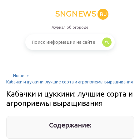
SNGNEWS
RU
Журнал об огороде
Home
Кабачки и цуккини: лучшие сорта и агроприемы выращивания
Кабачки и цуккини: лучшие сорта и
агроприемы выращивания
Содержание: