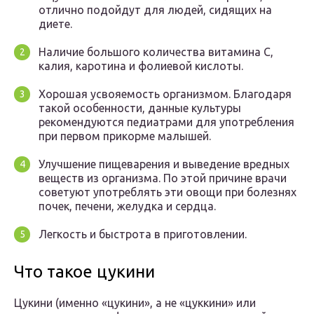
отлично подойдут для людей, сидящих на
диете.
Наличие большого количества витамина С,
калия, каротина и фолиевой кислоты.
Хорошая усвояемость организмом. Благодаря
такой особенности, данные культуры
рекомендуются педиатрами для употребления
при первом прикорме малышей.
Улучшение пищеварения и выведение вредных
веществ из организма. По этой причине врачи
советуют употреблять эти овощи при болезнях
почек, печени, желудка и сердца.
Легкость и быстрота в приготовлении.
Что такое цукини
Цукини (именно «цукини», а не «цуккини» или