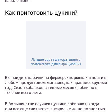
начале июня.
Как приготовить цукини?
Лучшие сорта декоративного
подсолнуха для выращивания
Вы найдете кабачки на фермерских рынках и почти в
любом продуктовом магазине, как правило, круглый
год. Сезон кабачков в теплые месяцы, обычно в
течение всего лета.
В большинстве случаев цуккини собирают, когда
они все еще считаются «незрелыми», но полностью