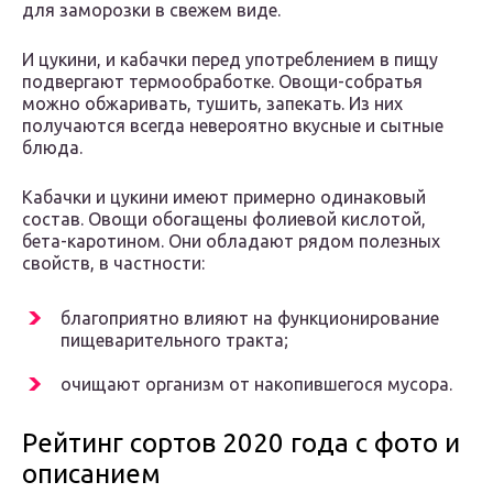
для заморозки в свежем виде.
И цукини, и кабачки перед употреблением в пищу
подвергают термообработке. Овощи-собратья
можно обжаривать, тушить, запекать. Из них
получаются всегда невероятно вкусные и сытные
блюда.
Кабачки и цукини имеют примерно одинаковый
состав. Овощи обогащены фолиевой кислотой,
бета-каротином. Они обладают рядом полезных
свойств, в частности:
благоприятно влияют на функционирование
пищеварительного тракта;
очищают организм от накопившегося мусора.
Рейтинг сортов 2020 года с фото и
описанием