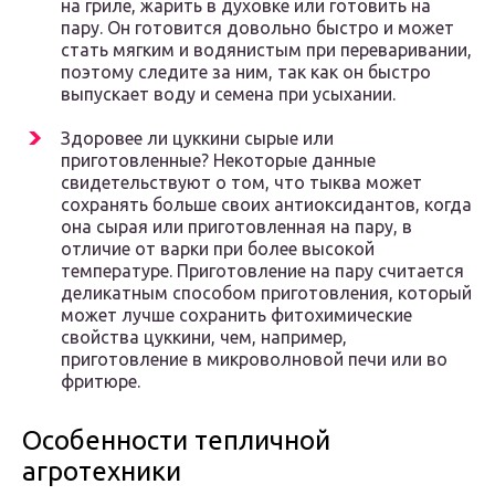
на гриле, жарить в духовке или готовить на
пару. Он готовится довольно быстро и может
стать мягким и водянистым при переваривании,
поэтому следите за ним, так как он быстро
выпускает воду и семена при усыхании.
Здоровее ли цуккини сырые или
приготовленные? Некоторые данные
свидетельствуют о том, что тыква может
сохранять больше своих антиоксидантов, когда
она сырая или приготовленная на пару, в
отличие от варки при более высокой
температуре. Приготовление на пару считается
деликатным способом приготовления, который
может лучше сохранить фитохимические
свойства цуккини, чем, например,
приготовление в микроволновой печи или во
фритюре.
Особенности тепличной
агротехники