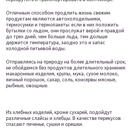
Отличным способом продлить жизнь свежим
продуктам являются автохолодильники,
термосумки и термопакеты: если в них положить
бутылки со льдом, они прослужат верой и правдой
до трех дней, чем больше льда, тем дольше
держится температура, заодно это и запас
холодной питьевой воды.
Отправляясь на природу на более длительный срок,
не обойдемся без продуктов длительного хранения:
макаронные изделия, крупы, мука, сухое молоко,
яичный порошок, сахар, соль, консервы мясные,
рыбные, овощные.
Из хлебных изделий, кроме сухарей, подойдут
различные слайсы и хлебцы. В качестве перекусов
спасают печенье, сушки и орешки.