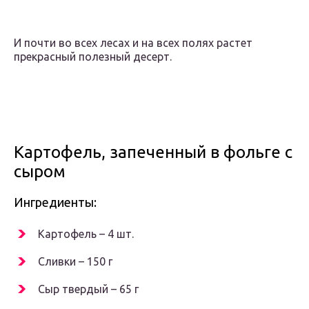
И почти во всех лесах и на всех полях растет
прекрасный полезный десерт.
Картофель, запеченный в фольге с
сыром
Ингредиенты:
Картофель – 4 шт.
Сливки – 150 г
Сыр твердый – 65 г