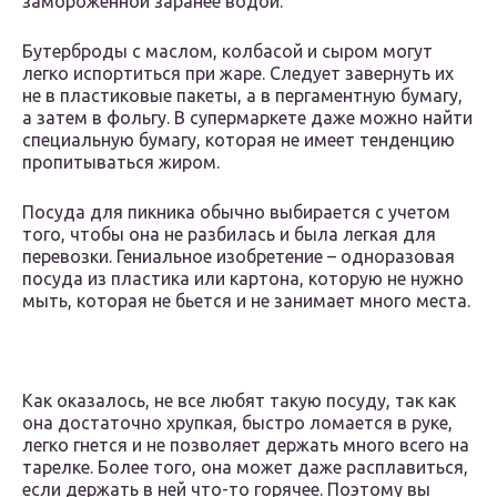
замороженной заранее водой.
Бутерброды с маслом, колбасой и сыром могут
легко испортиться при жаре. Следует завернуть их
не в пластиковые пакеты, а в пергаментную бумагу,
а затем в фольгу. В супермаркете даже можно найти
специальную бумагу, которая не имеет тенденцию
пропитываться жиром.
Посуда для пикника обычно выбирается с учетом
того, чтобы она не разбилась и была легкая для
перевозки. Гениальное изобретение – одноразовая
посуда из пластика или картона, которую не нужно
мыть, которая не бьется и не занимает много места.
Как оказалось, не все любят такую посуду, так как
она достаточно хрупкая, быстро ломается в руке,
легко гнется и не позволяет держать много всего на
тарелке. Более того, она может даже расплавиться,
если держать в ней что-то горячее. Поэтому вы