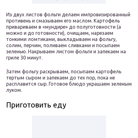
Из двух листов фольги делаем импровизированный
противень и смазываем его маслом. Картофель
привариваем в «мундире» до полуготовности (а
можно и до готовности), очищаем, нарезаем
тонкими ломтиками, выкладываем на фольгу,
солим, перчим, поливаем сливками и посыпаем
зеленью. Накрываем листом фольги и запекаем на
гриле 30 минут.
Затем фольгу раскрываем, посыпаем картофель
тертым сыром и запекаем до тех пор, пока не
расплавится сыр. Готовое блюдо украшаем зеленым
луком.
Приготовить еду