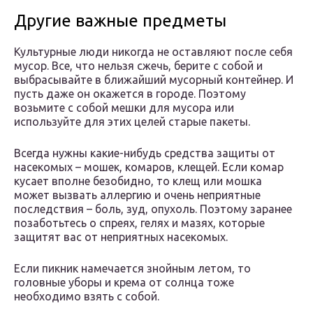
Другие важные предметы
Культурные люди никогда не оставляют после себя
мусор. Все, что нельзя сжечь, берите с собой и
выбрасывайте в ближайший мусорный контейнер. И
пусть даже он окажется в городе. Поэтому
возьмите с собой мешки для мусора или
используйте для этих целей старые пакеты.
Всегда нужны какие-нибудь средства защиты от
насекомых – мошек, комаров, клещей. Если комар
кусает вполне безобидно, то клещ или мошка
может вызвать аллергию и очень неприятные
последствия – боль, зуд, опухоль. Поэтому заранее
позаботьтесь о спреях, гелях и мазях, которые
защитят вас от неприятных насекомых.
Если пикник намечается знойным летом, то
головные уборы и крема от солнца тоже
необходимо взять с собой.