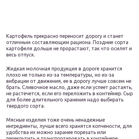
Картофель прекрасно переносит дорогу и станет
отличным составляющим рациона. Поздние сорта
картофеля дольше не прорастают, так что осилят и
весь отпуск.
Жидкая молочная продукция в дороге хранится
плохо не только из-за температуры, но из-за
вибрации от движения, ее в дорогу лучше совсем не
брать. Сливочное масло, даже если успеет растаять,
не растечется, если его переложить в контейнер. Сыр
для более длительного хранения надо выбирать
твердого сорта.
Мясные изделия тоже очень ненадежные
ингредиенты, лучше всего хранятся копчености, для
удобства их можно заранее порезать или
перекрутить и транспортировать в контейнере.