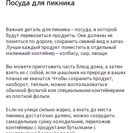
Посуда для пикника
Важная деталь для пикника – посуда, в которой
будут перевозиться продукты. Они должны не
помяться по дороге, сохранить свежий вид и запах.
Лучше каждый продукт поместить в отдельный
маленький контейнер – колбасу, сыр, овощи.
Вы можете приготовить часть блюд дома, а затем
взять их с собой, если шашлыки на природе в ваших
планах не значатся. Чтобы сохранить продукт,
наоборот, теплым, можно воспользоваться
обычной фольгой или специальными контейнерами
из плотной фольги.
Если на улице сильно жарко, а ехать до места
пикника достаточно далеко, можно соорудить
самодельную сумку холодильник, переложив
контейнеры с продуктами бутылками с