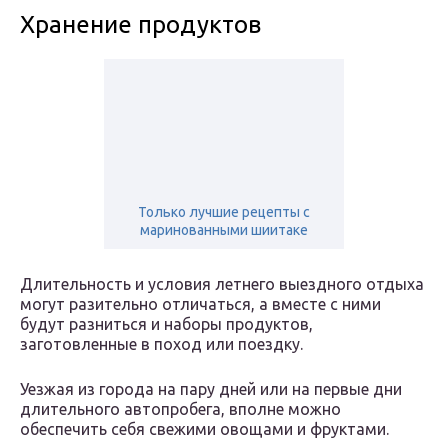
Хранение продуктов
Только лучшие рецепты с
маринованными шиитаке
Длительность и условия летнего выездного отдыха
могут разительно отличаться, а вместе с ними
будут разниться и наборы продуктов,
заготовленные в поход или поездку.
Уезжая из города на пару дней или на первые дни
длительного автопробега, вполне можно
обеспечить себя свежими овощами и фруктами.