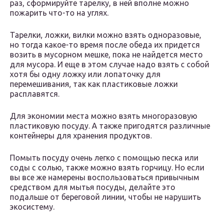
раз, сформируйте тарелку, в ней вполне можно
пожарить что-то на углях.
Тарелки, ложки, вилки можно взять одноразовые,
но тогда какое-то время после обеда их придется
возить в мусорном мешке, пока не найдется место
для мусора. И еще в этом случае надо взять с собой
хотя бы одну ложку или лопаточку для
перемешивания, так как пластиковые ложки
расплавятся.
Для экономии места можно взять многоразовую
пластиковую посуду. А также пригодятся различные
контейнеры для хранения продуктов.
Помыть посуду очень легко с помощью песка или
соды с солью, также можно взять горчицу. Но если
вы все же намерены воспользоваться привычным
средством для мытья посуды, делайте это
подальше от береговой линии, чтобы не нарушить
экосистему.