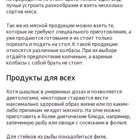
лучше устроить разнообразие и взять несколько
сортов мяса.
Так же из мясной продукции можно взять те,
которые не требуют специального приготовления, а
уже продаются готовыми и их стоит только
порезать и подать на стол. К такой продукции
относятся различные колбасы. При их выборе
отдайте предпочтение копченым, а вареные
колбасы с собой брать не стоит.
Продукты для всех
Хотя шашлык в умеренных дозах и позволяется
диетологами, некоторые стараются вести
максимально здоровый образ жизни или по каким-
либо причинам не едят мясного. На огне можно
приготовить и более диетические блюда, например,
запеченную рыбу или овощи с сосисками в фольге.
Для стейков из рыбы понадобиться филе,