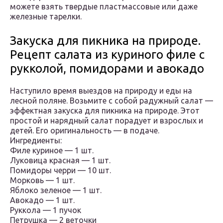
можете взять твердые пластмассовые или даже
железные тарелки.
Закуска для пикника на природе.
Рецепт салата из куриного филе с
рукколой, помидорами и авокадо
Наступило время выездов на природу и еды на
лесной поляне. Возьмите с собой радужный салат —
эффектная закуска для пикника на природе. Этот
простой и нарядный салат порадует и взрослых и
детей. Его оригинальность — в подаче.
Ингредиенты:
Филе куриное — 1 шт.
Луковица красная — 1 шт.
Помидоры черри — 10 шт.
Морковь — 1 шт.
Яблоко зеленое — 1 шт.
Авокадо — 1 шт.
Руккола — 1 пучок
Петрушка — 2 веточки