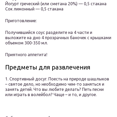
Йогурт греческий (или сметана 20%) — 0,5 стакана
Сок лимонный — 0,5 стакана
Приготовление:
Получившийся соус разделите на 4 части и
выложите на дно 4 прозрачных баночек с крышками
объемом 300-350 мл.
Приятного аппетита!
Предметы для развлечения
1. Спортивный досуг. Поесть на природе шашлыков
– святое дело, но необходимо чем-то заняться и
занять детей. Что вы любите делать? Петь песни
или играть в волейбол? Чаще – и то, и другое.