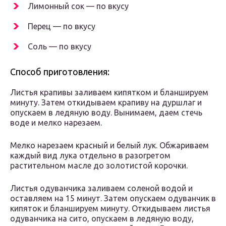
Лимонный сок — по вкусу
Перец — по вкусу
Соль — по вкусу
Способ приготовления:
Листья крапивы заливаем кипятком и бланшируем
минуту. Затем откидываем крапиву на дуршлаг и
опускаем в ледяную воду. Вынимаем, даем стечь
воде и мелко нарезаем.
Мелко нарезаем красный и белый лук. Обжариваем
каждый вид лука отдельно в разогретом
растительном масле до золотистой корочки.
Листья одуванчика заливаем соленой водой и
оставляем на 15 минут. Затем опускаем одуванчик в
кипяток и бланшируем минуту. Откидываем листья
одуванчика на сито, опускаем в ледяную воду,