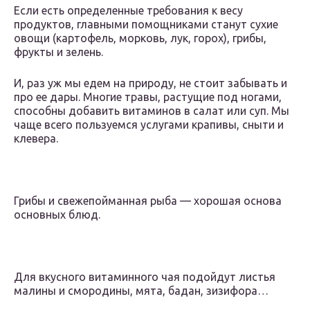
Если есть определенные требования к весу
продуктов, главными помощниками станут сухие
овощи (картофель, морковь, лук, горох), грибы,
фрукты и зелень.
И, раз уж мы едем на природу, не стоит забывать и
про ее дары. Многие травы, растущие под ногами,
способны добавить витаминов в салат или суп. Мы
чаще всего пользуемся услугами крапивы, сныти и
клевера.
Грибы и свежепойманная рыба — хорошая основа
основных блюд.
Для вкусного витаминного чая подойдут листья
малины и смородины, мята, бадан, зизифора…