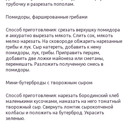
трубочку и разрезать пополам.
Помидоры, фаршированные грибами
Способ приготовления: срезать верхушку помидора
и аккуратно вырезать мякоть. Слить сок, мякоть
мелко нарезать. На сковороде обжарить нарезанные
грибы и лук. Сыр натереть, добавить к нему
помидоры, лук, грибы. Приправить перцем,
добавить две ложки майонеза или сметаны,
перемешать. Разложить полученную смесь в
помидоры.
Мини-бутерброды с творожным сыром
Способ приготовления: нарезать бородинский хлеб
маленькими кусочками, намазать на него томатный
творожный сыр. Свернуть ломтик сырокопченой
колбасы и положить на бутерброд. Украсить
зеленью.