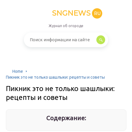
SNGNEWS
RU
Журнал об огороде
Home
Пикник это не только шашлыки: рецепты и советы
Пикник это не только шашлыки:
рецепты и советы
Содержание: