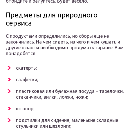
отойдите и балуйтесь. Будет весело.
Предметы для природного
сервиса
С продуктами определились, но сборы еще не
закончились. На чем сидеть, из чего и чем кушать и
другие нюансы необходимо продумать заранее. Вам
понадобятся:
скатерть;
салфетки;
пластиковая или бумажная посуда – тарелочки,
стаканчики, вилки, ложки, ножи;
штопор;
подстилки для сидения, маленькие складные
стульчики или шезлонги;