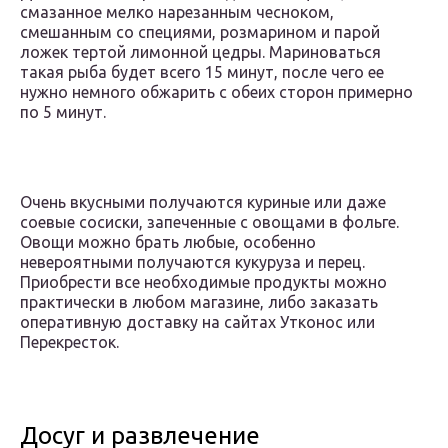
смазанное мелко нарезанным чесноком,
смешанным со специями, розмарином и парой
ложек тертой лимонной цедры. Мариноваться
такая рыба будет всего 15 минут, после чего ее
нужно немного обжарить с обеих сторон примерно
по 5 минут.
Очень вкусными получаются куриные или даже
соевые сосиски, запеченные с овощами в фольге.
Овощи можно брать любые, особенно
невероятными получаются кукуруза и перец.
Приобрести все необходимые продукты можно
практически в любом магазине, либо заказать
оперативную доставку на сайтах Утконос или
Перекресток.
Досуг и развлечение