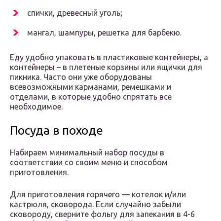
спички, древесный уголь;
мангал, шампуры, решетка для барбекю.
Еду удобно упаковать в пластиковые контейнеры, а
контейнеры – в плетеные корзины или ящички для
пикника. Часто они уже оборудованы
всевозможными карманами, ремешками и
отделами, в которые удобно спрятать все
необходимое.
Посуда в походе
Набираем минимальный набор посуды в
соответствии со своим меню и способом
приготовления.
Для приготовления горячего — котелок и/или
кастрюля, сковорода. Если случайно забыли
сковороду, сверните фольгу для запекания в 4-6