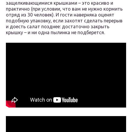
защелкивающимися крышками – это красиво и
практично (при условии, что вам не нужно кормить
отряд из 30 человек). И гости наверняка оценят
подобную упаковку, если захотят сделать перерыв
и доесть салат позднее: достаточно закрыть
крышку – и ни одна пылинка не подберется.