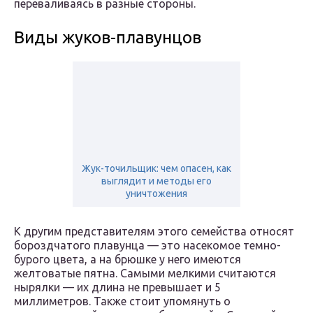
переваливаясь в разные стороны.
Виды жуков-плавунцов
Жук-точильщик: чем опасен, как
выглядит и методы его
уничтожения
К другим представителям этого семейства относят
бороздчатого плавунца — это насекомое темно-
бурого цвета, а на брюшке у него имеются
желтоватые пятна. Самыми мелкими считаются
нырялки — их длина не превышает и 5
миллиметров. Также стоит упомянуть о