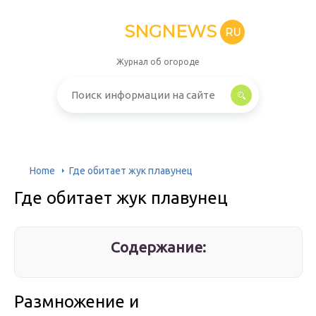
SNGNEWS
RU
Журнал об огороде
Home
Где обитает жук плавунец
Где обитает жук плавунец
Содержание:
Размножение и