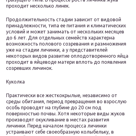
проходит несколько линек.
Продолжительность стадии зависит от видовой
принадлежности, типа ее питания и климатических
условий и может занимать от нескольких месяцев
до 6 лет. Для отдельных семейств характерна
возможность полового созревания и размножения
уже на стадии личинки, а у представителей
некоторых видов развитие оплодотворенного яйца
проходит в яйцеводе матери вплоть до появления
созревших личинок.
Куколка
Практически все жесткокрылые, независимо от
среды обитания, период превращения во взрослую
особь проводят на глубине до 20 см под
поверхностью почвы. Хотя некоторые виды жуков
производят окукливание в местах развития
личинки. Перед началом процесса личинки
устраивают себе своеобразную колыбельку, в