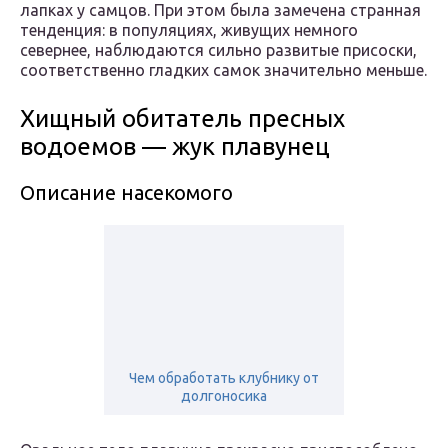
лапках у самцов. При этом была замечена странная
тенденция: в популяциях, живущих немного
севернее, наблюдаются сильно развитые присоски,
соответственно гладких самок значительно меньше.
Хищный обитатель пресных
водоемов — жук плавунец
Описание насекомого
Чем обработать клубнику от
долгоносика