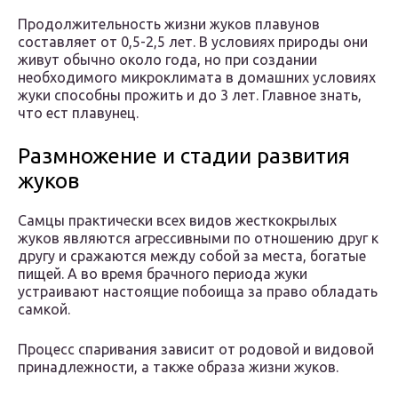
Продолжительность жизни жуков плавунов
составляет от 0,5-2,5 лет. В условиях природы они
живут обычно около года, но при создании
необходимого микроклимата в домашних условиях
жуки способны прожить и до 3 лет. Главное знать,
что ест плавунец.
Размножение и стадии развития
жуков
Самцы практически всех видов жесткокрылых
жуков являются агрессивными по отношению друг к
другу и сражаются между собой за места, богатые
пищей. А во время брачного периода жуки
устраивают настоящие побоища за право обладать
самкой.
Процесс спаривания зависит от родовой и видовой
принадлежности, а также образа жизни жуков.