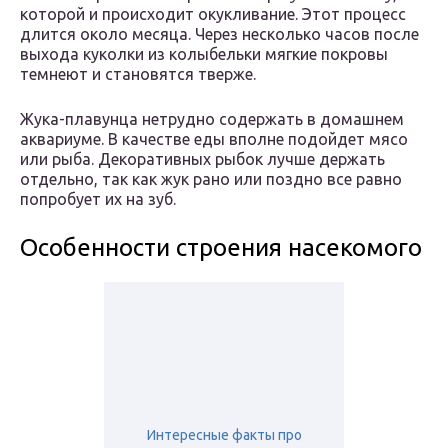
которой и происходит окукливание. Этот процесс
длится около месяца. Через несколько часов после
выхода куколки из колыбельки мягкие покровы
темнеют и становятся тверже.
Жука-плавунца нетрудно содержать в домашнем
аквариуме. В качестве еды вполне подойдет мясо
или рыба. Декоративных рыбок лучше держать
отдельно, так как жук рано или поздно все равно
попробует их на зуб.
Особенности строения насекомого
Интересные факты про