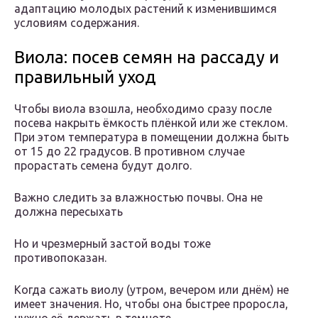
адаптацию молодых растений к изменившимся
условиям содержания.
Виола: посев семян на рассаду и
правильный уход
Чтобы виола взошла, необходимо сразу после
посева накрыть ёмкость плёнкой или же стеклом.
При этом температура в помещении должна быть
от 15 до 22 градусов. В противном случае
прорастать семена будут долго.
Важно следить за влажностью почвы. Она не
должна пересыхать
Но и чрезмерный застой воды тоже
противопоказан.
Когда сажать виолу (утром, вечером или днём) не
имеет значения. Но, чтобы она быстрее проросла,