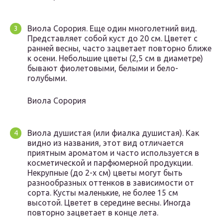
Виола Сорория. Еще один многолетний вид.
Представляет собой куст до 20 см. Цветет с
ранней весны, часто зацветает повторно ближе
к осени. Небольшие цветы (2,5 см в диаметре)
бывают фиолетовыми, белыми и бело-
голубыми.
Виола Сорория
Виола душистая (или фиалка душистая). Как
видно из названия, этот вид отличается
приятным ароматом и часто используется в
косметической и парфюмерной продукции.
Некрупные (до 2-х см) цветы могут быть
разнообразных оттенков в зависимости от
сорта. Кусты маленькие, не более 15 см
высотой. Цветет в середине весны. Иногда
повторно зацветает в конце лета.