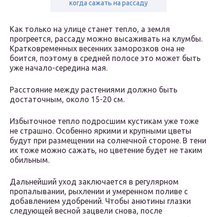
когда сажать на рассаду
Как только на улице станет тепло, а земля
прогреется, рассаду можно высаживать на клумбы.
Кратковременных весенних заморозков она не
боится, поэтому в средней полосе это может быть
уже начало-середина мая.
Расстояние между растениями должно быть
достаточным, около 15-20 см.
Избыточное тепло подросшим кустикам уже тоже
не страшно. Особенно яркими и крупными цветы
будут при размещении на солнечной стороне. В тени
их тоже можно сажать, но цветение будет не таким
обильным.
Дальнейший уход заключается в регулярном
пропалывании, рыхлении и умеренном поливе с
добавлением удобрений. Чтобы анютины глазки
следующей весной зацвели снова, после