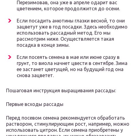
Перезимовав, она уже в апреле одарит вас
цветением, которое продолжится до осени.
Если посадить анютины глазки весной, то они
зацветут уже в год посадки. Здесь необходимо
использовать рассадный метод. Его мы
рассмотрим ниже. Осуществляется такая
посадка в конце зимы.
Если посеять семена в мае или июне сразу в
грунт, то виола начнет цвести в сентябре. Зима
ее застанет цветущей, но на будущий год она
снова зацветет.
Пошаговая инструкция выращивания рассады:
Первые всходы рассады
Перед посевом семена рекомендуется обработать
раствором, стимулирующим рост, например, можно
использовать цитрон. Если семена приобретены у