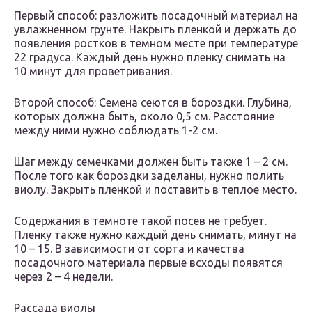
Первый способ: разложить посадочный материал на
увлажненном грунте. Накрыть пленкой и держать до
появления ростков в темном месте при температуре
22 градуса. Каждый день нужно пленку снимать на
10 минут для проветривания.
Второй способ: Семена сеются в бороздки. Глубина,
которых должна быть, около 0,5 см. Расстояние
между ними нужно соблюдать 1-2 см.
Шаг между семечками должен быть также 1 – 2 см.
После того как бороздки заделаны, нужно полить
виолу. Закрыть пленкой и поставить в теплое место.
Содержания в темноте такой посев не требует.
Пленку также нужно каждый день снимать, минут на
10 – 15. В зависимости от сорта и качества
посадочного материала первые всходы появятся
через 2 – 4 недели.
Рассада виолы