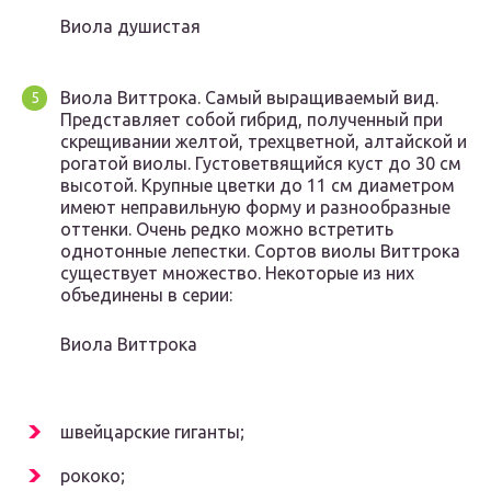
Виола душистая
Виола Виттрока. Самый выращиваемый вид.
Представляет собой гибрид, полученный при
скрещивании желтой, трехцветной, алтайской и
рогатой виолы. Густоветвящийся куст до 30 см
высотой. Крупные цветки до 11 см диаметром
имеют неправильную форму и разнообразные
оттенки. Очень редко можно встретить
однотонные лепестки. Сортов виолы Виттрока
существует множество. Некоторые из них
объединены в серии:
Виола Виттрока
швейцарские гиганты;
рококо;