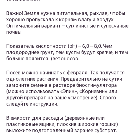
Важно! Земля нужна питательная, рыхлая, чтобы
хорошо пропускала к корням влагу и воздух.
Оптимальный вариант – суглинистые и супесчаные
почвы
Показатель кислотности (pH) – 6,0 – 8,0. Чем
плодороднее грунт, тем кусты будут крепче, и тем
больше появится цветоносов.
Посев можно начинать с февраля. Так получатся
однолетние растения. Предварительно на сутки
замочите семена в растворе биостимулятора
(можно использовать «Эпин», «Корневин» или
другой препарат на ваше усмотрение). Строго
следуйте инструкции.
В емкости для рассады (деревянные или
пластиковые ящики, плоские широкие горшки)
выложите подготовленный заранее субстрат.