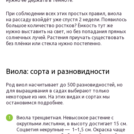
нужно её держать в темноте.
При соблюдении всех этих простых правил, виола
на рассаду взойдёт уже спустя 2 недели. Появилось
большое количество ростков? Ёмкость тут же
нужно выставить на свет, но без попадания прямых
солнечных лучей. Растения приучать существовать
без плёнки или стекла нужно постепенно.
Виола: сорта и разновидности
Род виол насчитывает до 500 разновидностей, но
для выращивания в садах выбирают только
некоторые из них. На этих видах и сортах мы
остановимся подробнее.
Виола трехцветная. Невысокое растение с
округлыми листьями, в высоту достигает 15 см.
Соцветия некрупные — 1–1,5 см. Окраска чаще