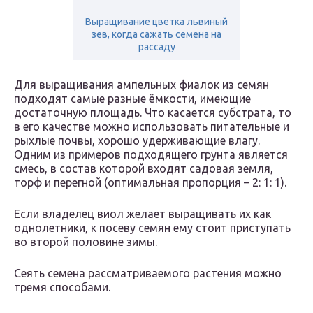
Выращивание цветка львиный
зев, когда сажать семена на
рассаду
Для выращивания ампельных фиалок из семян
подходят самые разные ёмкости, имеющие
достаточную площадь. Что касается субстрата, то
в его качестве можно использовать питательные и
рыхлые почвы, хорошо удерживающие влагу.
Одним из примеров подходящего грунта является
смесь, в состав которой входят садовая земля,
торф и перегной (оптимальная пропорция – 2: 1: 1).
Если владелец виол желает выращивать их как
однолетники, к посеву семян ему стоит приступать
во второй половине зимы.
Сеять семена рассматриваемого растения можно
тремя способами.