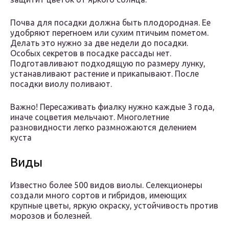
Почва для посадки должна быть плодородная. Ее
удобряют перегноем или сухим птичьим пометом.
Делать это нужно за две недели до посадки.
Особых секретов в посадке рассады нет.
Подготавливают подходящую по размеру лунку,
устанавливают растение и прикапывают. После
посадки виолу поливают.
Важно! Пересаживать фиалку нужно каждые 3 года,
иначе соцветия мельчают. Многолетние
разновидности легко размножаются делением
куста
Виды
Известно более 500 видов виолы. Селекционеры
создали много сортов и гибридов, имеющих
крупные цветы, яркую окраску, устойчивость против
морозов и болезней.