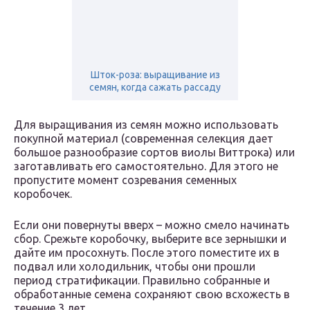
Шток-роза: выращивание из
семян, когда сажать рассаду
Для выращивания из семян можно использовать
покупной материал (современная селекция дает
большое разнообразие сортов виолы Виттрока) или
заготавливать его самостоятельно. Для этого не
пропустите момент созревания семенных
коробочек.
Если они повернуты вверх – можно смело начинать
сбор. Срежьте коробочку, выберите все зернышки и
дайте им просохнуть. После этого поместите их в
подвал или холодильник, чтобы они прошли
период стратификации. Правильно собранные и
обработанные семена сохраняют свою всхожесть в
течение 3 лет.