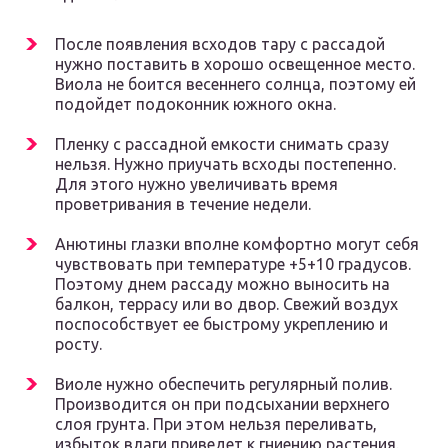
После появления всходов тару с рассадой
нужно поставить в хорошо освещенное место.
Виола не боится весеннего солнца, поэтому ей
подойдет подоконник южного окна.
Пленку с рассадной емкости снимать сразу
нельзя. Нужно приучать всходы постепенно.
Для этого нужно увеличивать время
проветривания в течение недели.
Анютины глазки вполне комфортно могут себя
чувствовать при температуре +5+10 градусов.
Поэтому днем рассаду можно выносить на
балкон, террасу или во двор. Свежий воздух
поспособствует ее быстрому укреплению и
росту.
Виоле нужно обеспечить регулярный полив.
Производится он при подсыхании верхнего
слоя грунта. При этом нельзя переливать,
избыток влаги приведет к гниению растения.