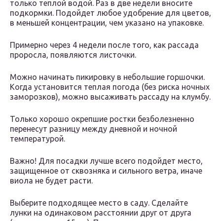
только теплой водой. Раз в две недели вносите
подкормки. Подойдет любое удобрение для цветов,
в меньшей концентрации, чем указано на упаковке.
Примерно через 4 недели после того, как рассада
проросла, появляются листочки.
Можно начинать пикировку в небольшие горшочки.
Когда установится теплая погода (без риска ночных
заморозков), можно высаживать рассаду на клумбу.
Только хорошо окрепшие ростки безболезненно
перенесут разницу между дневной и ночной
температурой.
Важно! Для посадки лучше всего подойдет место,
защищенное от сквозняка и сильного ветра, иначе
виола не будет расти.
Выберите подходящее место в саду. Сделайте
лунки на одинаковом расстоянии друг от друга