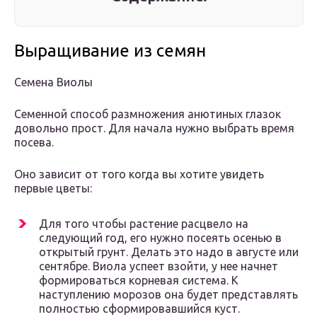
Выращивание из семян
Семена Виолы
Семенной способ размножения анютиных глазок
довольно прост. Для начала нужно выбрать время
посева.
Оно зависит от того когда вы хотите увидеть
первые цветы:
Для того чтобы растение расцвело на
следующий год, его нужно посеять осенью в
открытый грунт. Делать это надо в августе или
сентябре. Виола успеет взойти, у нее начнет
формироваться корневая система. К
наступлению морозов она будет представлять
полностью сформировавшийся куст.