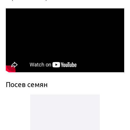
Посев семян