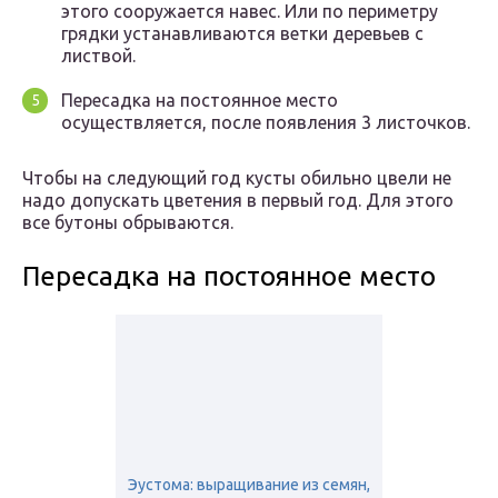
этого сооружается навес. Или по периметру
грядки устанавливаются ветки деревьев с
листвой.
Пересадка на постоянное место
осуществляется, после появления 3 листочков.
Чтобы на следующий год кусты обильно цвели не
надо допускать цветения в первый год. Для этого
все бутоны обрываются.
Пересадка на постоянное место
Эустома: выращивание из семян,