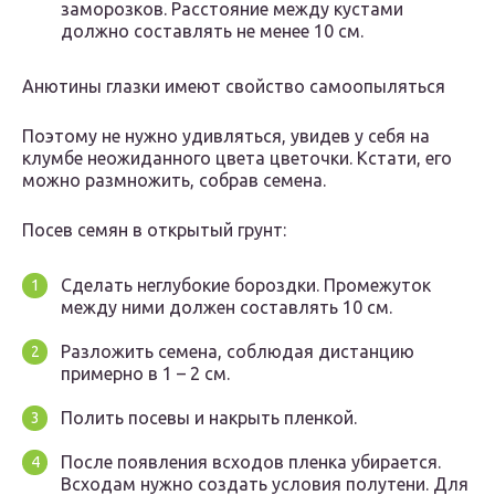
заморозков. Расстояние между кустами
должно составлять не менее 10 см.
Анютины глазки имеют свойство самоопыляться
Поэтому не нужно удивляться, увидев у себя на
клумбе неожиданного цвета цветочки. Кстати, его
можно размножить, собрав семена.
Посев семян в открытый грунт:
Сделать неглубокие бороздки. Промежуток
между ними должен составлять 10 см.
Разложить семена, соблюдая дистанцию
примерно в 1 – 2 см.
Полить посевы и накрыть пленкой.
После появления всходов пленка убирается.
Всходам нужно создать условия полутени. Для