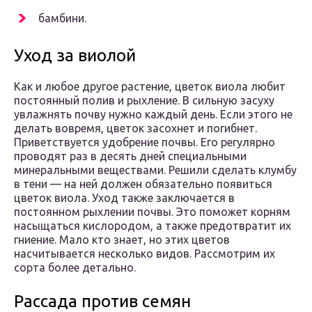
бамбини.
Уход за виолой
Как и любое другое растение, цветок виола любит
постоянный полив и рыхление. В сильную засуху
увлажнять почву нужно каждый день. Если этого не
делать вовремя, цветок засохнет и погибнет.
Приветствуется удобрение почвы. Его регулярно
проводят раз в десять дней специальными
минеральными веществами. Решили сделать клумбу
в тени — на ней должен обязательно появиться
цветок виола. Уход также заключается в
постоянном рыхлении почвы. Это поможет корням
насыщаться кислородом, а также предотвратит их
гниение. Мало кто знает, но этих цветов
насчитывается несколько видов. Рассмотрим их
сорта более детально.
Рассада против семян