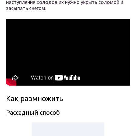
наступления холодов их нужно укрыть соломой и
засыпать снегом.
Как размножить
Рассадный способ