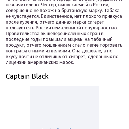
незначительно. Честер, выпускаемый в России,
совершенно не похож на британскую марку. Табака
не чувствуется. Единственное, нет плохого привкуса
после курения, отчего данная марка сигарет
пользуется в России немаленькой популярностью.
Правительства вышеперечисленных стран в
последние годы повышали акцизы на табачный
продукт, отчего мошенникам стало легче торговать
контрафактными изделиями. Она дешевле, а по
вкусу почти не отличишь от сигарет, сделанных по
лицензии американских марок.
Captain Black