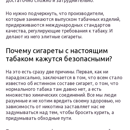
достаточно сложно и затруднительно.
Но нужно подчеркнуть, что производители,
которые занимаются выпуском табачных изделий,
придерживаются международных стандартов
качества, регулирующие требования к табаку. И
делают из него элитные сигареты.
Почему сигареты с настоящим
табаком кажутся безопасными?
На это есть сразу две причины. Первая, как ни
парадоксально, заключается в том, что всем стало
известно об истинном составе сигарет, о том, что
нормального табака там давно нет, а есть
множество химических соединений. Все мы люди
разумные и не хотим вредить своему здоровью, но
зависимость от никотина заставляет нас не
задумываться над тем, чтобы бросить курить, а
придумывать обходные пути.