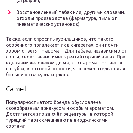
(атрофия);
Восстановленный табак или, другими словами,
отходы производства (фарматура, пыль от
пневматических установок).
Также, если спросить курильщиков, что такого
особенного привлекает их в сигаретах, они почти
хором ответят – аромат. Для табака, независимо от
сорта, свойственно иметь резкий горький запах. При
вдыхании человеком дыма, этот аромат остается
на губах, в ротовой полости, что нежелательно для
большинства курильщиков.
Camel
Популярность этого бренда обусловлена
своеобразным привкусом и особым ароматом.
Достигается это за счёт рецептуры, в которой
турецкий табак смешивают в вирджинскими
сортами.