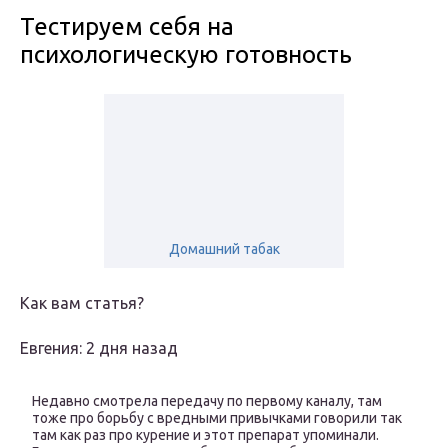
Тестируем себя на
психологическую готовность
Домашний табак
Как вам статья?
Евгения: 2 дня назад
Недавно смотрела передачу по первому каналу, там
тоже про борьбу с вредными привычками говорили так
там как раз про курение и этот препарат упоминали.