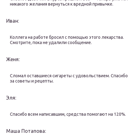
никакого желания вернуться к вредной привычке.
Иван:
Коллега на работе бросил с помощью этого лекарства.
Смотрите, пока не удалили сообщение.
Женя:
Сломал оставшиеся сигареты с удовольствием. Спасибо
за советы и рецепты.
Эля:
Спасибо всем написавшим, средства помогают на 120%.
Маша Потапова: