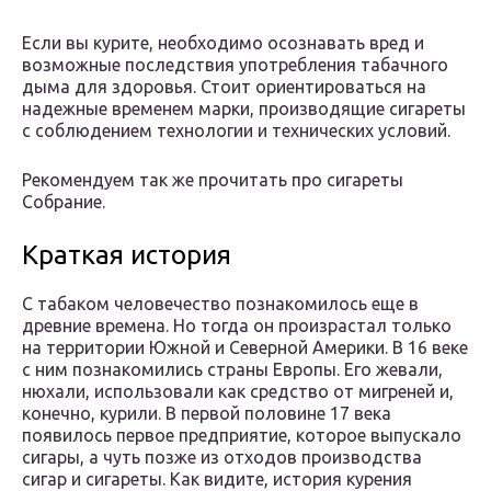
Если вы курите, необходимо осознавать вред и
возможные последствия употребления табачного
дыма для здоровья. Стоит ориентироваться на
надежные временем марки, производящие сигареты
с соблюдением технологии и технических условий.
Рекомендуем так же прочитать про сигареты
Собрание.
Краткая история
С табаком человечество познакомилось еще в
древние времена. Но тогда он произрастал только
на территории Южной и Северной Америки. В 16 веке
с ним познакомились страны Европы. Его жевали,
нюхали, использовали как средство от мигреней и,
конечно, курили. В первой половине 17 века
появилось первое предприятие, которое выпускало
сигары, а чуть позже из отходов производства
сигар и сигареты. Как видите, история курения