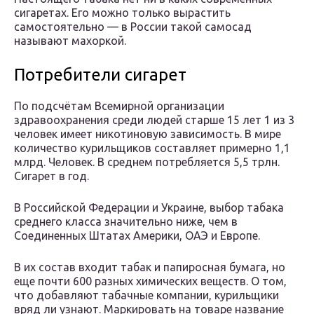
сигаретах. Его можно только вырастить
самостоятельно — в России такой самосад
называют махоркой.
Потребители сигарет
По подсчётам Всемирной организации
здравоохранения среди людей старше 15 лет 1 из 3
человек имеет никотиновую зависимость. В мире
количество курильщиков составляет примерно 1,1
млрд. Человек. В среднем потребляется 5,5 трлн.
Сигарет в год.
В Российской Федерации и Украине, выбор табака
среднего класса значительно ниже, чем в
Соединенных Штатах Америки, ОАЭ и Европе.
В их состав входит табак и папиросная бумага, но
еще почти 600 разных химических веществ. О том,
что добавляют табачные компании, курильщики
вряд ли узнают. Маркировать на товаре название