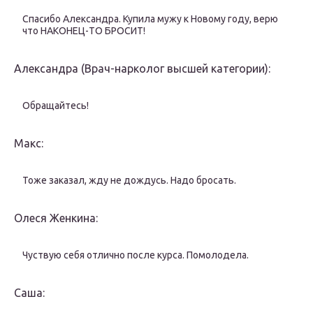
Спасибо Александра. Купила мужу к Новому году, верю
что НАКОНЕЦ-ТО БРОСИТ!
Александра (Врач-нарколог высшей категории):
Обращайтесь!
Макс:
Тоже заказал, жду не дождусь. Надо бросать.
Олеся Женкина:
Чуствую себя отлично после курса. Помолодела.
Саша: