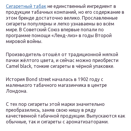
Сигаретный табак
не единственный ингредиент в
продукции табачных компаний, но его содержание в
этом бренде достаточно велико. Прославленные
сигареты популярны и легко узнаваемы во всём
мире. В Советский Союз впервые попали по
программе помощи «Ленд-лиз» в годы Второй
мировой войны.
Производитель отошёл от традиционной мягкой
пачки жёлтого цвета, и сейчас можно приобрести
Camel black, тонкие сигареты в чёрной упаковке.
История Bond street началась в 1902 году с
маленького табачного магазинчика в центре
Лондона.
С тех пор сигареты этой марки значительно
преобразились, заняв свою нишу в ряду
качественной табачной продукции. Выпускаются как
обычные, так и сигареты с ароматизаторами.