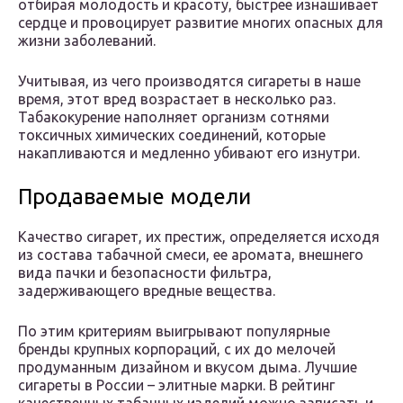
отбирая молодость и красоту, быстрее изнашивает
сердце и провоцирует развитие многих опасных для
жизни заболеваний.
Учитывая, из чего производятся сигареты в наше
время, этот вред возрастает в несколько раз.
Табакокурение наполняет организм сотнями
токсичных химических соединений, которые
накапливаются и медленно убивают его изнутри.
Продаваемые модели
Качество сигарет, их престиж, определяется исходя
из состава табачной смеси, ее аромата, внешнего
вида пачки и безопасности фильтра,
задерживающего вредные вещества.
По этим критериям выигрывают популярные
бренды крупных корпораций, с их до мелочей
продуманным дизайном и вкусом дыма. Лучшие
сигареты в России – элитные марки. В рейтинг