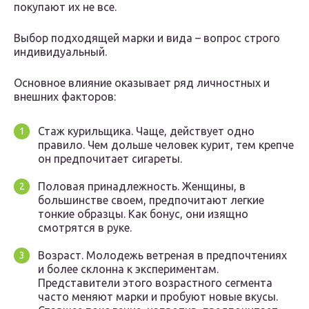
покупают их не все.
Выбор подходящей марки и вида – вопрос строго
индивидуальный.
Основное влияние оказывает ряд личностных и
внешних факторов:
Стаж курильщика. Чаще, действует одно
правило. Чем дольше человек курит, тем крепче
он предпочитает сигареты.
Половая принадлежность. Женщины, в
большинстве своем, предпочитают легкие
тонкие образцы. Как бонус, они изящно
смотрятся в руке.
Возраст. Молодежь ветреная в предпочтениях
и более склонна к экспериментам.
Представители этого возрастного сегмента
часто меняют марки и пробуют новые вкусы.