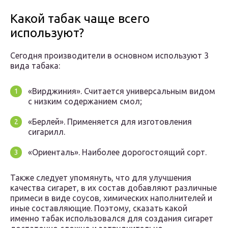
Какой табак чаще всего
используют?
Сегодня производители в основном используют 3
вида табака:
«Вирджиния». Считается универсальным видом
с низким содержанием смол;
«Берлей». Применяется для изготовления
сигарилл.
«Ориенталь». Наиболее дорогостоящий сорт.
Также следует упомянуть, что для улучшения
качества сигарет, в их состав добавляют различные
примеси в виде соусов, химических наполнителей и
иные составляющие. Поэтому, сказать какой
именно табак использовался для создания сигарет