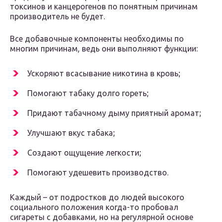
токсинов и канцерогенов по понятным причинам
производитель не будет.
Все добавочные компоненты необходимы по
многим причинам, ведь они выполняют функции:
Ускоряют всасывание никотина в кровь;
Помогают табаку долго гореть;
Придают табачному дыму приятный аромат;
Улучшают вкус табака;
Создают ощущение легкости;
Помогают удешевить производство.
Каждый – от подростков до людей высокого
социального положения когда-то пробовал
сигареты с добавками, но на регулярной основе