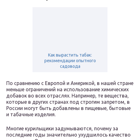
Как вырастить табак:
рекомендации опытного
садовода
По сравнению с Европой и Америкой, в нашей стране
меньше ограничений на использование химических
добавок во всех отраслях. Например, те вещества,
которые в других странах под строгим запретом, в
России могут быть добавлены в пищевые, бытовые
и табачные изделия.
Многие курильщики задумываются, почему за
последние годы значительно ухудшилось качество