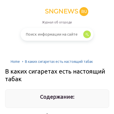
SNGNEWS
RU
Журнал об огороде
Home
В каких сигаретах есть настоящий табак
В каких сигаретах есть настоящий
табак
Содержание: