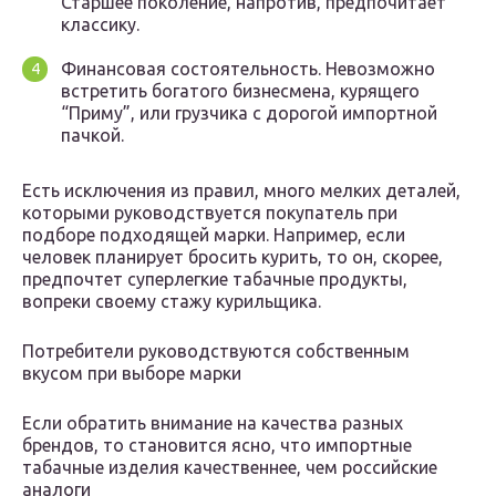
Старшее поколение, напротив, предпочитает
классику.
Финансовая состоятельность. Невозможно
встретить богатого бизнесмена, курящего
“Приму”, или грузчика с дорогой импортной
пачкой.
Есть исключения из правил, много мелких деталей,
которыми руководствуется покупатель при
подборе подходящей марки. Например, если
человек планирует бросить курить, то он, скорее,
предпочтет суперлегкие табачные продукты,
вопреки своему стажу курильщика.
Потребители руководствуются собственным
вкусом при выборе марки
Если обратить внимание на качества разных
брендов, то становится ясно, что импортные
табачные изделия качественнее, чем российские
аналоги