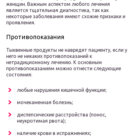
женщин. Важным аспектом любого лечения
является тщательная диагностика, так как
некоторые заболевания имеют схожие признаки и
проявления.
Противопоказания
Тыквенные продукты не навредят пациенту, если у
него не никаких противопоказаний к
нетрадиционному лечению. К основным
противопоказаниям можно отнести следующие
состояния:
любые нарушения кишечной функции;
мочекаменная болезнь;
диспепсические расстройства (понос,
неукротимая рвота);
наличие крови в испражнениях;