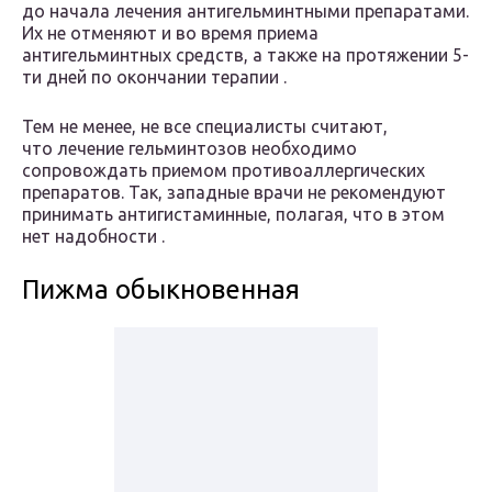
до начала лечения антигельминтными препаратами.
Их не отменяют и во время приема
антигельминтных средств, а также на протяжении 5-
ти дней по окончании терапии .
Тем не менее, не все специалисты считают,
что лечение гельминтозов необходимо
сопровождать приемом противоаллергических
препаратов. Так, западные врачи не рекомендуют
принимать антигистаминные, полагая, что в этом
нет надобности .
Пижма обыкновенная