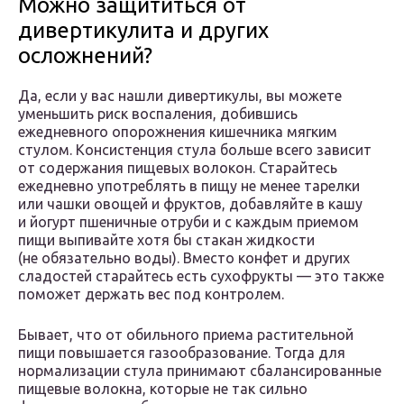
Можно защититься от
дивертикулита и других
осложнений?
Да, если у вас нашли дивертикулы, вы можете
уменьшить риск воспаления, добившись
ежедневного опорожнения кишечника мягким
стулом. Консистенция стула больше всего зависит
от содержания пищевых волокон. Старайтесь
ежедневно употреблять в пищу не менее тарелки
или чашки овощей и фруктов, добавляйте в кашу
и йогурт пшеничные отруби и с каждым приемом
пищи выпивайте хотя бы стакан жидкости
(не обязательно воды). Вместо конфет и других
сладостей старайтесь есть сухофрукты — это также
поможет держать вес под контролем.
Бывает, что от обильного приема растительной
пищи повышается газообразование. Тогда для
нормализации стула принимают сбалансированные
пищевые волокна, которые не так сильно