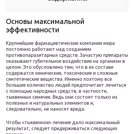
Основы максимальной
эффективности
Крупнейшие фармацевтические компании мира
постоянно работают над созданием
противопаразитарных средств. Зачастую препараты
оказывают губительное воздействие на организм в
целом. Это обусловлено тем, что в их составе
содержатся химические, токсические и сложные
синтетические вещества. Именно поэтому все
большее количество людей предпочитает лечиться
с помощью народных средств, в частности,
тыквенных семечек. Ведь они состоят только из
полезных и натуральных элементов и,
следовательно, не наносят вреда.
Чтобы «тыквенное» лечение дало максимальный
результат, следует придерживаться следующих