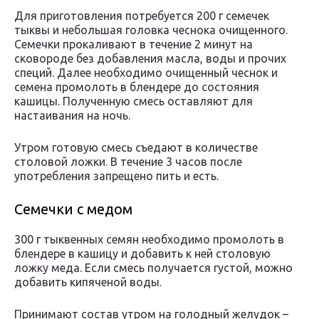
Для приготовления потребуется 200 г семечек
тыквы и небольшая головка чеснока очищенного.
Семечки прокаливают в течение 2 минут на
сковороде без добавления масла, воды и прочих
специй. Далее необходимо очищенный чеснок и
семена промолоть в блендере до состояния
кашицы. Полученную смесь оставляют для
настаивания на ночь.
Утром готовую смесь съедают в количестве
столовой ложки. В течение 3 часов после
употребления запрещено пить и есть.
Семечки с медом
300 г тыквенных семян необходимо промолоть в
блендере в кашицу и добавить к ней столовую
ложку меда. Если смесь получается густой, можно
добавить кипяченой воды.
Принимают состав утром на голодный желудок –