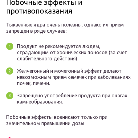
Побочные эффекты и
противопоказания
Тыквенные ядра очень полезны, однако их прием
запрещен в ряде случаев:
Продукт не рекомендуется людям,
страдающим от хронических поносов (за счет
слабительного действия).
Желчегонный и мочегонный эффект делают
невозможным прием семечек при заболеваниях
почек, печени.
Запрещено употребление продукта при очагах
камнеобразования.
Побочные эффекты возникают только при
значительном превышении дозы: