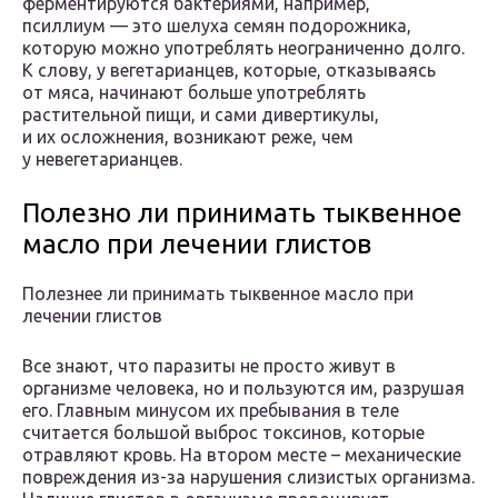
ферментируются бактериями, например,
псиллиум — это шелуха семян подорожника,
которую можно употреблять неограниченно долго.
К слову, у вегетарианцев, которые, отказываясь
от мяса, начинают больше употреблять
растительной пищи, и сами дивертикулы,
и их осложнения, возникают реже, чем
у невегетарианцев.
Полезно ли принимать тыквенное
масло при лечении глистов
Полезнее ли принимать тыквенное масло при
лечении глистов
Все знают, что паразиты не просто живут в
организме человека, но и пользуются им, разрушая
его. Главным минусом их пребывания в теле
считается большой выброс токсинов, которые
отравляют кровь. На втором месте – механические
повреждения из-за нарушения слизистых организма.