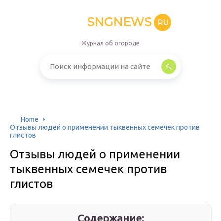
SNGNEWS
RU
Журнал об огороде
Home
Отзывы людей о применении тыквенных семечек против
глистов
Отзывы людей о применении
тыквенных семечек против
глистов
Содержание: