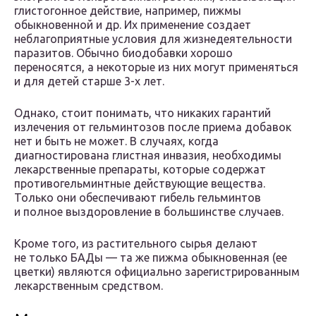
глистогонное действие, например, пижмы
обыкновенной и др. Их применение создает
неблагоприятные условия для жизнедеятельности
паразитов. Обычно биодобавки хорошо
переносятся, а некоторые из них могут применяться
и для детей старше 3-х лет.
Однако, стоит понимать, что никаких гарантий
излечения от гельминтозов после приема добавок
нет и быть не может. В случаях, когда
диагностирована глистная инвазия, необходимы
лекарственные препараты, которые содержат
противогельминтные действующие вещества.
Только они обеспечивают гибель гельминтов
и полное выздоровление в большинстве случаев.
Кроме того, из растительного сырья делают
не только БАДы — та же пижма обыкновенная (ее
цветки) являются официально зарегистрированным
лекарственным средством.