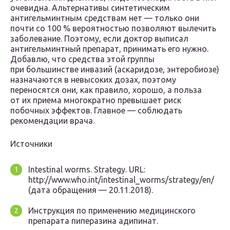
очевидна. Альтернативы синтетическим
антигельминтным средствам нет — только они
почти со 100 % вероятностью позволяют вылечить
заболевание. Поэтому, если доктор выписал
антигельминтный препарат, принимать его нужно.
Добавлю, что средства этой группы
при большинстве инвазий (аскаридозе, энтеробиозе)
назначаются в невысоких дозах, поэтому
переносятся они, как правило, хорошо, а польза
от их приема многократно превышает риск
побочных эффектов. Главное — соблюдать
рекомендации врача.
Источники
Intestinal worms. Strategy. URL:
http://www.who.int/intestinal_worms/strategy/en/
(дата обращения — 20.11.2018).
Инструкция по применению медицинского
препарата пиперазина адипинат.