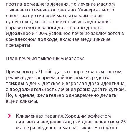
против домашнего лечения, то лечение маслом
тыквенных семечек оправдано. Универсального
средства против всей массы паразитов не
существует, хотя современные исследования
паразитологов зашли достаточно далеко.
Идеальное и 100% успешное лечение заключается в
комплексном подходе, включая медицинские
препараты.
План лечения тыквенным маслом:
Прием внутрь. Чтобы дать отпор незваным гостям,
рекомендуется прием чайной ложки средства
трижды в день. Детская и взрослая доза идентична,
а продолжительность лечения равна десяти суткам.
Но, в идеале, желательно одновременно делать
еще и клизмы.
Клизменная терапия. Хорошим эффектом
считается введение каждый день перед сном 25
мл не разведенного масла тыквы. Его нужно