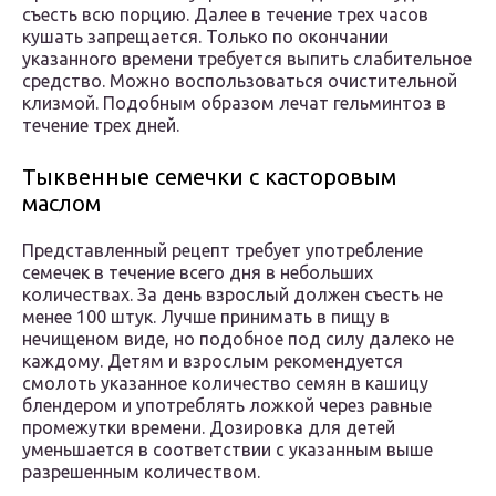
съесть всю порцию. Далее в течение трех часов
кушать запрещается. Только по окончании
указанного времени требуется выпить слабительное
средство. Можно воспользоваться очистительной
клизмой. Подобным образом лечат гельминтоз в
течение трех дней.
Тыквенные семечки с касторовым
маслом
Представленный рецепт требует употребление
семечек в течение всего дня в небольших
количествах. За день взрослый должен съесть не
менее 100 штук. Лучше принимать в пищу в
нечищеном виде, но подобное под силу далеко не
каждому. Детям и взрослым рекомендуется
смолоть указанное количество семян в кашицу
блендером и употреблять ложкой через равные
промежутки времени. Дозировка для детей
уменьшается в соответствии с указанным выше
разрешенным количеством.