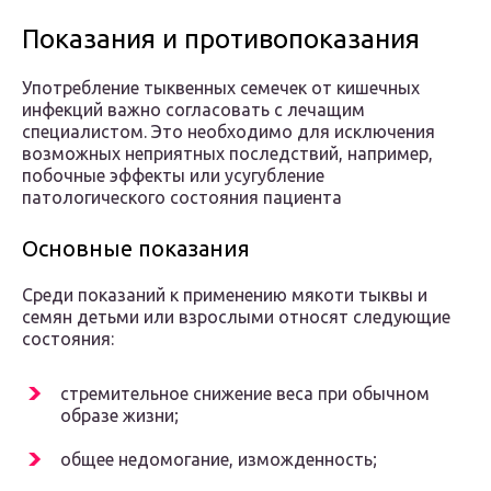
Показания и противопоказания
Употребление тыквенных семечек от кишечных
инфекций важно согласовать с лечащим
специалистом. Это необходимо для исключения
возможных неприятных последствий, например,
побочные эффекты или усугубление
патологического состояния пациента
Основные показания
Среди показаний к применению мякоти тыквы и
семян детьми или взрослыми относят следующие
состояния:
стремительное снижение веса при обычном
образе жизни;
общее недомогание, изможденность;