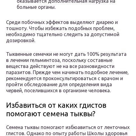
оказывается дополнительная нагрузка на
больные органы.
Среди побочных эффектов выделяют диарею и
тошноту. Чтобы избежать подобных проблем,
необходимо тщательно следить за допустимой
дозировкой.
Тыквенные семечки не могут дать 100% результата
в лечении гельминтоза, поскольку составные
вещества действуют не на все разновидности
паразитов. Прежде чем начинать подобное лечение,
рекомендуется проконсультироваться с врачом и
пройти обследование для определения вида
червей, поселившихся в организме человека.
Избавиться от каких гдистов
помогают семена тыквы?
Семена тыквы помогают избюавиться от ленточных
глистов. Однако по опыту работы Школы здоровья