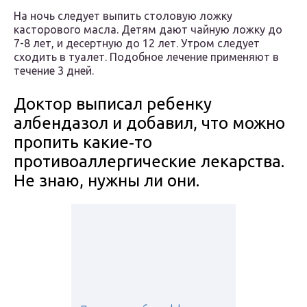
На ночь следует выпить столовую ложку
касторового масла. Детям дают чайную ложку до
7-8 лет, и десертную до 12 лет. Утром следует
сходить в туалет. Подобное лечение применяют в
течение 3 дней.
Доктор выписал ребенку
албендазол и добавил, что можно
пропить какие‑то
противоаллергические лекарства.
Не знаю, нужны ли они.