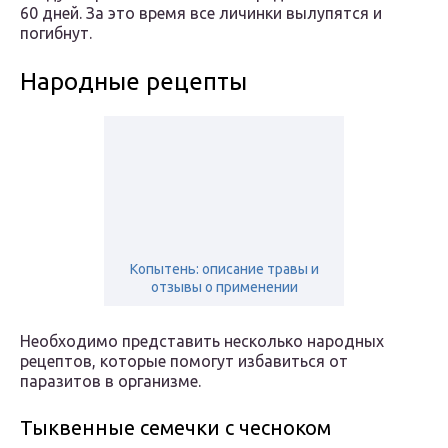
60 дней. За это время все личинки вылупятся и
погибнут.
Народные рецепты
Копытень: описание травы и
отзывы о применении
Необходимо представить несколько народных
рецептов, которые помогут избавиться от
паразитов в организме.
Тыквенные семечки с чесноком