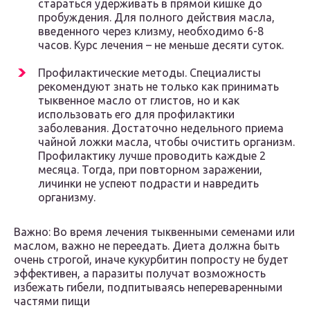
стараться удерживать в прямой кишке до
пробуждения. Для полного действия масла,
введенного через клизму, необходимо 6-8
часов. Курс лечения – не меньше десяти суток.
Профилактические методы. Специалисты
рекомендуют знать не только как принимать
тыквенное масло от глистов, но и как
использовать его для профилактики
заболевания. Достаточно недельного приема
чайной ложки масла, чтобы очистить организм.
Профилактику лучше проводить каждые 2
месяца. Тогда, при повторном заражении,
личинки не успеют подрасти и навредить
организму.
Важно: Во время лечения тыквенными семенами или
маслом, важно не переедать. Диета должна быть
очень строгой, иначе кукурбитин попросту не будет
эффективен, а паразиты получат возможность
избежать гибели, подпитываясь непереваренными
частями пищи