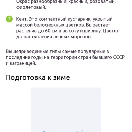
Окрас разнообразный: красный, розоватый,
фиолетовый.
Кент. Это компактный кустарник, укрытый
массой белоснежных цветков. Вырастает
растение до 60 см в высоту и ширину. Цветет
до наступления первых морозов.
Вышеприведенные типы самые популярные в
последние годы на территории стран бывшего СССР
и заграницей.
Подготовка к зиме