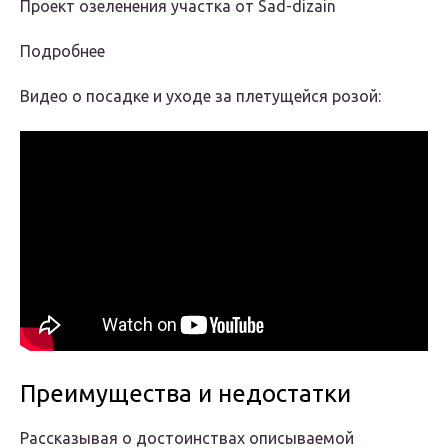
Проект озеленения участка от Sad-dizain
Подробнее
Видео о посадке и уходе за плетущейся розой:
Преимущества и недостатки
Рассказывая о достоинствах описываемой