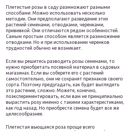
Плетистые розы в саду размножают разными
способами. Можно использовать несколько
методик. Они предполагают разведение этих
растений семенами, отводками, черенками,
прививкой. Они отличаются рядом особенностей.
Самым простым способом является размножение
отводками. Но и при использовании черенков
трудностей обычно не возникает.
Если вы решитесь разводить розы семенами, то
нужно приобретать посевной материал в садовых
магазинах. Если вы соберете его с растений
самостоятельно, они не сохранят признаков своего
сорта. Поэтому предугадать, как будет выглядеть
это растение, сложно. Можете, конечно,
поэкспериментировать, если вам не принципиально
вырастить розу именно с такими характеристиками,
как год назад. Но приобрести семена будет все же
целесообразнее.
Плетистая вьющаяся роза проще всего