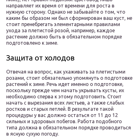
направляет их время от времени для роста в
нужную сторону. Однако не забывайте о том, что
каким бы образом ни был сформирован ваш куст, не
стоит пренебрегать элементарными правилами
ухода за плетистой розой, например, каждое
растение должно быть в обязательном порядке
подготовлено к зиме.
Защита от холодов
Отвечая на вопрос, как ухаживать за плетистыми
розами, стоит обязательно упомянуть о подготовке
растений к зиме. Речь идет именно о подготовке,
поскольку прежде чем начать укрывать кусты, их
необходимо сперва к этому подготовить. Стоит
начать с вырезания всех листьев, а также слабых
ростков и старых петлей. В результате такой
процедуры у вас должно остаться от 11 до 12
сильных и здоровых побегов. Работа подобного
типа должна в обязательном порядке проводиться
в ясную сухую погоду.