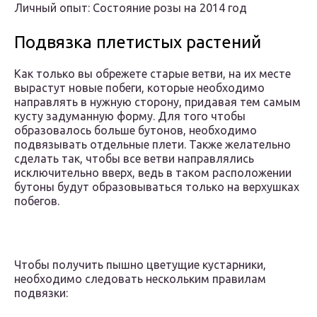
Личный опыт: Состояние розы на 2014 год
Подвязка плетистых растений
Как только вы обрежете старые ветви, на их месте
вырастут новые побеги, которые необходимо
направлять в нужную сторону, придавая тем самым
кусту задуманную форму. Для того чтобы
образовалось больше бутонов, необходимо
подвязывать отдельные плети. Также желательно
сделать так, чтобы все ветви направлялись
исключительно вверх, ведь в таком расположении
бутоны будут образовываться только на верхушках
побегов.
Чтобы получить пышно цветущие кустарники,
необходимо следовать нескольким правилам
подвязки: