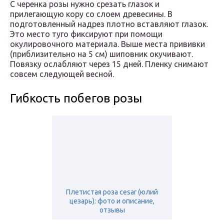
С черенка розы нужно срезать глазок и
прилегающую кору со слоем древесины. В
подготовленный надрез плотно вставляют глазок.
Это место туго фиксируют при помощи
окулировочного материала. Выше места прививки
(приблизительно на 5 см) шиповник окучивают.
Повязку ослабляют через 15 дней. Пленку снимают
совсем следующей весной.
Гибкость побегов розы
Плетистая роза cesar (юлий
цезарь): фото и описание,
отзывы