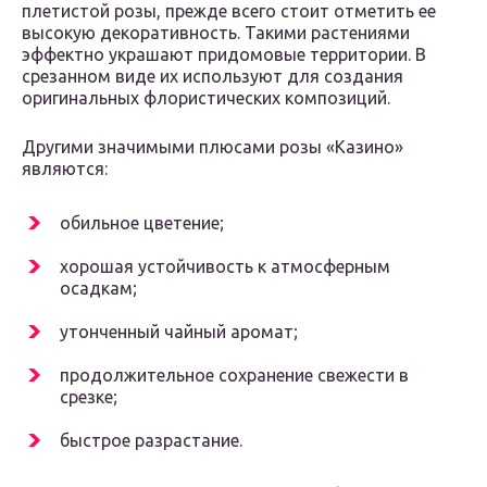
плетистой розы, прежде всего стоит отметить ее
высокую декоративность. Такими растениями
эффектно украшают придомовые территории. В
срезанном виде их используют для создания
оригинальных флористических композиций.
Другими значимыми плюсами розы «Казино»
являются:
обильное цветение;
хорошая устойчивость к атмосферным
осадкам;
утонченный чайный аромат;
продолжительное сохранение свежести в
срезке;
быстрое разрастание.