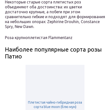
Некоторые старые сорта плетистых роз
объединяют оба достоинства: их цветки
достаточно крупные, а побеги при этом
сравнительно гибкие и подходят для формирования
на небольших опорах: Zephirine Drouhin, Constance
Spry, New Dawn.
Роза крупноплетистая Flammentanz
Наиболее популярные сорта розы
Патио
Плетистая чайно-гибридная роза
сорта blue moon (блю мун)