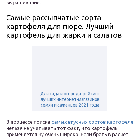
выращивания.
Самые рассыпчатые сорта
картофеля для пюре. Лучший
картофель для жарки и салатов
Для сада и огорода: рейтинг
лучших интернет-магазинов
семян и саженцев 2021 года
В процессе поиска
самых вкусных сортов картофеля
нельзя не учитывать тот факт, что картофель
применяется ну очень широко. Если брать в расчет