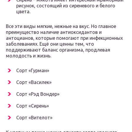
рисунок, состоящий из сиреневого и белого
цвета.
Все эти виды мягкие, нежные на вкус. Но главное
преимущество наличие антиоксидантов и
антоцианов, которые помогают при инфекционных
заболеваниях. Ещё они ценны тем, что
поддерживают баланс организма, продлевая
молодость и жизнь.
Сорт «Гурман»
Сорт «Василек»
Сорт «Рэд Вондер»
Сорт «Сирень»
Сорт «Вителот»