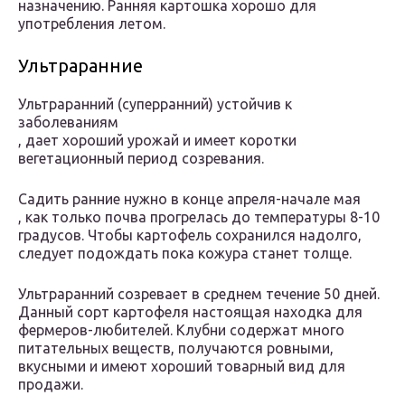
назначению. Ранняя картошка хорошо для
употребления летом.
Ультраранние
Ультраранний (суперранний) устойчив к
заболеваниям
, дает хороший урожай и имеет коротки
вегетационный период созревания.
Садить ранние нужно в конце апреля-начале мая
, как только почва прогрелась до температуры 8-10
градусов. Чтобы картофель сохранился надолго,
следует подождать пока кожура станет толще.
Ультраранний созревает в среднем течение 50 дней.
Данный сорт картофеля настоящая находка для
фермеров-любителей. Клубни содержат много
питательных веществ, получаются ровными,
вкусными и имеют хороший товарный вид для
продажи.