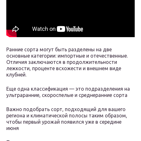
Ранние сорта могут быть разделены на две
основные категории: импортные и отечественные.
Отличия заключаются в продолжительности
лежкости, проценте всхожести и внешнем виде
клубней.
Еще одна классификация — это подразделения на
ультраранние, скороспелые и среднеранние сорта
Важно подобрать сорт, подходящий для вашего
региона и климатической полосы таким образом,
чтобы первый урожай появился уже в середине
июня