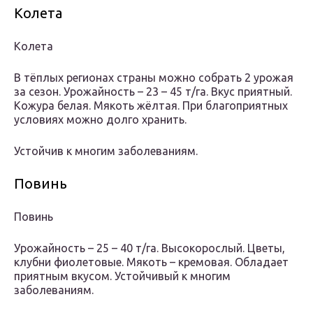
Колета
Колета
В тёплых регионах страны можно собрать 2 урожая
за сезон. Урожайность – 23 – 45 т/га. Вкус приятный.
Кожура белая. Мякоть жёлтая. При благоприятных
условиях можно долго хранить.
Устойчив к многим заболеваниям.
Повинь
Повинь
Урожайность – 25 – 40 т/га. Высокорослый. Цветы,
клубни фиолетовые. Мякоть – кремовая. Обладает
приятным вкусом. Устойчивый к многим
заболеваниям.