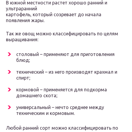
В южной местности растет хорошо ранний и
ультраранний
картофель, который созревает до начала
появления жары.
Так же овощ можно классифицировать по целям
выращивания:
столовый – применяют для приготовления
блюд;
технический – из него производят крахмал и
спирт;
кормовой – применяется для подкорма
домашнего скота;
универсальный – нечто среднее между
техническим и кормовым.
Любой ранний сорт можно классифицировать по