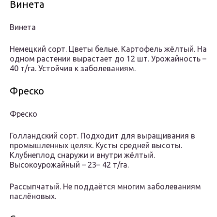
Винета
Винета
Немецкий сорт. Цветы белые. Картофель жёлтый. На
одном растении вырастает до 12 шт. Урожайность –
40 т/га. Устойчив к заболеваниям.
Фреско
Фреско
Голландский сорт. Подходит для выращивания в
промышленных целях. Кусты средней высоты.
Клубнеплод снаружи и внутри жёлтый.
Высокоурожайный – 23– 42 т/га.
Рассыпчатый. Не поддаётся многим заболеваниям
паслёновых.