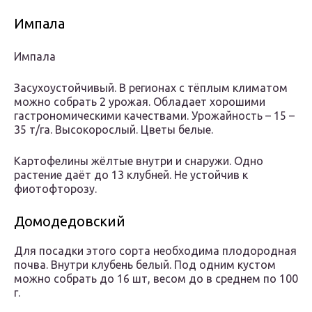
Импала
Импала
Засухоустойчивый. В регионах с тёплым климатом
можно собрать 2 урожая. Обладает хорошими
гастрономическими качествами. Урожайность – 15 –
35 т/га. Высокорослый. Цветы белые.
Картофелины жёлтые внутри и снаружи. Одно
растение даёт до 13 клубней. Не устойчив к
фиотофторозу.
Домодедовский
Для посадки этого сорта необходима плодородная
почва. Внутри клубень белый. Под одним кустом
можно собрать до 16 шт, весом до в среднем по 100
г.