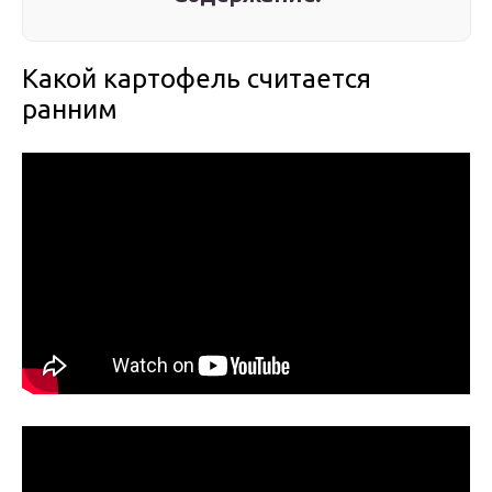
Какой картофель считается
ранним