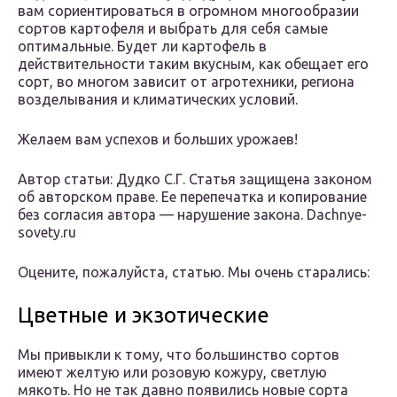
вам сориентироваться в огромном многообразии
сортов картофеля и выбрать для себя самые
оптимальные. Будет ли картофель в
действительности таким вкусным, как обещает его
сорт, во многом зависит от агротехники, региона
возделывания и климатических условий.
Желаем вам успехов и больших урожаев!
Автор статьи: Дудко С.Г. Статья защищена законом
об авторском праве. Ее перепечатка и копирование
без согласия автора — нарушение закона. Dachnye-
sovety.ru
Оцените, пожалуйста, статью. Мы очень старались:
Цветные и экзотические
Мы привыкли к тому, что большинство сортов
имеют желтую или розовую кожуру, светлую
мякоть. Но не так давно появились новые сорта