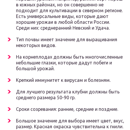
в южных районах, но он совершенно не
подходит для культивации в северном регионе.
Есть универсальные виды, которые дают
хорошие урожаи в любой области России.
Среди них: среднеранний Невский и Удача.
Тип почвы имеет значение для выращивания
некоторых видов.
На корнеплодах должны быть многочисленные
небольшие глазки, которые дадут побеги и
большой урожай.
Крепкий иммунитет к вирусам и болезням.
Для лучшего результата клубни должны быть
среднего размера 50-90 гр.
Сроки созревания: ранние, средние и поздние.
Большое значение для выбора имеет цвет, вкус,
размер. Красная окраска чувствительна к гнили.