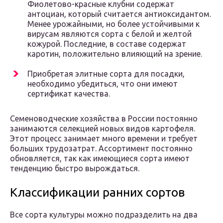
Фиолетово-красные клубни содержат
антоциан, который считается антиоксидантом.
Менее урожайными, но более устойчивыми к
вирусам являются сорта с белой и желтой
кожурой. Последние, в составе содержат
каротин, положительно влияющий на зрение.
Приобретая элитные сорта для посадки,
необходимо убедиться, что они имеют
сертификат качества.
Семеноводческие хозяйства в России постоянно
занимаются селекцией новых видов картофеля.
Этот процесс занимает много времени и требует
больших трудозатрат. Ассортимент постоянно
обновляется, так как имеющиеся сорта имеют
тенденцию быстро вырождаться.
Классификации ранних сортов
Все сорта культуры можно подразделить на два