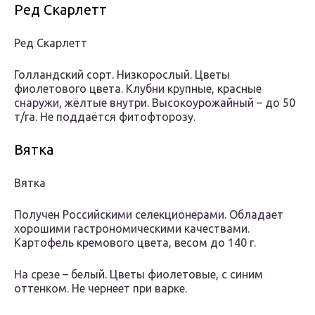
Ред Скарлетт
Ред Скарлетт
Голландский сорт. Низкорослый. Цветы
фиолетового цвета. Клубни крупные, красные
снаружи, жёлтые внутри. Высокоурожайный – до 50
т/га. Не поддаётся фитофторозу.
Вятка
Вятка
Получен Российскими селекционерами. Обладает
хорошими гастрономическими качествами.
Картофель кремового цвета, весом до 140 г.
На срезе – белый. Цветы фиолетовые, с синим
оттенком. Не чернеет при варке.