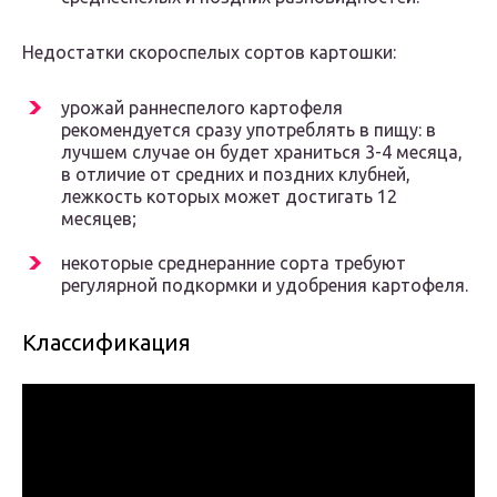
Недостатки скороспелых сортов картошки:
урожай раннеспелого картофеля
рекомендуется сразу употреблять в пищу: в
лучшем случае он будет храниться 3-4 месяца,
в отличие от средних и поздних клубней,
лежкость которых может достигать 12
месяцев;
некоторые среднеранние сорта требуют
регулярной подкормки и удобрения картофеля.
Классификация