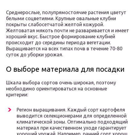
Среднерослые, полупрямостоячие растения цветут
белыми соцветиями. Крупные овальные клубни
покрыты слабосетчатой желтой кожурой.
Желтоватая мякоть почти не разваривается и имеет
хороший вкус. Быстрое формирование клубней
происходит до середины периода вегетации.
Выращивается на всех типах почв в течение 70-80
суток до уборки урожая.
О выборе материала для посадки
Шкала выбора сортов очень широкая, поэтому
необходимо ориентироваться на основные
критерии:
Регион выращивания. Каждый сорт картофеля
выводится селекционерами для определенной
климатической зоны. Оптимально подходящий
материал при качественном уходе гарантирует
хороший урожай. Например, ранний сорт хорош