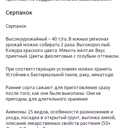
Серпанок
Серпанок
Высокоурожайный – 40 т/га. В южных регионах
урожай можно собирать 2 раза. Высокорослый.
Кожура красного цвета. Мякоть жёлтая. Вкус
приятный. Цветы фиолетовые с голубым оттенком.
При соответствующих условиях можно хранить.
Устойчив к бактериальной гнили, раку, нематоде.
Ранние сорта сажают для приготовления сразу
после того, как они были выкопаны. Они не
пригодны для длительного хранения.
Анемоны: 25 видов, особенности размножения и
ухода, посадка в открытый грунт, выгонка зимой,
описание лекарственных свойств растения (50+