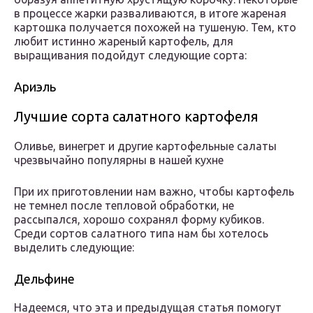
в процессе жарки разваливаются, в итоге жареная
картошка получается похожей на тушеную. Тем, кто
любит истинно жареный картофель, для
выращивания подойдут следующие сорта:
Ариэль
Лучшие сорта салатного картофеля
Оливье, винегрет и другие картофельные салаты
чрезвычайно популярны в нашей кухне
При их приготовлении нам важно, чтобы картофель
не темнел после тепловой обработки, не
рассыпался, хорошо сохранял форму кубиков.
Среди сортов салатного типа нам бы хотелось
выделить следующие:
Дельфине
Надеемся, что эта и предыдущая статья помогут