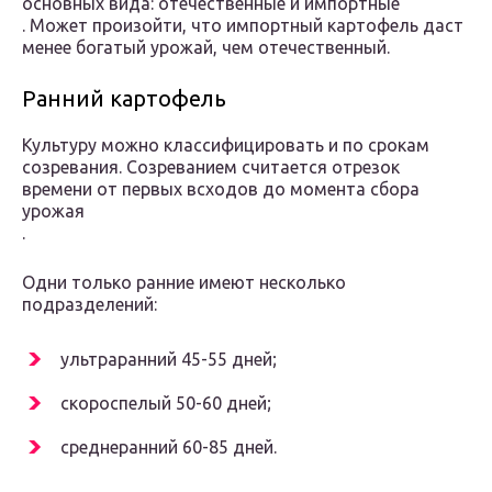
основных вида: отечественные и импортные
. Может произойти, что импортный картофель даст
менее богатый урожай, чем отечественный.
Ранний картофель
Культуру можно классифицировать и по срокам
созревания. Созреванием считается отрезок
времени от первых всходов до момента сбора
урожая
.
Одни только ранние имеют несколько
подразделений:
ультраранний 45-55 дней;
скороспелый 50-60 дней;
среднеранний 60-85 дней.