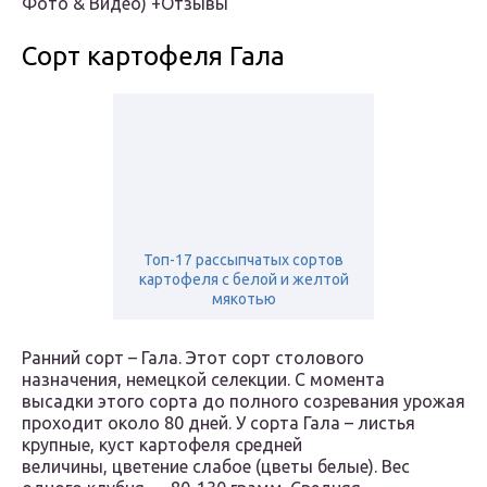
Фото & Видео) +Отзывы
Сорт картофеля Гала
Топ-17 рассыпчатых сортов
картофеля с белой и желтой
мякотью
Ранний сорт – Гала. Этот сорт столового
назначения, немецкой селекции. С момента
высадки этого сорта до полного созревания урожая
проходит около 80 дней. У сорта Гала – листья
крупные, куст картофеля средней
величины, цветение слабое (цветы белые). Вес