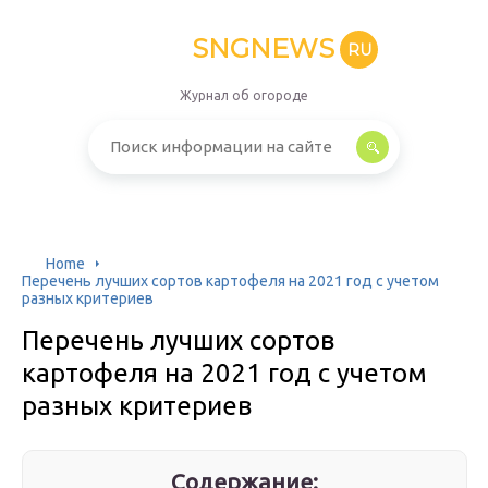
SNGNEWS
RU
Журнал об огороде
Home
Перечень лучших сортов картофеля на 2021 год с учетом
разных критериев
Перечень лучших сортов
картофеля на 2021 год с учетом
разных критериев
Содержание: