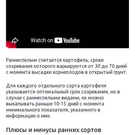
Раннеспелым считается картофель, сроки
созревания которого варьируются от 30 до 70 дней
с момента высадки корнеплодов в открытый грунт.
Для каждого отдельного сорта картофеля
указывается оптимальный срок созревания, но в
случае с раннеспелыми видами, их можно
выкапывать раньше 10-15 дней с момента
минимального показателя, указанного в
информации о нем.
Плюсы и минусы ранних сортов