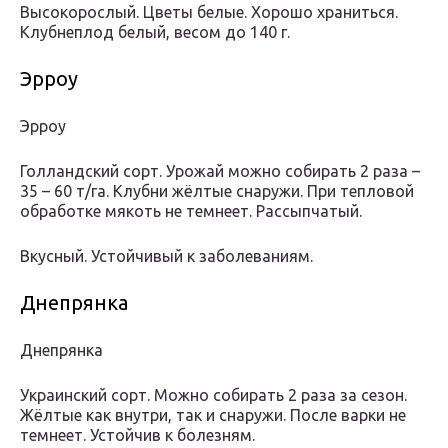
Высокорослый. Цветы белые. Хорошо храниться.
Клубнеплод белый, весом до 140 г.
Эрроу
Эрроу
Голландский сорт. Урожай можно собирать 2 раза –
35 – 60 т/га. Клубни жёлтые снаружи. При тепловой
обработке мякоть не темнеет. Рассыпчатый.
Вкусный. Устойчивый к заболеваниям.
Днепрянка
Днепрянка
Украинский сорт. Можно собирать 2 раза за сезон.
Жёлтые как внутри, так и снаружи. После варки не
темнеет. Устойчив к болезням.