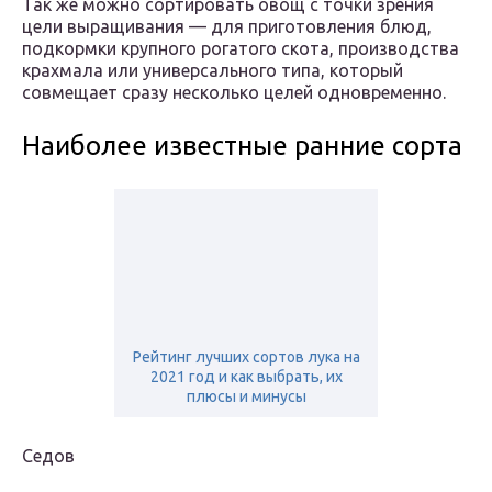
Так же можно сортировать овощ с точки зрения
цели выращивания — для приготовления блюд,
подкормки крупного рогатого скота, производства
крахмала или универсального типа, который
совмещает сразу несколько целей одновременно.
Наиболее известные ранние сорта
Рейтинг лучших сортов лука на
2021 год и как выбрать, их
плюсы и минусы
Седов