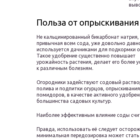
выво
Польза от опрыскивания
Не кальцинированный бикарбонат натрия,
привычная всем сода, уже довольно давн
используется дачниками для подкормки о
Такое удобрение существенно повышает
урожайность растения, делает его более 
к различным болезням.
Огородники задействуют содовый раство
полива и подпитки огурцов, опрыскивания
помидоров, в качестве активного удобрен
большинства садовых культур.
Наиболее эффективным влияние соды счи
Правда, использовать её следует осторож
минимальная передозировка может стать 