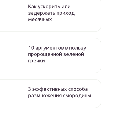
Как ускорить или
задержать приход
месячных
10 аргументов в пользу
пророщенной зеленой
гречки
3 эффективных способа
размножения смородины