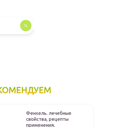
КОМЕНДУЕМ
Фенхель. лечебные
свойства, рецепты
применения,