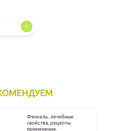
КОМЕНДУЕМ
Фенхель. лечебные
свойства, рецепты
применения,