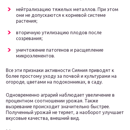
нейтрализацию тяжелых металлов. При этом
они не допускаются к корневой системе
растения;
вторичную утилизацию плодов после
созревания;
уничтожение патогенов и расщепление
микроэлементов.
Все эти признаки активности Сияния приводят к
более простому уходу за почвой и культурами на
огороде, цветами на подоконниках, в саду.
Одновременно аграрий наблюдает увеличение в
процентном соотношении урожая. Также
вызревание происходит значительно быстрее.
Полученный урожай не теряет, а наоборот улучшает
вкусовые качества, внешний вид.