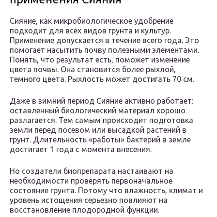
Сияние, как микробиологическое удобрение
подходит для всех видов грунта и культур.
Применение допускается в течение всего года. Это
помогает насытить почву полезными элементами.
Понять, что результат есть, поможет изменение
цвета почвы. Она становится более рыхлой,
темного цвета. Рыхлость может достигать 70 см.
Даже в зимний период Сияние активно работает:
оставленный биологический материал хорошо
разлагается. Тем самым происходит подготовка
земли перед посевом или высадкой растений в
грунт. Длительность «работы» бактерий в земле
достигает 1 года с момента внесения.
Но создатели биопрепарата настаивают на
необходимости проверять первоначальное
состояние грунта. Потому что влажность, климат и
уровень истощения серьезно повлияют на
восстановление плодородной функции.