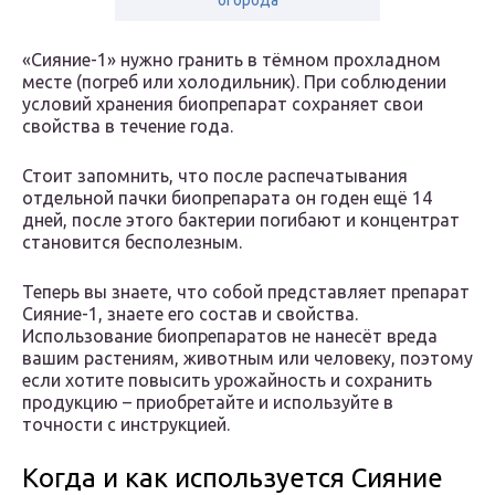
огорода
«Сияние-1» нужно гранить в тёмном прохладном
месте (погреб или холодильник). При соблюдении
условий хранения биопрепарат сохраняет свои
свойства в течение года.
Стоит запомнить, что после распечатывания
отдельной пачки биопрепарата он годен ещё 14
дней, после этого бактерии погибают и концентрат
становится бесполезным.
Теперь вы знаете, что собой представляет препарат
Сияние-1, знаете его состав и свойства.
Использование биопрепаратов не нанесёт вреда
вашим растениям, животным или человеку, поэтому
если хотите повысить урожайность и сохранить
продукцию – приобретайте и используйте в
точности с инструкцией.
Когда и как используется Сияние