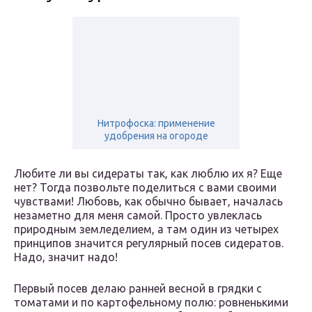
Нитрофоска: применение
удобрения на огороде
Любите ли вы сидераты так, как люблю их я? Еще
нет? Тогда позвольте поделиться с вами своими
чувствами! Любовь, как обычно бывает, началась
незаметно для меня самой. Просто увлеклась
природным земледелием, а там один из четырех
принципов значится регулярный посев сидератов.
Надо, значит надо!
Первый посев делаю ранней весной в грядки с
томатами и по картофельному полю: ровненькими