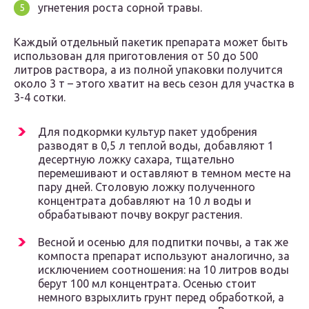
угнетения роста сорной травы.
Каждый отдельный пакетик препарата может быть
использован для приготовления от 50 до 500
литров раствора, а из полной упаковки получится
около 3 т – этого хватит на весь сезон для участка в
3-4 сотки.
Для подкормки культур пакет удобрения
разводят в 0,5 л теплой воды, добавляют 1
десертную ложку сахара, тщательно
перемешивают и оставляют в темном месте на
пару дней. Столовую ложку полученного
концентрата добавляют на 10 л воды и
обрабатывают почву вокруг растения.
Весной и осенью для подпитки почвы, а так же
компоста препарат используют аналогично, за
исключением соотношения: на 10 литров воды
берут 100 мл концентрата. Осенью стоит
немного взрыхлить грунт перед обработкой, а