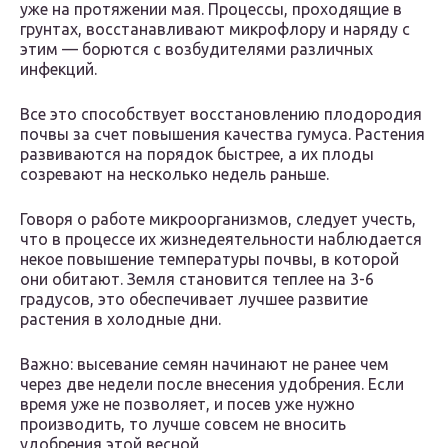
уже на протяжении мая. Процессы, проходящие в
грунтах, восстанавливают микрофлору и наряду с
этим — борются с возбудителями различных
инфекций.
Все это способствует восстановлению плодородия
почвы за счет повышения качества гумуса. Растения
развиваются на порядок быстрее, а их плоды
созревают на несколько недель раньше.
Говоря о работе микроорганизмов, следует учесть,
что в процессе их жизнедеятельности наблюдается
некое повышение температуры почвы, в которой
они обитают. Земля становится теплее на 3-6
градусов, это обеспечивает лучшее развитие
растения в холодные дни.
Важно: высевание семян начинают не ранее чем
через две недели после внесения удобрения. Если
время уже не позволяет, и посев уже нужно
производить, то лучше совсем не вносить
удобрения этой весной