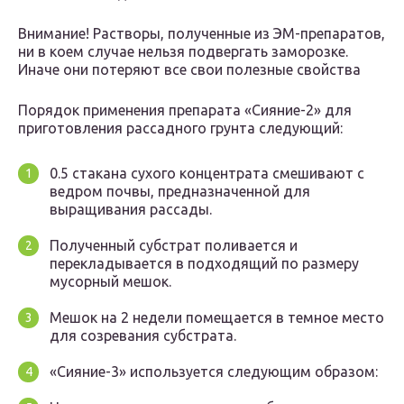
Внимание! Растворы, полученные из ЭМ-препаратов,
ни в коем случае нельзя подвергать заморозке.
Иначе они потеряют все свои полезные свойства
Порядок применения препарата «Сияние-2» для
приготовления рассадного грунта следующий:
0.5 стакана сухого концентрата смешивают с
ведром почвы, предназначенной для
выращивания рассады.
Полученный субстрат поливается и
перекладывается в подходящий по размеру
мусорный мешок.
Мешок на 2 недели помещается в темное место
для созревания субстрата.
«Сияние-3» используется следующим образом: