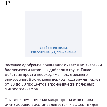
1?
Удобрения: виды,
классификация, применение
Весеннее удобрение почвы заключается во внесении
биологически активных добавок в грунт. Такие
действия просто необходимы после зимнего
вымерзания. В холодный период года земля теряет
от 20 до 50 процентов агрономически полезных
микроорганизмов.
При весеннем внесении микроорганизмов почва
очень хорошо восстанавливается, и эффект виден