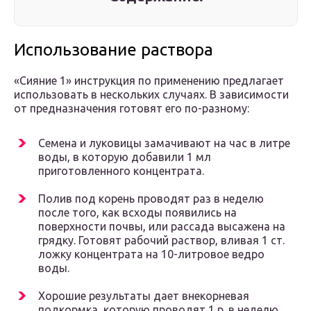
Использование раствора
«Сияние 1» инструкция по применению предлагает
использовать в нескольких случаях. В зависимости
от предназначения готовят его по-разному:
Семена и луковицы замачивают на час в литре
воды, в которую добавили 1 мл
приготовленного концентрата.
Полив под корень проводят раз в неделю
после того, как всходы появились на
поверхности почвы, или рассада высажена на
грядку. Готовят рабочий раствор, вливая 1 ст.
ложку концентрата на 10-литровое ведро
воды.
Хорошие результаты дает внекорневая
подкормка, которую проводят 1 р. в неделю,