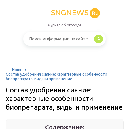
SNGNEWS
RU
Журнал об огороде
Home
Состав удобрения сияние: характерные особенности
биопрепарата, виды и применение
Состав удобрения сияние:
характерные особенности
биопрепарата, виды и применение
Содержание: