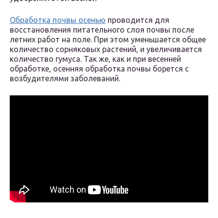
Обработка почвы осенью
проводится для
восстановления питательного слоя почвы после
летних работ на поле. При этом уменьшается общее
количество сорняковых растений, и увеличивается
количество гумуса. Так же, как и при весенней
обработке, осенняя обработка почвы борется с
возбудителями заболеваний.