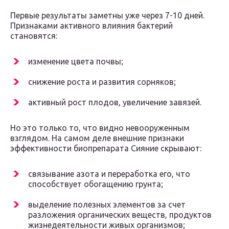
Первые результаты заметны уже через 7-10 дней.
Признаками активного влияния бактерий
становятся:
изменение цвета почвы;
снижение роста и развития сорняков;
активный рост плодов, увеличение завязей.
Но это только то, что видно невооруженным
взглядом. На самом деле внешние признаки
эффективности биопрепарата Сияние скрывают:
связывание азота и переработка его, что
способствует обогащению грунта;
выделение полезных элементов за счет
разложения органических веществ, продуктов
жизнедеятельности живых организмов;