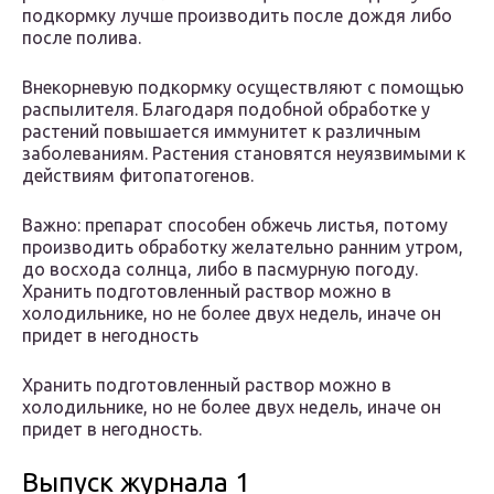
подкормку лучше производить после дождя либо
после полива.
Внекорневую подкормку осуществляют с помощью
распылителя. Благодаря подобной обработке у
растений повышается иммунитет к различным
заболеваниям. Растения становятся неуязвимыми к
действиям фитопатогенов.
Важно: препарат способен обжечь листья, потому
производить обработку желательно ранним утром,
до восхода солнца, либо в пасмурную погоду.
Хранить подготовленный раствор можно в
холодильнике, но не более двух недель, иначе он
придет в негодность
Хранить подготовленный раствор можно в
холодильнике, но не более двух недель, иначе он
придет в негодность.
Выпуск журнала 1