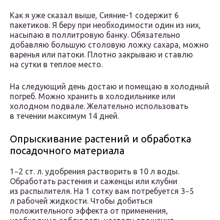
Как я уже сказал выше, Сияние-1 содержит 6
пакетиков. Я беру при необходимости один из них,
насыпаю в поллитровую банку. Обязательно
добавляю большую столовую ложку сахара, можно
варенья или патоки. Плотно закрываю и ставлю
на сутки в теплое место.
На следующий день достаю и помещаю в холодный
погреб. Можно хранить в холодильнике или
холодном подвале. Желательно использовать
в течении максимум 14 дней.
Опрыскивание растений и обработка
посадочного материала
1−2 ст. л. удобрения растворить в 10 л воды.
Обработать растения и саженцы или клубни
из распылителя. На 1 сотку вам потребуется 3−5
л рабочей жидкости. Чтобы добиться
положительного эффекта от применения,