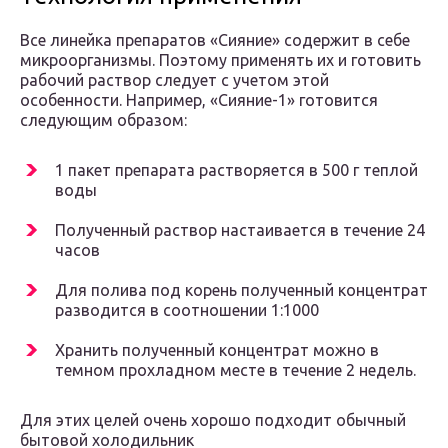
Все линейка препаратов «Сияние» содержит в себе
микроорганизмы. Поэтому применять их и готовить
рабочий раствор следует с учетом этой
особенности. Например, «Сияние-1» готовится
следующим образом:
1 пакет препарата растворяется в 500 г теплой
воды
Полученный раствор настаивается в течение 24
часов
Для полива под корень полученный концентрат
разводится в соотношении 1:1000
Хранить полученный концентрат можно в
темном прохладном месте в течение 2 недель.
Для этих целей очень хорошо подходит обычный
бытовой холодильник