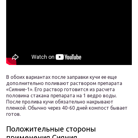
В обоих вариантах после заправки кучи ее еще
дополнительно поливают раствором препарата
«Сияние-1». Его раствор готовится из расчета
половина стакана препарата на 1 ведро воды.
После пролива кучи обязательно накрывают
пленкой. Обычно через 40-60 дней компост бывает
готов.
Положительные стороны
применения Сияния