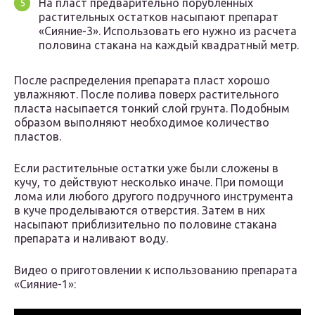
На пласт предварительно порубленных
растительных остатков насыпают препарат
«Сияние-3». Использовать его нужно из расчета
половина стакана на каждый квадратный метр.
После распределения препарата пласт хорошо
увлажняют. После полива поверх растительного
пласта насыпается тонкий слой грунта. Подобным
образом выполняют необходимое количество
пластов.
Если растительные остатки уже были сложены в
кучу, то действуют несколько иначе. При помощи
лома или любого другого подручного инструмента
в куче проделываются отверстия. Затем в них
насыпают приблизительно по половине стакана
препарата и наливают воду.
Видео о приготовлении к использованию препарата
«Сияние-1»: