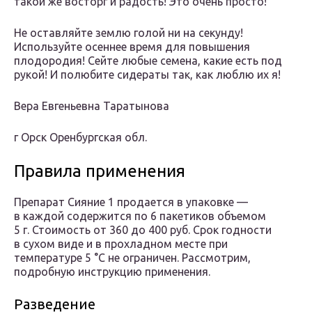
такой же восторг и радость! Это очень просто!
Не оставляйте землю голой ни на секунду!
Используйте осеннее время для повышения
плодородия! Сейте любые семена, какие есть под
рукой! И полюбите сидераты так, как люблю их я!
Вера Евгеньевна Таратынова
г Орск Оренбургская обл.
Правила применения
Препарат Сияние 1 продается в упаковке —
в каждой содержится по 6 пакетиков объемом
5 г. Стоимость от 360 до 400 руб. Срок годности
в сухом виде и в прохладном месте при
температуре 5 °C не ограничен. Рассмотрим,
подробную инструкцию применения.
Разведение