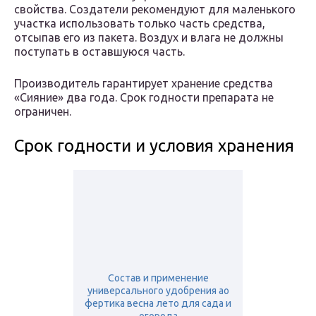
свойства. Создатели рекомендуют для маленького
участка использовать только часть средства,
отсыпав его из пакета. Воздух и влага не должны
поступать в оставшуюся часть.
Производитель гарантирует хранение средства
«Сияние» два года. Срок годности препарата не
ограничен.
Срок годности и условия хранения
Состав и применение
универсального удобрения ао
фертика весна лето для сада и