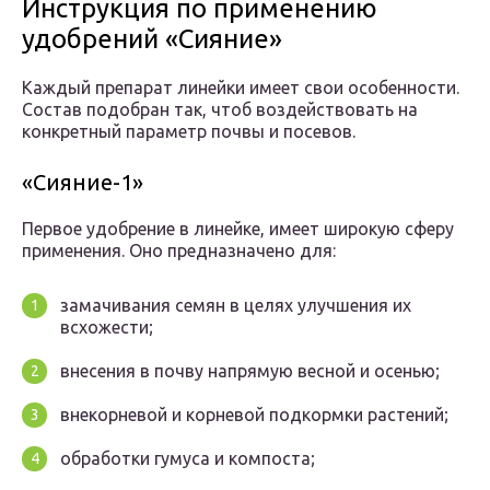
Инструкция по применению
удобрений «Сияние»
Каждый препарат линейки имеет свои особенности.
Состав подобран так, чтоб воздействовать на
конкретный параметр почвы и посевов.
«Сияние-1»
Первое удобрение в линейке, имеет широкую сферу
применения. Оно предназначено для:
замачивания семян в целях улучшения их
всхожести;
внесения в почву напрямую весной и осенью;
внекорневой и корневой подкормки растений;
обработки гумуса и компоста;