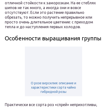
отличной стойкости к заморозкам. На ее стеблях
шипов не так много, а иногда они и вовсе
отсутствуют. Если это растение правильно
обрезать, то можно получить непрерывное или
просто очень длительное цветение: с приходом
тепла и до наступления первых холодов.
Особенности выращивания группы
О розе версилия: описание и
характеристики сорта чайно
гибридной розы
Практически все сорта роз «спрей» неприхотливы,