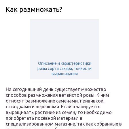
Как размножать?
Описание и характеристики
розы сорта сахара, тонкости
выращивания
На сегодняшний день существует множество
способов размножения ветвистой розы. К ним
относят размножение семенами, прививкой,
отводками и черенками. Если планируется
выращивать растение из семян, то необходимо
приобретать посевной материал в
специализированном магазине, так как собранные в