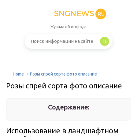
SNGNEWS
RU
Журнал об огороде
Home
Розы спрей сорта фото описание
Розы спрей сорта фото описание
Содержание:
Использование в ландшафтном