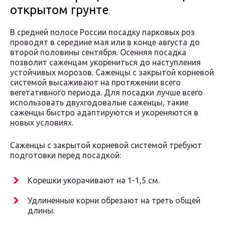
открытом грунте
В средней полосе России посадку парковых роз
проводят в середине мая или в конце августа до
второй половины сентября. Осенняя посадка
позволит саженцам укорениться до наступления
устойчивых морозов. Саженцы с закрытой корневой
системой высаживают на протяжении всего
вегетативного периода. Для посадки лучше всего
использовать двухгодовалые саженцы, такие
саженцы быстро адаптируются и укореняются в
новых условиях.
Саженцы с закрытой корневой системой требуют
подготовки перед посадкой:
Корешки укорачивают на 1-1,5 см.
Удлиненные корни обрезают на треть общей
длины.