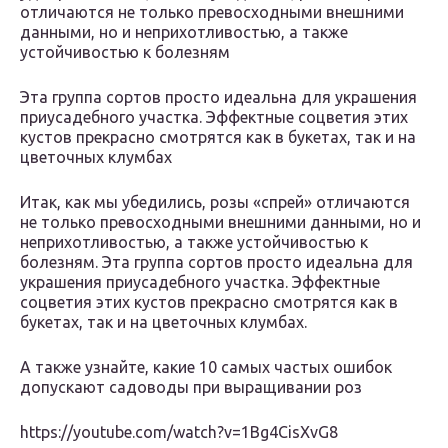
отличаются не только превосходными внешними
данными, но и неприхотливостью, а также
устойчивостью к болезням
Эта группа сортов просто идеальна для украшения
приусадебного участка. Эффектные соцветия этих
кустов прекрасно смотрятся как в букетах, так и на
цветочных клумбах
Итак, как мы убедились, розы «спрей» отличаются
не только превосходными внешними данными, но и
неприхотливостью, а также устойчивостью к
болезням. Эта группа сортов просто идеальна для
украшения приусадебного участка. Эффектные
соцветия этих кустов прекрасно смотрятся как в
букетах, так и на цветочных клумбах.
А также узнайте, какие 10 самых частых ошибок
допускают садоводы при выращивании роз
https://youtube.com/watch?v=1Bg4CisXvG8