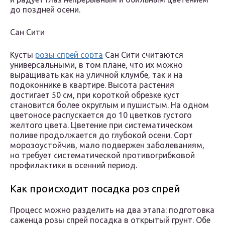
до поздней осени.
Сан Сити
Кусты
розы спрей сорта
Сан Сити считаются
универсальными, в том плане, что их можно
выращивать как на уличной клумбе, так и на
подоконнике в квартире. Высота растения
достигает 50 см, при короткой обрезке куст
становится более округлым и пушистым. На одном
цветоносе распускается до 10 цветков густого
желтого цвета. Цветение при систематическом
поливе продолжается до глубокой осени. Сорт
морозоустойчив, мало подвержен заболеваниям,
но требует систематической противогрибковой
профилактики в осенний период.
Как происходит посадка роз спрей
Процесс можно разделить на два этапа: подготовка
саженца розы спрей посадка в открытый грунт. Обе