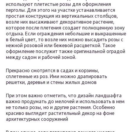
используют плетистые розы для оформления
перголы. Для этого на участке устанавливается
простая конструкция из вертикальных столбцов,
возле них высаживают декоративное растение,
которое после плетения создает полноценную зону
отдыха. Если ограждения небольшие и выкрашенные
в белый цвет, то возле них можно высадить розы с
нежной розовой или бежевой расцветкой. Такое
оформление послужит также оригинальной оградой
между садом и рабочей зоной.
Прекрасно смотрятся в садах и корзины,
сплетенные из роз. Ими можно драпировать
решетки, деревья и стены жилых домов
При этом важно отметить, что дизайн ландшафта
важно продумать до мелочей и использовать в нем
не только розы, но и другие растения. Особенно
красиво выглядит растительный декор на фоне
архитектурных сооружений