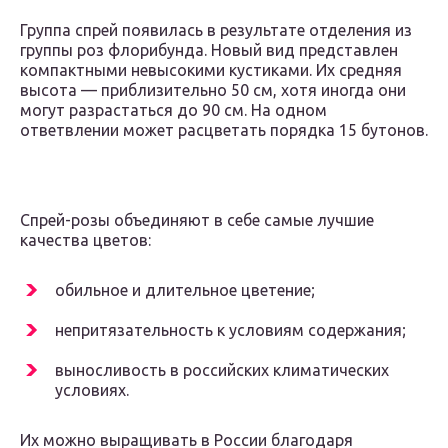
Группа спрей появилась в результате отделения из
группы роз флорибунда. Новый вид представлен
компактными невысокими кустиками. Их средняя
высота — приблизительно 50 см, хотя иногда они
могут разрастаться до 90 см. На одном
ответвлении может расцветать порядка 15 бутонов.
Спрей-розы объединяют в себе самые лучшие
качества цветов:
обильное и длительное цветение;
непритязательность к условиям содержания;
выносливость в российских климатических
условиях.
Их можно выращивать в России благодаря