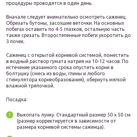
процедуры проводятся в один день.
Вначале следует внимательно осмотреть саженец.
Обрезать бутоны, засохшие веточки. На основных
побегах оставить по 4-5 глазков, остальную часть
также срезать. Второстепенные побеги укоротить до
3 почек.
Саженец с открытой корневой системой, поместить
в водный раствор гумата натрия на 10-12 часов. По
истечение указанного срока опустить корни в
болтушку (смесь из воды, глины и любого
стимулятора корнеобразования), обернуть мягкой
влажной тряпочкой.
Посадка:
Выкопать лунку. Стандартный размер 50 х 50 см
(размер корректируется в зависимости от
размера корневой системы саженца).