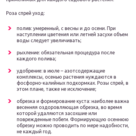
Роза спрей уход:
полив: умеренный, с весны и до осени. При
наступлении цветения или летней засухи объем
воды следует увеличивать;
рыхление: обязательная процедура после
каждого полива;
удобрение: в июле – азотсодержащие
комплексы, осенью растения нуждаются в
фосфорно-калийных подкормках. Розы спрей, в
этом плане, также не исключение;
обрезка и формирование куста: наиболее важна
весенняя оздоровляющая обрезка, во время
которой удаляются засохшие или
поврежденные побеги. Формирующую осеннюю
обрезку можно проводить по мере надобности,
не каждый год.