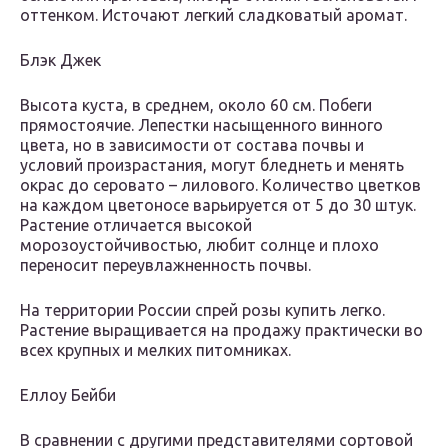
оттенком. Источают легкий сладковатый аромат.
Блэк Джек
Высота куста, в среднем, около 60 см. Побеги
прямостоячие. Лепестки насыщенного винного
цвета, но в зависимости от состава почвы и
условий произрастания, могут бледнеть и менять
окрас до серовато – лилового. Количество цветков
на каждом цветоносе варьируется от 5 до 30 штук.
Растение отличается высокой
морозоустойчивостью, любит солнце и плохо
переносит переувлажненность почвы.
На территории России спрей розы купить легко.
Растение выращивается на продажу практически во
всех крупных и мелких питомниках.
Еллоу Бейби
В сравнении с другими представителями сортовой