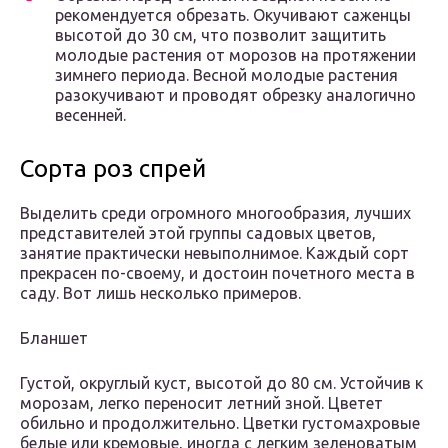
рекомендуется обрезать. Окучивают саженцы
высотой до 30 см, что позволит защитить
молодые растения от морозов на протяжении
зимнего периода. Весной молодые растения
разокучивают и проводят обрезку аналогично
весенней.
Сорта роз спрей
Выделить среди огромного многообразия, лучших
представителей этой группы садовых цветов,
занятие практически невыполнимое. Каждый сорт
прекрасен по-своему, и достоин почетного места в
саду. Вот лишь несколько примеров.
Бланшет
Густой, округлый куст, высотой до 80 см. Устойчив к
морозам, легко переносит летний зной. Цветет
обильно и продолжительно. Цветки густомахровые
белые или кремовые, иногда с легким зеленоватым