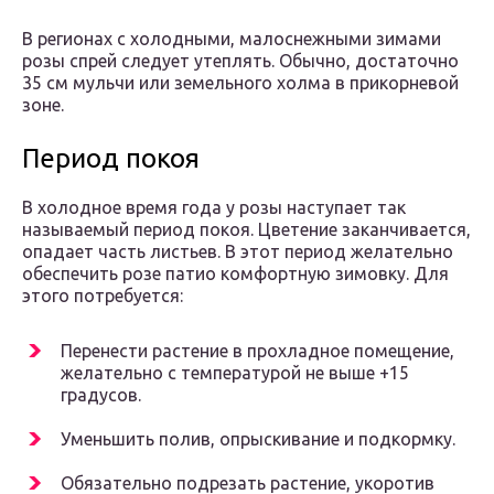
В регионах с холодными, малоснежными зимами
розы спрей следует утеплять. Обычно, достаточно
35 см мульчи или земельного холма в прикорневой
зоне.
Период покоя
В холодное время года у розы наступает так
называемый период покоя. Цветение заканчивается,
опадает часть листьев. В этот период желательно
обеспечить розе патио комфортную зимовку. Для
этого потребуется:
Перенести растение в прохладное помещение,
желательно с температурой не выше +15
градусов.
Уменьшить полив, опрыскивание и подкормку.
Обязательно подрезать растение, укоротив