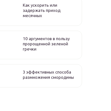
Как ускорить или
задержать приход
месячных
10 аргументов в пользу
пророщенной зеленой
гречки
3 эффективных способа
размножения смородины