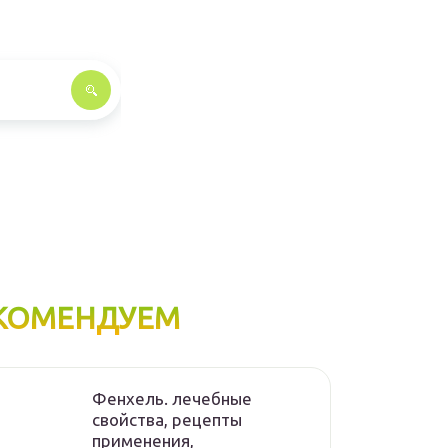
КОМЕНДУЕМ
Фенхель. лечебные
свойства, рецепты
применения,