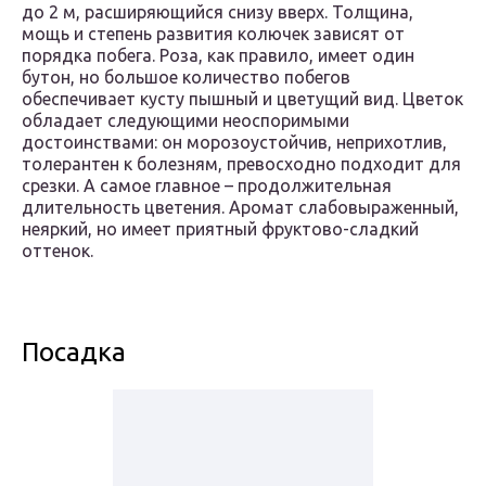
до 2 м, расширяющийся снизу вверх. Толщина,
мощь и степень развития колючек зависят от
порядка побега. Роза, как правило, имеет один
бутон, но большое количество побегов
обеспечивает кусту пышный и цветущий вид. Цветок
обладает следующими неоспоримыми
достоинствами: он морозоустойчив, неприхотлив,
толерантен к болезням, превосходно подходит для
срезки. А самое главное – продолжительная
длительность цветения. Аромат слабовыраженный,
неяркий, но имеет приятный фруктово-сладкий
оттенок.
Посадка