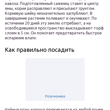
навоза. Подготовленный саженец ставят в центр
ямы, корни расправляют и присыпают грунтом.
Корневую шейку незначительно заглубляют. В
завершение растение поливают и окучивают. По
истечении 20 дней эту землю отгребают, а на
освободившееся пространство выкладывают торф
слоем в 5 см. Он помогает предотвратить быстрое
испарение влаги.
Как правильно посадить
Роза моника
Чайные розы хорошо приживаются на любой почве,