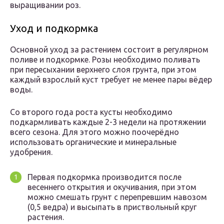
выращивании роз.
Уход и подкормка
Основной уход за растением состоит в регулярном
поливе и подкормке. Розы необходимо поливать
при пересыхании верхнего слоя грунта, при этом
каждый взрослый куст требует не менее пары вёдер
воды.
Со второго года роста кусты необходимо
подкармливать каждые 2-3 недели на протяжении
всего сезона. Для этого можно поочерёдно
использовать органические и минеральные
удобрения.
Первая подкормка производится после
весеннего открытия и окучивания, при этом
можно смешать грунт с перепревшим навозом
(0,5 ведра) и высыпать в приствольный круг
растения.