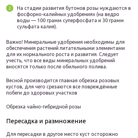
На стадии развития бутонов розы нуждаются в
фосфорно-калийных удобрениях (на ведро
воды — 100 грамм суперфосфата и 30 грамм
сульфата калия).
Важно! Минеральные удобрения необходимы для
обеспечения растений питательными элементами
для их нормального роста и развития. Следует
учесть, что все виды минеральных удобрений
вносятся только после обильного полива.
Весной производится главная обрезка розовых
кустов, для чего срезаются все повреждённые
побеги до здоровых участков
Обрезка чайно-гибридной розы
Пересадка и размножение
Для пересадки в другое место куст осторожно