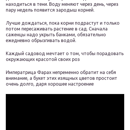
находиться в тени. Воду меняют через день, через
пару недель появится зародыш корней.
Лучше дождаться, пока корни подрастут и только
потом пересаживать растение в сад. Сначала
саженцы надо укрыть банками, обязательно
ежедневно обрызгивать водой.
Каждый садовод мечтает о том, чтобы порадовать
окружающих красотой своих роз
Императрица Фарах непременно обратит на себя
внимание, а букет этих изящных цветов простоит
очень долго, даря хорошее настроение