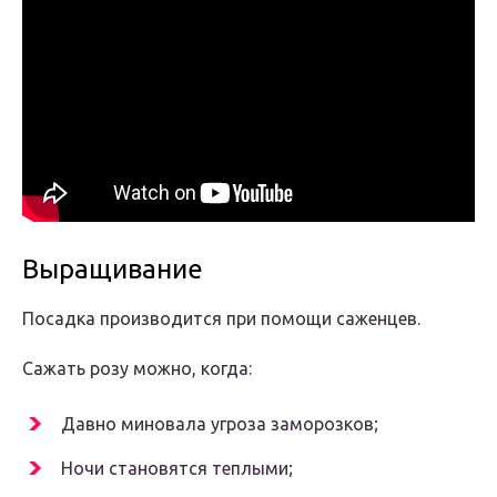
Выращивание
Посадка производится при помощи саженцев.
Сажать розу можно, когда:
Давно миновала угроза заморозков;
Ночи становятся теплыми;