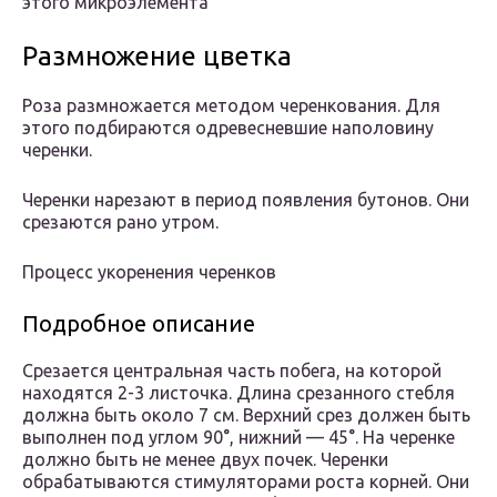
этого микроэлемента
Размножение цветка
Роза размножается методом черенкования. Для
этого подбираются одревесневшие наполовину
черенки.
Черенки нарезают в период появления бутонов. Они
срезаются рано утром.
Процесс укоренения черенков
Подробное описание
Срезается центральная часть побега, на которой
находятся 2-3 листочка. Длина срезанного стебля
должна быть около 7 см. Верхний срез должен быть
выполнен под углом 90°, нижний — 45°. На черенке
должно быть не менее двух почек. Черенки
обрабатываются стимуляторами роста корней. Они