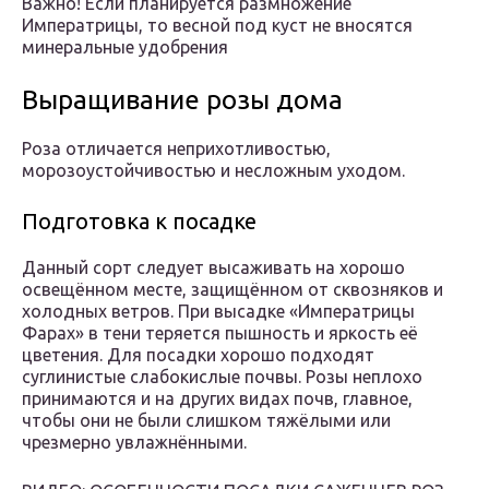
Важно! Если планируется размножение
Императрицы, то весной под куст не вносятся
минеральные удобрения
Выращивание розы дома
Роза отличается неприхотливостью,
морозоустойчивостью и несложным уходом.
Подготовка к посадке
Данный сорт следует высаживать на хорошо
освещённом месте, защищённом от сквозняков и
холодных ветров. При высадке «Императрицы
Фарах» в тени теряется пышность и яркость её
цветения. Для посадки хорошо подходят
суглинистые слабокислые почвы. Розы неплохо
принимаются и на других видах почв, главное,
чтобы они не были слишком тяжёлыми или
чрезмерно увлажнёнными.