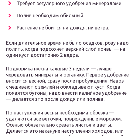
Требует регулярного удобрения минералами.
Полив необходим обильный.
Растение не боится ни дождя, ни ветра.
Если длительное время не было осадков, розу надо
полить, когда подсохнет верхний слой почвы — на
один куст достаточно 2 ведра.
Подкормка нужна каждые 3 недели — лучше
чередовать минералы и органику. Первое удобрение
вносится весной, сразу после пробуждения. Навоз
смешивают с землей и обкладывают куст. Когда
появятся бутоны, надо внести калийное удобрение
— делается это после дождя или полива.
По наступлении весны необходима обрезка —
удаляются все веточки, поврежденные морозом.
Осенью обязательно срезать листья и цветы.
Делается это накануне наступления холодов, или