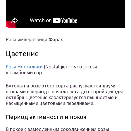
Роза императрица Фарах
Цветение
Роза Ностальжи
(Nostalgie) — что это за
штамбовый сорт
Бутоны на розе этого сорта распускаются двумя
волнами в период с начала лета до второй декады
октября. Цветение характеризуется пышностью и
насыщенными цветовыми переливами.
Период активности и покоя
В покое с замедленным сокодвижением розы