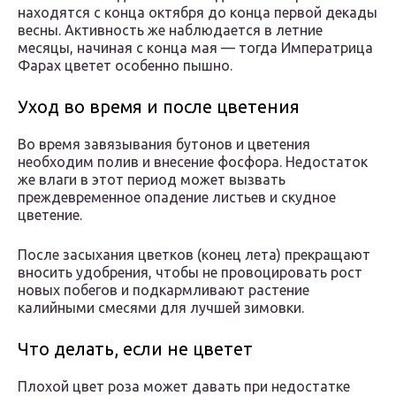
находятся с конца октября до конца первой декады
весны. Активность же наблюдается в летние
месяцы, начиная с конца мая — тогда Императрица
Фарах цветет особенно пышно.
Уход во время и после цветения
Во время завязывания бутонов и цветения
необходим полив и внесение фосфора. Недостаток
же влаги в этот период может вызвать
преждевременное опадение листьев и скудное
цветение.
После засыхания цветков (конец лета) прекращают
вносить удобрения, чтобы не провоцировать рост
новых побегов и подкармливают растение
калийными смесями для лучшей зимовки.
Что делать, если не цветет
Плохой цвет роза может давать при недостатке