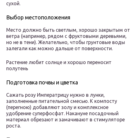
сухой.
Выбор местоположения
Место должно быть светлым, хорошо закрытым от
ветра (например, рядом с фруктовыми деревьями,
но не в тени). Желательно, чтобы грунтовые воды
залегали как можно дальше от поверхности.
Растение любит солнце и хорошо переносит
полутень
Подготовка почвы и цветка
Сажать розу Императрицу нужно в лунки,
заполненные питательной смесью. К компосту
(перегною) добавляют золу и комплексное
удобрение суперфосфат. Накануне посадочный
материал обрезают и замачивают в стимуляторе
роста.