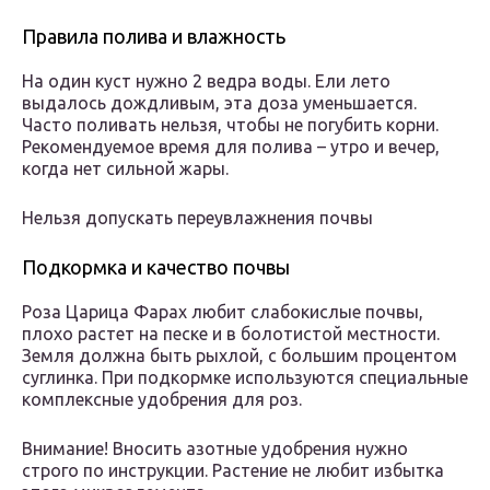
Правила полива и влажность
На один куст нужно 2 ведра воды. Ели лето
выдалось дождливым, эта доза уменьшается.
Часто поливать нельзя, чтобы не погубить корни.
Рекомендуемое время для полива – утро и вечер,
когда нет сильной жары.
Нельзя допускать переувлажнения почвы
Подкормка и качество почвы
Роза Царица Фарах любит слабокислые почвы,
плохо растет на песке и в болотистой местности.
Земля должна быть рыхлой, с большим процентом
суглинка. При подкормке используются специальные
комплексные удобрения для роз.
Внимание! Вносить азотные удобрения нужно
строго по инструкции. Растение не любит избытка