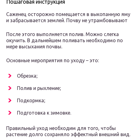
Пошаговая инструкция
Саженец осторожно помещается в выкопанную яму
и забрасывается землей. Почву не утрамбовывают
После этого выполняется полив. Можно слегка
окучить. В дальнейшем поливать необходимо по
мере высыхания почвы.
Основные мероприятия по уходу – это:
Обрезка;
Полив и рыхление;
Подкормка;
Подготовка к зимовке.
Правильный уход необходим для того, чтобы
растение долго сохраняло эффектный внешний вид.