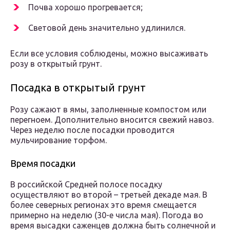
Почва хорошо прогревается;
Световой день значительно удлинился.
Если все условия соблюдены, можно высаживать
розу в открытый грунт.
Посадка в открытый грунт
Розу сажают в ямы, заполненные компостом или
перегноем. Дополнительно вносится свежий навоз.
Через неделю после посадки проводится
мульчирование торфом.
Время посадки
В российской Средней полосе посадку
осуществляют во второй – третьей декаде мая. В
более северных регионах это время смещается
примерно на неделю (30-е числа мая). Погода во
время высадки саженцев должна быть солнечной и