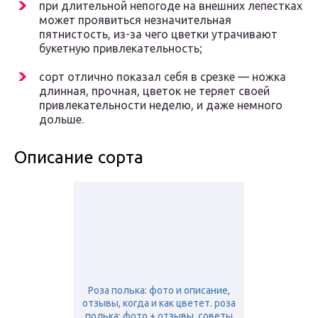
при длительной непогоде на внешних лепестках
может проявиться незначительная
пятнистость, из-за чего цветки утрачивают
букетную привлекательность;
сорт отлично показал себя в срезке — ножка
длинная, прочная, цветок не теряет своей
привлекательности неделю, и даже немного
дольше.
Описание сорта
Роза полька: фото и описание,
отзывы, когда и как цветет. роза
полька: фото + отзывы, советы