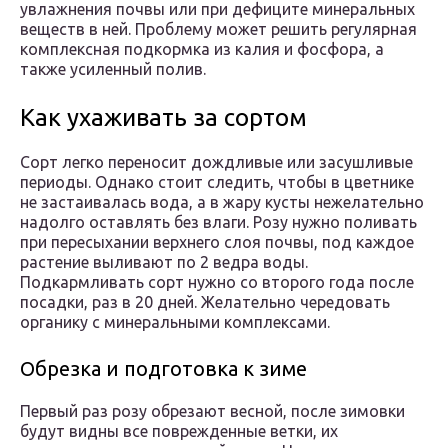
увлажнения почвы или при дефиците минеральных
веществ в ней. Проблему может решить регулярная
комплексная подкормка из калия и фосфора, а
также усиленный полив.
Как ухаживать за сортом
Сорт легко переносит дождливые или засушливые
периоды. Однако стоит следить, чтобы в цветнике
не застаивалась вода, а в жару кусты нежелательно
надолго оставлять без влаги. Розу нужно поливать
при пересыхании верхнего слоя почвы, под каждое
растение выливают по 2 ведра воды.
Подкармливать сорт нужно со второго года после
посадки, раз в 20 дней. Желательно чередовать
органику с минеральными комплексами.
Обрезка и подготовка к зиме
Первый раз розу обрезают весной, после зимовки
будут видны все поврежденные ветки, их