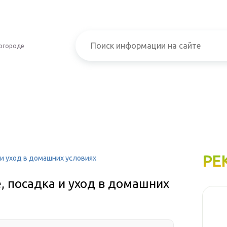
огороде
РЕ
 и уход в домашних условиях
, посадка и уход в домашних