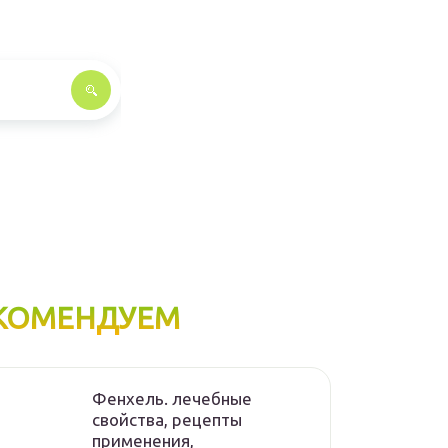
КОМЕНДУЕМ
Фенхель. лечебные
свойства, рецепты
применения,