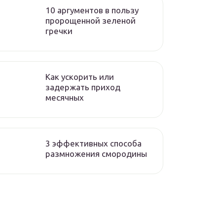
10 аргументов в пользу
пророщенной зеленой
гречки
Как ускорить или
задержать приход
месячных
3 эффективных способа
размножения смородины