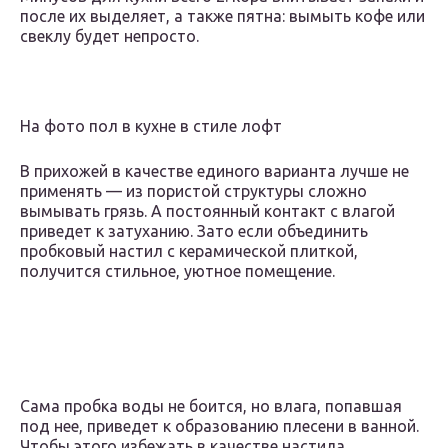
после их выделяет, а также пятна: вымыть кофе или
свеклу будет непросто.
На фото пол в кухне в стиле лофт
В прихожей в качестве единого варианта лучше не
применять — из пористой структуры сложно
вымывать грязь. А постоянный контакт с влагой
приведет к затуханию. Зато если объединить
пробковый настил с керамической плиткой,
получится стильное, уютное помещение.
Сама пробка воды не боится, но влага, попавшая
под нее, приведет к образованию плесени в ванной.
Чтобы этого избежать в качестве настила