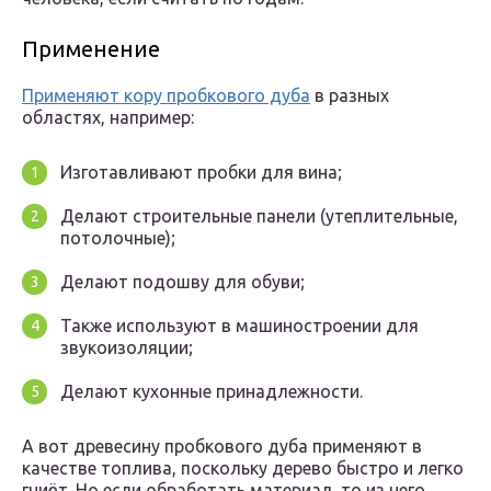
Применение
Применяют кору пробкового дуба
в разных
областях, например:
Изготавливают пробки для вина;
Делают строительные панели (утеплительные,
потолочные);
Делают подошву для обуви;
Также используют в машиностроении для
звукоизоляции;
Делают кухонные принадлежности.
А вот древесину пробкового дуба применяют в
качестве топлива, поскольку дерево быстро и легко
гниёт. Но если обработать материал, то из него