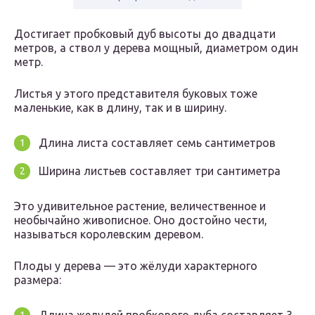
Достигает пробковый дуб высоты до двадцати
метров, а ствол у дерева мощный, диаметром один
метр.
Листья у этого представителя буковых тоже
маленькие, как в длину, так и в ширину.
Длина листа составляет семь сантиметров
Ширина листьев составляет три сантиметра
Это удивительное растение, величественное и
необычайно живописное. Оно достойно чести,
называться королевским деревом.
Плоды у дерева — это жёлуди характерного
размера: