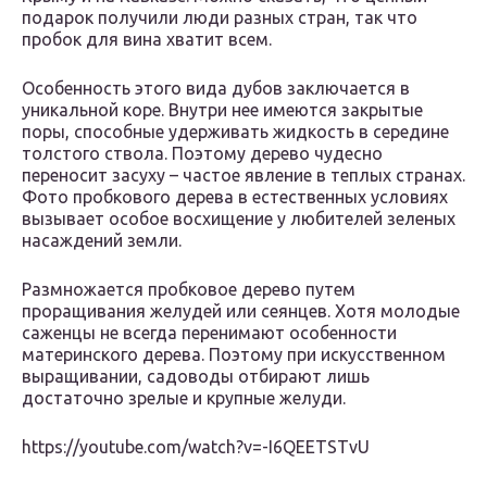
подарок получили люди разных стран, так что
пробок для вина хватит всем.
Особенность этого вида дубов заключается в
уникальной коре. Внутри нее имеются закрытые
поры, способные удерживать жидкость в середине
толстого ствола. Поэтому дерево чудесно
переносит засуху – частое явление в теплых странах.
Фото пробкового дерева в естественных условиях
вызывает особое восхищение у любителей зеленых
насаждений земли.
Размножается пробковое дерево путем
проращивания желудей или сеянцев. Хотя молодые
саженцы не всегда перенимают особенности
материнского дерева. Поэтому при искусственном
выращивании, садоводы отбирают лишь
достаточно зрелые и крупные желуди.
https://youtube.com/watch?v=-I6QEETSTvU