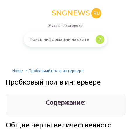
SNGNEWS
RU
Журнал об огороде
Home
Пробковый пол в интерьере
Пробковый пол в интерьере
Содержание:
Общие черты величественного