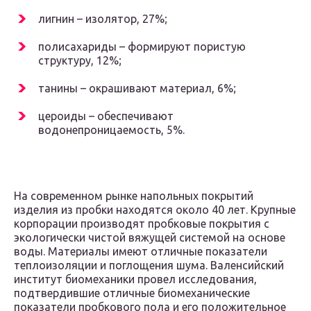
лигнин – изолятор, 27%;
полисахариды – формируют пористую
структуру, 12%;
танины – окрашивают материал, 6%;
цероиды – обеспечивают
водонепроницаемость, 5%.
На современном рынке напольных покрытий
изделия из пробки находятся около 40 лет. Крупные
корпорации производят пробковые покрытия с
экологически чистой вяжущей системой на основе
воды. Материалы имеют отличные показатели
теплоизоляции и поглощения шума. Валенсийский
институт биомеханики провел исследования,
подтвердившие отличные биомеханические
показатели пробкового пола и его положительное