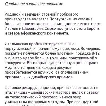
Пробковое напольное покрытие
Родиной и ведущей страной пробкового
производства является Португалия, но сегодня
большие производственные мощности имеют также
Италия и Швейцария. Сырьё поступает с юга Европы
и севера африканского континента.
Итальянская пробка котируется выше
португальской, и причин тому несколько. Во-первых,
покрытие получается более плотным, порядка 8-12
мм, а это вдвое больше толщины, практикуемой у
конкурента. Во-вторых, существенную роль играют
модные тенденции: каждый рисунок
прорабатывается вручную, с использованием
оригинальных дизайнерских приемов.
Ценовые рекорды, впрочем, приписывают вовсе не
итальянцам – швейцарские мастера делают ставку
на технологический прогресс, нанося узор
уникальным «горячим» методом. При стандартной