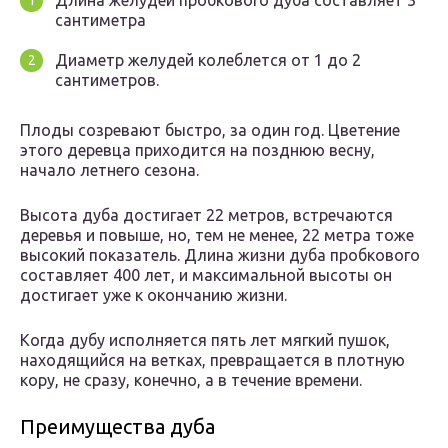
Длина желудей пробкового дуба составляет 3
сантиметра
Диаметр желудей колеблется от 1 до 2
сантиметров.
Плоды созревают быстро, за один год. Цветение
этого деревца приходится на позднюю весну,
начало летнего сезона.
Высота дуба достигает 22 метров, встречаются
деревья и повыше, но, тем не менее, 22 метра тоже
высокий показатель. Длина жизни дуба пробкового
составляет 400 лет, и максимальной высоты он
достигает уже к окончанию жизни.
Когда дубу исполняется пять лет мягкий пушок,
находящийся на ветках, превращается в плотную
кору, не сразу, конечно, а в течение времени.
Преимущества дуба