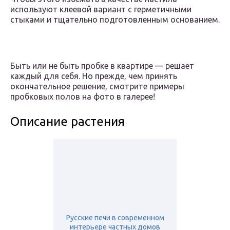
используют клеевой вариант с герметичными
стыками и тщательно подготовленным основанием.
Быть или не быть пробке в квартире — решает
каждый для себя. Но прежде, чем принять
окончательное решение, смотрите примеры
пробковых полов на фото в галерее!
Описание растения
Русские печи в современном
интерьере частных домов