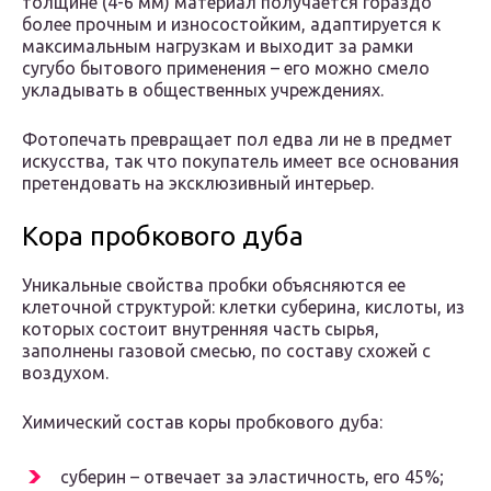
толщине (4-6 мм) материал получается гораздо
более прочным и износостойким, адаптируется к
максимальным нагрузкам и выходит за рамки
сугубо бытового применения – его можно смело
укладывать в общественных учреждениях.
Фотопечать превращает пол едва ли не в предмет
искусства, так что покупатель имеет все основания
претендовать на эксклюзивный интерьер.
Кора пробкового дуба
Уникальные свойства пробки объясняются ее
клеточной структурой: клетки суберина, кислоты, из
которых состоит внутренняя часть сырья,
заполнены газовой смесью, по составу схожей с
воздухом.
Химический состав коры пробкового дуба:
суберин – отвечает за эластичность, его 45%;