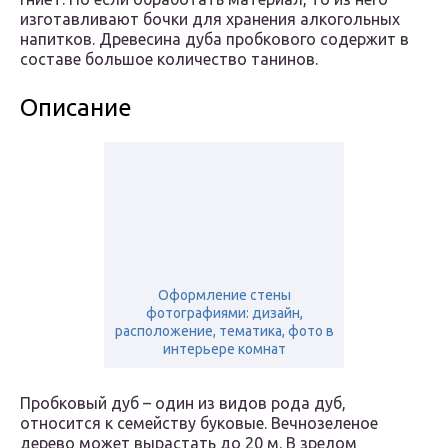
изготавливают бочки для хранения алкогольных
напитков. Древесина дуба пробкового содержит в
составе большое количество танинов.
Описание
Оформление стены
фотографиями: дизайн,
расположение, тематика, фото в
интерьере комнат
Пробковый дуб – один из видов рода дуб,
относится к семейству буковые. Вечнозеленое
дерево может вырастать до 20 м. В зрелом