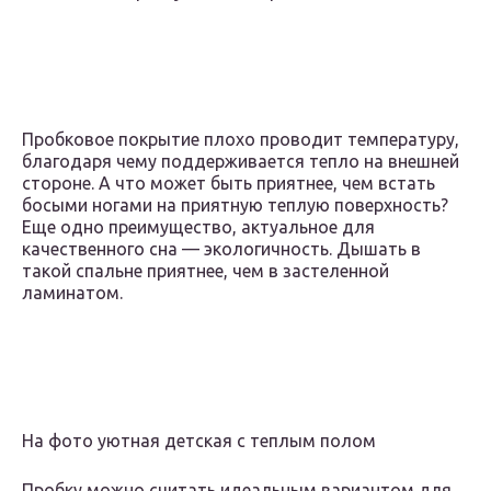
Пробковое покрытие плохо проводит температуру,
благодаря чему поддерживается тепло на внешней
стороне. А что может быть приятнее, чем встать
босыми ногами на приятную теплую поверхность?
Еще одно преимущество, актуальное для
качественного сна — экологичность. Дышать в
такой спальне приятнее, чем в застеленной
ламинатом.
На фото уютная детская с теплым полом
Пробку можно считать идеальным вариантом для