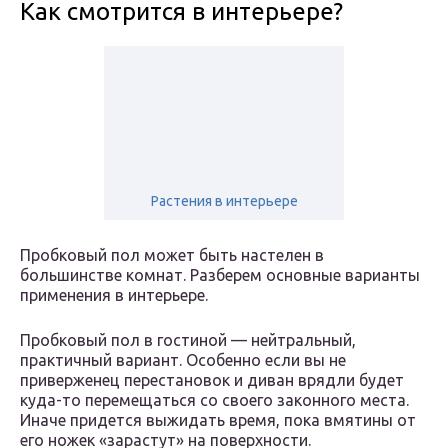
Как смотрится в интерьере?
Растения в интерьере
Пробковый пол может быть настелен в
большинстве комнат. Разберем основные варианты
применения в интерьере.
Пробковый пол в гостиной — нейтральный,
практичный вариант. Особенно если вы не
приверженец перестановок и диван врядли будет
куда-то перемещаться со своего законного места.
Иначе придется выжидать время, пока вмятины от
его ножек «зарастут» на поверхности.