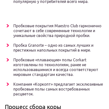
популярную у потребителей всего мира.
Пробковые покрытия Maestro Club гармонично
сочетают в себе современные технологии и
уникальные свойства природной пробки.
Пробка Granorte – одно из самых лучших и
престижных напольных покрытий в мире.
Пробковые «плавающие» полы Corkart
изготовлены по технологиям, ранее не
использовавшимися и всегда соответствуют
мировым стандартам качества.
Компания «Коркопт» предлагает эксклюзивные
пробковые полы самых востребованных
расцветок.
Процесс сбора коры