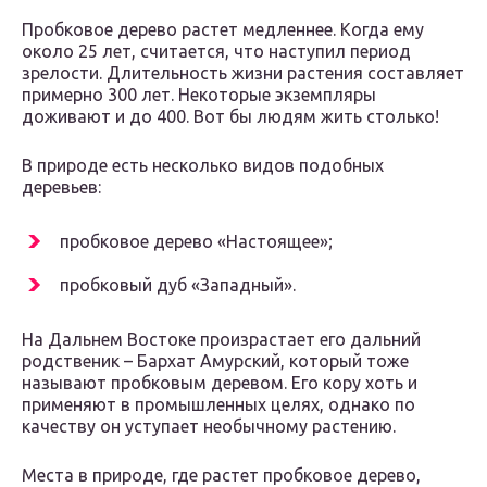
Пробковое дерево растет медленнее. Когда ему
около 25 лет, считается, что наступил период
зрелости. Длительность жизни растения составляет
примерно 300 лет. Некоторые экземпляры
доживают и до 400. Вот бы людям жить столько!
В природе есть несколько видов подобных
деревьев:
пробковое дерево «Настоящее»;
пробковый дуб «Западный».
На Дальнем Востоке произрастает его дальний
родственик – Бархат Амурский, который тоже
называют пробковым деревом. Его кору хоть и
применяют в промышленных целях, однако по
качеству он уступает необычному растению.
Места в природе, где растет пробковое дерево,