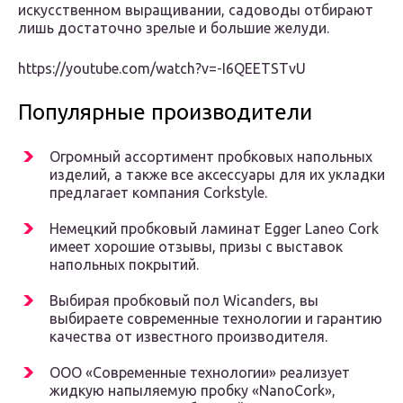
искусственном выращивании, садоводы отбирают
лишь достаточно зрелые и большие желуди.
https://youtube.com/watch?v=-I6QEETSTvU
Популярные производители
Огромный ассортимент пробковых напольных
изделий, а также все аксессуары для их укладки
предлагает компания Corkstyle.
Немецкий пробковый ламинат Egger Laneo Cork
имеет хорошие отзывы, призы с выставок
напольных покрытий.
Выбирая пробковый пол Wicanders, вы
выбираете современные технологии и гарантию
качества от известного производителя.
ООО «Современные технологии» реализует
жидкую напыляемую пробку «NanoCork»,