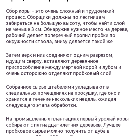
Сбор коры – это очень сложный и трудоемкий
процесс. Сборщики должны по лестницам
забираться на большую высоту, чтобы найти слой
не меньше 3 см. Обнаружив нужное место на дереве,
рабочий делает поперечный пропил пробки по
окружности ствола, внизу делается такой же
Затем верх и низ соединяют одним разрезом,
идущим сверху, вставляют деревянное
приспособление между мертвой корой и лубом и
очень осторожно отделяют пробковый слой
Собранное сырье штабелями укладывают в
специальных помещениях на просушку, где оно и
хранится в течение нескольких недель, ожидая
следующего этапа обработки.
На промышленных плантациях первый урожай коры
собирают с пятнадцатилетних деревьев. Лучшее
пробковое сырье можно получить от дуба в