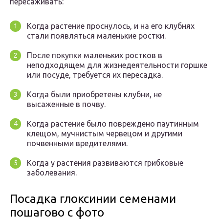
пересаживать:
Когда растение проснулось, и на его клубнях
стали появляться маленькие ростки.
После покупки маленьких ростков в
неподходящем для жизнедеятельности горшке
или посуде, требуется их пересадка.
Когда были приобретены клубни, не
высаженные в почву.
Когда растение было повреждено паутинным
клещом, мучнистым червецом и другими
почвенными вредителями.
Когда у растения развиваются грибковые
заболевания.
Посадка глоксинии семенами
пошагово с фото