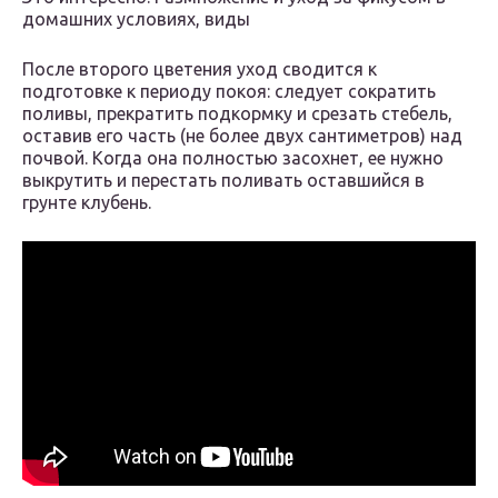
домашних условиях, виды
После второго цветения уход сводится к
подготовке к периоду покоя: следует сократить
поливы, прекратить подкормку и срезать стебель,
оставив его часть (не более двух сантиметров) над
почвой. Когда она полностью засохнет, ее нужно
выкрутить и перестать поливать оставшийся в
грунте клубень.