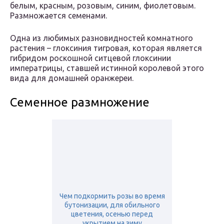
белым, красным, розовым, синим, фиолетовым.
Размножается семенами.
Одна из любимых разновидностей комнатного
растения – глоксиния тигровая, которая является
гибридом роскошной ситцевой глоксинии
императрицы, ставшей истинной королевой этого
вида для домашней оранжереи.
Семенное размножение
Чем подкормить розы во время
бутонизации, для обильного
цветения, осенью перед
укрытием на зиму