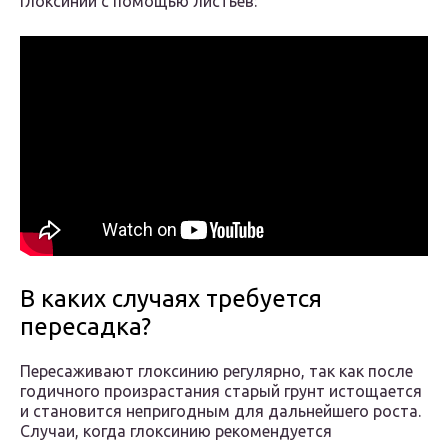
глоксинии с помощью листьев:
В каких случаях требуется
пересадка?
Пересаживают глоксинию регулярно, так как после
годичного произрастания старый грунт истощается
и становится непригодным для дальнейшего роста.
Случаи, когда глоксинию рекомендуется