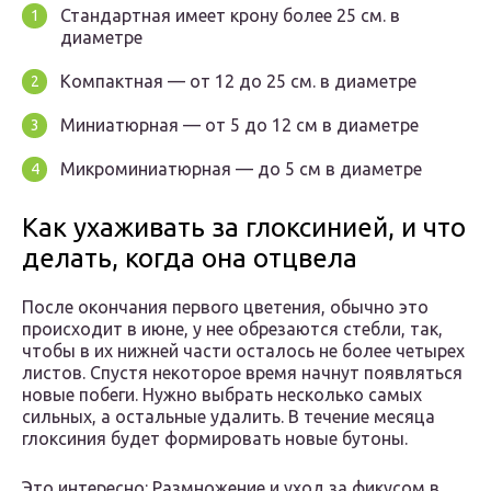
Стандартная имеет крону более 25 см. в
диаметре
Компактная — от 12 до 25 см. в диаметре
Миниатюрная — от 5 до 12 см в диаметре
Микроминиатюрная — до 5 см в диаметре
Как ухаживать за глоксинией, и что
делать, когда она отцвела
После окончания первого цветения, обычно это
происходит в июне, у нее обрезаются стебли, так,
чтобы в их нижней части осталось не более четырех
листов. Спустя некоторое время начнут появляться
новые побеги. Нужно выбрать несколько самых
сильных, а остальные удалить. В течение месяца
глоксиния будет формировать новые бутоны.
Это интересно: Размножение и уход за фикусом в