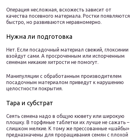
Операция несложная, всхожесть зависит от
качества посевного материала. Ростки появляются
быстро, но развиваются неравномерно.
Нужна ли подготовка
Нет. Если посадочный материал свежий, глоксинии
взойдут сами. А просроченным или испорченным
семенам никакие хитрости не помогут.
Манипуляции с обработанным производителем
посадочным материалом приведут к нарушению
целостности покрытия.
Тара и субстрат
Сеять семена надо в общую кювету или широкую
плошку. В торфяные таблетки их лучше не сажать –
слишком мелкие. К тому же прессованные «шайбы»
предназначены для проращивания семян с плохой