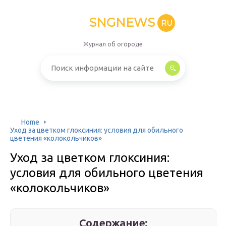
SNGNEWS
RU
Журнал об огороде
Home
Уход за цветком глоксиния: условия для обильного
цветения «колокольчиков»
Уход за цветком глоксиния:
условия для обильного цветения
«колокольчиков»
Содержание: