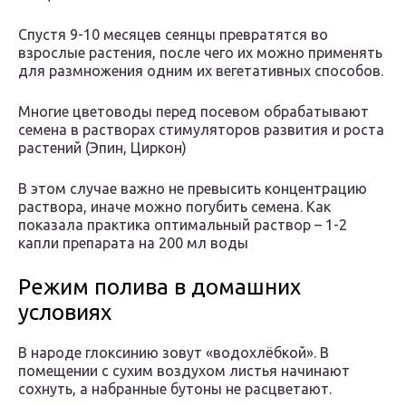
Спустя 9-10 месяцев сеянцы превратятся во
взрослые растения, после чего их можно применять
для размножения одним их вегетативных способов.
Многие цветоводы перед посевом обрабатывают
семена в растворах стимуляторов развития и роста
растений (Эпин, Циркон)
В этом случае важно не превысить концентрацию
раствора, иначе можно погубить семена. Как
показала практика оптимальный раствор – 1-2
капли препарата на 200 мл воды
Режим полива в домашних
условиях
В народе глоксинию зовут «водохлёбкой». В
помещении с сухим воздухом листья начинают
сохнуть, а набранные бутоны не расцветают.