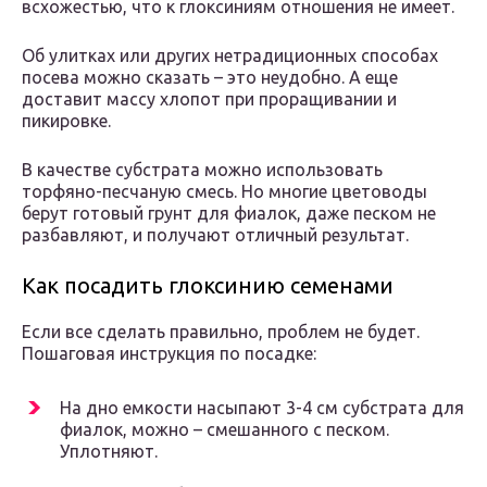
всхожестью, что к глоксиниям отношения не имеет.
Об улитках или других нетрадиционных способах
посева можно сказать – это неудобно. А еще
доставит массу хлопот при проращивании и
пикировке.
В качестве субстрата можно использовать
торфяно-песчаную смесь. Но многие цветоводы
берут готовый грунт для фиалок, даже песком не
разбавляют, и получают отличный результат.
Как посадить глоксинию семенами
Если все сделать правильно, проблем не будет.
Пошаговая инструкция по посадке:
На дно емкости насыпают 3-4 см субстрата для
фиалок, можно – смешанного с песком.
Уплотняют.