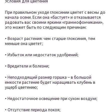
Условия для цветения
При правильном уходе глоксинии цветет с весны до
начала осени. Если она «бастует» и отказывается
радовать вас своими яркими «граммофончиками»,
это может быть по следующим причинам:
• Возраст растения: чем старше глоксиния, тем
меньше она цветет;
• Избыток или недостаток удобрений;
• Вредители и болезни;
• Неподходящий размер горшка – в большой
емкости растение будет наращивать клубень в
ущерб цветению;
• Недостаточное освещение при сухом воздухе;
• Отсутствие периода покоя;