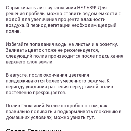
Опрыскивать листву глоксинии НЕЛЬЗЯ! Для
решения пробелы можно ставить рядом емкости с
водой для увеличения процента влажности
воздуха. В период вегетации необходим щедрый
полив.
Избегайте попадания воды на листья и в розетку.
Заливать цветок тоже не рекомендуется,
следующий полив производится после подсыхания
верхнего слоя земли.
В августе, после окончания цветения
придерживаются более умеренного режима. К
периоду увядания растения перед зимой полив
постепенно прекращается.
Полив Глоксиний: Более подробно о том, как
правильно поливать и подкармливать глоксинию в
домашних условиях, можно узнать тут.