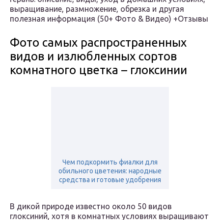
выращивание, размножение, обрезка и другая
полезная информация (50+ Фото & Видео) +Отзывы
Фото самых распространенных
видов и излюбленных сортов
комнатного цветка – глоксинии
Чем подкормить фиалки для
обильного цветения: народные
средства и готовые удобрения
В дикой природе известно около 50 видов
глоксиний, хотя в комнатных условиях выращивают