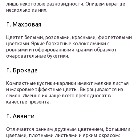
лишь некоторые разновидности. Опишем вкратце
несколько из них.
Г. Махровая
Цветет белыми, розовыми, красными, фиолетовыми
цветками. Яркие бархатные колокольчики с
ровными и гофрированными краями образуют
очаровательные букетики.
Г. Брокада
Компактные кустики-карлики имеют мелкие листья
и махровые эффектные цветы. Выращиваются из
семян. Именно их чаще всего преподносят в
качестве презента.
Г. Аванти
Отличается ранним дружным цветением, большими
цветами, плотными листьями и ярким окрасом: