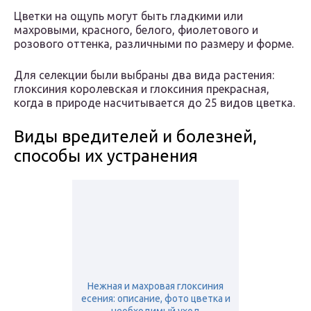
Цветки на ощупь могут быть гладкими или
махровыми, красного, белого, фиолетового и
розового оттенка, различными по размеру и форме.
Для селекции были выбраны два вида растения:
глоксиния королевская и глоксиния прекрасная,
когда в природе насчитывается до 25 видов цветка.
Виды вредителей и болезней,
способы их устранения
Нежная и махровая глоксиния
есения: описание, фото цветка и