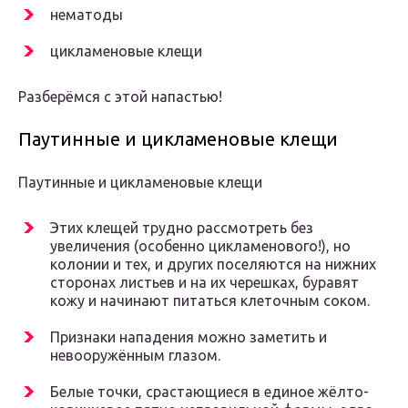
нематоды
цикламеновые клещи
Разберёмся с этой напастью!
Паутинные и цикламеновые клещи
Паутинные и цикламеновые клещи
Этих клещей трудно рассмотреть без
увеличения (особенно цикламенового!), но
колонии и тех, и других поселяются на нижних
сторонах листьев и на их черешках, буравят
кожу и начинают питаться клеточным соком.
Признаки нападения можно заметить и
невооружённым глазом.
Белые точки, срастающиеся в единое жёлто-