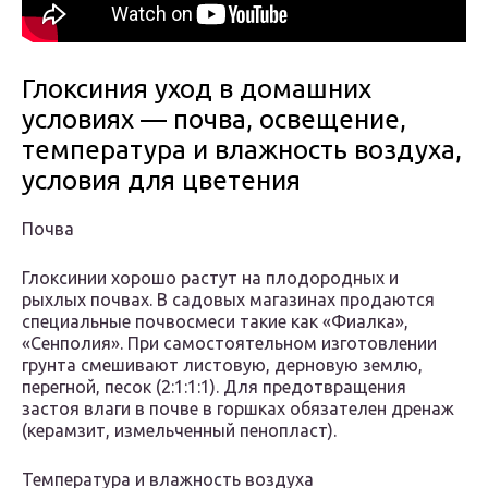
Глоксиния уход в домашних
условиях — почва, освещение,
температура и влажность воздуха,
условия для цветения
Почва
Глоксинии хорошо растут на плодородных и
рыхлых почвах. В садовых магазинах продаются
специальные почвосмеси такие как «Фиалка»,
«Сенполия». При самостоятельном изготовлении
грунта смешивают листовую, дерновую землю,
перегной, песок (2:1:1:1). Для предотвращения
застоя влаги в почве в горшках обязателен дренаж
(керамзит, измельченный пенопласт).
Температура и влажность воздуха