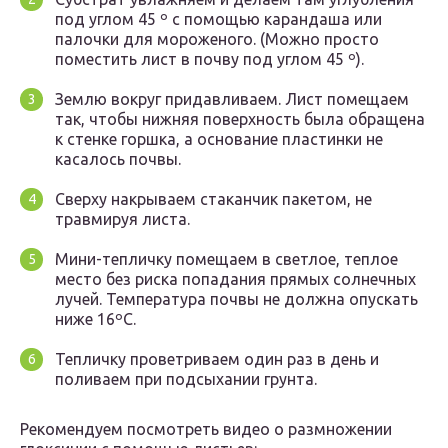
под углом 45 º с помощью карандаша или
палочки для мороженого. (Можно просто
поместить лист в почву под углом 45 º).
Землю вокруг придавливаем. Лист помещаем
так, чтобы нижняя поверхность была обращена
к стенке горшка, а основание пластинки не
касалось почвы.
Сверху накрываем стаканчик пакетом, не
травмируя листа.
Мини-тепличку помещаем в светлое, теплое
место без риска попадания прямых солнечных
лучей. Температура почвы не должна опускать
ниже 16ºС.
Тепличку проветриваем один раз в день и
поливаем при подсыхании грунта.
Рекомендуем посмотреть видео о размножении