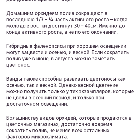
Домашним орхидеям полив сокращают в
последнюю 1/3 – ¼ часть активного роста – когда
молодые ростки достигнут 30 – 40см. Именно до
конца активного роста, а не по его окончании.
Гибридные фаленопсисы при хорошем освещении
могут зацвести и осенью, и весной. Если сократить
полив уже в июне, в августа можно заметить
цветонос.
Ванды также способны развивать цветоносы как
осенью, так и весной. Однако весной цветение
можно получить только у тех экзампляров, которые
не цвели в осенний период, и только при
достаточном освещении.
Большинству видов орхидей, которые продаются в
цветочных магазинах, достаточно вовремя
сократить полив, не меняя всех остальных
факторов микроклимата.