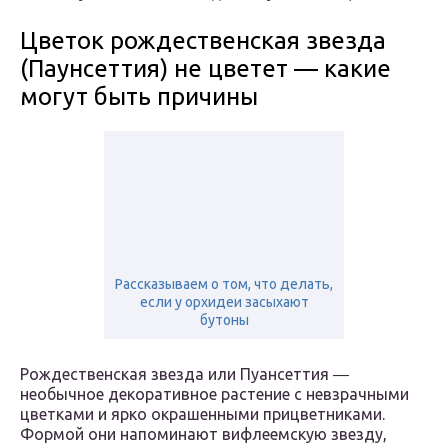
Цветок рождественская звезда
(Паунсеттия) не цветет — какие
могут быть причины
Рассказываем о том, что делать,
если у орхидеи засыхают
бутоны
Рождественская звезда или Пуансеттия ―
необычное декоративное растение с невзрачными
цветками и ярко окрашенными прицветниками.
Формой они напоминают вифлеемскую звезду,