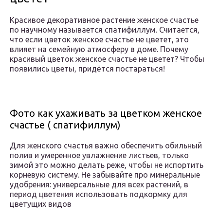
Красивое декоративное растение женское счастье
по научному называется спатифиллум. Считается,
что если цветок женское счастье не цветет, это
влияет на семейную атмосферу в доме. Почему
красивый цветок женское счастье не цветет? Чтобы
появились цветы, придётся постараться!
Фото как ухаживать за цветком женское
счастье ( спатифиллум)
Для женского счастья важно обеспечить обильный
полив и умеренное увлажнение листьев, только
зимой это можно делать реже, чтобы не испортить
корневую систему. Не забывайте про минеральные
удобрения: универсальные для всех растений, в
период цветения использовать подкормку для
цветущих видов