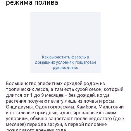
режима полива
Как вырастить фасоль в
домашних условиях: пошаговое
руководство
Большинство эпифитных орхидей родом из
тропических лесов, а там есть сухой сезон, который
длится от 1 до 9 месяцев – без дождей, когда
растения получают влагу лишь из почвы и росы.
Онцидиумы, Одонтоглоссумы, Камбрии, Мильтонии
и остальные орхидные, адаптированные к таким
условиям, обычно зацветают после недолгого (до 3
месяцев) периода засухи, в первой половине
дождливого времени года.