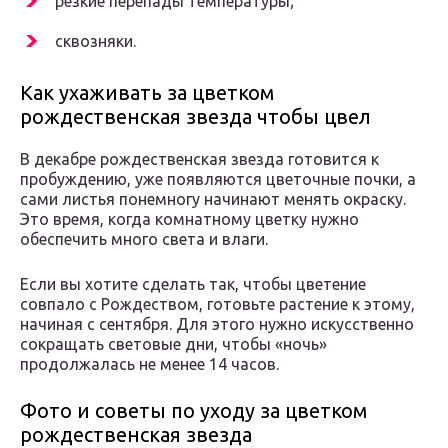
резкие перепады температуры;
сквозняки.
Как ухаживать за цветком
рождественская звезда чтобы цвел
В декабре рождественская звезда готовится к
пробуждению, уже появляются цветочные почки, а
сами листья понемногу начинают менять окраску.
Это время, когда комнатному цветку нужно
обеспечить много света и влаги.
Если вы хотите сделать так, чтобы цветение
совпало с Рождеством, готовьте растение к этому,
начиная с сентября. Для этого нужно искусственно
сокращать световые дни, чтобы «ночь»
продолжалась не менее 14 часов.
Фото и советы по уходу за цветком
рождественская звезда