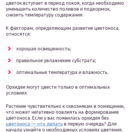
цветок вступает в период покоя, когда необходимо
уменьшить количество поливов и подкормок,
снизить температуру содержания.
К факторам, определяющим развитие цветоноса,
относятся:
хорошая освещенность;
правильное увлажнение субстрата;
оптимальные температура и влажность.
Орхидеи могут цвести только в оптимальных
условиях.
Растение чувствительно к сквознякам в помещении,
что может негативно повлиять на формирование
цветоноса. Если у вас появилась орхидея без
цветоноса — что делать
в первую очередь? Для
начала узнайте о необходимых условиях цветения.