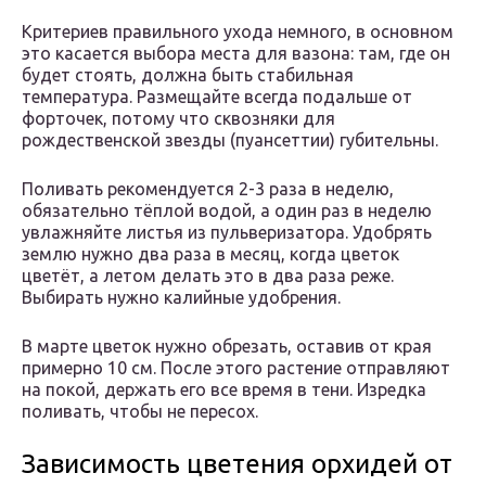
Критериев правильного ухода немного, в основном
это касается выбора места для вазона: там, где он
будет стоять, должна быть стабильная
температура. Размещайте всегда подальше от
форточек, потому что сквозняки для
рождественской звезды (пуансеттии) губительны.
Поливать рекомендуется 2-3 раза в неделю,
обязательно тёплой водой, а один раз в неделю
увлажняйте листья из пульверизатора. Удобрять
землю нужно два раза в месяц, когда цветок
цветёт, а летом делать это в два раза реже.
Выбирать нужно калийные удобрения.
В марте цветок нужно обрезать, оставив от края
примерно 10 см. После этого растение отправляют
на покой, держать его все время в тени. Изредка
поливать, чтобы не пересох.
Зависимость цветения орхидей от