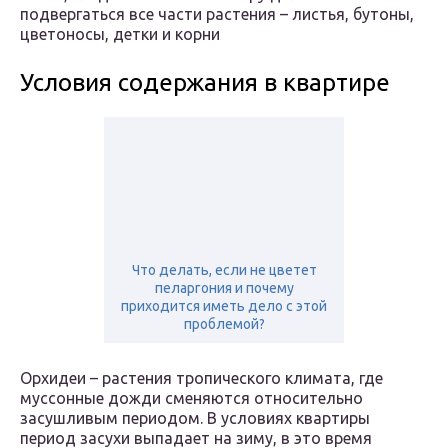
подвергаться все части растения – листья, бутоны,
цветоносы, детки и корни
Условия содержания в квартире
Что делать, если не цветет
пеларгония и почему
приходится иметь дело с этой
проблемой?
Орхидеи – растения тропического климата, где
муссонные дожди сменяются относительно
засушливым периодом. В условиях квартиры
период засухи выпадает на зиму, в это время