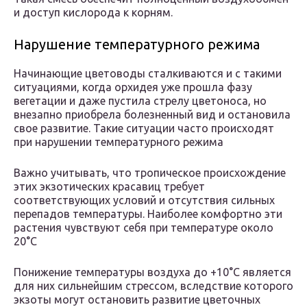
и доступ кислорода к корням.
Нарушение температурного режима
Начинающие цветоводы сталкиваются и с такими
ситуациями, когда орхидея уже прошла фазу
вегетации и даже пустила стрелу цветоноса, но
внезапно приобрела болезненный вид и остановила
свое развитие. Такие ситуации часто происходят
при нарушении температурного режима
Важно учитывать, что тропическое происхождение
этих экзотических красавиц требует
соответствующих условий и отсутствия сильных
перепадов температуры. Наиболее комфортно эти
растения чувствуют себя при температуре около
20°С
Понижение температуры воздуха до +10°С является
для них сильнейшим стрессом, вследствие которого
экзоты могут остановить развитие цветочных