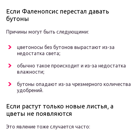
Если Фаленопсис перестал давать
бутоны
Причины могут быть следующими:
цветоносы без бутонов вырастают из-за
недостатка света;
обычно такое происходит и из-за недостатка
влажности;
бутоны опадают из-за чрезмерного количества
удобрений.
Если растут только новые листья, а
цветы не появляются
Это явление тоже случается часто: