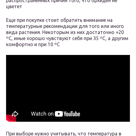
распространенных причин того, что орхидея не
цветет
Еще при покупке стоит обратить внимание на
температурные рекомендации для того или иного
вида растения. Некоторым из них достаточно +20
ºC, иные хорошо чувствуют себя при 35 ºC, а другим
комфортно и при 10 ºC
При выборе нужно учитывать, что температура в