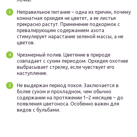
Неправильное питание – одна из причин, почему
комнатная орхидея не цветет, а ее листья
прекрасно растут. Применение подкормок с
превалирующим содержанием азота
стимулирует нарастание зеленой массы, а не
цветов.
Чрезмерный полив. Цветение в природе
совпадает с сухим периодом. Орхидея охотнее
выбрасывает стрелку, если чувствует его
наступление.
Не выдержан период покоя. Заключается в
более сухом и прохладном, чем обычно
содержании на протяжении 1–2 месяцев – до
появления цветоноса. Особенно важен для
видов с бульбами.