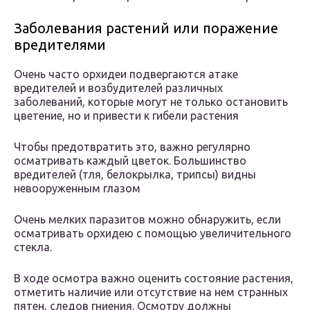
Заболевания растений или поражение
вредителями
Очень часто орхидеи подвергаются атаке
вредителей и возбудителей различных
заболеваний, которые могут не только остановить
цветение, но и привести к гибели растения
Чтобы предотвратить это, важно регулярно
осматривать каждый цветок. Большинство
вредителей (тля, белокрылка, трипсы) видны
невооруженным глазом
Очень мелких паразитов можно обнаружить, если
осматривать орхидею с помощью увеличительного
стекла.
В ходе осмотра важно оценить состояние растения,
отметить наличие или отсутствие на нем странных
пятен, следов гниения. Осмотру должны