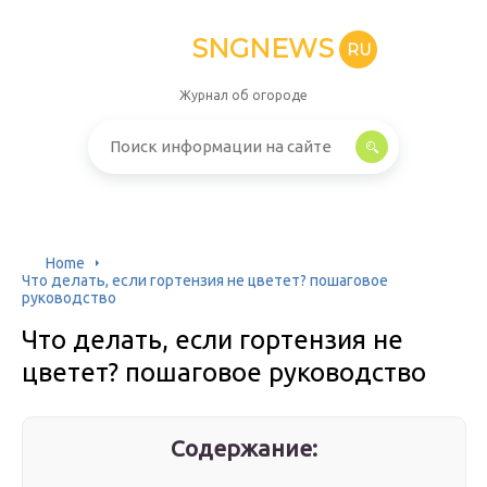
SNGNEWS
RU
Журнал об огороде
Home
Что делать, если гортензия не цветет? пошаговое
руководство
Что делать, если гортензия не
цветет? пошаговое руководство
Содержание: