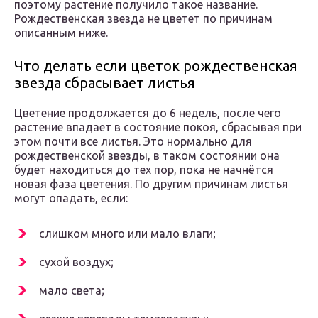
поэтому растение получило такое название.
Рождественская звезда не цветет по причинам
описанным ниже.
Что делать если цветок рождественская
звезда сбрасывает листья
Цветение продолжается до 6 недель, после чего
растение впадает в состояние покоя, сбрасывая при
этом почти все листья. Это нормально для
рождественской звезды, в таком состоянии она
будет находиться до тех пор, пока не начнётся
новая фаза цветения. По другим причинам листья
могут опадать, если:
слишком много или мало влаги;
сухой воздух;
мало света;