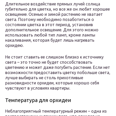
Длительное воздействие прямых лучей солнца
губительно для цветка, но все же он любит хорошее
освещение. Осенью и зимой растению не хватает
света. Поэтому необходимо позаботиться о
состоянии цветка в этот период, установив
дополнительное освещение. Для этого можно
использовать любой тип ламп, кроме лампы
накаливания, которая будет лишь нагревать
орхидею.
Не стоит ставить ее слишком близко к источнику
света – это точно не будет способствовать
цветению и может даже погубить растение. Если нет
возможности предоставить цветку побольше света,
лучше выбирать не столь прихотливые
разновидности орхидеи, которые хорошо себя
чувствуют в условиях квартиры.
Температура для орхидеи
Неблагоприятный температурный режим – одна из