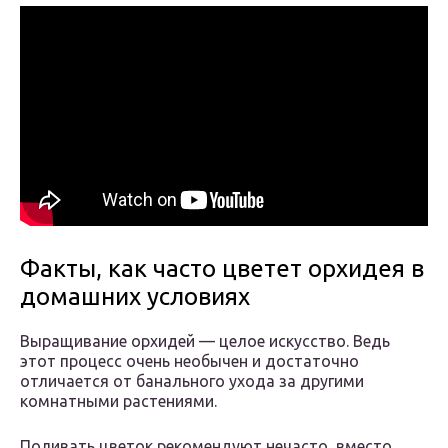
Факты, как часто цветет орхидея в
домашних условиях
Выращивание орхидей — целое искусство. Ведь
этот процесс очень необычен и достаточно
отличается от банального ухода за другими
комнатными растениями.
Поливать цветок рекомендуют нечасто, вместо