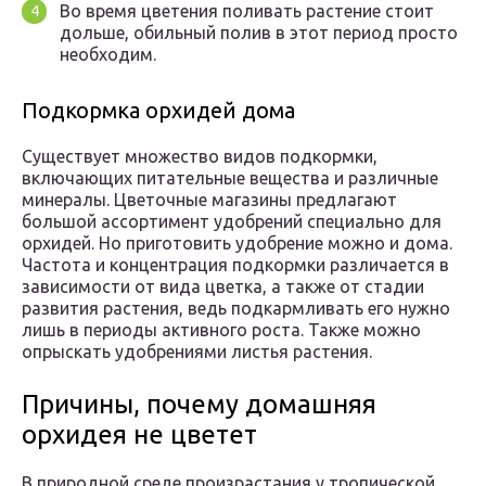
Во время цветения поливать растение стоит
дольше, обильный полив в этот период просто
необходим.
Подкормка орхидей дома
Существует множество видов подкормки,
включающих питательные вещества и различные
минералы. Цветочные магазины предлагают
большой ассортимент удобрений специально для
орхидей. Но приготовить удобрение можно и дома.
Частота и концентрация подкормки различается в
зависимости от вида цветка, а также от стадии
развития растения, ведь подкармливать его нужно
лишь в периоды активного роста. Также можно
опрыскать удобрениями листья растения.
Причины, почему домашняя
орхидея не цветет
В природной среде произрастания у тропической