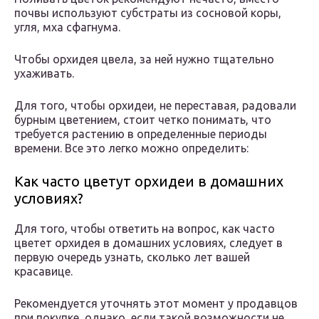
почвы используют субстраты из сосновой коры,
угля, мха сфагнума.
Чтобы орхидея цвела, за ней нужно тщательно
ухаживать.
Для того, чтобы орхидеи, не переставая, радовали
бурным цветением, стоит четко понимать, что
требуется растению в определенные периоды
времени. Все это легко можно определить:
Как часто цветут орхидеи в домашних
условиях?
Для того, чтобы ответить на вопрос, как часто
цветет орхидея в домашних условиях, следует в
первую очередь узнать, сколько лет вашей
красавице.
Рекомендуется уточнять этот момент у продавцов
при покупке, однако, если такой возможности не