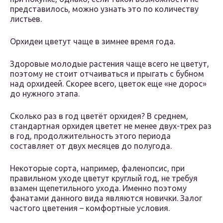
представилось, можно узнать это по количеству
листьев.
Орхидеи цветут чаще в зимнее время года.
Здоровые молодые растения чаще всего не цветут,
поэтому не стоит отчаиваться и прыгать с бубном
над орхидеей. Скорее всего, цветок еще «не дорос»
до нужного этапа.
Сколько раз в год цветёт орхидея? В среднем,
стандартная орхидея цветет не менее двух-трех раз
в год, продолжительность этого периода
составляет от двух месяцев до полугода.
Некоторые сорта, например, фаленопсис, при
правильном уходе цветут круглый год, не требуя
взамен щепетильного ухода. Именно поэтому
фанатами данного вида являются новички. Залог
частого цветения – комфортные условия.