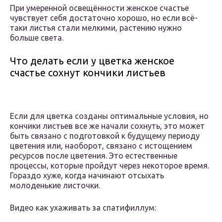
При умеренной освещённости женское счастье
чувствует себя достаточно хорошо, но если всё-
таки листья стали мелкими, растению нужно
больше света.
Что делать если у цветка женское
счастье сохнут кончики листьев
Если для цветка созданы оптимальные условия, но
кончики листьев все же начали сохнуть, это может
быть связано с подготовкой к будущему периоду
цветения или, наоборот, связано с истощением
ресурсов после цветения. Это естественные
процессы, которые пройдут через некоторое время.
Гораздо хуже, когда начинают отсыхать
молоденькие листочки.
Видео как ухаживать за спатифиллум: