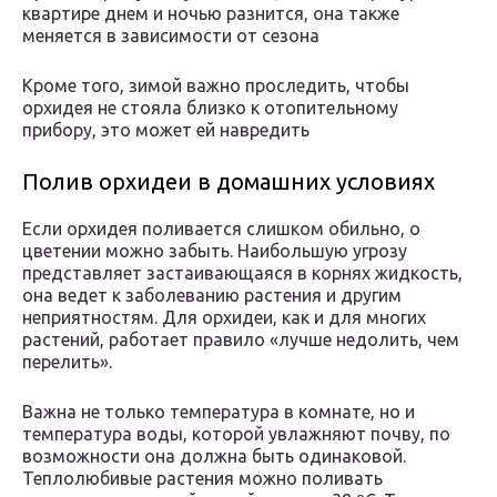
квартире днем и ночью разнится, она также
меняется в зависимости от сезона
Кроме того, зимой важно проследить, чтобы
орхидея не стояла близко к отопительному
прибору, это может ей навредить
Полив орхидеи в домашних условиях
Если орхидея поливается слишком обильно, о
цветении можно забыть. Наибольшую угрозу
представляет застаивающаяся в корнях жидкость,
она ведет к заболеванию растения и другим
неприятностям. Для орхидеи, как и для многих
растений, работает правило «лучше недолить, чем
перелить».
Важна не только температура в комнате, но и
температура воды, которой увлажняют почву, по
возможности она должна быть одинаковой.
Теплолюбивые растения можно поливать