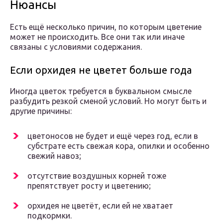
Нюансы
Есть ещё несколько причин, по которым цветение
может не происходить. Все они так или иначе
связаны с условиями содержания.
Если орхидея не цветет больше года
Иногда цветок требуется в буквальном смысле
разбудить резкой сменой условий. Но могут быть и
другие причины:
цветоносов не будет и ещё через год, если в
субстрате есть свежая кора, опилки и особенно
свежий навоз;
отсутствие воздушных корней тоже
препятствует росту и цветению;
орхидея не цветёт, если ей не хватает
подкормки.