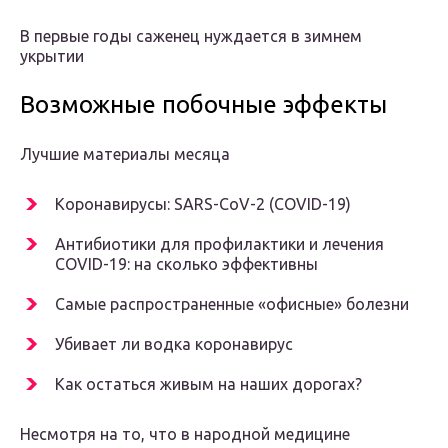
В первые годы саженец нуждается в зимнем
укрытии
Возможные побочные эффекты
Лучшие материалы месяца
Коронавирусы: SARS-CoV-2 (COVID-19)
Антибиотики для профилактики и лечения
COVID-19: на сколько эффективны
Самые распространенные «офисные» болезни
Убивает ли водка коронавирус
Как остаться живым на наших дорогах?
Несмотря на то, что в народной медицине