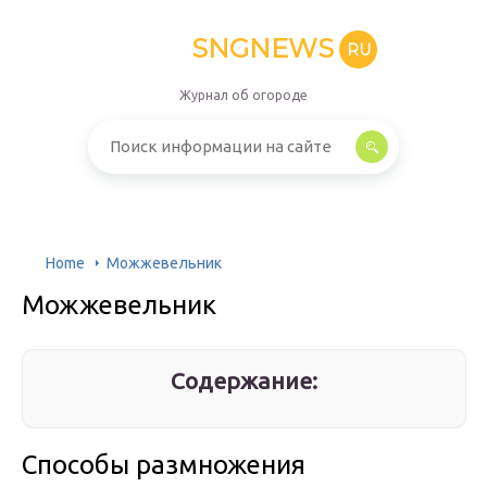
SNGNEWS
RU
Журнал об огороде
Home
Можжевельник
Можжевельник
Содержание:
Способы размножения