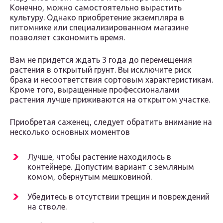
Конечно, можно самостоятельно вырастить
культуру. Однако приобретение экземпляра в
питомнике или специализированном магазине
позволяет сэкономить время.
Вам не придется ждать 3 года до перемещения
растения в открытый грунт. Вы исключите риск
брака и несоответствия сортовым характеристикам.
Кроме того, выращенные профессионалами
растения лучше приживаются на открытом участке.
Приобретая саженец, следует обратить внимание на
несколько основных моментов
Лучше, чтобы растение находилось в
контейнере. Допустим вариант с земляным
комом, обернутым мешковиной.
Убедитесь в отсутствии трещин и повреждений
на стволе.