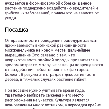
нуждается в формировочной обрезке. Данное
растение подвержено воздействию вредителей и
грибковых заболеваний, причем это не зависит от
ухода.
Посадка
От правильности проведения процедуры зависит
приживаемость виргинской разновидности
можжевельника на новом месте, дальнейшее
выращивание. Это связано с тем, что
неприхотливость хвойной породы проявляется в
зрелом возрасте, молодые саженцы повреждаются
от воздействия неблагоприятных факторов,
болеют. В результате страдает декоративность
дерева, в тяжелых случаях растение гибнет.
При посадке нужно учитывать время года,
тщательно выбирать саженец и его место
расположения на участке. Культура является
вечнозеленым многолетником, а пересадка крайне