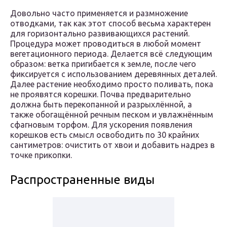
Довольно часто применяется и размножение
отводками, так как этот способ весьма характерен
для горизонтально развивающихся растений.
Процедура может проводиться в любой момент
вегетационного периода. Делается всё следующим
образом: ветка пригибается к земле, после чего
фиксируется с использованием деревянных деталей.
Далее растение необходимо просто поливать, пока
не проявятся корешки. Почва предварительно
должна быть перекопанной и разрыхлённой, а
также обогащённой речным песком и увлажнённым
сфагновым торфом. Для ускорения появления
корешков есть смысл освободить по 30 крайних
сантиметров: очистить от хвои и добавить надрез в
точке прикопки.
Распространенные виды