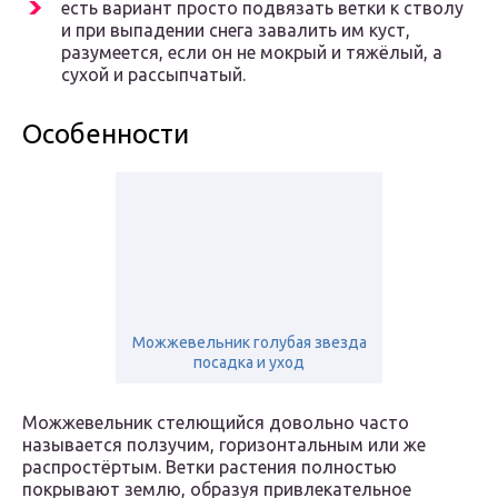
есть вариант просто подвязать ветки к стволу
и при выпадении снега завалить им куст,
разумеется, если он не мокрый и тяжёлый, а
сухой и рассыпчатый.
Особенности
Можжевельник голубая звезда
посадка и уход
Можжевельник стелющийся довольно часто
называется ползучим, горизонтальным или же
распростёртым. Ветки растения полностью
покрывают землю, образуя привлекательное