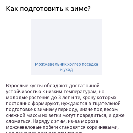
Как подготовить к зиме?
Можжевельник холгер посадка
и уход
Взрослые кусты обладают достаточной
устойчивостью к низким температурам, но
молодые растения до 3 лет и те, крону которых
постоянно формируют, нуждаются в тщательной
подготовке к зимнему периоду, иначе под весом
снежной массы их ветки могут повредиться, и даже
сломаться. Наряду с этим, из-за мороза
можжевеловые побеги становятся коричневыми,