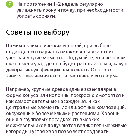
На протяжении 1–2 недель регулярно
увлажнять крону и почву, при необходимости
убирать сорняки.
Советы по выбору
Помимо климатических условий, при выборе
подходящего варианта можжевельника стоит
учесть и другие моменты. Подумайте, для чего вам
нужна культура, где она будет располагаться, какую
декоративную функцию выполнять. От этого
зависят желаемая высота растения и его форма.
Например, крупные древовидные экземпляры в
форме конуса или колонны прекрасно смотрятся и
как самостоятельные насаждения, и как
центральные элементы ландшафтных композиций,
окруженные более мелкими растениями. Хороши
они и в групповых посадках. Из высоких
можжевельников получаются великолепные живые
изгороди. Густая хвоя позволяет создавать