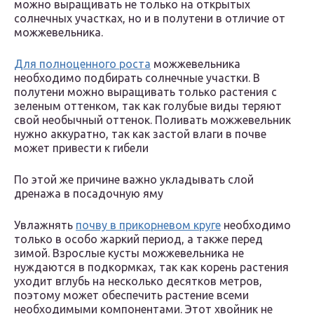
можно выращивать не только на открытых
солнечных участках, но и в полутени в отличие от
можжевельника.
Для полноценного роста
можжевельника
необходимо подбирать солнечные участки. В
полутени можно выращивать только растения с
зеленым оттенком, так как голубые виды теряют
свой необычный оттенок. Поливать можжевельник
нужно аккуратно, так как застой влаги в почве
может привести к гибели
По этой же причине важно укладывать слой
дренажа в посадочную яму
Увлажнять
почву в прикорневом круге
необходимо
только в особо жаркий период, а также перед
зимой. Взрослые кусты можжевельника не
нуждаются в подкормках, так как корень растения
уходит вглубь на несколько десятков метров,
поэтому может обеспечить растение всеми
необходимыми компонентами. Этот хвойник не