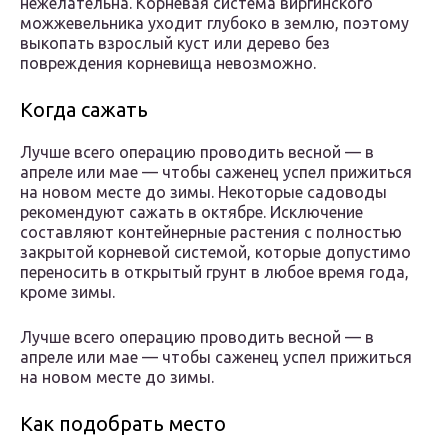
нежелательна. Корневая система виргинского
можжевельника уходит глубоко в землю, поэтому
выкопать взрослый куст или дерево без
повреждения корневища невозможно.
Когда сажать
Лучше всего операцию проводить весной — в
апреле или мае — чтобы саженец успел прижиться
на новом месте до зимы. Некоторые садоводы
рекомендуют сажать в октябре. Исключение
составляют контейнерные растения с полностью
закрытой корневой системой, которые допустимо
переносить в открытый грунт в любое время года,
кроме зимы.
Лучше всего операцию проводить весной — в
апреле или мае — чтобы саженец успел прижиться
на новом месте до зимы.
Как подобрать место