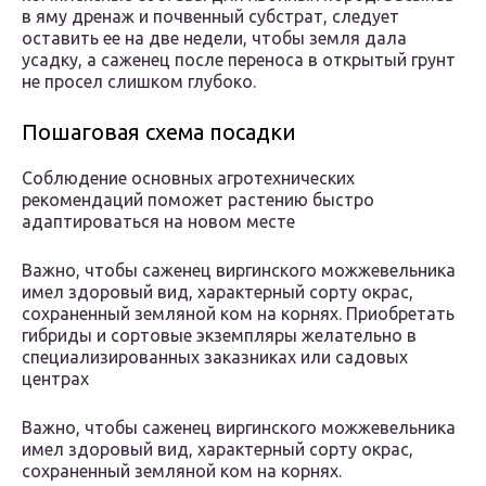
в яму дренаж и почвенный субстрат, следует
оставить ее на две недели, чтобы земля дала
усадку, а саженец после переноса в открытый грунт
не просел слишком глубоко.
Пошаговая схема посадки
Соблюдение основных агротехнических
рекомендаций поможет растению быстро
адаптироваться на новом месте
Важно, чтобы саженец виргинского можжевельника
имел здоровый вид, характерный сорту окрас,
сохраненный земляной ком на корнях. Приобретать
гибриды и сортовые экземпляры желательно в
специализированных заказниках или садовых
центрах
Важно, чтобы саженец виргинского можжевельника
имел здоровый вид, характерный сорту окрас,
сохраненный земляной ком на корнях.