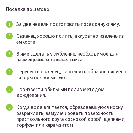
Посадка пошагово:
За две недели подготовить посадочную яму.
Саженец хорошо полить, аккуратно извлечь из
емкости.
В яме сделать углубление, необходимое для
размещения можжевельника.
Перенести саженец, заполнить образовавшиеся
зазоры почвосмесью.
Произвести обильный полив методом
дождевания.
Когда вода впитается, образовавшуюся корку
разрыхлить, замульчировать поверхность
приствольного круга сосновой корой, щепками,
торфом или керамзитом.