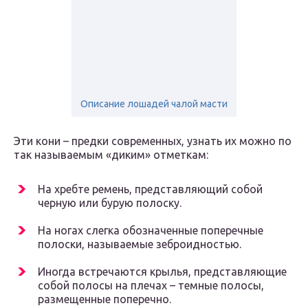
Описание лошадей чалой масти
Эти кони – предки современных, узнать их можно по
так называемым «диким» отметкам:
На хребте ремень, представляющий собой
черную или бурую полоску.
На ногах слегка обозначенные поперечные
полоски, называемые зеброидностью.
Иногда встречаются крылья, представляющие
собой полосы на плечах – темные полосы,
размещенные поперечно.