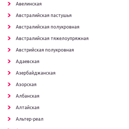
Авелинская
Австралийская пастушья
Австралийская полукровная
Австралийская тяжелоупряжная
Австрийская полукровная
Адаевская
Азербайджанская
Азорская
Албанская
Алтайская
Альтер-реал