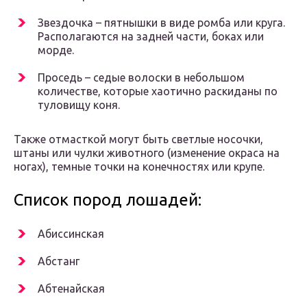
Звездочка – пятнышки в виде ромба или круга.
Располагаются на задней части, боках или
морде.
Проседь – седые волоски в небольшом
количестве, которые хаотично раскиданы по
туловищу коня.
Также отмасткой могут быть светлые носочки,
штаны или чулки животного (изменение окраса на
ногах), темные точки на конечностях или крупе.
Список пород лошадей:
Абиссинская
Абстанг
Абтенайская