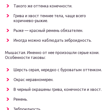
Такого же оттенка конечности.
Грива и хвост темнее тела, чаще всего
коричнево-рыжие.
Рыже — красный ремень обязателен.
Иногда можно наблюдать зеброидность.
Мышастая. Именно от нее произошли серые кони.
Особенности таковы:
Шерсть серая, нередко с буроватым оттенком.
Окрас неравномерен.
В черный окрашены грива, конечности и хвост.
Ремень.
Зеброидность.