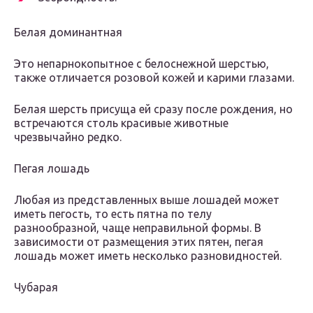
Белая доминантная
Это непарнокопытное с белоснежной шерстью,
также отличается розовой кожей и карими глазами.
Белая шерсть присуща ей сразу после рождения, но
встречаются столь красивые животные
чрезвычайно редко.
Пегая лошадь
Любая из представленных выше лошадей может
иметь пегость, то есть пятна по телу
разнообразной, чаще неправильной формы. В
зависимости от размещения этих пятен, пегая
лошадь может иметь несколько разновидностей.
Чубарая