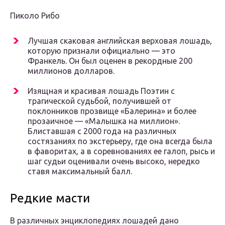
Пиколо Рибо
Лучшая скаковая английская верховая лошадь,
которую признали официально — это
Франкель. Он был оценен в рекордные 200
миллионов долларов.
Изящная и красивая лошадь Поэтин с
трагической судьбой, получившей от
поклонников прозвище «Балерина» и более
прозаичное — «Малышка на миллион».
Блиставшая с 2000 года на различных
состязаниях по экстерьеру, где она всегда была
в фаворитах, а в соревнованиях ее галоп, рысь и
шаг судьи оценивали очень высоко, нередко
ставя максимальный балл.
Редкие масти
В различных энциклопедиях лошадей дано