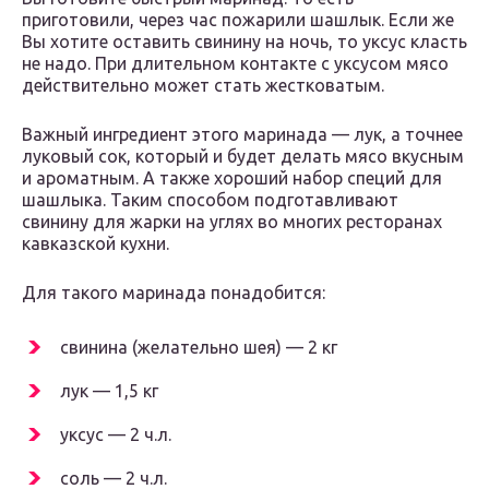
приготовили, через час пожарили шашлык. Если же
Вы хотите оставить свинину на ночь, то уксус класть
не надо. При длительном контакте с уксусом мясо
действительно может стать жестковатым.
Важный ингредиент этого маринада — лук, а точнее
луковый сок, который и будет делать мясо вкусным
и ароматным. А также хороший набор специй для
шашлыка. Таким способом подготавливают
свинину для жарки на углях во многих ресторанах
кавказской кухни.
Для такого маринада понадобится:
свинина (желательно шея) — 2 кг
лук — 1,5 кг
уксус — 2 ч.л.
соль — 2 ч.л.