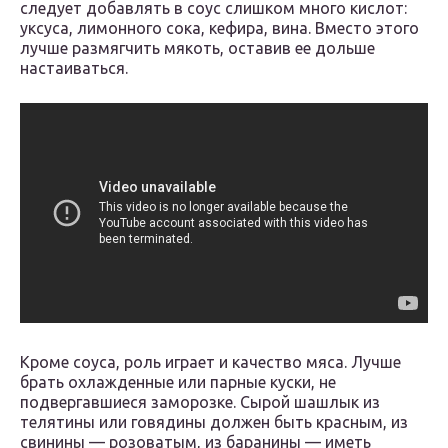
следует добавлять в соус слишком много кислот:
уксуса, лимонного сока, кефира, вина. Вместо этого
лучше размягчить мякоть, оставив ее дольше
настаиваться.
Кроме соуса, роль играет и качество мяса. Лучше
брать охлажденные или парные куски, не
подвергавшиеся заморозке. Сырой шашлык из
телятины или говядины должен быть красным, из
свинины — розоватым, из баранины — иметь