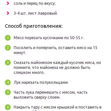
соль и перец по вкусу;
3-4 шт. лист лавровый.
Способ приготовления:
Мясо порезать кусочками по 50-55 г.
Посолить и поперчить, оставить мясо на 15
минут.
Смазать майонезом каждый кусочек мяса, но
помните, что майонеза не должно быть
слишком много.
Лук нарезать полукольцами.
Часть лука перемешать с мясом, часть
выложить сверху слоем.
Накрыть тару с мясом крышкой и поставить в