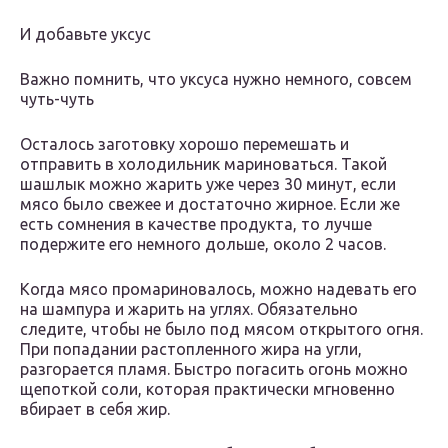
И добавьте уксус
Важно помнить, что уксуса нужно немного, совсем
чуть-чуть
Осталось заготовку хорошо перемешать и
отправить в холодильник мариноваться. Такой
шашлык можно жарить уже через 30 минут, если
мясо было свежее и достаточно жирное. Если же
есть сомнения в качестве продукта, то лучше
подержите его немного дольше, около 2 часов.
Когда мясо промариновалось, можно надевать его
на шампура и жарить на углях. Обязательно
следите, чтобы не было под мясом открытого огня.
При попадании растопленного жира на угли,
разгорается пламя. Быстро погасить огонь можно
щепоткой соли, которая практически мгновенно
вбирает в себя жир.