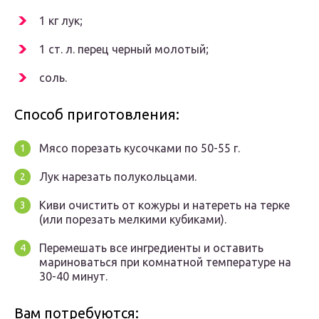
1 кг лук;
1 ст. л. перец черный молотый;
соль.
Способ приготовления:
Мясо порезать кусочками по 50-55 г.
Лук нарезать полукольцами.
Киви очистить от кожуры и натереть на терке
(или порезать мелкими кубиками).
Перемешать все ингредиенты и оставить
мариноваться при комнатной температуре на
30-40 минут.
Вам потребуются: