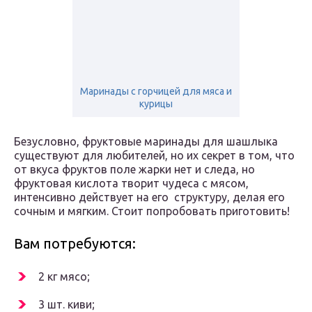
Маринады с горчицей для мяса и
курицы
Безусловно, фруктовые маринады для шашлыка
существуют для любителей, но их секрет в том, что
от вкуса фруктов поле жарки нет и следа, но
фруктовая кислота творит чудеса с мясом,
интенсивно действует на его структуру, делая его
сочным и мягким. Стоит попробовать приготовить!
Вам потребуются:
2 кг мясо;
3 шт. киви;