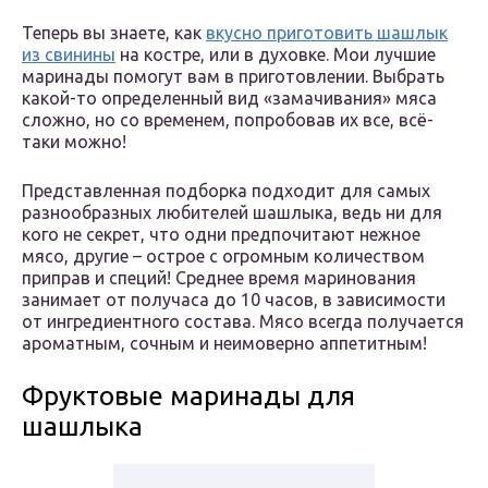
Теперь вы знаете, как
вкусно приготовить шашлык
из свинины
на костре, или в духовке. Мои лучшие
маринады помогут вам в приготовлении. Выбрать
какой-то определенный вид «замачивания» мяса
сложно, но со временем, попробовав их все, всё-
таки можно!
Представленная подборка подходит для самых
разнообразных любителей шашлыка, ведь ни для
кого не секрет, что одни предпочитают нежное
мясо, другие – острое с огромным количеством
приправ и специй! Среднее время маринования
занимает от получаса до 10 часов, в зависимости
от ингредиентного состава. Мясо всегда получается
ароматным, сочным и неимоверно аппетитным!
Фруктовые маринады для
шашлыка