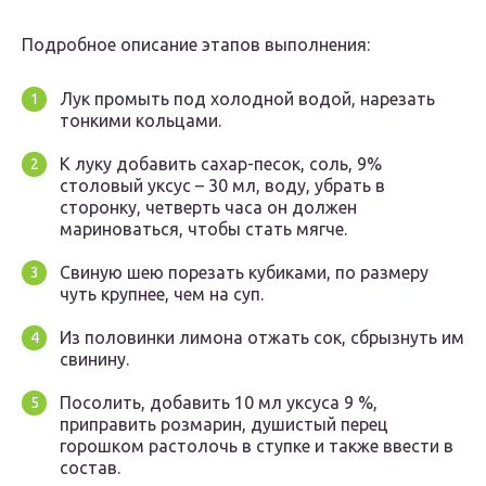
Подробное описание этапов выполнения:
Лук промыть под холодной водой, нарезать
тонкими кольцами.
К луку добавить сахар-песок, соль, 9%
столовый уксус – 30 мл, воду, убрать в
сторонку, четверть часа он должен
мариноваться, чтобы стать мягче.
Свиную шею порезать кубиками, по размеру
чуть крупнее, чем на суп.
Из половинки лимона отжать сок, сбрызнуть им
свинину.
Посолить, добавить 10 мл уксуса 9 %,
приправить розмарин, душистый перец
горошком растолочь в ступке и также ввести в
состав.