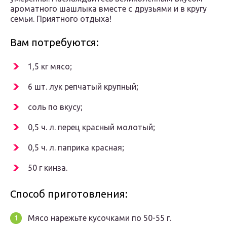
ароматного шашлыка вместе с друзьями и в кругу
семьи. Приятного отдыха!
Вам потребуются:
1,5 кг мясо;
6 шт. лук репчатый крупный;
соль по вкусу;
0,5 ч. л. перец красный молотый;
0,5 ч. л. паприка красная;
50 г кинза.
Способ приготовления:
Мясо нарежьте кусочками по 50-55 г.