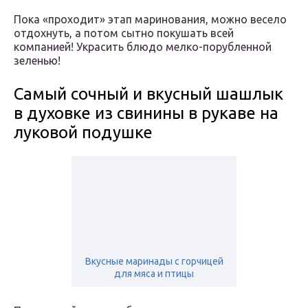
Пока «проходит» этап маринования, можно весело
отдохнуть, а потом сытно покушать всей
компанией! Украсить блюдо мелко-порубленной
зеленью!
Самый сочный и вкусный шашлык
в духовке из свинины в рукаве на
луковой подушке
Вкусные маринады с горчицей
для мяса и птицы