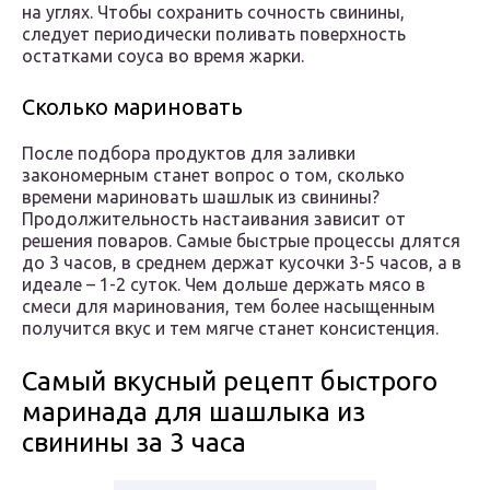
на углях. Чтобы сохранить сочность свинины,
следует периодически поливать поверхность
остатками соуса во время жарки.
Сколько мариновать
После подбора продуктов для заливки
закономерным станет вопрос о том, сколько
времени мариновать шашлык из свинины?
Продолжительность настаивания зависит от
решения поваров. Самые быстрые процессы длятся
до 3 часов, в среднем держат кусочки 3-5 часов, а в
идеале – 1-2 суток. Чем дольше держать мясо в
смеси для маринования, тем более насыщенным
получится вкус и тем мягче станет консистенция.
Самый вкусный рецепт быстрого
маринада для шашлыка из
свинины за 3 часа