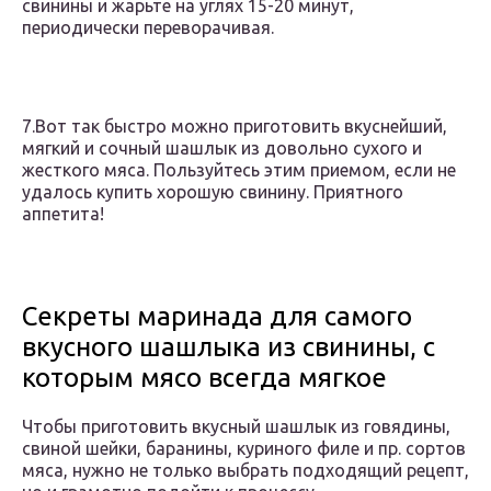
свинины и жарьте на углях 15-20 минут,
периодически переворачивая.
7.Вот так быстро можно приготовить вкуснейший,
мягкий и сочный шашлык из довольно сухого и
жесткого мяса. Пользуйтесь этим приемом, если не
удалось купить хорошую свинину. Приятного
аппетита!
Секреты маринада для самого
вкусного шашлыка из свинины, с
которым мясо всегда мягкое
Чтобы приготовить вкусный шашлык из говядины,
свиной шейки, баранины, куриного филе и пр. сортов
мяса, нужно не только выбрать подходящий рецепт,