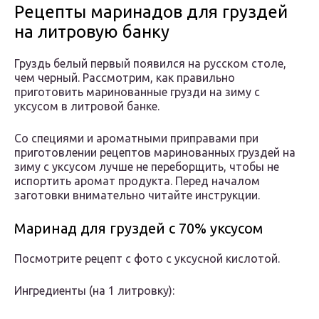
Рецепты маринадов для груздей
на литровую банку
Груздь белый первый появился на русском столе,
чем черный. Рассмотрим, как правильно
приготовить маринованные грузди на зиму с
уксусом в литровой банке.
Со специями и ароматными приправами при
приготовлении рецептов маринованных груздей на
зиму с уксусом лучше не переборщить, чтобы не
испортить аромат продукта. Перед началом
заготовки внимательно читайте инструкции.
Маринад для груздей с 70% уксусом
Посмотрите рецепт с фото с уксусной кислотой.
Ингредиенты (на 1 литровку):