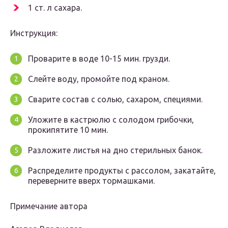
1 ст. л сахара.
Инструкция:
Проварите в воде 10-15 мин. грузди.
Слейте воду, промойте под краном.
Сварите состав с солью, сахаром, специями.
Уложите в кастрюлю с солодом грибочки,
прокипятите 10 мин.
Разложите листья на дно стерильных банок.
Распределите продукты с рассолом, закатайте,
переверните вверх тормашками.
Примечание автора