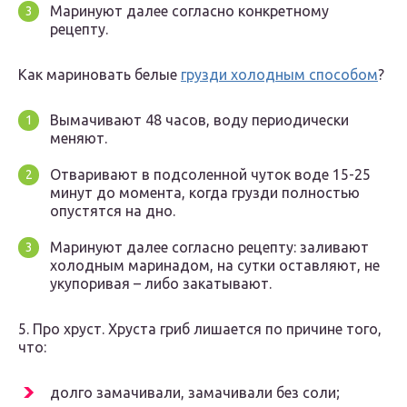
Маринуют далее согласно конкретному
рецепту.
Как мариновать белые
грузди холодным способом
?
Вымачивают 48 часов, воду периодически
меняют.
Отваривают в подсоленной чуток воде 15-25
минут до момента, когда грузди полностью
опустятся на дно.
Маринуют далее согласно рецепту: заливают
холодным маринадом, на сутки оставляют, не
укупоривая – либо закатывают.
5. Про хруст. Хруста гриб лишается по причине того,
что:
долго замачивали, замачивали без соли;