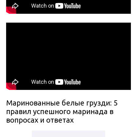
Маринованные белые грузди: 5
правил успешного маринада в
вопросах и ответах