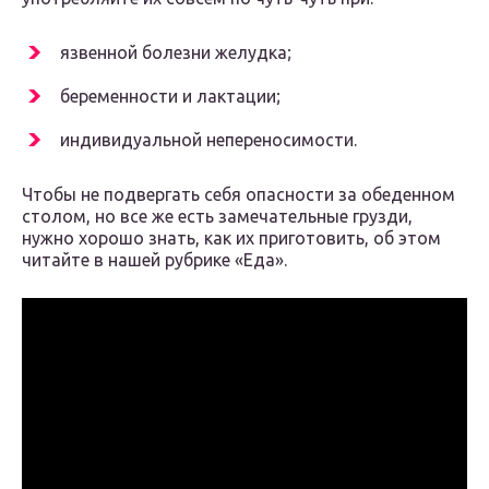
язвенной болезни желудка;
беременности и лактации;
индивидуальной непереносимости.
Чтобы не подвергать себя опасности за обеденном
столом, но все же есть замечательные грузди,
нужно хорошо знать, как их приготовить, об этом
читайте в нашей рубрике «Еда».