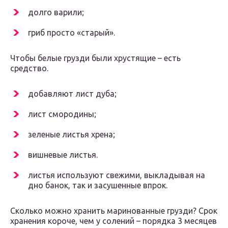
долго варили;
гриб просто «старый».
Чтобы белые грузди были хрустящие – есть
средство.
добавляют лист дуба;
лист смородины;
зеленые листья хрена;
вишневые листья.
листья используют свежими, выкладывая на
дно банок, так и засушенные впрок.
Сколько можно хранить маринованные грузди? Срок
хранения короче, чем у солений – порядка 3 месяцев