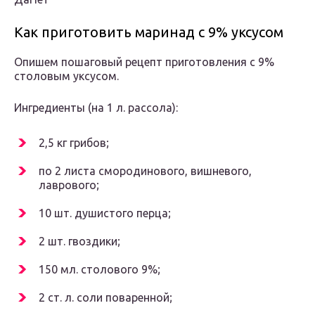
Как приготовить маринад с 9% уксусом
Опишем пошаговый рецепт приготовления с 9%
столовым уксусом.
Ингредиенты (на 1 л. рассола):
2,5 кг грибов;
по 2 листа смородинового, вишневого,
лаврового;
10 шт. душистого перца;
2 шт. гвоздики;
150 мл. столового 9%;
2 ст. л. соли поваренной;