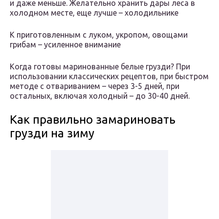
и даже меньше. Желательно хранить дары леса в
холодном месте, еще лучше – холодильнике
К приготовленным с луком, укропом, овощами
грибам – усиленное внимание
Когда готовы маринованные белые грузди? При
использовании классических рецептов, при быстром
методе с отвариванием – через 3-5 дней, при
остальных, включая холодный – до 30-40 дней.
Как правильно замариновать
грузди на зиму