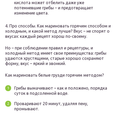
кислота может отбелить даже уже
потемневшие грибы – и предотвращает
изменение цвета.
4. Про способы. Как мариновать горячим способом и
холодным, и какой метод лучше? Вкус – не спорят о
вкусах: каждый рецепт хорош по-своему.
Но – при соблюдении правил и рецептуры, и
холодный метод имеет свои преимущества: грибы
удаются хрустящими, старые хорошо сохраняют
форму, вкус – яркий и звонкий.
Как мариновать белые грузди горячим методом?
Грибы вымачивают – как и положено, порядка
суток в подсоленной воде.
Проваривают 20 минут, удаляя пену,
промывают.