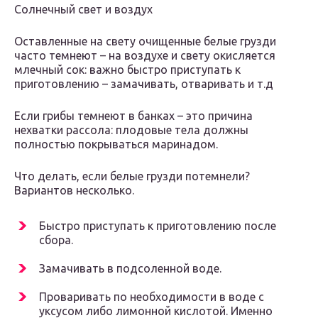
Солнечный свет и воздух
Оставленные на свету очищенные белые грузди
часто темнеют – на воздухе и свету окисляется
млечный сок: важно быстро приступать к
приготовлению – замачивать, отваривать и т.д
Если грибы темнеют в банках – это причина
нехватки рассола: плодовые тела должны
полностью покрываться маринадом.
Что делать, если белые грузди потемнели?
Вариантов несколько.
Быстро приступать к приготовлению после
сбора.
Замачивать в подсоленной воде.
Проваривать по необходимости в воде с
уксусом либо лимонной кислотой. Именно