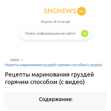
SNGNEWS
RU
Журнал об огороде
Home
Рецепты маринования груздей горячим способом (с видео)
Рецепты маринования груздей
горячим способом (с видео)
Содержание: