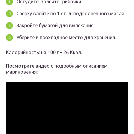
Остудите, залейте грибочки.
Сверху влейте по 1 ст. л. подсолнечного масла.
Закройте бумагой для выпекания.
Уберите в прохладное место для хранения.
Калорийность: на 100 г – 26 Ккал.
Посмотрите видео с подробным описанием
маринования: