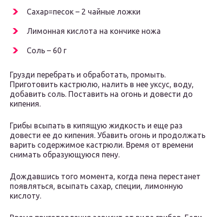
Сахар=песок – 2 чайные ложки
Лимонная кислота на кончике ножа
Соль – 60 г
Грузди перебрать и обработать, промыть.
Приготовить кастрюлю, налить в нее уксус, воду,
добавить соль. Поставить на огонь и довести до
кипения.
Грибы всыпать в кипящую жидкость и еще раз
довести ее до кипения. Убавить огонь и продолжать
варить содержимое кастрюли. Время от времени
снимать образующуюся пену.
Дождавшись того момента, когда пена перестанет
появляться, всыпать сахар, специи, лимонную
кислоту.