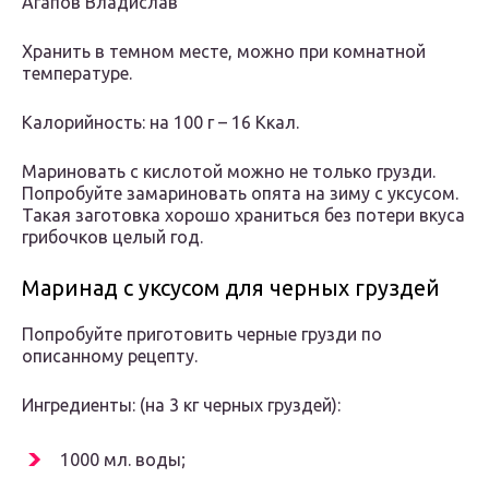
Агапов Владислав
Хранить в темном месте, можно при комнатной
температуре.
Калорийность: на 100 г – 16 Ккал.
Мариновать с кислотой можно не только грузди.
Попробуйте замариновать опята на зиму с уксусом.
Такая заготовка хорошо храниться без потери вкуса
грибочков целый год.
Маринад с уксусом для черных груздей
Попробуйте приготовить черные грузди по
описанному рецепту.
Ингредиенты: (на 3 кг черных груздей):
1000 мл. воды;