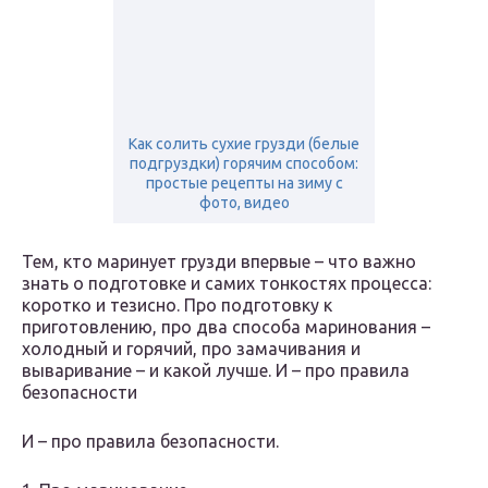
Как солить сухие грузди (белые
подгруздки) горячим способом:
простые рецепты на зиму с
фото, видео
Тем, кто маринует грузди впервые – что важно
знать о подготовке и самих тонкостях процесса:
коротко и тезисно. Про подготовку к
приготовлению, про два способа маринования –
холодный и горячий, про замачивания и
вываривание – и какой лучше. И – про правила
безопасности
И – про правила безопасности.