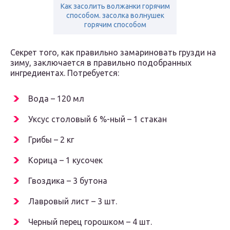
Как засолить волжанки горячим
способом. засолка волнушек
горячим способом
Секрет того, как правильно замариновать грузди на
зиму, заключается в правильно подобранных
ингредиентах. Потребуется:
Вода – 120 мл
Уксус столовый 6 %-ный – 1 стакан
Грибы – 2 кг
Корица – 1 кусочек
Гвоздика – 3 бутона
Лавровый лист – 3 шт.
Черный перец горошком – 4 шт.