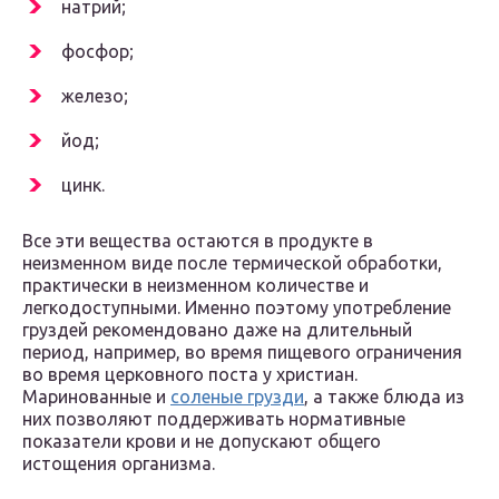
натрий;
фосфор;
железо;
йод;
цинк.
Все эти вещества остаются в продукте в
неизменном виде после термической обработки,
практически в неизменном количестве и
легкодоступными. Именно поэтому употребление
груздей рекомендовано даже на длительный
период, например, во время пищевого ограничения
во время церковного поста у христиан.
Маринованные и
соленые грузди
, а также блюда из
них позволяют поддерживать нормативные
показатели крови и не допускают общего
истощения организма.