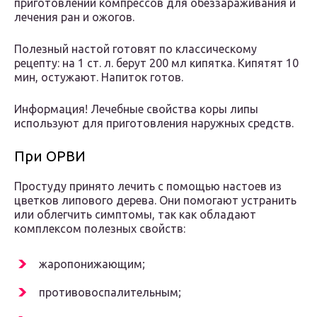
приготовлении компрессов для обеззараживания и
лечения ран и ожогов.
Полезный настой готовят по классическому
рецепту: на 1 ст. л. берут 200 мл кипятка. Кипятят 10
мин, остужают. Напиток готов.
Информация! Лечебные свойства коры липы
используют для приготовления наружных средств.
При ОРВИ
Простуду принято лечить с помощью настоев из
цветков липового дерева. Они помогают устранить
или облегчить симптомы, так как обладают
комплексом полезных свойств:
жаропонижающим;
противовоспалительным;