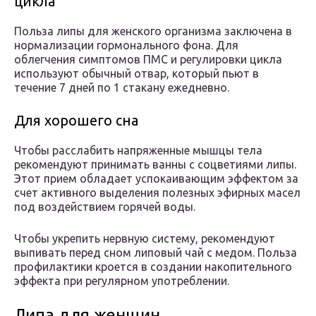
цикла
Польза липы для женского организма заключена в
нормализации гормонального фона. Для
облегчения симптомов ПМС и регулировки цикла
используют обычный отвар, который пьют в
течение 7 дней по 1 стакану ежедневно.
Для хорошего сна
Чтобы расслабить напряженные мышцы тела
рекомендуют принимать ванны с соцветиями липы.
Этот прием обладает успокаивающим эффектом за
счет активного выделения полезных эфирных масел
под воздействием горячей воды.
Чтобы укрепить нервную систему, рекомендуют
выпивать перед сном липовый чай с медом. Польза
профилактики кроется в создании накопительного
эффекта при регулярном употреблении.
Липа для женщин