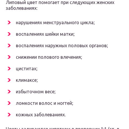
Липовый цвет помогает при следующих женских
заболеваниях:
нарушениях менструального цикла;
воспалениях шейки матки;
воспалениях наружных половых органов;
снижении полового влечения;
циститах;
климаксе;
избыточном весе;
ломкости волос и ногтей;
кожных заболеваниях.