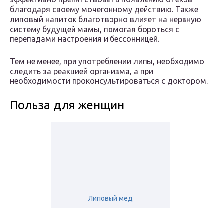
благодаря своему мочегонному действию. Также
липовый напиток благотворно влияет на нервную
систему будущей мамы, помогая бороться с
перепадами настроения и бессонницей.
Тем не менее, при употреблении липы, необходимо
следить за реакцией организма, а при
необходимости проконсультироваться с доктором.
Польза для женщин
Липовый мед