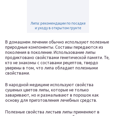
Липа: рекомендации по посадке
и уходу в открытом грунте
В домашнем лечении обычно используют полезные
природные компоненты. Составы передаются из
поколения в поколение. Использование липы
продиктовано свойствами генетической памяти. Те,
кто не знакомы с составами рецептов, твердо
уверены в том, что липа обладает полезными
свойствами.
В народной медицине используют свойства
сушеных цветов липы, которые не только
заваривают, но и размалывают в порошок как
основу для приготовления лечебных средств.
Полезные свойства листьев липы применяют в