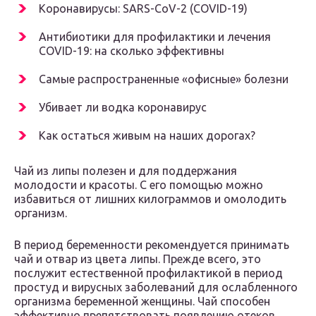
Коронавирусы: SARS-CoV-2 (COVID-19)
Антибиотики для профилактики и лечения
COVID-19: на сколько эффективны
Самые распространенные «офисные» болезни
Убивает ли водка коронавирус
Как остаться живым на наших дорогах?
Чай из липы полезен и для поддержания
молодости и красоты. С его помощью можно
избавиться от лишних килограммов и омолодить
организм.
В период беременности рекомендуется принимать
чай и отвар из цвета липы. Прежде всего, это
послужит естественной профилактикой в период
простуд и вирусных заболеваний для ослабленного
организма беременной женщины. Чай способен
эффективно препятствовать появлению отеков