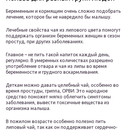
Беременным и кормящим очень сложно подобрать
лечение, которое бы не навредило бы малышу.
Лечебные свойства чая из липового цвета помогут
поддержать организм беременных женщин в сезон
простуд, при других заболеваниях.
Главное – не пить такой напиток каждый день,
регулярно. В умеренных количествах разрешено
употребление отвара и чая из липы во время
беременности и грудного вскармливания.
Деткам можно давать целебный чай, особенно во
время простуды, гриппа, ОРВИ. Это народное
средство поможет мягко облегчить симптомы
заболевания, вывести токсичные вещества из
организма малыша.
В пожилом возрасте особенно полезно пить
липовый чай, так как он поддерживает сердечно-