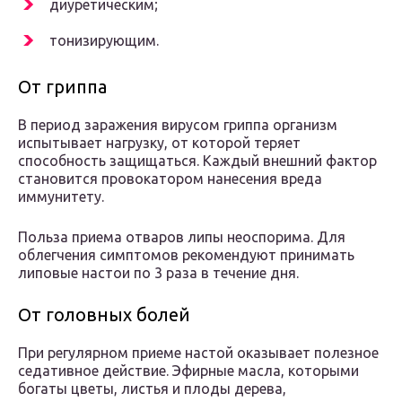
диуретическим;
тонизирующим.
От гриппа
В период заражения вирусом гриппа организм
испытывает нагрузку, от которой теряет
способность защищаться. Каждый внешний фактор
становится провокатором нанесения вреда
иммунитету.
Польза приема отваров липы неоспорима. Для
облегчения симптомов рекомендуют принимать
липовые настои по 3 раза в течение дня.
От головных болей
При регулярном приеме настой оказывает полезное
седативное действие. Эфирные масла, которыми
богаты цветы, листья и плоды дерева,