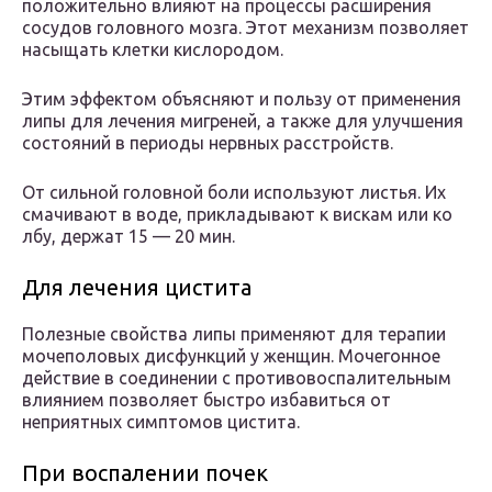
положительно влияют на процессы расширения
сосудов головного мозга. Этот механизм позволяет
насыщать клетки кислородом.
Этим эффектом объясняют и пользу от применения
липы для лечения мигреней, а также для улучшения
состояний в периоды нервных расстройств.
От сильной головной боли используют листья. Их
смачивают в воде, прикладывают к вискам или ко
лбу, держат 15 — 20 мин.
Для лечения цистита
Полезные свойства липы применяют для терапии
мочеполовых дисфункций у женщин. Мочегонное
действие в соединении с противовоспалительным
влиянием позволяет быстро избавиться от
неприятных симптомов цистита.
При воспалении почек