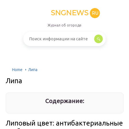
SNGNEWS
RU
Журнал об огороде
Home
Липа
Липа
Содержание:
Липовый цвет: антибактериальные