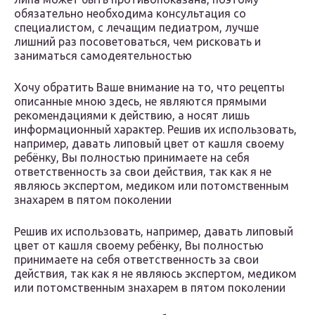
обязательно необходима консультация со
специалистом, с лечащим педиатром, лучше
лишний раз посоветоваться, чем рисковать и
заниматься самодеятельностью
Хочу обратить Ваше внимание на то, что рецепты
описанные мною здесь, не являются прямыми
рекомендациями к действию, а носят лишь
информационный характер. Решив их использовать,
например, давать липовый цвет от кашля своему
ребёнку, Вы полностью принимаете на себя
ответственность за свои действия, так как я не
являюсь экспертом, медиком или потомственным
знахарем в пятом поколении
Решив их использовать, например, давать липовый
цвет от кашля своему ребёнку, Вы полностью
принимаете на себя ответственность за свои
действия, так как я не являюсь экспертом, медиком
или потомственным знахарем в пятом поколении