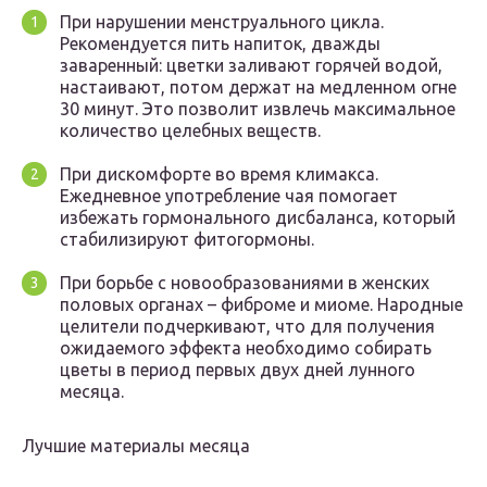
При нарушении менструального цикла.
Рекомендуется пить напиток, дважды
заваренный: цветки заливают горячей водой,
настаивают, потом держат на медленном огне
30 минут. Это позволит извлечь максимальное
количество целебных веществ.
При дискомфорте во время климакса.
Ежедневное употребление чая помогает
избежать гормонального дисбаланса, который
стабилизируют фитогормоны.
При борьбе с новообразованиями в женских
половых органах – фиброме и миоме. Народные
целители подчеркивают, что для получения
ожидаемого эффекта необходимо собирать
цветы в период первых двух дней лунного
месяца.
Лучшие материалы месяца