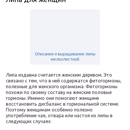
Описание и выращивание липы
мелколистной
Липа издавна считается женским деревом. Это
связано с тем, что в ней содержатся фитогормоны,
полезные для женского организма. Фитогормоны
похожи по своему составу на женские половые
гормоны. Именно они помогают женщине
восстановить дисбаланс в гормональной системе.
Поэтому женщинам особенно полезно
употребление чая, отвара или настоя из липы в
следующих случаях: