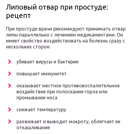
Липовый отвар при простуде:
рецепт
При простуде врачи рекомендуют принимать отвар
липы параллельно с лечением медикаментами. Он
имеет свойство воздействовать на болезнь сразу с
нескольких сторон:
убивает вирусы и бактерии
повышает иммунитет
оказывает местное противовоспалительное
воздействие при полоскании горла или
промывании носа
снижает температуру
разжижает и выводит мокроту, облегчает ее
откашливание