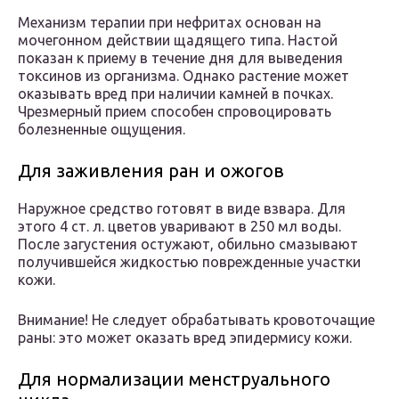
Механизм терапии при нефритах основан на
мочегонном действии щадящего типа. Настой
показан к приему в течение дня для выведения
токсинов из организма. Однако растение может
оказывать вред при наличии камней в почках.
Чрезмерный прием способен спровоцировать
болезненные ощущения.
Для заживления ран и ожогов
Наружное средство готовят в виде взвара. Для
этого 4 ст. л. цветов уваривают в 250 мл воды.
После загустения остужают, обильно смазывают
получившейся жидкостью поврежденные участки
кожи.
Внимание! Не следует обрабатывать кровоточащие
раны: это может оказать вред эпидермису кожи.
Для нормализации менструального