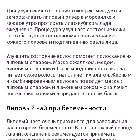
Для улучшения состояния кожи рекомендуется
замораживать липовый отвар в морозилке и
каждое утро протирать лицо кубиком льда
ежедневно. Процедура улучшает состояние кожи,
способствует естественному тонизированию
кожного покрова и подтягиванию овала лица.
Улучшить состояние волос помогает полоскание их
липовым отваром. Маска с желтком, медом,
липовым отваром и 1 ч. л. мандаринового масла
питает сухие волосы, наполняет их влагой. Жирным
и комбинированным волосам подойдет маска с
липовым отваром и лимонным соком – она лечит
посеченные кончики и придает волосам блеск.
Липовый чай при беременности
Липовый цвет очень пригодится для заваривания
чая во время беременности. В этот сложный период
жизни женщине не рекомендуется принимать