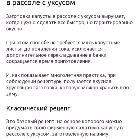
в рассоле с уксусом
Заготовка капусты в рассоле с уксусом выручает,
когда нужно сделать все быстро, но гарантированно
вкусно.
При этом способе не требуется мять капустные
листья до появления сока, исключается
дополнительное перекладывание в банки,
сокращается время приготовления.
И, как показывает многолетняя практика, при
соблюдении рецептуры получается вкусная
хрустящая заготовка, которую можно хранить всю
зиму.
Классический рецепт
Это базовый рецепт, на основе которого можно
придумать свою фирменную салатную капусту в
рассоле с уксусом, заготовленную на зиму.