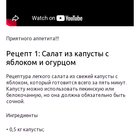
Приятного аппетита!!!
Рецепт 1: Салат из капусты с
яблоком и огурцом
Рецептура легкого салата из свежей капусты с
яблоком, который готовится всего за пять минут.
Капусту можно использовать пекинскую или
белокочанную, но она должна обязательно быть
сочной.
Ингредиенты
• 0,5 кг капусты;