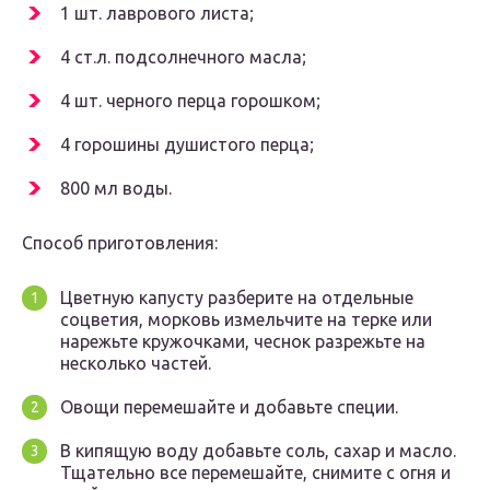
1 шт. лаврового листа;
4 ст.л. подсолнечного масла;
4 шт. черного перца горошком;
4 горошины душистого перца;
800 мл воды.
Способ приготовления:
Цветную капусту разберите на отдельные
соцветия, морковь измельчите на терке или
нарежьте кружочками, чеснок разрежьте на
несколько частей.
Овощи перемешайте и добавьте специи.
В кипящую воду добавьте соль, сахар и масло.
Тщательно все перемешайте, снимите с огня и