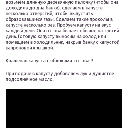
возьмём длинную деревянную палочку (чтобы она
доходила до дна банки), сделаем в капусте
несколько отверстий, чтобы выпустить
образовавшиеся газы. Сделаем такие проколы в
капусте несколько раз. Пробуем капусту на вкус
каждый день. Она готова бывает обычно на третий
день. Готовую капусту выносим на холод или
помещаем в холодильник, накрыв банку с капустой
капроновой крышкой.
Квашеная капуста с яблоками готова!!!
При подаче в капусту добавляем лук и душистое
подсолнечное масло.