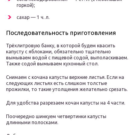
горкой);
сахар — 1 ч. л.
Последовательность приготовления
Трёхлитровую банку, в которой будем квасить
капусту с яблоками, обязательно тщательно
вымываем водой с пищевой содой, выполаскиваем.
Также содой вымываем кухонный стол.
Снимаем с кочана капусты верхние листья. Если на
следующих листьях есть слишком толстые
прожилки, то такие утолщения желательно срезать.
Для удобства разрезаем кочан капусты на 4 части.
Поочередно шинкуем четвертинки капусты
длинными полосками.