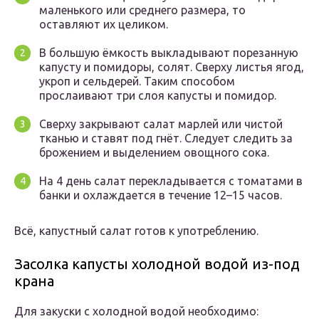
маленького или среднего размера, то
оставляют их целиком.
В большую ёмкость выкладывают порезанную
капусту и помидоры, солят. Сверху листья ягод,
укроп и сельдерей. Таким способом
прослаивают три слоя капусты и помидор.
Сверху закрывают салат марлей или чистой
тканью и ставят под гнёт. Следует следить за
брожением и выделением овощного сока.
На 4 день салат перекладывается с томатами в
банки и охлаждается в течение 12–15 часов.
Всё, капустный салат готов к употреблению.
Засолка капусты холодной водой из-под
крана
Для закуски с холодной водой необходимо: