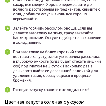
сахар, все специи. Хорошо перемешайте до
полного расстворения ингредиентов, снимите с
огня, добавьте уксус и вновь все хорошо
перемешайте.
Залейте горячим рассолом овощи. Если вы
делаете заготовку на зиму, сразу закатайте
банки крышками. Остудите, уберите на хранение
в холодильник.
При заготовке на более короткий срок
поставьте капусту, залитую горячим рассолом,
в глубокую емкость (куда будет стекать лишний
сок) под гнетом на 2 суток. Несколько раз в
день протыкайте ее деревянной палочкой для
удаления газов, образующихся в процессе
брожения.
Готовую закуску храните в холодильнике!
Цветная капуста соленая с уксусом