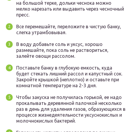
на большой терке, дольки чеснока можно
мелко нарезать или выдавить через чесночный
пресс.
Все перемешайте, переложите в чистую банку,
слегка утрамбовывая.
В воду добавьте соль и уксус, хорошо
размешайте, пока соль не раствориться,
залейте овощи рассолом.
Поставьте банку в глубокую емкость, куда
будет стекать лишний рассол и капустный сок.
Закройте крышкой (неплотно) и оставьте при
комнатной температуре на 2-3 дня.
Чтобы закуска не получилась горькой, ее надо
прокалывать деревянной палочкой несколько
раз в день для удаления газов, образующихся в
процессе жизнедеятельности уксуснокислых и
молочнокислых бактерий.