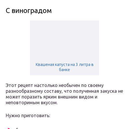
С виноградом
Квашеная капуста на 3 литра в
банке
Этот рецепт настолько необычен по своему
разнообразному составу, что полученная закуска не
может поразить ярким внешним видом и
неповторимым вкусом.
Нужно приготовить: