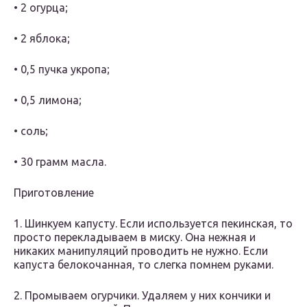
• 2 огурца;
• 2 яблока;
• 0,5 пучка укропа;
• 0,5 лимона;
• соль;
• 30 грамм масла.
Приготовление
1. Шинкуем капусту. Если используется пекинская, то
просто перекладываем в миску. Она нежная и
никаких манипуляций проводить не нужно. Если
капуста белокочанная, то слегка помнем руками.
2. Промываем огурчики. Удаляем у них кончики и