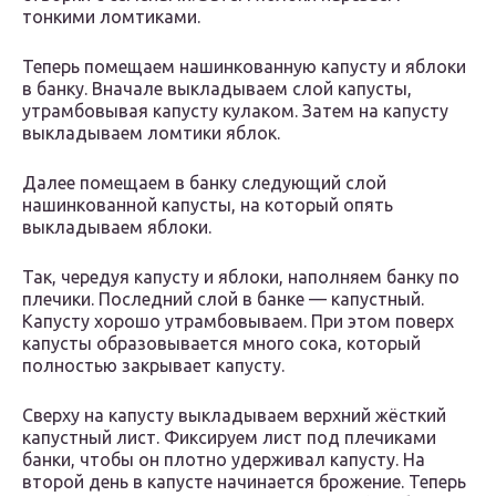
тонкими ломтиками.
Теперь помещаем нашинкованную капусту и яблоки
в банку. Вначале выкладываем слой капусты,
утрамбовывая капусту кулаком. Затем на капусту
выкладываем ломтики яблок.
Далее помещаем в банку следующий слой
нашинкованной капусты, на который опять
выкладываем яблоки.
Так, чередуя капусту и яблоки, наполняем банку по
плечики. Последний слой в банке — капустный.
Капусту хорошо утрамбовываем. При этом поверх
капусты образовывается много сока, который
полностью закрывает капусту.
Сверху на капусту выкладываем верхний жёсткий
капустный лист. Фиксируем лист под плечиками
банки, чтобы он плотно удерживал капусту. На
второй день в капусте начинается брожение. Теперь