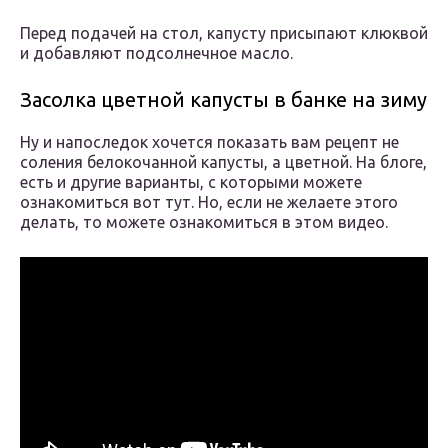
Перед подачей на стол, капусту присыпают клюквой
и добавляют подсолнечное масло.
Засолка цветной капусты в банке на зиму
Ну и напоследок хочется показать вам рецепт не
соления белокочанной капусты, а цветной. На блоге,
есть и другие варианты, с которыми можете
ознакомиться вот тут. Но, если не желаете этого
делать, то можете ознакомиться в этом видео.