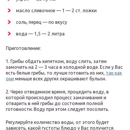
масло сливочное — 1 — 2 ст. ложки
соль, перец — по вкусу
вода — 1,5 — 2 литра
Приготовление:
1. Грибы обдать кипятком, воду слить, затем
замочить на 2 — 3 часа в холодной воде. Если у Вас
есть белые грибы, то лучше готовить из них,
так как
они
меньше всех других окрашивают бульон.
2. Через отведенное время, процедить воду, в
которой происходил процесс замачивания и
отварить в ней грибы до состояния полной
готовности. Воду при этом следует посолить.
Регулируйте количество воды, от этого будет
зависеть, какой густоты блюдо у Вас получится.