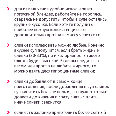
для измельчения удобно использовать
погружной блендер, работайте не торопясь,
стараясь не допустить, чтобы в супе остались
крупные кусочки. Если хотите получить
наиболее нежную консистенцию, то
дополнительно протрите массу через сито;
сливки использовать можно любые. Конечно,
вкуснее суп получится, если брать жирные
сливки (20-33%), но и калорийность такого
блюда будет высокой. Если вы следите за
весом или просто не любите жирного, то
можно взять десятипроцентные сливки;
сливки добавляют в самом конце
приготовления, после добавления в суп сливок
суп кипятить больше нельзя, его нужно только
довести до кипения и сразу снять с плиты,
иначе сливки свернутся;
если есть желание приготовить более сытный