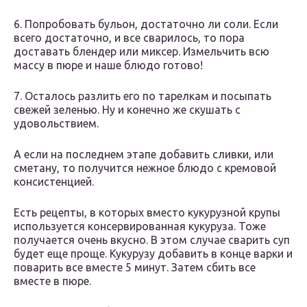
6. Попробовать бульон, достаточно ли соли. Если
всего достаточно, и все сварилось, то пора
доставать блендер или миксер. Измельчить всю
массу в пюре и наше блюдо готово!
7. Осталось разлить его по тарелкам и посыпать
свежей зеленью. Ну и конечно же скушать с
удовольствием.
А если на последнем этапе добавить сливки, или
сметану, то получится нежное блюдо с кремовой
консистенцией.
Есть рецепты, в которых вместо кукурузной крупы
используется консервированная кукуруза. Тоже
получается очень вкусно. В этом случае сварить суп
будет еще проще. Кукурузу добавить в конце варки и
поварить все вместе 5 минут. Затем сбить все
вместе в пюре.