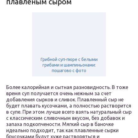
плавленым сыром
Грибной суп-пюре с белыми
грибами и шампиньонами:
пошагово с фото
Более калорийная и сытная разновидность. В тоже
время суп получается очень нежным за счет
добавления сырков и сливок. Плавленный сыр не
будет плавать кусочками, а полностью растворится
в супе. При этом лучше всего взять натуральный сыр
с классическим сливочным вкусом, без добавок и
запаха подкопчености. Мягкий сыр в баночке
идеально подходит, так как плавленные сырки
брусочками будут хуже растворяться и