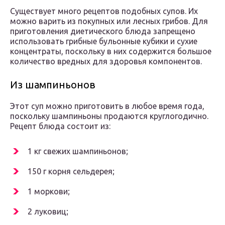
Существует много рецептов подобных супов. Их
можно варить из покупных или лесных грибов. Для
приготовления диетического блюда запрещено
использовать грибные бульонные кубики и сухие
концентраты, поскольку в них содержится большое
количество вредных для здоровья компонентов.
Из шампиньонов
Этот суп можно приготовить в любое время года,
поскольку шампиньоны продаются круглогодично.
Рецепт блюда состоит из:
1 кг свежих шампиньонов;
150 г корня сельдерея;
1 моркови;
2 луковиц;