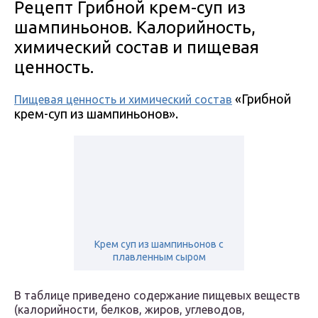
Рецепт Грибной крем-суп из
шампиньонов. Калорийность,
химический состав и пищевая
ценность.
«Грибной
Пищевая ценность и химический состав
крем-суп из шампиньонов».
Крем суп из шампиньонов с
плавленным сыром
В таблице приведено содержание пищевых веществ
(калорийности, белков, жиров, углеводов,