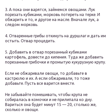
3. А пока они варятся, займемся овощами. Лук
порезать кубиками, морковь потереть на терке. И
обжарить и то, и другое на масле. Вначале лук, а
следом морковь.
4. Отваренные грибы откинуть на дуршлаг и дать им
остыть. Отвар процедить.
5. Добавить в отвар порезанный кубиками
картофель, довести до кипения. Туда же добавить
порезанные грибочки и промытую кукурузную крупу.
Если не обжаривали овощи, то добавьте в
кастрюлю и их. А если обжаривали, то тоже
добавьте. Пусть все варится вместе.
Не забывайте помешивать, чтобы крупа не
собиралась в комочки и не прилипала ко дну.
Вариться она будет минут 15 — 20, столько же,
сколько и овощи.