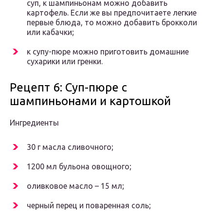
суп, к шампиньонам можно добавить
картофель. Если же вы предпочитаете легкие
первые блюда, то можно добавить брокколи
или кабачки;
к супу-пюре можно приготовить домашние
сухарики или гренки.
Рецепт 6: Суп-пюре с
шампиньонами и картошкой
Ингредиенты
30 г масла сливочного;
1200 мл бульона овощного;
оливковое масло – 15 мл;
черный перец и поваренная соль;