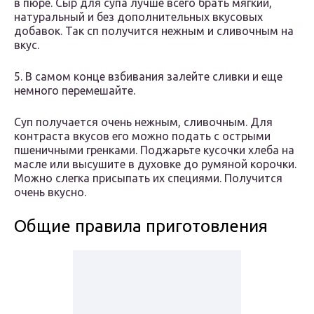
в пюре. Сыр для супа лучше всего брать мягкий,
натуральный и без дополнительных вкусовых
добавок. Так сп получится нежным и сливочным на
вкус.
5. В самом конце взбивания залейте сливки и еще
немного перемешайте.
Суп получается очень нежным, сливочным. Для
контраста вкусов его можно подать с острыми
пшеничными гренками. Поджарьте кусочки хлеба на
масле или высушите в духовке до румяной корочки.
Можно слегка присыпать их специями. Получится
очень вкусно.
Общие правила приготовления