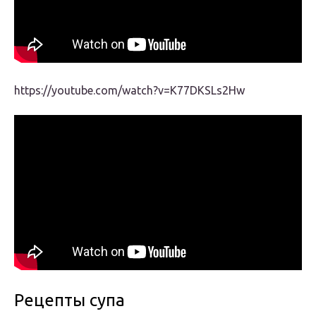
https://youtube.com/watch?v=K77DKSLs2Hw
Рецепты супа