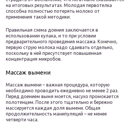
на итоговых результатах. Молодая первотелка
способна полностью потерять молоко от
применения такой методики.
Правильная схема доения заключается в
использовании кулака, и то при условии
предварительного проведения массажа. Конечно,
первую струю молока надо сдаивать отдельно,
поскольку в ней присутствует повышенная
концентрация микробов.
Массаж вымени
Массаж вымени – важная процедура, которую
необходимо проводить ежедневно не менее 2 раз.
Перед доением вымя моется, насухо промокается
полотенцем. После этого тщательно и бережно
массируется каждая доля вымени. Общая
продолжительность манипуляций – не менее
четверти часа.