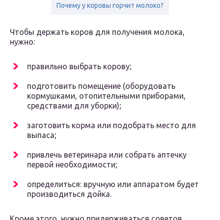
Почему у коровы горчит молоко?
Чтобы держать коров для получения молока,
нужно:
правильно выбрать корову;
подготовить помещение (оборудовать
кормушками, отопительными приборами,
средствами для уборки);
заготовить корма или подобрать место для
выпаса;
привлечь ветеринара или собрать аптечку
первой необходимости;
определиться: вручную или аппаратом будет
производиться дойка.
Кроме этого, нужно придерживаться советов