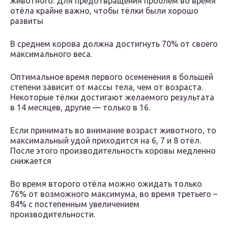
животного. Для предотвращения проблем во время
отёла крайне важно, чтобы тёлки были хорошо
развиты
В среднем корова должна достигнуть 70% от своего
максимального веса.
Оптимальное время первого осеменения в большей
степени зависит от массы тела, чем от возраста.
Некоторые тёлки достигают желаемого результата
в 14 месяцев, другие — только в 16.
Если принимать во внимание возраст животного, то
максимальный удой приходится на 6, 7 и 8 отёл.
После этого производительность коровы медленно
снижается
Во время второго отёла можно ожидать только
76% от возможного максимума, во время третьего –
84% с постепенным увеличением
производительности.