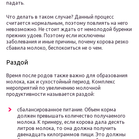
падать.
Что делать в таком случае? Данный процесс
считается нормальным, поэтому повлиять на него
невозможно. Не стоит ждать от немолодой буренки
прежних удоев. Поэтому если исключены
заболевания и иные причины, почему корова резко
сбавила молоко, беспокоиться не о чем.
Раздой
Время после родов также важно для образования
молока, как и сухостойный период. Комплекс
мероприятий по увеличению молочной
продуктивности называется раздой:
сбалансированное питание. Объем корма
должен превышать количество получаемого
молока. К примеру, если корова дала десять
литров молока, то она должна получить
двенадцать килограммов пищи. Это должны