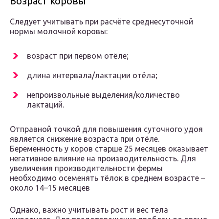
Возраст коровы
Следует учитывать при расчёте среднесуточной
нормы молочной коровы:
возраст при первом отёле;
длина интервала/лактации отёла;
непроизвольные выделения/количество
лактаций.
Отправной точкой для повышения суточного удоя
является снижение возраста при отёле.
Беременность у коров старше 25 месяцев оказывает
негативное влияние на производительность. Для
увеличения производительности фермы
необходимо осеменять тёлок в среднем возрасте –
около 14–15 месяцев
Однако, важно учитывать рост и вес тела