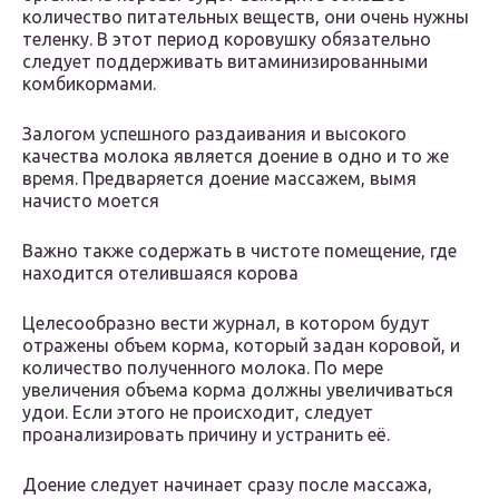
количество питательных веществ, они очень нужны
теленку. В этот период коровушку обязательно
следует поддерживать витаминизированными
комбикормами.
Залогом успешного раздаивания и высокого
качества молока является доение в одно и то же
время. Предваряется доение массажем, вымя
начисто моется
Важно также содержать в чистоте помещение, где
находится отелившаяся корова
Целесообразно вести журнал, в котором будут
отражены объем корма, который задан коровой, и
количество полученного молока. По мере
увеличения объема корма должны увеличиваться
удои. Если этого не происходит, следует
проанализировать причину и устранить её.
Доение следует начинает сразу после массажа,