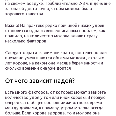
на свежем воздухе. Приблизительно 2-3 ч. в день вне
загона ей достаточно, чтобы молоко было
хорошего качества.
Важно! На практике редко причиной низких удоев
становится одна из вышеописанных проблем, как
правило, на количество молока влияют сразу
несколько факторов
Следует обратить внимание на то, постепенно или
внезапно уменьшаются объёмы молока , сколько
лет корове, на каком она месяце беременности и
сколько времени она уже доится
От чего зависит надой?
Есть много факторов, от которых может зависеть
количество удоя у той или иной коровы. В первую
очередь это общее состояние животного, время
между дойками, к примеру, утром молока всегда
больше. Если корова здорова, то и молока она