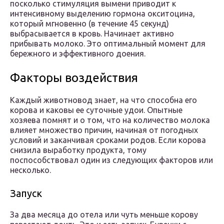
посколько стимуляция вымени приводит к
интенсивному выделению гормона окситоцина,
который мгновенно (в течение 45 секунд)
выбрасывается в кровь. Начинает активно
прибывать молоко. Это оптимальный момент для
бережного и эффективного доения.
Факторы воздействия
Каждый животновод знает, на что способна его
корова и каковы ее суточные удои. Опытные
хозяева помнят и о том, что на количество молока
влияет множество причин, начиная от погодных
условий и заканчивая сроками родов. Если корова
снизила выработку продукта, тому
поспособствовал один из следующих факторов или
несколько.
Запуск
За два месяца до отела или чуть меньше корову