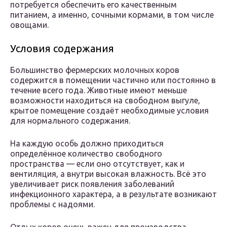
потребуется обеспечить его качественным
питанием, а именно, сочными кормами, в том числе
овощами.
Условия содержания
Большинство фермерских молочных коров
содержится в помещении частично или постоянно в
течение всего года. Животные имеют меньше
возможности находиться на свободном выгуле,
крытое помещение создаёт необходимые условия
для нормального содержания.
На каждую особь должно приходиться
определённое количество свободного
пространства — если оно отсутствует, как и
вентиляция, а внутри высокая влажность. Всё это
увеличивает риск появления заболеваний
инфекционного характера, а в результате возникают
проблемы с надоями.