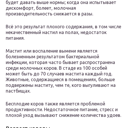
будет давать выше нормы; когда она испытывает
дискомфорт, болеет, молочная
производительность снижается в разы.
Всё это результат плохого содержания, в том числе
некачественный настил на полах, недостаток
питания.
Мастит или воспаление вымени является
болезненным результатом бактериальной
инфекции, которая часто бывает распространена
среди молочных коров. В стаде из 100 особей
может быть до 70 случаев мастита каждый год.
Животные, содержащиеся в помещениях, больше
подвержены маститу, чем те, кого выгуливают на
пастбищах.
Бесплодие коров также является проблемой
продуктивности. Недостаточное питание, стресс и
плохой уход вызывают снижение количества удоев.