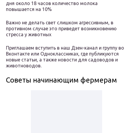
дня около 18 часов количество молока
повышается на 10%
Важно не делать свет слишком агрессивным, в
противном случае это приведет возникновению
стресса у животных
Приглашаем вступить в наш Дзен-канал и группу во
Вконтакте или Одноклассниках, где публикуются
новые статьи, а также новости для садоводов и
животноводов.
Советы начинающим фермерам