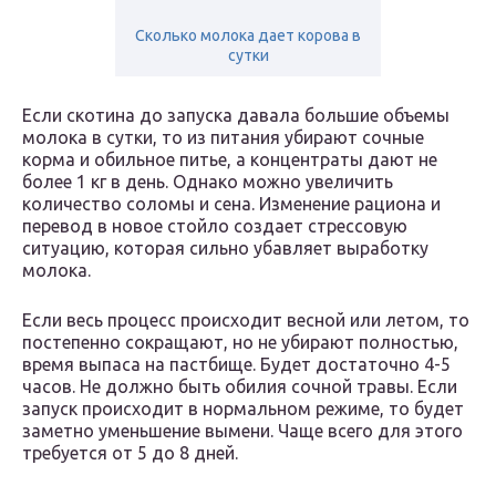
Сколько молока дает корова в
сутки
Если скотина до запуска давала большие объемы
молока в сутки, то из питания убирают сочные
корма и обильное питье, а концентраты дают не
более 1 кг в день. Однако можно увеличить
количество соломы и сена. Изменение рациона и
перевод в новое стойло создает стрессовую
ситуацию, которая сильно убавляет выработку
молока.
Если весь процесс происходит весной или летом, то
постепенно сокращают, но не убирают полностью,
время выпаса на пастбище. Будет достаточно 4-5
часов. Не должно быть обилия сочной травы. Если
запуск происходит в нормальном режиме, то будет
заметно уменьшение вымени. Чаще всего для этого
требуется от 5 до 8 дней.