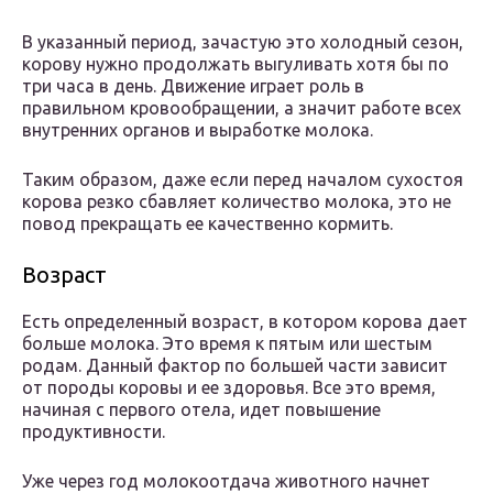
В указанный период, зачастую это холодный сезон,
корову нужно продолжать выгуливать хотя бы по
три часа в день. Движение играет роль в
правильном кровообращении, а значит работе всех
внутренних органов и выработке молока.
Таким образом, даже если перед началом сухостоя
корова резко сбавляет количество молока, это не
повод прекращать ее качественно кормить.
Возраст
Есть определенный возраст, в котором корова дает
больше молока. Это время к пятым или шестым
родам. Данный фактор по большей части зависит
от породы коровы и ее здоровья. Все это время,
начиная с первого отела, идет повышение
продуктивности.
Уже через год молокоотдача животного начнет