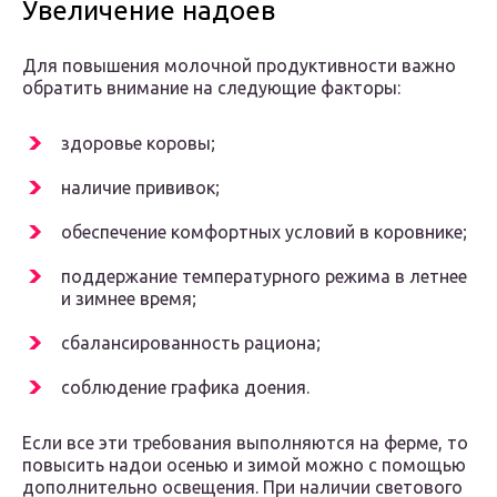
Увеличение надоев
Для повышения молочной продуктивности важно
обратить внимание на следующие факторы:
здоровье коровы;
наличие прививок;
обеспечение комфортных условий в коровнике;
поддержание температурного режима в летнее
и зимнее время;
сбалансированность рациона;
соблюдение графика доения.
Если все эти требования выполняются на ферме, то
повысить надои осенью и зимой можно с помощью
дополнительно освещения. При наличии светового