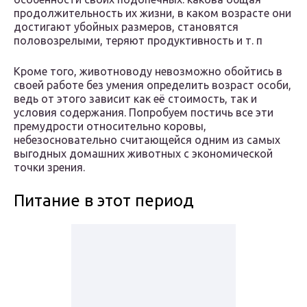
продолжительность их жизни, в каком возрасте они
достигают убойных размеров, становятся
половозрелыми, теряют продуктивность и т. п
Кроме того, животноводу невозможно обойтись в
своей работе без умения определить возраст особи,
ведь от этого зависит как её стоимость, так и
условия содержания. Попробуем постичь все эти
премудрости относительно коровы,
небезосновательно считающейся одним из самых
выгодных домашних животных с экономической
точки зрения.
Питание в этот период