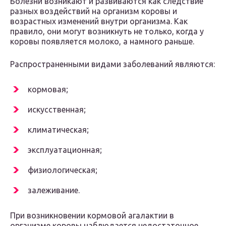
Болезни возникают и развиваются как следствие
разных воздействий на организм коровы и
возрастных изменений внутри организма. Как
правило, они могут возникнуть не только, когда у
коровы появляется молоко, а намного раньше.
Распространенными видами заболеваний являются:
кормовая;
искусственная;
климатическая;
эксплуатационная;
физиологическая;
залеживание.
При возникновении кормовой агалактии в
организме коровы наблюдается недостаточное