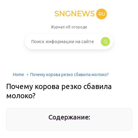
SNGNEWS
RU
Журнал об огороде
Home
Почему корова резко сбавила молоко?
Почему корова резко сбавила
молоко?
Содержание: