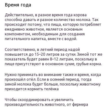
Время года
Действительно, в разное время года корова
способна давать и разное количество молока. Так
происходит потому, что пища, которую потребляет
ежедневно животное, является основным
компонентом, необходимым для создания
питательного напитка, вместе с водой.
Соответственно, в летний период надой
повышается до 15–20 литров за сутки. Зимой тот же
показатель будет равен 8–12 литрам, поскольку в
пище присутствуют в основном сухие, грубые корма.
Нужно принимать во внимание также и время, когда
произошёл отёл. Если в осенний период, тогда
зимой молока будет больше, поскольку животному
приходится кормить телёнка
Чтобы скоординировать и увеличить
производительность животного, от фермера