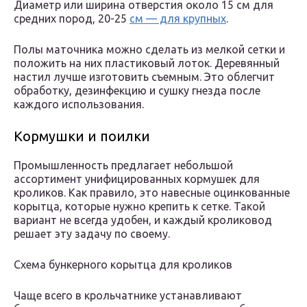
Диаметр или ширина отверстия около 15 см для
средних пород, 20-25
см — для крупных
.
Полы маточника можно сделать из мелкой сетки и
положить на них пластиковый лоток. Деревянный
настил лучше изготовить съемным. Это облегчит
обработку, дезинфекцию и сушку гнезда после
каждого использования.
Кормушки и поилки
Промышленность предлагает небольшой
ассортимент унифицированных кормушек для
кроликов. Как правило, это навесные оцинкованные
корытца, которые нужно крепить к сетке. Такой
вариант не всегда удобен, и каждый кроликовод
решает эту задачу по своему.
Схема бункерного корытца для кроликов
Чаще всего в крольчатнике устанавливают