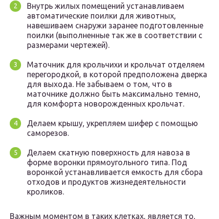
Внутрь жилых помещений устанавливаем
автоматические поилки для животных,
навешиваем снаружи заранее подготовленные
поилки (выполненные так же в соответствии с
размерами чертежей).
Маточник для крольчихи и крольчат отделяем
перегородкой, в которой предположена дверка
для выхода. Не забываем о том, что в
маточнике должно быть максимально темно,
для комфорта новорожденных крольчат.
Делаем крышу, укрепляем шифер с помощью
саморезов.
Делаем скатную поверхность для навоза в
форме воронки прямоугольного типа. Под
воронкой устанавливается емкость для сбора
отходов и продуктов жизнедеятельности
кроликов.
Важным моментом в таких клетках, является то,