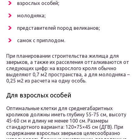
взрослых особей;
молодняка;
представителей пород великанов;
самок с приплодом.
При планировании строительства жилища для
зверьков, а также их расселения отталкиваются от
следующих цифр: на взрослого кроля обычно
выделяют 0,7 м2 пространства, а для молодняка –
0,25 м2 из расчета на одну особь.
Для взрослых особей
Оптимальные клетки для среднегабаритных
кроликов должны иметь глубину 55-75 см, высоту
45-60 см и длину не менее 100 см. Размеры
стандартного варианта: 120×75×45 см (ДГВ). При
содержании взрослых зверьков целесообразно