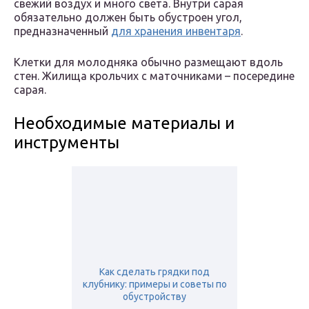
свежий воздух и много света. Внутри сарая
обязательно должен быть обустроен угол,
предназначенный
для хранения инвентаря
.
Клетки для молодняка обычно размещают вдоль
стен. Жилища крольчих с маточниками – посередине
сарая.
Необходимые материалы и
инструменты
Как сделать грядки под
клубнику: примеры и советы по
обустройству