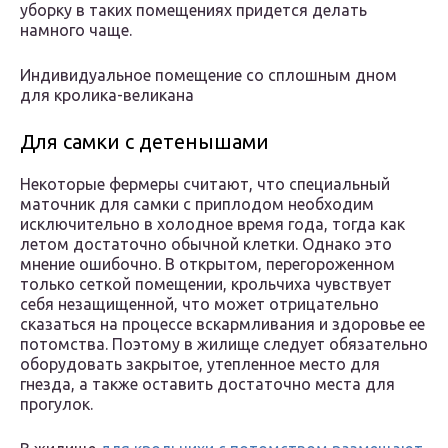
уборку в таких помещениях придется делать
намного чаще.
Индивидуальное помещение со сплошным дном
для кролика-великана
Для самки с детенышами
Некоторые фермеры считают, что специальный
маточник для самки с приплодом необходим
исключительно в холодное время года, тогда как
летом достаточно обычной клетки. Однако это
мнение ошибочно. В открытом, перегороженном
только сеткой помещении, крольчиха чувствует
себя незащищенной, что может отрицательно
сказаться на процессе вскармливания и здоровье ее
потомства. Поэтому в жилище следует обязательно
оборудовать закрытое, утепленное место для
гнезда, а также оставить достаточно места для
прогулок.