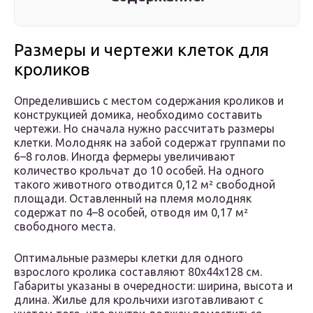
Размеры и чертежи клеток для
кроликов
Определившись с местом содержания кроликов и
конструкцией домика, необходимо составить
чертежи. Но сначала нужно рассчитать размеры
клетки. Молодняк на забой содержат группами по
6–8 голов. Иногда фермеры увеличивают
количество крольчат до 10 особей. На одного
такого животного отводится 0,12 м² свободной
площади. Оставленный на племя молодняк
содержат по 4–8 особей, отводя им 0,17 м²
свободного места.
Оптимальные размеры клетки для одного
взрослого кролика составляют 80х44х128 см.
Габариты указаны в очередности: ширина, высота и
длина. Жилье для крольчихи изготавливают с