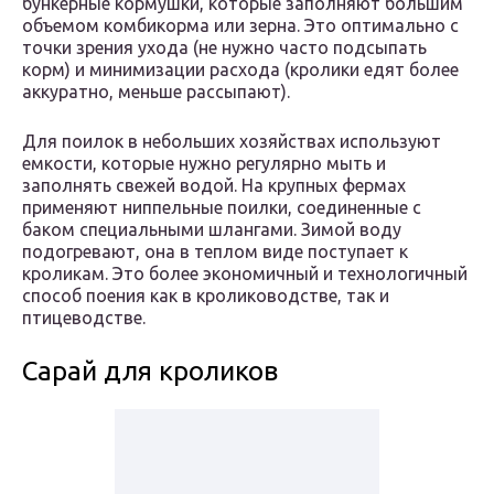
бункерные кормушки, которые заполняют большим
объемом комбикорма или зерна. Это оптимально с
точки зрения ухода (не нужно часто подсыпать
корм) и минимизации расхода (кролики едят более
аккуратно, меньше рассыпают).
Для поилок в небольших хозяйствах используют
емкости, которые нужно регулярно мыть и
заполнять свежей водой. На крупных фермах
применяют ниппельные поилки, соединенные с
баком специальными шлангами. Зимой воду
подогревают, она в теплом виде поступает к
кроликам. Это более экономичный и технологичный
способ поения как в кролиководстве, так и
птицеводстве.
Сарай для кроликов