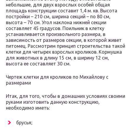
небольшие, для двух взрослых особей общая
площадь конструкции составит 1,4 м. кв. Высота
постройки – 210 см, ширина секций – по 80 см,
высота – 70 см. Угол наклона нижней секции
составляет 45 градусов. Поильник в клетку
устанавливается произвольного размера, в
зависимость от размеров секции, в которой живет
питомец. Рассмотрим принцип строительства такой
клетки для четырех взрослых кроликов. Кормушка
для животных в длину 15 см, в ширину 12 см,
высота ее составляет 30 см.
Чертеж клетки для кроликов по Михайлову с
размерами
Итак, для того, чтобы в домашних условиях своими
руками изготовить данную конструкцию,
необходимо иметь:
брусья;