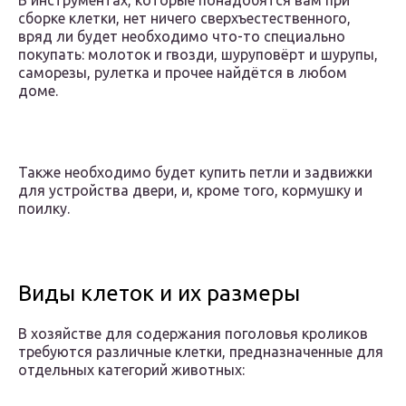
В инструментах, которые понадобятся вам при
сборке клетки, нет ничего сверхъестественного,
вряд ли будет необходимо что-то специально
покупать: молоток и гвозди, шуруповёрт и шурупы,
саморезы, рулетка и прочее найдётся в любом
доме.
Также необходимо будет купить петли и задвижки
для устройства двери, и, кроме того, кормушку и
поилку.
Виды клеток и их размеры
В хозяйстве для содержания поголовья кроликов
требуются различные клетки, предназначенные для
отдельных категорий животных: