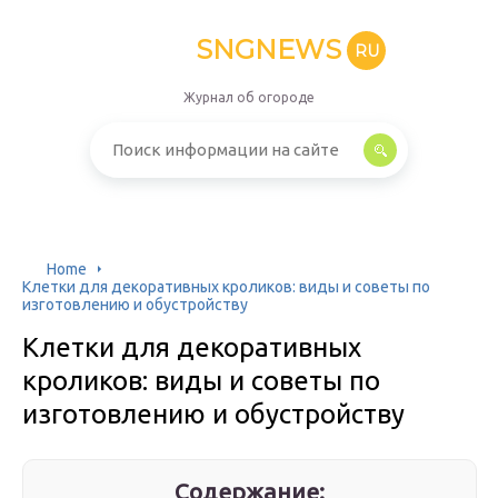
SNGNEWS
RU
Журнал об огороде
Home
Клетки для декоративных кроликов: виды и советы по
изготовлению и обустройству
Клетки для декоративных
кроликов: виды и советы по
изготовлению и обустройству
Содержание: