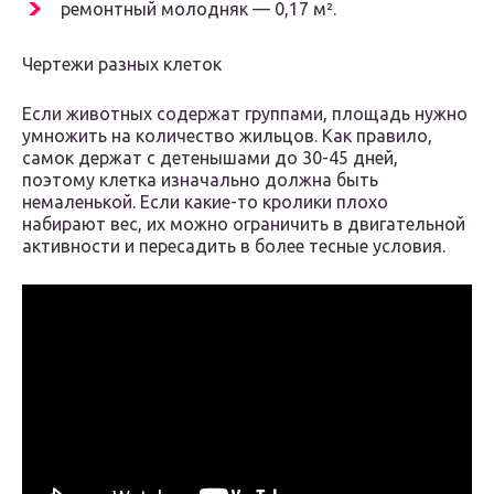
ремонтный молодняк — 0,17 м².
Чертежи разных клеток
Если животных содержат группами, площадь нужно
умножить на количество жильцов. Как правило,
самок держат с детенышами до 30-45 дней,
поэтому клетка изначально должна быть
немаленькой. Если какие-то кролики плохо
набирают вес, их можно ограничить в двигательной
активности и пересадить в более тесные условия.