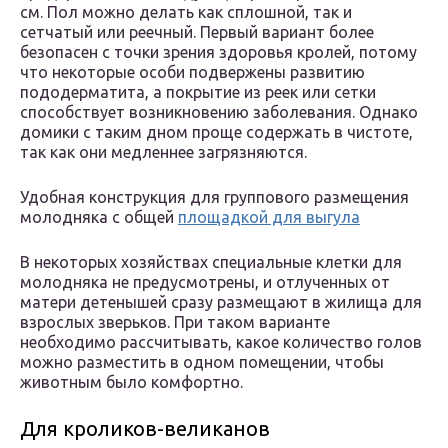
см. Пол можно делать как сплошной, так и
сетчатый или реечный. Первый вариант более
безопасен с точки зрения здоровья кролей, потому
что некоторые особи подвержены развитию
пододерматита, а покрытие из реек или сетки
способствует возникновению заболевания. Однако
домики с таким дном проще содержать в чистоте,
так как они медленнее загрязняются.
Удобная конструкция для группового размещения
молодняка с общей
площадкой для выгула
В некоторых хозяйствах специальные клетки для
молодняка не предусмотрены, и отлученных от
матери детенышей сразу размещают в жилища для
взрослых зверьков. При таком варианте
необходимо рассчитывать, какое количество голов
можно разместить в одном помещении, чтобы
животным было комфортно.
Для кроликов-великанов