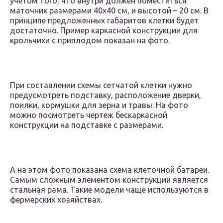
учетом того, что внутри должен поместиться
маточник размерами 40х40 см, и высотой – 20 см. В
принципе предложенных габаритов клетки будет
достаточно. Пример каркасной конструкции для
крольчихи с приплодом показан на фото.
При составлении схемы сетчатой клетки нужно
предусмотреть подставку, расположение дверки,
поилки, кормушки для зерна и травы. На фото
можно посмотреть чертеж бескаркасной
конструкции на подставке с размерами.
А на этом фото показана схема клеточной батареи.
Самым сложным элементом конструкции является
стальная рама. Такие модели чаще используются в
фермерских хозяйствах.