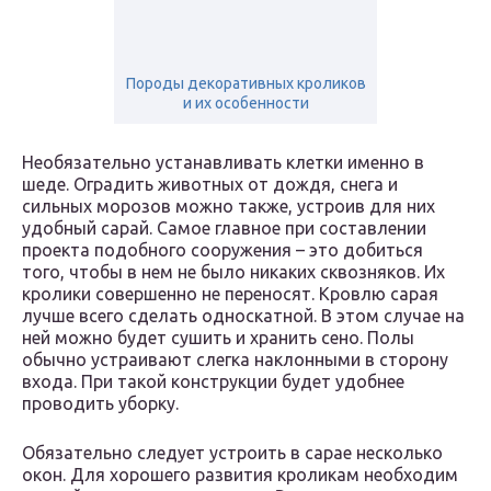
Породы декоративных кроликов
и их особенности
Необязательно устанавливать клетки именно в
шеде. Оградить животных от дождя, снега и
сильных морозов можно также, устроив для них
удобный сарай. Самое главное при составлении
проекта подобного сооружения – это добиться
того, чтобы в нем не было никаких сквозняков. Их
кролики совершенно не переносят. Кровлю сарая
лучше всего сделать односкатной. В этом случае на
ней можно будет сушить и хранить сено. Полы
обычно устраивают слегка наклонными в сторону
входа. При такой конструкции будет удобнее
проводить уборку.
Обязательно следует устроить в сарае несколько
окон. Для хорошего развития кроликам необходим