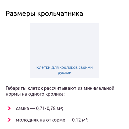
Размеры крольчатника
Клетки для кроликов своими
руками
Габариты клеток рассчитывают из минимальной
нормы на одного кролика:
самка — 0,71-0,78 м²;
молодняк на откорме — 0,12 м²;