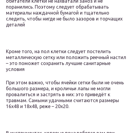
обитатели клетки не нахватали заноз и не
поранились. Поэтому следует обрабатывать
материалы наждачной бумагой и тщательно
следить, чтобы нигде не было зазоров и торчащих
деталей
Кроме того, на пол клетки следует постелить
металлическую сетку или положить реечный настил
– это поможет сохранить лучшие санитарные
условия
При этом важно, чтобы ячейки сетки были не очень
большого размера, и кроличьи лапы не могли
провалиться и застрять в них: это приведёт к
травмам. Самыми удачными считаются размеры
16х48 и 18х48, реже – 20х20.