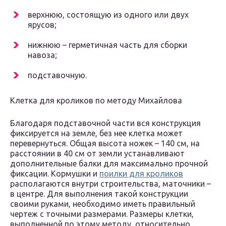
верхнюю, состоящую из одного или двух
ярусов;
нижнюю – герметичная часть для сборки
навоза;
подставочную.
Клетка для кроликов по методу Михайлова
Благодаря подставочной части вся конструкция
фиксируется на земле, без нее клетка может
перевернуться. Общая высота ножек – 140 см, на
расстоянии в 40 см от земли устанавливают
дополнительные балки для максимально прочной
фиксации. Кормушки и
поилки для кроликов
располагаются внутри строительства, маточники –
в центре. Для выполнения такой конструкции
своими руками, необходимо иметь правильный
чертеж с точными размерами. Размеры клетки,
выполненной по этому методу, относительно