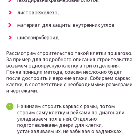
гвоздиразныхразмеровимолоток;
листовоежелезо;
материал для защиты внутренних углов;
шиферирубероид.
Рассмотрим строительство такой клетки пошагово.
За пример для подробного описания строительства
возьмем одноярусную клетку в три отделения.
Поняв принцип метода, совсем несложно будет
после достроить и верхние этажи. Собираем каркас
клетки, в соответствии с необходимыми размерами
и чертежами.
Начинаем строить каркас с рамы, потом
строим саму клетку и рейками по диагонали
укладываем пол в ней. Отдельно
подготавливаем двери для клетки,
устанавливаем их, не забывая о задвижках.