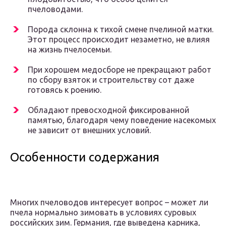
пчеловодами.
Порода склонна к тихой смене пчелиной матки.
Этот процесс происходит незаметно, не влияя
на жизнь пчелосемьи.
При хорошем медосборе не прекращают работ
по сбору взяток и строительству сот даже
готовясь к роению.
Обладают превосходной фиксированной
памятью, благодаря чему поведение насекомых
не зависит от внешних условий.
Особенности содержания
Многих пчеловодов интересует вопрос – может ли
пчела нормально зимовать в условиях суровых
российских зим. Германия, где выведена карника,