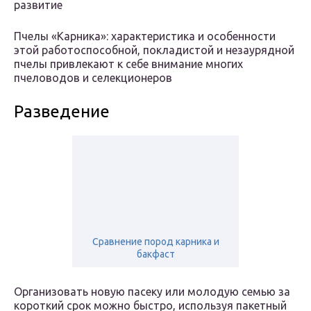
развитие
Пчелы «Карника»: характеристика и особенности
этой работоспособной, покладистой и незаурядной
пчелы привлекают к себе внимание многих
пчеловодов и селекционеров
Разведение
Сравнение пород карника и
бакфаст
Организовать новую пасеку или молодую семью за
короткий срок можно быстро, используя пакетный