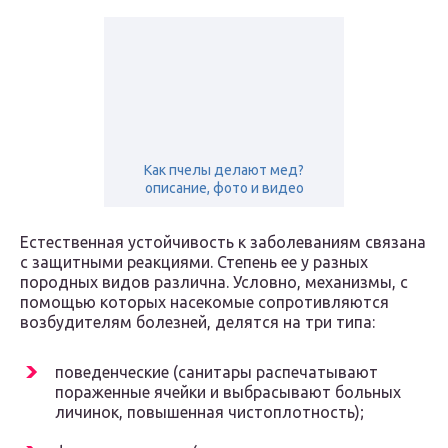
Как пчелы делают мед?
описание, фото и видео
Естественная устойчивость к заболеваниям связана
с защитными реакциями. Степень ее у разных
породных видов различна. Условно, механизмы, с
помощью которых насекомые сопротивляются
возбудителям болезней, делятся на три типа:
поведенческие (санитары распечатывают
пораженные ячейки и выбрасывают больных
личинок, повышенная чистоплотность);