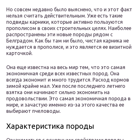
Но совсем недавно было выяснено, что и этот факт
нельзя считать действительным. Уже есть такие
подвиды карники, которые активно пользуются
прополисом в своих строительных целях. Наиболее
распространены эти новые породы рядом с
Белградом. Как бы там ни было, чистая карника не
нуждается в прополисе, и это является ее визитной
карточкой.
Она еще известна на весь мир тем, что это самая
экономичная среди всех известных пород. Она
всегда экономит и много трудится. Расход кормов
зимой крайне мал. Уже после последнего летнего
взятка они начинают сильно экономить на
продовольствии. Это самая экономичная порода в
мире, и зачастую именно из-за этого качества ее
выбирают пчеловоды.
Характеристика породы