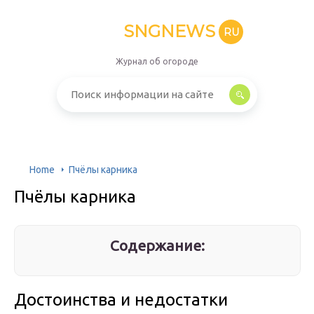
SNGNEWS
RU
Журнал об огороде
Home
Пчёлы карника
Пчёлы карника
Содержание:
Достоинства и недостатки