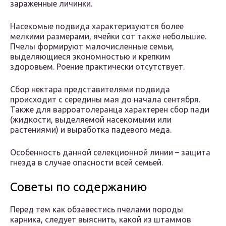
зараженные личинки.
Насекомые подвида характеризуются более
мелкими размерами, ячейки сот также небольшие.
Пчелы формируют малочисленные семьи,
выделяющиеся экономностью и крепким
здоровьем. Роение практически отсутствует.
Сбор нектара представителями подвида
происходит с середины мая до начала сентября.
Также для варроатолеранца характерен сбор пади
(жидкости, выделяемой насекомыми или
растениями) и выработка падевого меда.
Особенность данной селекционной линии – защита
гнезда в случае опасности всей семьей.
Советы по содержанию
Перед тем как обзавестись пчелами породы
карника, следует выяснить, какой из штаммов