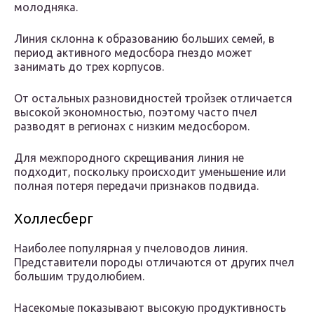
молодняка.
Линия склонна к образованию больших семей, в
период активного медосбора гнездо может
занимать до трех корпусов.
От остальных разновидностей тройзек отличается
высокой экономностью, поэтому часто пчел
разводят в регионах с низким медосбором.
Для межпородного скрещивания линия не
подходит, поскольку происходит уменьшение или
полная потеря передачи признаков подвида.
Холлесберг
Наиболее популярная у пчеловодов линия.
Представители породы отличаются от других пчел
большим трудолюбием.
Насекомые показывают высокую продуктивность