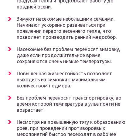
градусах тепла и продолжают работу до
поздней осени.
Зимуют насекомые небольшими семьями.
Начинают ускоренно развиваться при
появлении первого весеннего тепла, что
позволяет производить ранний медосбор.
Насекомые без проблем переносят зимовку,
даже если продолжительное время
сохраняются очень низкие температуры.
Повышенная жизнестойкость позволяет
выходить из зимовки с минимальным
количеством подмора.
Без проблем переносят транспортировку, во
время которой температура в улье почти не
возрастает.
Несмотря на повышенную тягу к образованию
роев, при проведении противороевых
мероприятий быстро переходят в рабочее