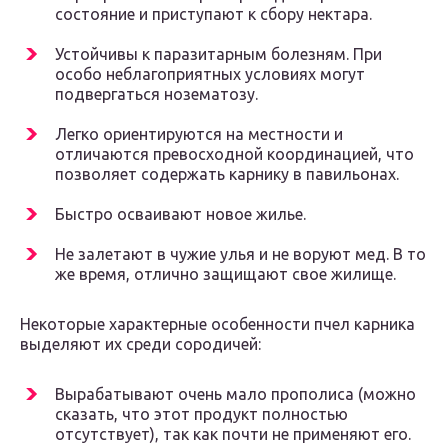
состояние и приступают к сбору нектара.
Устойчивы к паразитарным болезням. При
особо неблагоприятных условиях могут
подвергаться нозематозу.
Легко ориентируются на местности и
отличаются превосходной координацией, что
позволяет содержать карнику в павильонах.
Быстро осваивают новое жилье.
Не залетают в чужие улья и не воруют мед. В то
же время, отлично защищают свое жилище.
Некоторые характерные особенности пчел карника
выделяют их среди сородичей:
Вырабатывают очень мало прополиса (можно
сказать, что этот продукт полностью
отсутствует), так как почти не применяют его.