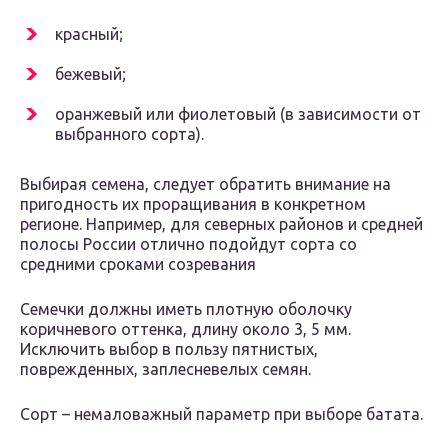
красный;
бежевый;
оранжевый или фиолетовый (в зависимости от
выбранного сорта).
Выбирая семена, следует обратить внимание на
пригодность их проращивания в конкретном
регионе. Например, для северных районов и средней
полосы России отлично подойдут сорта со
средними сроками созревания
Семечки должны иметь плотную оболочку
коричневого оттенка, длину около 3, 5 мм.
Исключить выбор в пользу пятнистых,
поврежденных, заплесневелых семян.
Сорт – немаловажный параметр при выборе батата.