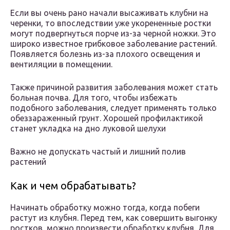
Если вы очень рано начали высаживать клубни на
черенки, то впоследствии уже укорененные ростки
могут подвергнуться порче из-за черной ножки. Это
широко известное грибковое заболевание растений.
Появляется болезнь из-за плохого освещения и
вентиляции в помещении.
Также причиной развития заболевания может стать
больная почва. Для того, чтобы избежать
подобного заболевания, следует применять только
обеззараженный грунт. Хорошей профилактикой
станет укладка на дно луковой шелухи
Важно не допускать частый и лишний полив
растений
Как и чем обрабатывать?
Начинать обработку можно тогда, когда побеги
растут из клубня. Перед тем, как совершить выгонку
ростков, можно произвести обработку клубня. Для