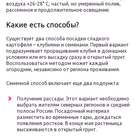
воздуха +26-28° С, частый, но умеренный полив,
рассеянное и продолжительное освещение.
Какие есть способы?
Существует два способа посадки сладкого
картофеля – клубнями и семенами. Первый вариант
подразумевает проращивание клубня в домашних
условиях или его высадку сразу в открытый грунт.
Воспользоваться методом может каждый
огородник, независимо от региона проживания.
Семенной способ включает еще два подпункта:
Получение рассады. Этот вариант необходимо
выбрать жителям северных регионов и средней
полосы России. Посадочный материал
разместить во временные тары, дождаться
появления ростков. В конце мая растеньица
высаживаются в открытый грунт.