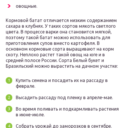
овощные.
Кормовой батат отличается низким содержанием
сахара в клубнях. У таких сортов мякоть светлого
цвета. В процессе варки она становится мягкой,
поэтому такой батат можно использовать для
приготовления супов вместо картофеля. В
основном кормовые сорта выращивают на корм
скоту. Неплохо растет такой овощ на юге и в
средней полосе России. Сорта Белый букет и
Бразильский можно вырастить на дачном участке:
Купить семена и посадить их на рассаду в
феврале.
Высадить рассаду под пленку в апреле-мае.
Во время поливать и подкармливать растения
в июне-июле.
Собрать урожай до заморозков в сентябре.