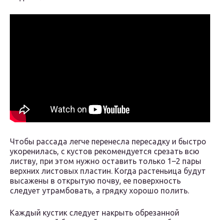
Чтобы рассада легче перенесла пересадку и быстро
укоренилась, с кустов рекомендуется срезать всю
листву, при этом нужно оставить только 1–2 пары
верхних листовых пластин. Когда растеньица будут
высажены в открытую почву, ее поверхность
следует утрамбовать, а грядку хорошо полить.
Каждый кустик следует накрыть обрезанной