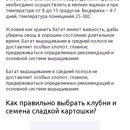
необходимо осуществлять в мелких ящиках и при
температуре от 8 до 15 градусов. Выдержка – 4-7
дней, температура помещения 25-30C.
Условия как хранить батат имеют важность, дабы
уберечь овощ в хорошем состоянии длительное
время. Батат выращивание в средней полосе не
доставляет особых хлопот, главное,
придерживаться определенных рекомендаций и
основной системе выращивания
Батат выращивание в средней полосе не
доставляет особых хлопот, главное,
придерживаться определенных рекомендаций и
основной системе выращивания.
Как правильно выбрать клубни и
семена сладкой картошки?