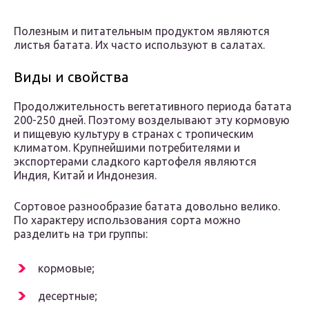
Полезным и питательным продуктом являются
листья батата. Их часто используют в салатах.
Виды и свойства
Продолжительность вегетативного периода батата
200-250 дней. Поэтому возделывают эту кормовую
и пищевую культуру в странах с тропическим
климатом. Крупнейшими потребителями и
экспортерами сладкого картофеля являются
Индия, Китай и Индонезия.
Сортовое разнообразие батата довольно велико.
По характеру использования сорта можно
разделить на три группы:
кормовые;
десертные;