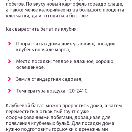
побегов. По вкусу новый картофель гораздо слаще,
а также менее калорийнее из-за большого процента
клетчатки, да и готовиться быстрее.
Как вырастить батат из клубня:
Прорастить в домашних условиях, посадив
клубень вначале марта,
Место посадки: теплое и влажное, хорошо
освещенное,
Земля стандартная садовая,
Температура воздуха +20-24° С,
Клубневой батат можно прорастить дома, а затем
переместить в открытый грунт с уже
сформированными побегами, доращивая для
появления клубневых бульб. Для посадки дома
нужно подготовить горшочки с дренажными