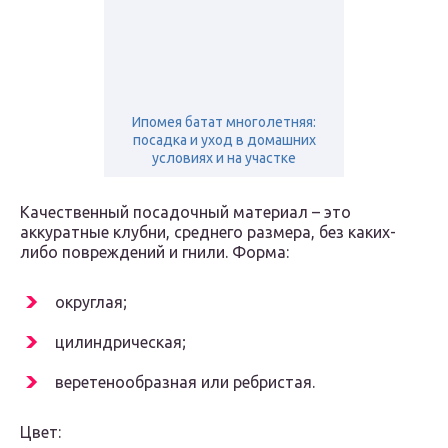
Ипомея батат многолетняя:
посадка и уход в домашних
условиях и на участке
Качественный посадочный материал – это
аккуратные клубни, среднего размера, без каких-
либо повреждений и гнили. Форма:
округлая;
цилиндрическая;
веретенообразная или ребристая.
Цвет: