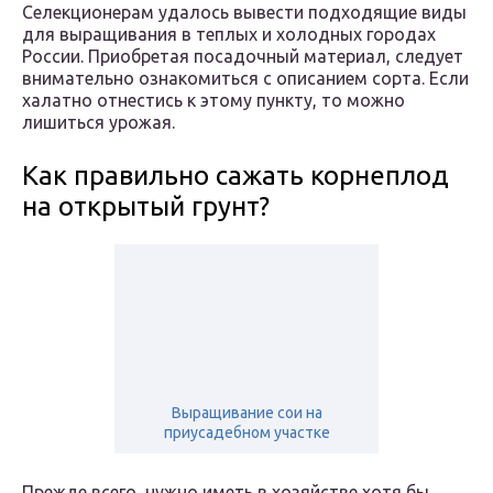
Селекционерам удалось вывести подходящие виды
для выращивания в теплых и холодных городах
России. Приобретая посадочный материал, следует
внимательно ознакомиться с описанием сорта. Если
халатно отнестись к этому пункту, то можно
лишиться урожая.
Как правильно сажать корнеплод
на открытый грунт?
Выращивание сои на
приусадебном участке
Прежде всего, нужно иметь в хозяйстве хотя бы