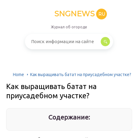
SNGNEWS
RU
Журнал об огороде
Home
Как выращивать батат на приусадебном участке?
Как выращивать батат на
приусадебном участке?
Содержание: