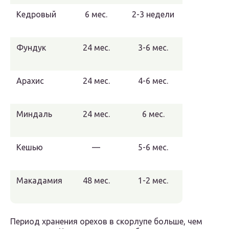
Кедровый
6 мес.
2-3 недели
Фундук
24 мес.
3-6 мес.
Арахис
24 мес.
4-6 мес.
Миндаль
24 мес.
6 мес.
Кешью
—
5-6 мес.
Макадамия
48 мес.
1-2 мес.
Период хранения орехов в скорлупе больше, чем