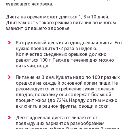
худеющего человека.
Диета на орехах может длиться 1, 3 и 10 дней.
Длительность такого режима питания во многом
зависит от вашего здоровья:
Разгрузочный день или однодневная диета. Его
нужно проводить 1-2 раза в неделю.
Количество съеденных орешков должно
равняться 100 г. Также в течение дня можно
пить чаи, воду.
Питание на 3 дня. Кушать надо по 100 г разных
орешков на каждый основной прием пищи. Не
рекомендуется употребление сухих соленых
плодов, поскольку они содержат большой
процент жира (до 72%). Наряду с этим можно
включить в рацион фрукты, овощи и соки.
Десятидневная диета отличается от
предыдущих вариантов разнообразием