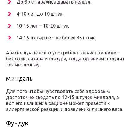
До 3 лет арахиса давать нельзя,
4-10 лет до 10 штук,
10-13 лет – 10-20 штук,
14-16 и старше – не более 35 штук.
Арахис лучше всего употреблять в чистом виде –
без соли, сахара и глазури, тогда организм получит
только пользу.
Миндаль
Для того чтобы чувствовать себя здоровым
достаточно съедать по 12-15 штучек миндаля, а
вот его излишек в рационе может привести к
аллергической реакции и появлению лишнего веса.
Фундук