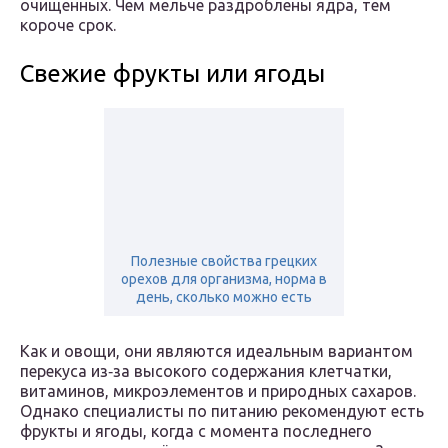
очищенных. Чем мельче раздроблены ядра, тем
короче срок.
Свежие фрукты или ягоды
Полезные свойства грецких
орехов для организма, норма в
день, сколько можно есть
Как и овощи, они являются идеальным вариантом
перекуса из‑за высокого содержания клетчатки,
витаминов, микроэлементов и природных сахаров.
Однако специалисты по питанию рекомендуют есть
фрукты и ягоды, когда с момента последнего