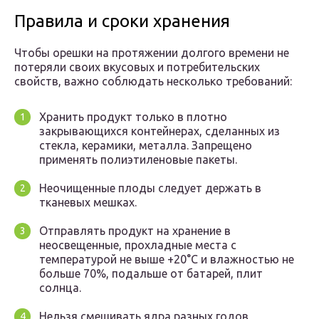
Правила и сроки хранения
Чтобы орешки на протяжении долгого времени не
потеряли своих вкусовых и потребительских
свойств, важно соблюдать несколько требований:
Хранить продукт только в плотно
закрывающихся контейнерах, сделанных из
стекла, керамики, металла. Запрещено
применять полиэтиленовые пакеты.
Неочищенные плоды следует держать в
тканевых мешках.
Отправлять продукт на хранение в
неосвещенные, прохладные места с
температурой не выше +20°С и влажностью не
больше 70%, подальше от батарей, плит
солнца.
Нельзя смешивать ядра разных годов