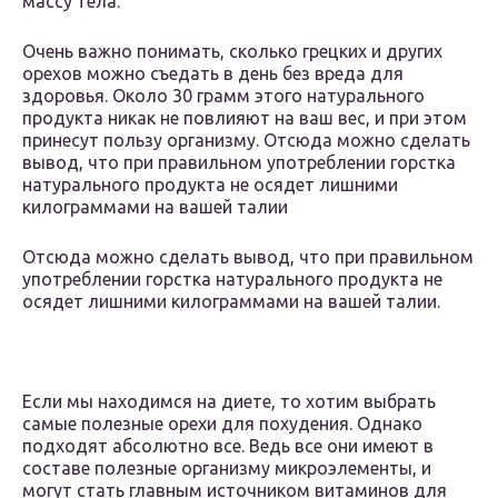
массу тела.
Очень важно понимать, сколько грецких и других
орехов можно съедать в день без вреда для
здоровья. Около 30 грамм этого натурального
продукта никак не повлияют на ваш вес, и при этом
принесут пользу организму. Отсюда можно сделать
вывод, что при правильном употреблении горстка
натурального продукта не осядет лишними
килограммами на вашей талии
Отсюда можно сделать вывод, что при правильном
употреблении горстка натурального продукта не
осядет лишними килограммами на вашей талии.
Если мы находимся на диете, то хотим выбрать
самые полезные орехи для похудения. Однако
подходят абсолютно все. Ведь все они имеют в
составе полезные организму микроэлементы, и
могут стать главным источником витаминов для