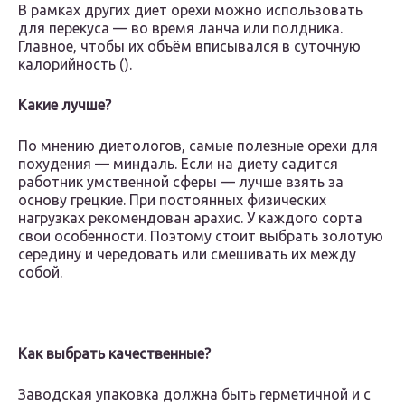
В рамках других диет орехи можно использовать
для перекуса — во время ланча или полдника.
Главное, чтобы их объём вписывался в суточную
калорийность ().
Какие лучше?
По мнению диетологов, самые полезные орехи для
похудения — миндаль. Если на диету садится
работник умственной сферы — лучше взять за
основу грецкие. При постоянных физических
нагрузках рекомендован арахис. У каждого сорта
свои особенности. Поэтому стоит выбрать золотую
середину и чередовать или смешивать их между
собой.
Как выбрать качественные?
Заводская упаковка должна быть герметичной и с