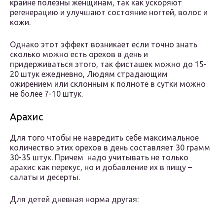
крайне полезны женщинам, так как ускоряют
регенерацию и улучшают состояние ногтей, волос и
кожи.
Однако этот эффект возникает если точно знать
сколько можно есть орехов в день и
придерживаться этого, так фисташек можно до 15-
20 штук ежедневно, Людям страдающим
ожирением или склонным к полноте в сутки можно
не более 7-10 штук.
Арахис
Для того чтобы не навредить себе максимальное
количество этих орехов в день составляет 30 грамм
30-35 штук. Причем надо учитывать не только
арахис как перекус, но и добавление их в пищу –
салаты и десерты.
Для детей дневная норма другая: