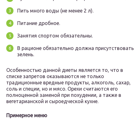
Пить много воды (не менее 2 л).
Питание дробное.
Занятия спортом обязательны.
В рационе обязательно должна присутствовать
зелень.
Особенностью данной диеты является то, что в
списке запретов оказываются не только
традиционные вредные продукты, алкоголь, сахар,
соль и специи, но и мясо. Орехи считаются его
полноценной заменой при похудении, а также в
вегетарианской и сыроедческой кухне.
Примерное меню