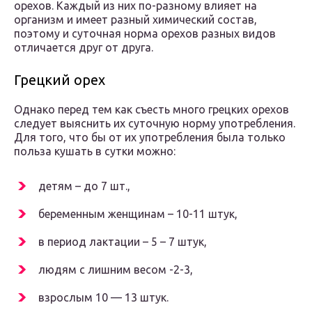
орехов. Каждый из них по-разному влияет на
организм и имеет разный химический состав,
поэтому и суточная норма орехов разных видов
отличается друг от друга.
Грецкий орех
Однако перед тем как съесть много грецких орехов
следует выяснить их суточную норму употребления.
Для того, что бы от их употребления была только
польза кушать в сутки можно:
детям – до 7 шт.,
беременным женщинам – 10-11 штук,
в период лактации – 5 – 7 штук,
людям с лишним весом -2-3,
взрослым 10 — 13 штук.