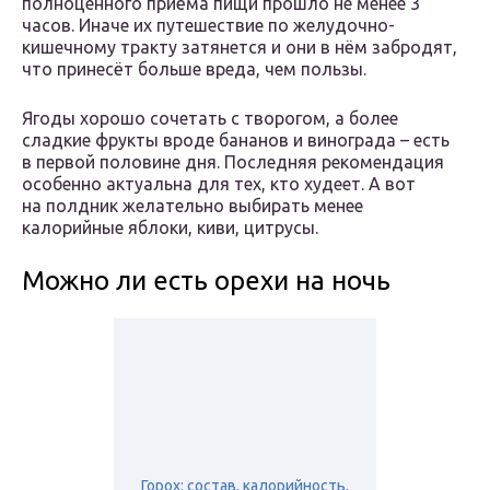
полноценного приёма пищи прошло не менее 3
часов. Иначе их путешествие по желудочно-
кишечному тракту затянется и они в нём забродят,
что принесёт больше вреда, чем пользы.
Ягоды хорошо сочетать с творогом, а более
сладкие фрукты вроде бананов и винограда – есть
в первой половине дня. Последняя рекомендация
особенно актуальна для тех, кто худеет. А вот
на полдник желательно выбирать менее
калорийные яблоки, киви, цитрусы.
Можно ли есть орехи на ночь
Горох: состав, калорийность,