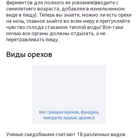
ферментов для полного их усвоения(вводите с
семилетнего возраста, добавляя в измельченном
виде в пищу). Теперь вы знаете, можно ли есть орехи
на ночь, главное знайте во всем меру и притупляйте
чувство голода стаканом теплой воды! Все-таки
ночью все органы должны отдыхать, а не
перетравливать пищу.
Виды орехов
Вес грецких орехов, фундука,
миндаля, кушью, арахиса
Ученые съедобными считают 18 различных видов