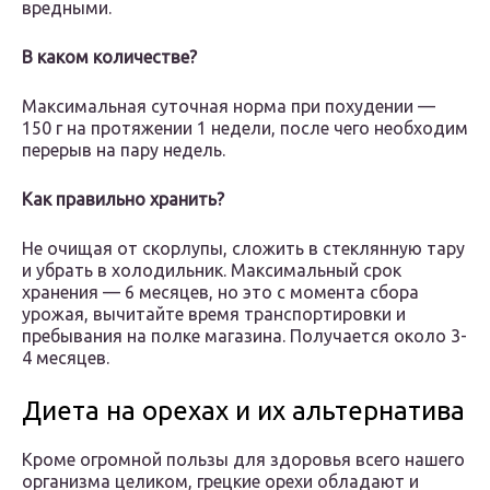
вредными.
В каком количестве?
Максимальная суточная норма при похудении —
150 г на протяжении 1 недели, после чего необходим
перерыв на пару недель.
Как правильно хранить?
Не очищая от скорлупы, сложить в стеклянную тару
и убрать в холодильник. Максимальный срок
хранения — 6 месяцев, но это с момента сбора
урожая, вычитайте время транспортировки и
пребывания на полке магазина. Получается около 3-
4 месяцев.
Диета на орехах и их альтернатива
Кроме огромной пользы для здоровья всего нашего
организма целиком, грецкие орехи обладают и