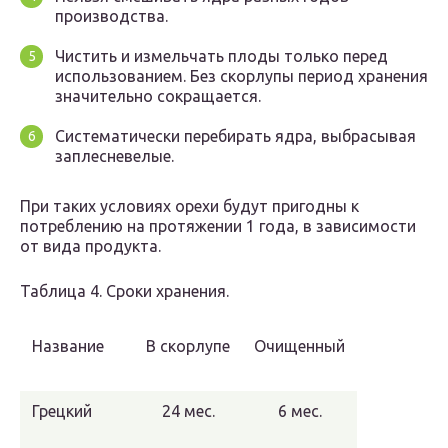
производства.
Чистить и измельчать плоды только перед
использованием. Без скорлупы период хранения
значительно сокращается.
Систематически перебирать ядра, выбрасывая
заплесневелые.
При таких условиях орехи будут пригодны к
потреблению на протяжении 1 года, в зависимости
от вида продукта.
Таблица 4. Сроки хранения.
Название
В скорлупе
Очищенный
Грецкий
24 мес.
6 мес.