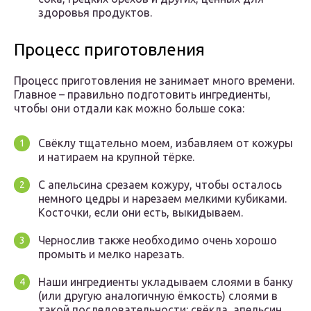
здоровья продуктов.
Процесс приготовления
Процесс приготовления не занимает много времени.
Главное – правильно подготовить ингредиенты,
чтобы они отдали как можно больше сока:
Свёклу тщательно моем, избавляем от кожуры
и натираем на крупной тёрке.
С апельсина срезаем кожуру, чтобы осталось
немного цедры и нарезаем мелкими кубиками.
Косточки, если они есть, выкидываем.
Чернослив также необходимо очень хорошо
промыть и мелко нарезать.
Наши ингредиенты укладываем слоями в банку
(или другую аналогичную ёмкость) слоями в
такой последовательности: свёкла, апельсин,