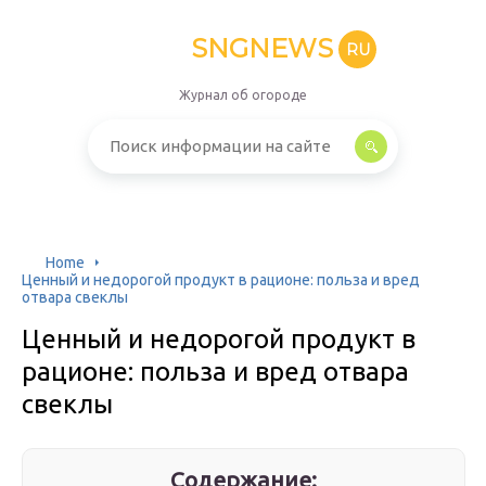
SNGNEWS
RU
Журнал об огороде
Home
Ценный и недорогой продукт в рационе: польза и вред
отвара свеклы
Ценный и недорогой продукт в
рационе: польза и вред отвара
свеклы
Содержание: