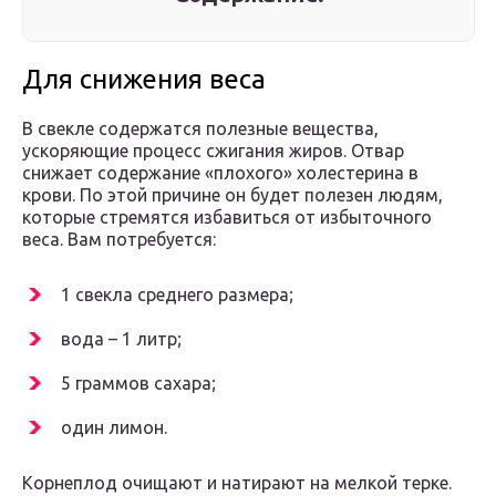
Для снижения веса
В свекле содержатся полезные вещества,
ускоряющие процесс сжигания жиров. Отвар
снижает содержание «плохого» холестерина в
крови. По этой причине он будет полезен людям,
которые стремятся избавиться от избыточного
веса. Вам потребуется:
1 свекла среднего размера;
вода – 1 литр;
5 граммов сахара;
один лимон.
Корнеплод очищают и натирают на мелкой терке.