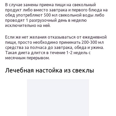
В случае замены приема пищи на свекольный
продукт либо вместо завтрака и первого блюда на
обед употребляют 500 мл свекольной воды либо
проводят 1 разгрузочный день в неделю
исключительно на ней.
Если же нет желания отказываться от ежедневной
пищи, просто необходимо принимать 200-300 мл
средства за полчаса до завтрака, обеда и ужина.
Такая диета длится в течение 1-2 недель с
месячным перерывом.
Лечебная настойка из свеклы