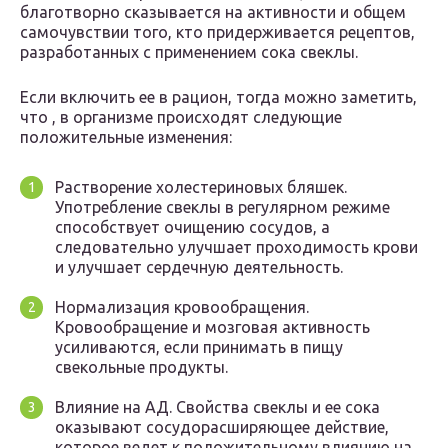
благотворно сказывается на активности и общем
самочувствии того, кто придерживается рецептов,
разработанных с применением сока свеклы.
Если включить ее в рацион, тогда можно заметить,
что , в организме происходят следующие
положительные изменения:
Растворение холестериновых бляшек.
Употребление свеклы в регулярном режиме
способствует очищению сосудов, а
следовательно улучшает проходимость крови
и улучшает сердечную деятельность.
Нормализация кровообращения.
Кровообращение и мозговая активность
усиливаются, если принимать в пищу
свекольные продукты.
Влияние на АД. Свойства свеклы и ее сока
оказывают сосудорасширяющее действие,
которое ведет к положительному влиянию на