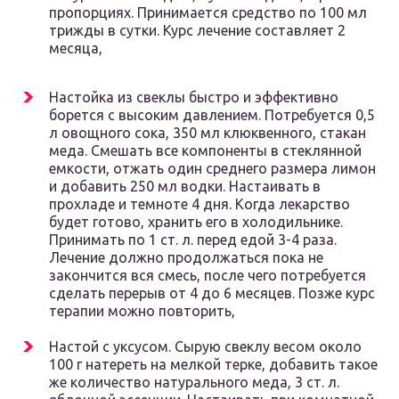
пропорциях. Принимается средство по 100 мл
трижды в сутки. Курс лечение составляет 2
месяца,
Настойка из свеклы быстро и эффективно
борется с высоким давлением. Потребуется 0,5
л овощного сока, 350 мл клюквенного, стакан
меда. Смешать все компоненты в стеклянной
емкости, отжать один среднего размера лимон
и добавить 250 мл водки. Настаивать в
прохладе и темноте 4 дня. Когда лекарство
будет готово, хранить его в холодильнике.
Принимать по 1 ст. л. перед едой 3-4 раза.
Лечение должно продолжаться пока не
закончится вся смесь, после чего потребуется
сделать перерыв от 4 до 6 месяцев. Позже курс
терапии можно повторить,
Настой с уксусом. Сырую свеклу весом около
100 г натереть на мелкой терке, добавить такое
же количество натурального меда, 3 ст. л.