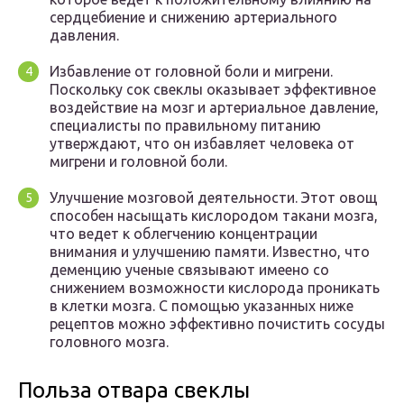
сердцебиение и снижению артериального
давления.
Избавление от головной боли и мигрени.
Поскольку сок свеклы оказывает эффективное
воздействие на мозг и артериальное давление,
специалисты по правильному питанию
утверждают, что он избавляет человека от
мигрени и головной боли.
Улучшение мозговой деятельности. Этот овощ
способен насыщать кислородом такани мозга,
что ведет к облегчению концентрации
внимания и улучшению памяти. Известно, что
деменцию ученые связывают имеено со
снижением возможности кислорода проникать
в клетки мозга. С помощью указанных ниже
рецептов можно эффективно почистить сосуды
головного мозга.
Польза отвара свеклы