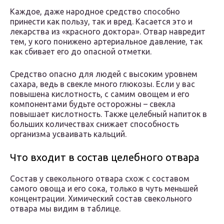
Каждое, даже народное средство способно
принести как пользу, так и вред. Касается это и
лекарства из «красного доктора». Отвар навредит
тем, у кого понижено артериальное давление, так
как сбивает его до опасной отметки.
Средство опасно для людей с высоким уровнем
сахара, ведь в свекле много глюкозы. Если у вас
повышена кислотность, с самим овощем и его
компонентами будьте осторожны – свекла
повышает кислотность. Также целебный напиток в
больших количествах снижает способность
организма усваивать кальций.
Что входит в состав целебного отвара
Состав у свекольного отвара схож с составом
самого овоща и его сока, только в чуть меньшей
концентрации. Химический состав свекольного
отвара мы видим в таблице.