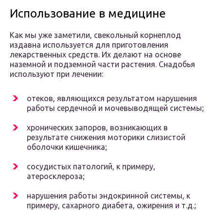
Использование в медицине
Как мы уже заметили, свекольный корнеплод
издавна используется для приготовления
лекарственных средств. Их делают на основе
наземной и подземной части растения. Снадобья
используют при лечении:
отеков, являющихся результатом нарушения
работы сердечной и мочевыводящей системы;
хронических запоров, возникающих в
результате снижения моторики слизистой
оболочки кишечника;
сосудистых патологий, к примеру,
атеросклероза;
нарушения работы эндокринной системы, к
примеру, сахарного диабета, ожирения и т.д.;