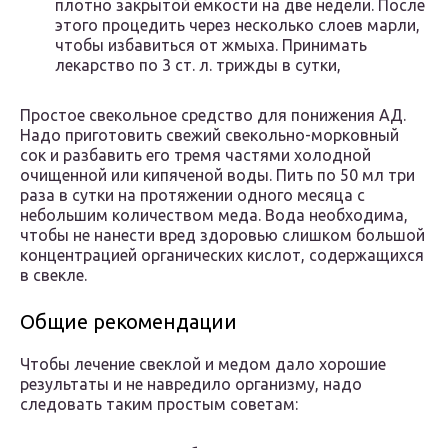
плотно закрытой емкости на две недели. После
этого процедить через несколько слоев марли,
чтобы избавиться от жмыха. Принимать
лекарство по 3 ст. л. трижды в сутки,
Простое свекольное средство для понижения АД.
Надо приготовить свежий свекольно-морковный
сок и разбавить его тремя частями холодной
очищенной или кипяченой воды. Пить по 50 мл три
раза в сутки на протяжении одного месяца с
небольшим количеством меда. Вода необходима,
чтобы не нанести вред здоровью слишком большой
концентрацией органических кислот, содержащихся
в свекле.
Общие рекомендации
Чтобы лечение свеклой и медом дало хорошие
результаты и не навредило организму, надо
следовать таким простым советам: