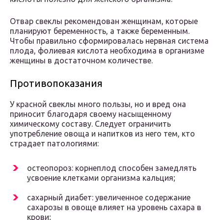
Отвар свеклы рекомендован женщинам, которые
планируют беременность, а также беременным.
Чтобы правильно сформировалась нервная система
плода, фолиевая кислота необходима в организме
женщины в достаточном количестве.
Противопоказания
У красной свеклы много пользы, но и вред она
приносит благодаря своему насыщенному
химическому составу. Следует ограничить
употребление овоща и напитков из него тем, кто
страдает патологиями:
остеопороз: корнеплод способен замедлять
усвоение клетками организма кальция;
сахарный диабет: увеличенное содержание
сахарозы в овоще влияет на уровень сахара в
крови;