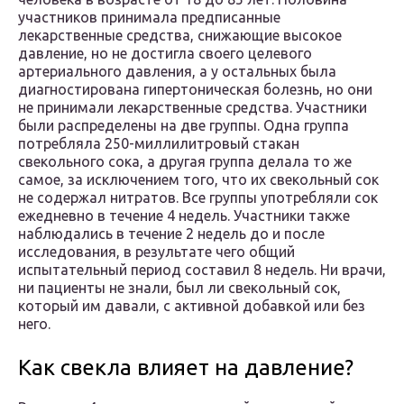
участников принимала предписанные
лекарственные средства, снижающие высокое
давление, но не достигла своего целевого
артериального давления, а у остальных была
диагностирована гипертоническая болезнь, но они
не принимали лекарственные средства. Участники
были распределены на две группы. Одна группа
потребляла 250-миллилитровый стакан
свекольного сока, а другая группа делала то же
самое, за исключением того, что их свекольный сок
не содержал нитратов. Все группы употребляли сок
ежедневно в течение 4 недель. Участники также
наблюдались в течение 2 недель до и после
исследования, в результате чего общий
испытательный период составил 8 недель. Ни врачи,
ни пациенты не знали, был ли свекольный сок,
который им давали, с активной добавкой или без
него.
Как свекла влияет на давление?