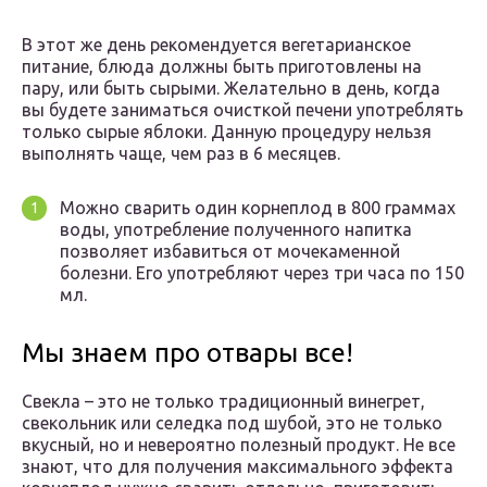
В этот же день рекомендуется вегетарианское
питание, блюда должны быть приготовлены на
пару, или быть сырыми. Желательно в день, когда
вы будете заниматься очисткой печени употреблять
только сырые яблоки. Данную процедуру нельзя
выполнять чаще, чем раз в 6 месяцев.
Можно сварить один корнеплод в 800 граммах
воды, употребление полученного напитка
позволяет избавиться от мочекаменной
болезни. Его употребляют через три часа по 150
мл.
Мы знаем про отвары все!
Свекла – это не только традиционный винегрет,
свекольник или селедка под шубой, это не только
вкусный, но и невероятно полезный продукт. Не все
знают, что для получения максимального эффекта