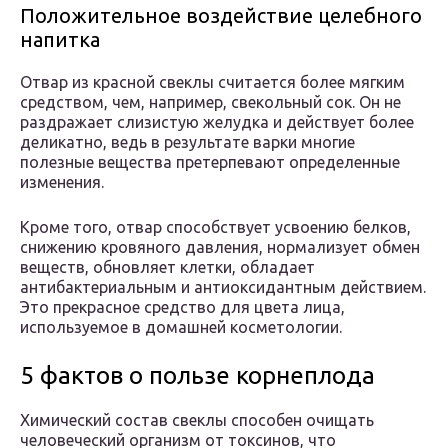
Положительное воздействие целебного
напитка
Отвар из красной свеклы считается более мягким
средством, чем, например, свекольный сок. Он не
раздражает слизистую желудка и действует более
деликатно, ведь в результате варки многие
полезные вещества претерпевают определенные
изменения.
Кроме того, отвар способствует усвоению белков,
снижению кровяного давления, нормализует обмен
веществ, обновляет клетки, обладает
антибактериальным и антиоксидантным действием.
Это прекрасное средство для цвета лица,
используемое в домашней косметологии.
5 фактов о пользе корнеплода
Химический состав свеклы способен очищать
человеческий организм от токсинов, что