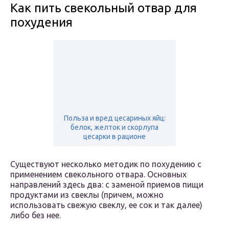
Как пить свекольный отвар для
похудения
Польза и вред цесариных яйц:
белок, желток и скорлупа
цесарки в рационе
Существуют несколько методик по похудению с
применением свекольного отвара. Основных
направлений здесь два: с заменой приемов пищи
продуктами из свеклы (причем, можно
использовать свежую свеклу, ее сок и так далее)
либо без нее.