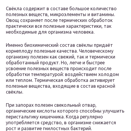
Свёкла содержит в составе большое количество
полезных веществ, микроэлементы и витамины.
Овощ сохраняет после термических обработок
практически все полезные характеристики, так
необходимые для организма человека.
Именно биохимический состав свёклы придаёт
корнеплоду полезные качества. Человеческому
организму полезен как свежий, так и термически
обработанный продукт. Но, легче и быстрее
усвоение полезных веществ происходит после
обработки температурой: воздействием холодом
или теплом. Термическая обработка активирует
полезные вещества, входящие в состав красной
свёклы.
При запорах полезен свекольный отвар,
органические кислоты которого способны улучшить
перистальтику кишечника. Когда регулярно
употребляется средство, в организме снижается
рост и развитие гнилостных бактерий.