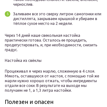
чернослив.
Заливаем все это сверху литром самогонки или
дистиллята, закрываем крышкой и убираем в
тёплое сухое место на 2 недели.
Через 14 дней наше свекольная настойка
практически готова. Осталось ее процедить,
продегустировать, и, при необходимости, снизить
градус.
Настойка из свёклы
Процеживал я через марлю, сложенную в 4 слоя.
Мякоть, оставшуюся от настоя, с помощью той же
марли нужно хорошо отжать, чтобы ингредиенты
отдали все соки. В результате на выходе мы
получаем не 1, а 1,3 литра настойки.
Полезен и опасен