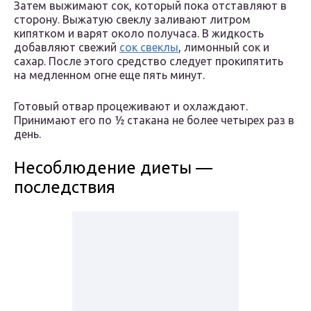
Затем выжимают сок, который пока отставляют в
сторону. Выжатую свеклу заливают литром
кипятком и варят около получаса. В жидкость
добавляют свежий
сок свеклы
, лимонный сок и
сахар. После этого средство следует прокипятить
на медленном огне еще пять минут.
Готовый отвар процеживают и охлаждают.
Принимают его по ½ стакана не более четырех раз в
день.
Несоблюдение диеты —
последствия