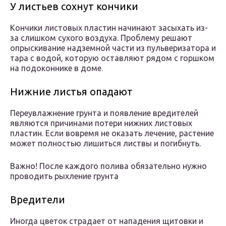
У листьев сохнут кончики
Кончики листовых пластин начинают засыхать из-
за слишком сухого воздуха. Проблему решают
опрыскивание надземной части из пульверизатора и
тара с водой, которую оставляют рядом с горшком
на подоконнике в доме.
Нижние листья опадают
Переувлажнение грунта и появление вредителей
являются причинами потери нижних листовых
пластин. Если вовремя не оказать лечение, растение
может полностью лишиться листвы и погибнуть.
Важно! После каждого полива обязательно нужно
проводить рыхление грунта
Вредители
Иногда цветок страдает от нападения щитовки и