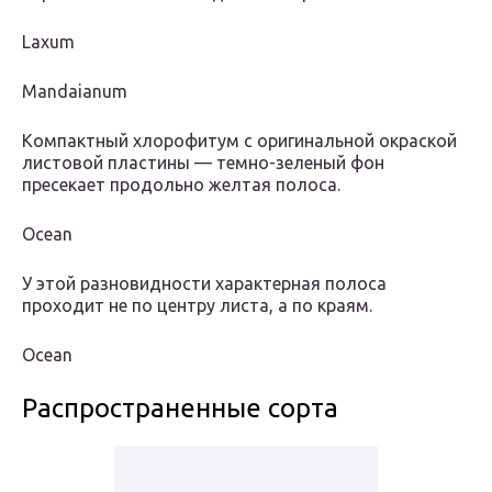
Laxum
Mandaianum
Компактный хлорофитум с оригинальной окраской
листовой пластины — темно-зеленый фон
пресекает продольно желтая полоса.
Ocean
У этой разновидности характерная полоса
проходит не по центру листа, а по краям.
Ocean
Распространенные сорта