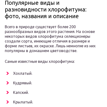
Популярные виды и
разновидности хлорофитума:
фото, названия и описание
Всего в природе существует более 200
разнообразных видов этого растения. На основе
некоторых видов хлорофитума селекционеры
создали сорта, имеющие отличия в размере и
форме листьев, их окраске. Лишь немногие из них
популярны в домашнем цветоводстве.
Самые известные виды хлорофитума:
Хохлатый.
Кудрявый.
Капский.
Крылатый.