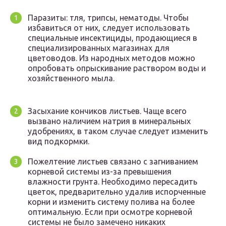
Паразиты: тля, трипсы, нематоды. Чтобы
избавиться от них, следует использовать
специальные инсектициды, продающиеся в
специализированных магазинах для
цветоводов. Из народных методов можно
опробовать опрыскивание раствором воды и
хозяйственного мыла.
Засыхание кончиков листьев. Чаще всего
вызвано наличием натрия в минеральных
удобрениях, в таком случае следует изменить
вид подкормки.
Пожелтение листьев связано с загниванием
корневой системы из-за превышения
влажности грунта. Необходимо пересадить
цветок, предварительно удалив испорченные
корни и изменить систему полива на более
оптимальную. Если при осмотре корневой
системы не было замечено никаких