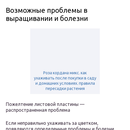
Возможные проблемы в
выращивании и болезни
Роза кордана микс. как
ухаживать после покупки в саду
и домашних условиях. правила
пересадки растения
Пожелтение листовой пластины —
распространенная проблема
Если неправильно ухаживать за цветком,
появляются определенные проблемы и болезни.