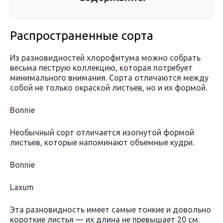
Распространенные сорта
Из разновидностей хлорофитума можно собрать
весьма пеструю коллекцию, которая потребует
минимального внимания. Сорта отличаются между
собой не только окраской листьев, но и их формой.
Bonnie
Необычный сорт отличается изогнутой формой
листьев, которые напоминают объемные кудри.
Bonnie
Laxum
Эта разновидность имеет самые тонкие и довольно
короткие листья — их длина не превышает 20 см.