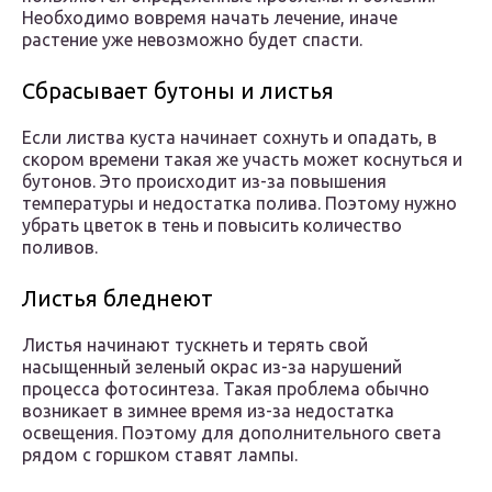
Необходимо вовремя начать лечение, иначе
растение уже невозможно будет спасти.
Сбрасывает бутоны и листья
Если листва куста начинает сохнуть и опадать, в
скором времени такая же участь может коснуться и
бутонов. Это происходит из-за повышения
температуры и недостатка полива. Поэтому нужно
убрать цветок в тень и повысить количество
поливов.
Листья бледнеют
Листья начинают тускнеть и терять свой
насыщенный зеленый окрас из-за нарушений
процесса фотосинтеза. Такая проблема обычно
возникает в зимнее время из-за недостатка
освещения. Поэтому для дополнительного света
рядом с горшком ставят лампы.