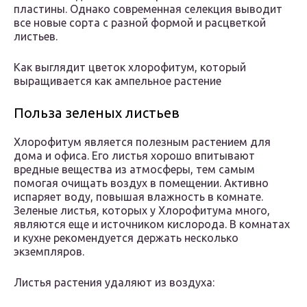
пластины. Однако современная селекция выводит
все новые сорта с разной формой и расцветкой
листьев.
Как выглядит цветок хлорофитум, который
выращивается как ампельное растение
Польза зеленых листьев
Хлорофитум является полезным растением для
дома и офиса. Его листья хорошо впитывают
вредные вещества из атмосферы, тем самым
помогая очищать воздух в помещении. Активно
испаряет воду, повышая влажность в комнате.
Зеленые листья, которых у Хлорофитума много,
являются еще и источником кислорода. В комнатах
и кухне рекомендуется держать несколько
экземпляров.
Листья растения удаляют из воздуха: