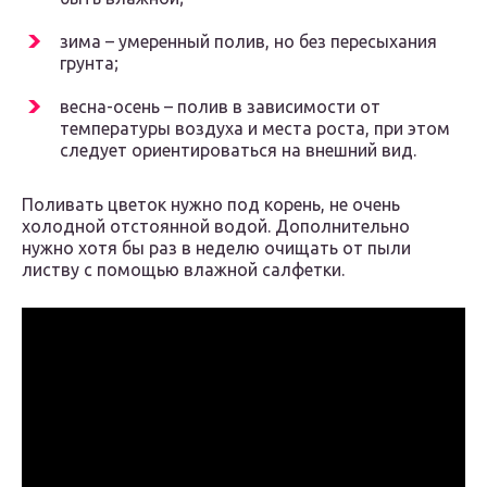
зима – умеренный полив, но без пересыхания
грунта;
весна-осень – полив в зависимости от
температуры воздуха и места роста, при этом
следует ориентироваться на внешний вид.
Поливать цветок нужно под корень, не очень
холодной отстоянной водой. Дополнительно
нужно хотя бы раз в неделю очищать от пыли
листву с помощью влажной салфетки.