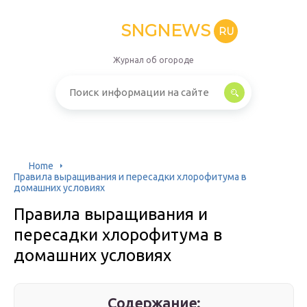
SNGNEWS
RU
Журнал об огороде
Home
Правила выращивания и пересадки хлорофитума в
домашних условиях
Правила выращивания и
пересадки хлорофитума в
домашних условиях
Содержание: