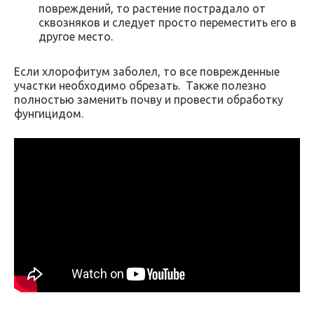
повреждений, то растение пострадало от
сквозняков и следует просто переместить его в
другое место.
Если хлорофитум заболел, то все поврежденные
участки необходимо обрезать. Также полезно
полностью заменить почву и провести обработку
фунгицидом.