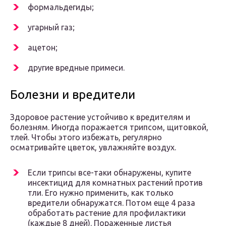
формальдегиды;
угарный газ;
ацетон;
другие вредные примеси.
Болезни и вредители
Здоровое растение устойчиво к вредителям и
болезням. Иногда поражается трипсом, щитовкой,
тлей. Чтобы этого избежать, регулярно
осматривайте цветок, увлажняйте воздух.
Если трипсы все-таки обнаружены, купите
инсектицид для комнатных растений против
тли. Его нужно применить, как только
вредители обнаружатся. Потом еще 4 раза
обработать растение для профилактики
(каждые 8 дней). Пораженные листья