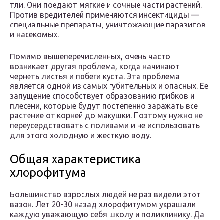
тли. Они поедают мягкие и сочные части растений.
Против вредителей применяются инсектициды —
специальные препараты, уничтожающие паразитов
и насекомых.
Помимо вышеперечисленных, очень часто
возникает другая проблема, когда начинают
чернеть листья и побеги куста. Эта проблема
является одной из самых губительных и опасных. Ее
запущение способствует образованию грибков и
плесени, которые будут постепенно заражать все
растение от корней до макушки. Поэтому нужно не
переусердствовать с поливами и не использовать
для этого холодную и жесткую воду.
Общая характеристика
хлорофитума
Большинство взрослых людей не раз видели этот
вазон. Лет 20-30 назад хлорофитумом украшали
каждую уважающую себя школу и поликлинику. Да