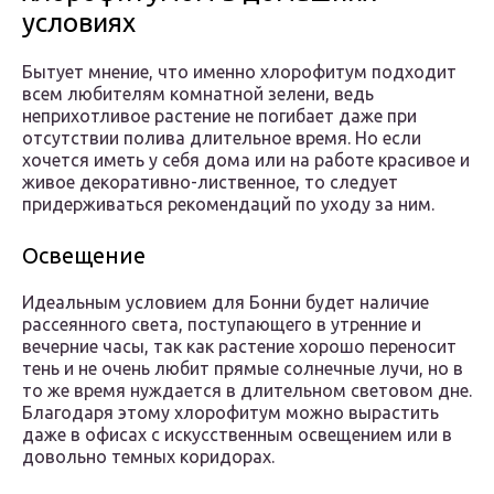
условиях
Бытует мнение, что именно хлорофитум подходит
всем любителям комнатной зелени, ведь
неприхотливое растение не погибает даже при
отсутствии полива длительное время. Но если
хочется иметь у себя дома или на работе красивое и
живое декоративно-лиственное, то следует
придерживаться рекомендаций по уходу за ним.
Освещение
Идеальным условием для Бонни будет наличие
рассеянного света, поступающего в утренние и
вечерние часы, так как растение хорошо переносит
тень и не очень любит прямые солнечные лучи, но в
то же время нуждается в длительном световом дне.
Благодаря этому хлорофитум можно вырастить
даже в офисах с искусственным освещением или в
довольно темных коридорах.