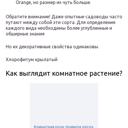
Orange, но размер их чуть больше.
Обратите внимание! Даже опытные садоводы часто
путают между собой эти сорта. Для определения
каждого вида необходимы более углубленные и
обширные знания
Но их декоративные свойства одинаковы.
Хлорофитум крылатый
Как выглядит комнатное растение?
Комнатная роза: правила ухода,