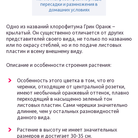
пересадки и размножения в
домашних условиях
Одно из названий хлорофитума Грин Оранж –
крылатый. Он существенно отличается от других
представителей своего вида, не только по названию
или по окрасу стеблей, но и по подаче листовых
пластин и всему внешнему виду.
Описание и особенности строения растения:
Особенность этого цветка в том, что его
черенки, отходящие от центральной розетки,
имеют необычный оранжевый оттенок, плавно
переходящий в насыщенно зеленый тон
листовых пластин. Сами черешки значительно
длиннее, чем у остальных разновидностей
данного вида.
Растение в высоту не имеет значительных
размеров и достигает 30-35 см.