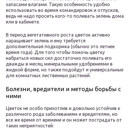
запасами влагами. Такую особенность удобно
использовать во время командировок и отпусков,
ведь не надо просить кого-то поливать зелень дома
или в кабинете.
В период вегетативного роста цветок активно
наращивает зелень и ему требуется
дополнительная подкормка (обычно это летнее
время года). Для того чтобы помочь цветку
набраться новых сил достаточно поливать его
дважды в месяц минеральными удобрениями в
жидкой форме, но также подойдут и универсальные
для комнатных лиственных растений.
Болезни, вредители и методы борьбы с
ними
Цветок не особо прихотлив и довольно устойчив к
различного рода заболеваниям и вредителям, но
все же время от времени и он может пострадать от
таких неприятностей: