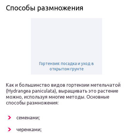
Способы размножения
Гортензия: посадка и уход в
открытом грунте
Как и большинство видов гортензии метельчатой
(Hydrangea paniculata), выращивать это растение
можно, используя многие методы. Основные
способы размножения:
семенами;
черенками;