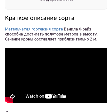
Краткое описание сорта
Метельчатая гортензия сорта
Ванила Фрайз
способна достигать полутора метров в высоту.
Сечение кроны составляет приблизительно 2 м.