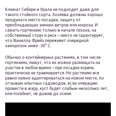
Климат Сибири и Урала не подходит даже для
такого стойкого сорта. Хозяева должны хорошо
продумать место посадки, защиту от
преобладающих зимних ветров или мороза. И
сажать гортензию только в начале сезона, на
собственный страх и риск – никто не гарантирует,
что Ванилла Фрейз переживет очередной
заморозок ниже -30° С.
Обычно о контейнерных растениях, в том числе
гортензиях, пишут, что их можно размещать на
участке в любое время – при посадке корень
практически не травмируется. Но растению все
равно нужно адаптироваться на новом месте, по
отзывам опытных садоводов, если операцию
провести в жару, куст будет слабым несколько лет,
или погибнет, не дожив до осени.