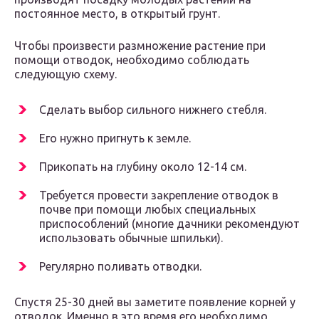
постоянное место, в открытый грунт.
Чтобы произвести размножение растение при
помощи отводок, необходимо соблюдать
следующую схему.
Сделать выбор сильного нижнего стебля.
Его нужно пригнуть к земле.
Прикопать на глубину около 12-14 см.
Требуется провести закрепление отводок в
почве при помощи любых специальных
приспособлений (многие дачники рекомендуют
использовать обычные шпильки).
Регулярно поливать отводки.
Спустя 25-30 дней вы заметите появление корней у
отводок. Именно в это время его необходимо