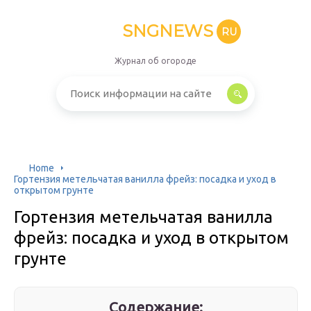
SNGNEWS
RU
Журнал об огороде
Home
Гортензия метельчатая ванилла фрейз: посадка и уход в
открытом грунте
Гортензия метельчатая ванилла
фрейз: посадка и уход в открытом
грунте
Содержание: