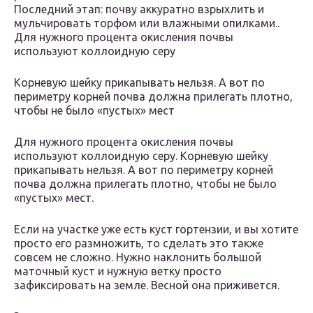
Последний этап: почву аккуратно взрыхлить и
мульчировать торфом или влажными опилками..
Для нужного процента окисления почвы
используют коллоидную серу
Корневую шейку прикапывать нельзя. А вот по
периметру корней почва должна прилегать плотно,
чтобы не было «пустых» мест
Для нужного процента окисления почвы
используют коллоидную серу. Корневую шейку
прикапывать нельзя. А вот по периметру корней
почва должна прилегать плотно, чтобы не было
«пустых» мест.
Если на участке уже есть куст гортензии, и вы хотите
просто его размножить, то сделать это также
совсем не сложно. Нужно наклонить большой
маточный куст и нужную ветку просто
зафиксировать на земле. Весной она приживется.