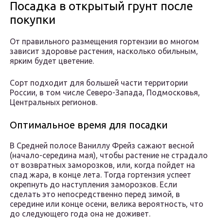
Посадка в открытый грунт после
покупки
От правильного размещения гортензии во многом
зависит здоровье растения, насколько обильным,
ярким будет цветение.
Сорт подходит для большей части территории
России, в том числе Северо-Запада, Подмосковья,
Центральных регионов.
Оптимальное время для посадки
В Средней полосе Ваниллу Фрейз сажают весной
(начало-середина мая), чтобы растение не страдало
от возвратных заморозков, или, когда пойдет на
спад жара, в конце лета. Тогда гортензия успеет
окрепнуть до наступления заморозков. Если
сделать это непосредственно перед зимой, в
середине или конце осени, велика вероятность, что
до следующего года она не доживет.