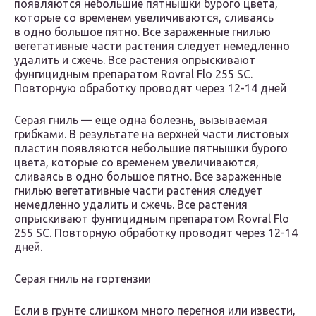
появляются небольшие пятнышки бурого цвета,
которые со временем увеличиваются, сливаясь
в одно большое пятно. Все зараженные гнилью
вегетативные части растения следует немедленно
удалить и сжечь. Все растения опрыскивают
фунгицидным препаратом Rovral Flo 255 SC.
Повторную обработку проводят через 12-14 дней
Серая гниль — еще одна болезнь, вызываемая
грибками. В результате на верхней части листовых
пластин появляются небольшие пятнышки бурого
цвета, которые со временем увеличиваются,
сливаясь в одно большое пятно. Все зараженные
гнилью вегетативные части растения следует
немедленно удалить и сжечь. Все растения
опрыскивают фунгицидным препаратом Rovral Flo
255 SC. Повторную обработку проводят через 12-14
дней.
Серая гниль на гортензии
Если в грунте слишком много перегноя или извести,