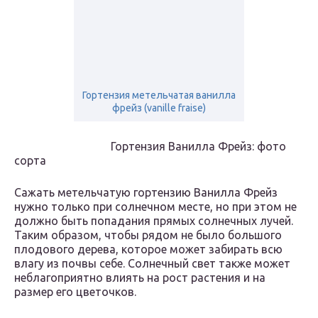
Гортензия метельчатая ванилла
фрейз (vanille fraise)
Гортензия Ванилла Фрейз: фото
сорта
Сажать метельчатую гортензию Ванилла Фрейз
нужно только при солнечном месте, но при этом не
должно быть попадания прямых солнечных лучей.
Таким образом, чтобы рядом не было большого
плодового дерева, которое может забирать всю
влагу из почвы себе. Солнечный свет также может
неблагоприятно влиять на рост растения и на
размер его цветочков.