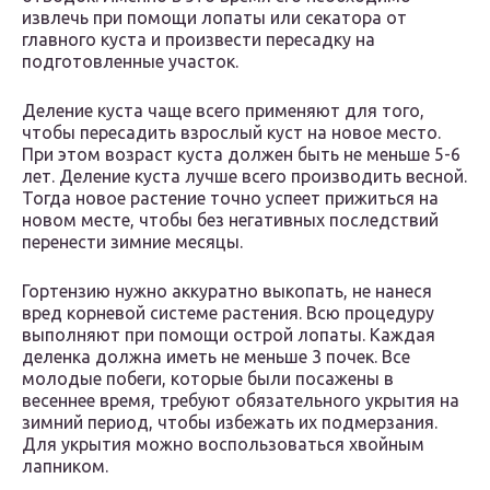
извлечь при помощи лопаты или секатора от
главного куста и произвести пересадку на
подготовленные участок.
Деление куста чаще всего применяют для того,
чтобы пересадить взрослый куст на новое место.
При этом возраст куста должен быть не меньше 5-6
лет. Деление куста лучше всего производить весной.
Тогда новое растение точно успеет прижиться на
новом месте, чтобы без негативных последствий
перенести зимние месяцы.
Гортензию нужно аккуратно выкопать, не нанеся
вред корневой системе растения. Всю процедуру
выполняют при помощи острой лопаты. Каждая
деленка должна иметь не меньше 3 почек. Все
молодые побеги, которые были посажены в
весеннее время, требуют обязательного укрытия на
зимний период, чтобы избежать их подмерзания.
Для укрытия можно воспользоваться хвойным
лапником.