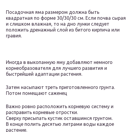
Посадочная яма размером должна быть
квадратная по форме 30/30/30 см. Если почва сырая
и слишком влажная, то на дно лунки следует
положить дренажный слой из битого кирпича или
гравия.
Иногда в выкопанную яму добавляют немного
корнеобразователя для лучшего развития и
быстрейшей адаптации растения.
Затем насыпают треть приготовленного грунта.
Потом помещают саженец
Важно ровно расположить корневую систему и
расправить корневые отростки.
Сверху присыпать кустик оставшимся грунтом.
В конце полить десятью литрами воды каждое
растение.