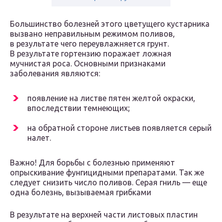
Большинство болезней этого цветущего кустарника
вызвано неправильным режимом поливов,
в результате чего переувлажняется грунт.
В результате гортензию поражает ложная
мучнистая роса. Основными признаками
заболевания являются:
появление на листве пятен желтой окраски,
впоследствии темнеющих;
на обратной стороне листьев появляется серый
налет.
Важно! Для борьбы с болезнью применяют
опрыскивание фунгицидными препаратами. Так же
следует снизить число поливов. Серая гниль — еще
одна болезнь, вызываемая грибками
В результате на верхней части листовых пластин