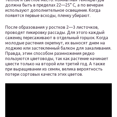
должна быть в пределах 22—25° C, а по вечерам
используют дополнительное освещение. Когда
появятся первые всходы, пленку убирают.
После образования у ростков 2—3 листочков,
проводят пикировку рассады. Для этого каждый
саженец пересаживают в отдельный горшок. Когда
молодые растения окрепнут, их выносят днем на
лоджию или застекленный балкон для закаливания.
Правда, этим способом размножения редко
пользуются цветоводы, так как растение начинает
цвести только на второй или третий год. А также
при выращивании из семян, велика вероятность
потери сортовых качеств этих цветов.