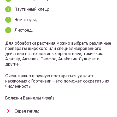
Паутинный клещ;
Нематоды;
Листоед.
Для обработки растения можно выбрать различные
препараты широкого или специализированного
действия на тех или иных вредителей, такие как:
Алатар, Актелик, Тиофос, Анабизин-Сульфат и
другие
Очень важно в ручную постараться удалить
насекомых с Гортензии – это поможет сократить их
численность
Болезни Ваниллы Фрейз:
Серая гниль;