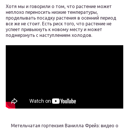
Хотя мы и говорили о том, что растение может
неплохо переносить низкие температуры,
проделывать посадку растения в осенний период
все же не стоит. Есть риск того, что растение не
успеет привыкнуть к новому месту и может
подмерзнуть с наступлением холодов.
Метельчатая гортензия Ванилла Фрейз: видео о