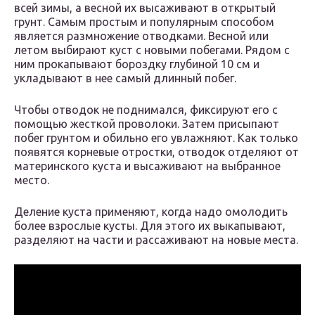
всей зимы, а весной их высаживают в открытый
грунт. Самым простым и популярным способом
является размножение отводками. Весной или
летом выбирают куст с новыми побегами. Рядом с
ним прокапывают бороздку глубиной 10 см и
укладывают в нее самый длинный побег.
Чтобы отводок не поднимался, фиксируют его с
помощью жесткой проволоки. Затем присыпают
побег грунтом и обильно его увлажняют. Как только
появятся корневые отростки, отводок отделяют от
материнского куста и высаживают на выбранное
место.
Деление куста применяют, когда надо омолодить
более взрослые кусты. Для этого их выкапывают,
разделяют на части и рассаживают на новые места.