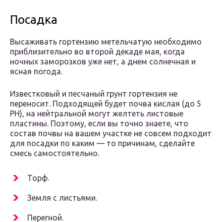
Посадка
Высаживать гортензию метельчатую необходимо
приблизительно во второй декаде мая, когда
ночных заморозков уже нет, а днем солнечная и
ясная погода.
Известковый и песчаный грунт гортензия не
переносит. Подходящей будет почва кислая (до 5
РН), на нейтральной могут желтеть листовые
пластины. Поэтому, если вы точно знаете, что
состав почвы на вашем участке не совсем подходит
для посадки по каким — то причинам, сделайте
смесь самостоятельно.
Торф.
Земля с листьями.
Перегной.