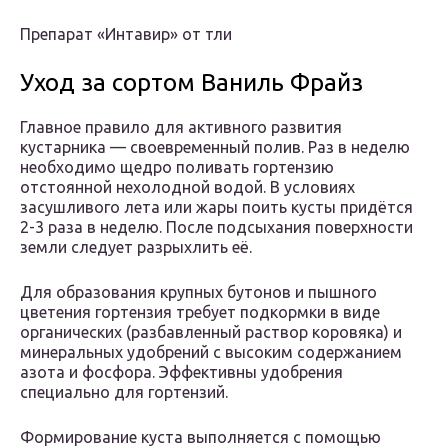
Препарат «Интавир» от тли
Уход за сортом Ваниль Фрайз
Главное правило для активного развития
кустарника — своевременный полив. Раз в неделю
необходимо щедро поливать гортензию
отстоянной нехолодной водой. В условиях
засушливого лета или жары поить кусты придётся
2-3 раза в неделю. После подсыхания поверхности
земли следует разрыхлить её.
Для образования крупных бутонов и пышного
цветения гортензия требует подкормки в виде
органических (разбавленный раствор коровяка) и
минеральных удобрений с высоким содержанием
азота и фосфора. Эффективны удобрения
специально для гортензий.
Формирование куста выполняется с помощью