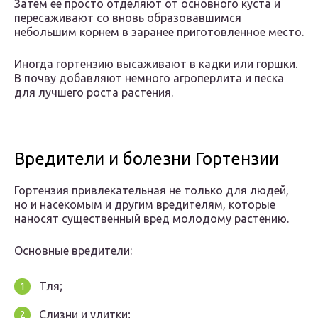
Затем ее просто отделяют от основного куста и
пересаживают со вновь образовавшимся
небольшим корнем в заранее приготовленное место.
Иногда гортензию высаживают в кадки или горшки.
В почву добавляют немного агроперлита и песка
для лучшего роста растения.
Вредители и болезни Гортензии
Гортензия привлекательная не только для людей,
но и насекомым и другим вредителям, которые
наносят существенный вред молодому растению.
Основные вредители:
Тля;
Слизни и улитки;