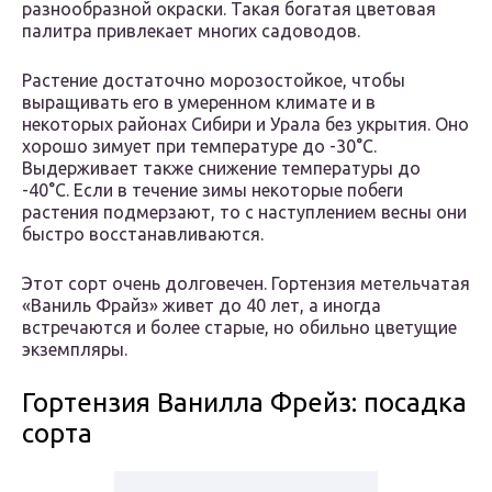
разнообразной окраски. Такая богатая цветовая
палитра привлекает многих садоводов.
Растение достаточно морозостойкое, чтобы
выращивать его в умеренном климате и в
некоторых районах Сибири и Урала без укрытия. Оно
хорошо зимует при температуре до -30°С.
Выдерживает также снижение температуры до
-40°С. Если в течение зимы некоторые побеги
растения подмерзают, то с наступлением весны они
быстро восстанавливаются.
Этот сорт очень долговечен. Гортензия метельчатая
«Ваниль Фрайз» живет до 40 лет, а иногда
встречаются и более старые, но обильно цветущие
экземпляры.
Гортензия Ванилла Фрейз: посадка
сорта