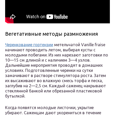
Вегетативные методы размножения
Черенкование гортензии
метельчатой Vanille fraise
начинают проводить летом, выбирая кусты с
молодыми побегами. Из них нарезают заготовки по
10—15 см длиной и с наличием 3—4 узлов.
Дальнейшие мероприятия проводят в домашних
условиях. Подготовленные черенки на сутки
замачивают в растворе стимулятора роста. Затем
их высаживают во влажную смесь торфа и песка,
заглубив на 2—2,5 см. Каждый саженец накрывают
стеклянной банкой или обрезанной пластиковой
бутылкой.
Когда появятся молодые листочки, укрытие
убирают. Саженцам дают укорениться в течение