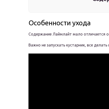
Особенности ухода
Содержание Лаймлайт мало отличается от
Важно не запускать кустарник, все делать