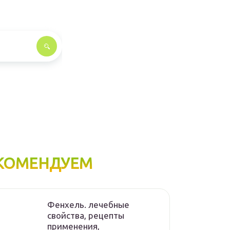
КОМЕНДУЕМ
Фенхель. лечебные
свойства, рецепты
применения,