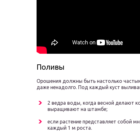
Поливы
Орошения должны быть настолько частыми
даже ненадолго. Под каждый куст вылива
2 ведра воды, когда весной делают к
выращивают на штамбе;
если растение представляет собой мн
каждый 1 м роста.