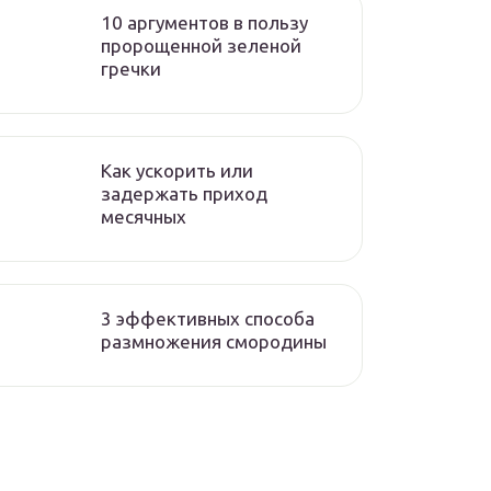
10 аргументов в пользу
пророщенной зеленой
гречки
Как ускорить или
задержать приход
месячных
3 эффективных способа
размножения смородины