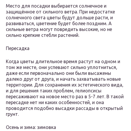
Место для посадки выбирается солнечное и
защищённое от сильного ветра. При недостатке
солнечного света цветы будут дольше расти, и
развиваться, цветение будет более поздним. А
сильные ветра могут повредить высокие, но не
сильно крепкие стебли растений.
Пересадка
Когда цветы длительное время растут на одном и
том же месте, они успевают сильно уплотниться,
даже если первоначально они были высажены
далеко друг от друга, и начать захватывать новые
территории. Для сохранения их эстетического вида,
и для решения таких проблем, гелиопсисы
пересаживают на новое место раз в 5-7 лет. В такой
пересадке нет ни каких особенностей, и она
проводится подобно высадки рассады в открытый
грунт.
Осень и зима: зимовка