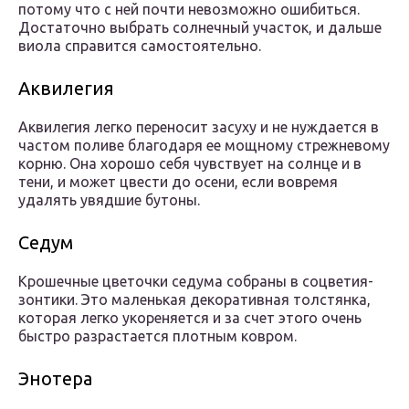
потому что с ней почти невозможно ошибиться.
Достаточно выбрать солнечный участок, и дальше
виола справится самостоятельно.
Аквилегия
Аквилегия легко переносит засуху и не нуждается в
частом поливе благодаря ее мощному стрежневому
корню. Она хорошо себя чувствует на солнце и в
тени, и может цвести до осени, если вовремя
удалять увядшие бутоны.
Седум
Крошечные цветочки седума собраны в соцветия-
зонтики. Это маленькая декоративная толстянка,
которая легко укореняется и за счет этого очень
быстро разрастается плотным ковром.
Энотера