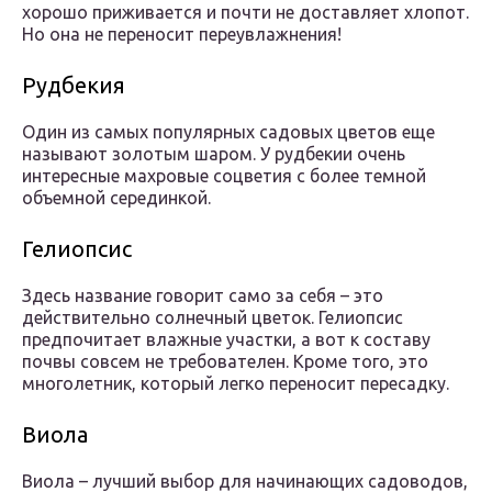
хорошо приживается и почти не доставляет хлопот.
Но она не переносит переувлажнения!
Рудбекия
Один из самых популярных садовых цветов еще
называют золотым шаром. У рудбекии очень
интересные махровые соцветия с более темной
объемной серединкой.
Гелиопсис
Здесь название говорит само за себя – это
действительно солнечный цветок. Гелиопсис
предпочитает влажные участки, а вот к составу
почвы совсем не требователен. Кроме того, это
многолетник, который легко переносит пересадку.
Виола
Виола – лучший выбор для начинающих садоводов,