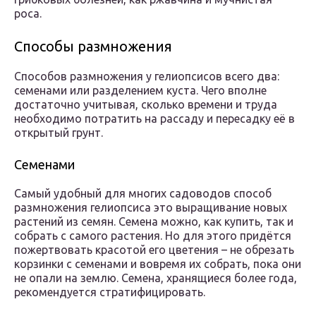
роса.
Способы размножения
Способов размножения у гелиопсисов всего два:
семенами или разделением куста. Чего вполне
достаточно учитывая, сколько времени и труда
необходимо потратить на рассаду и пересадку её в
открытый грунт.
Семенами
Самый удобный для многих садоводов способ
размножения гелиопсиса это выращивание новых
растений из семян. Семена можно, как купить, так и
собрать с самого растения. Но для этого придётся
пожертвовать красотой его цветения – не обрезать
корзинки с семенами и вовремя их собрать, пока они
не опали на землю. Семена, хранящиеся более года,
рекомендуется стратифицировать.