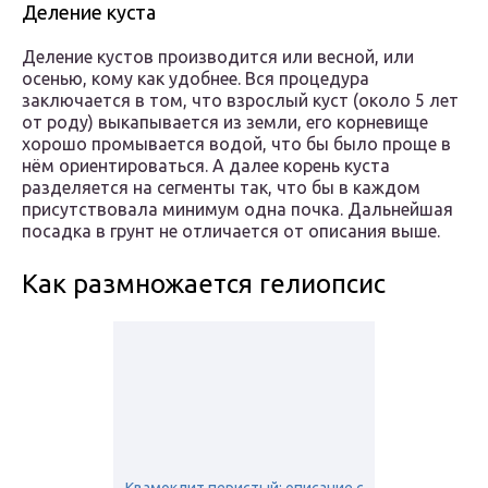
Деление куста
Деление кустов производится или весной, или
осенью, кому как удобнее. Вся процедура
заключается в том, что взрослый куст (около 5 лет
от роду) выкапывается из земли, его корневище
хорошо промывается водой, что бы было проще в
нём ориентироваться. А далее корень куста
разделяется на сегменты так, что бы в каждом
присутствовала минимум одна почка. Дальнейшая
посадка в грунт не отличается от описания выше.
Как размножается гелиопсис