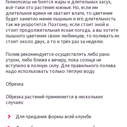
Гелиопсисы не боятся жары и длительных засух,
всё-таки это растения южные. Но, если им
длительное время не хватает влаги, то цветение
будет заметно менее пышным и его длительность
так же укоротится. Поэтому, если стоит зной и
стоит продолжительная ясная погода, а вы хотите
пышного цветения своих любимцев, то поливать их
стоит около двух, а то и трёх раз за неделю.
Полив рекомендуется осуществлять либо рано
утром, либо ближе к вечеру, пока солнце не
вступило в полную силу. Для правильного полива
надо использовать только тёплую воду.
Обрезка
Обрезка растений применяется в нескольких
случаях:
Для придания формы всей клумбе.