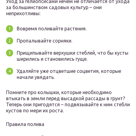
Уход за гелиопсисами нечем не отличается от ухода
за большинством садовых культур – они
неприхотливы:
Вовремя поливайте растения.
Пропалывайте сорняки.
Прищипывайте верхушки стеблей, что бы кусты
ширились и становились гуще.
Удаляйте уже отцветшие соцветия, которые
начали увядать.
Помните про колышки, которые необходимо
втыкать в земли перед высадкой рассады в грунт?
Теперь они пригодятся – подвязывайте к ним стебли
кустов по мери их роста.
Правила полива