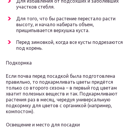
Для избавления от подсохших и заболевших
участков стебля.
Для того, что бы растение перестало расти
высоту, и начало набирать объем,
прищипывается верхушка куста.
Перед зимовкой, когда все кусты подрезаются
под корень.
Подкормка
Если почва перед посадкой была подготовлена
правильно, то подкармливать цветы придётся
только со второго сезона – в первый год цветам
хватит полезных веществ и так. Подкармливают
растения раз в месяц, чередуя универсальную
подкормку для цветов с органикой (например,
компостом).
Освещение и место для посадки