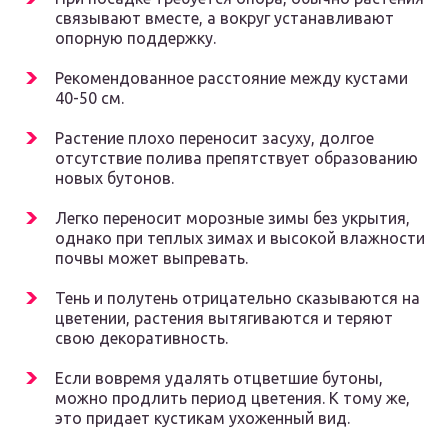
связывают вместе, а вокруг устанавливают
опорную поддержку.
Рекомендованное расстояние между кустами
40-50 см.
Растение плохо переносит засуху, долгое
отсутствие полива препятствует образованию
новых бутонов.
Легко переносит морозные зимы без укрытия,
однако при теплых зимах и высокой влажности
почвы может выпревать.
Тень и полутень отрицательно сказываются на
цветении, растения вытягиваются и теряют
свою декоративность.
Если вовремя удалять отцветшие бутоны,
можно продлить период цветения. К тому же,
это придает кустикам ухоженный вид.