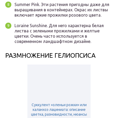
Summer Pink. Эти растения пригодны даже для
выращивания в контейнерах. Окрас их листвы
включает яркие прожилки розового цвета.
Loraine Sunshine. Для него характерна белая
листва с зелеными прожилками и желтые
цветки. Очень часто используется в
современном ландшафтном дизайне.
РАЗМНОЖЕНИЕ ГЕЛИОПСИСА
Суккулент «оленьи рожки» или
каланхоэ лациниата: описание
цветка, разновидности, нюансы