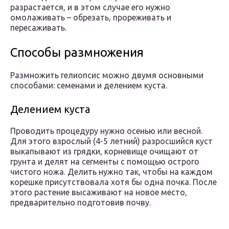
разрастается, и в этом случае его нужно
омолаживать – обрезать, прореживать и
пересаживать.
Способы размножения
Размножить гелиопсис можно двумя основными
способами: семенами и делением куста.
Делением куста
Проводить процедуру нужно осенью или весной.
Для этого взрослый (4-5 летний) разросшийся куст
выкапывают из грядки, корневище очищают от
грунта и делят на сегменты с помощью острого
чистого ножа. Делить нужно так, чтобы на каждом
корешке присутствовала хотя бы одна почка. После
этого растение высаживают на новое место,
предварительно подготовив почву.