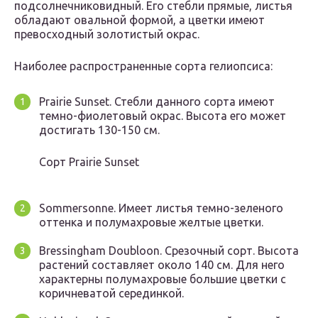
подсолнечниковидный. Его стебли прямые, листья
обладают овальной формой, а цветки имеют
превосходный золотистый окрас.
Наиболее распространенные сорта гелиопсиса:
Prairie Sunset. Стебли данного сорта имеют
темно-фиолетовый окрас. Высота его может
достигать 130-150 см.
Сорт Prairie Sunset
Sommersonne. Имеет листья темно-зеленого
оттенка и полумахровые желтые цветки.
Bressingham Doubloon. Срезочный сорт. Высота
растений составляет около 140 см. Для него
характерны полумахровые большие цветки с
коричневатой серединкой.