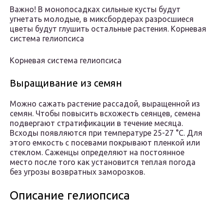
Важно! В монопосадках сильные кусты будут
угнетать молодые, в миксбордерах разросшиеся
цветы будут глушить остальные растения. Корневая
система гелиопсиса
Корневая система гелиопсиса
Выращивание из семян
Можно сажать растение рассадой, выращенной из
семян. Чтобы повысить всхожесть сеянцев, семена
подвергают стратификации в течение месяца.
Всходы появляются при температуре 25-27 °С. Для
этого емкость с посевами покрывают пленкой или
стеклом. Саженцы определяют на постоянное
место после того как установится теплая погода
без угрозы возвратных заморозков.
Описание гелиопсиса