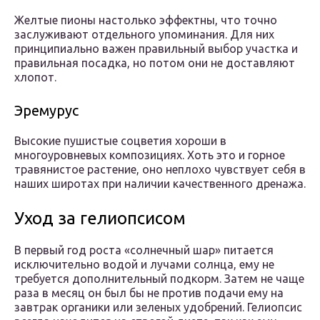
Желтые пионы настолько эффектны, что точно
заслуживают отдельного упоминания. Для них
принципиально важен правильный выбор участка и
правильная посадка, но потом они не доставляют
хлопот.
Эремурус
Высокие пушистые соцветия хороши в
многоуровневых композициях. Хоть это и горное
травянистое растение, оно неплохо чувствует себя в
наших широтах при наличии качественного дренажа.
Уход за гелиопсисом
В первый год роста «солнечный шар» питается
исключительно водой и лучами солнца, ему не
требуется дополнительный подкорм. Затем не чаще
раза в месяц он был бы не против подачи ему на
завтрак органики или зеленых удобрений. Гелиопсис