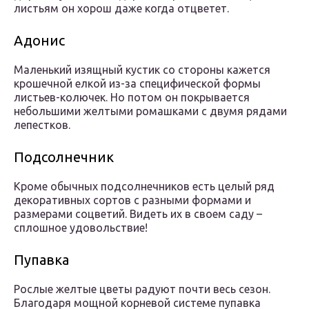
листьям он хорош даже когда отцветет.
Адонис
Маленький изящный кустик со стороны кажется
крошечной елкой из-за специфической формы
листьев-колючек. Но потом он покрывается
небольшими желтыми ромашками с двумя рядами
лепестков.
Подсолнечник
Кроме обычных подсолнечников есть целый ряд
декоративных сортов с разными формами и
размерами соцветий. Видеть их в своем саду –
сплошное удовольствие!
Пупавка
Рослые желтые цветы радуют почти весь сезон.
Благодаря мощной корневой системе пупавка