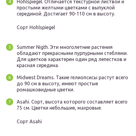
Hohlspiegel. Отличается текстурной листвой и
простыми желтыми цветками с выпуклой
серединой. Достигает 90-110 см в высоту.
Сорт Hohlspiegel
Summer Nigth. Эти многолетние растения
обладают прекрасными пурпурными стеблями.
Для цветков характерен один ряд лепестков и
красная середина.
Midwest Dreams. Такие гелиопсисы растут всего
до 90 см в высоту, имеют простые
ромашковидные цветки.
Asahi. Сорт, высота которого составляет всего
75 см. Цветки небольшие, махровые.
Сорт Asahi