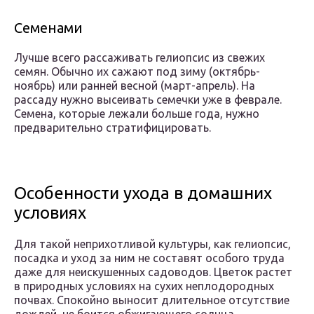
Семенами
Лучше всего рассаживать гелиопсис из свежих
семян. Обычно их сажают под зиму (октябрь-
ноябрь) или ранней весной (март-апрель). На
рассаду нужно высеивать семечки уже в феврале.
Семена, которые лежали больше года, нужно
предварительно стратифицировать.
Особенности ухода в домашних
условиях
Для такой неприхотливой культуры, как гелиопсис,
посадка и уход за ним не составят особого труда
даже для неискушенных садоводов. Цветок растет
в природных условиях на сухих неплодородных
почвах. Спокойно выносит длительное отсутствие