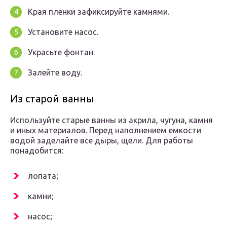
Края пленки зафиксируйте камнями.
Установите насос.
Украсьте фонтан.
Залейте воду.
Из старой ванны
Используйте старые ванны из акрила, чугуна, камня
и иных материалов. Перед наполнением емкости
водой заделайте все дыры, щели. Для работы
понадобится:
лопата;
камни;
насос;