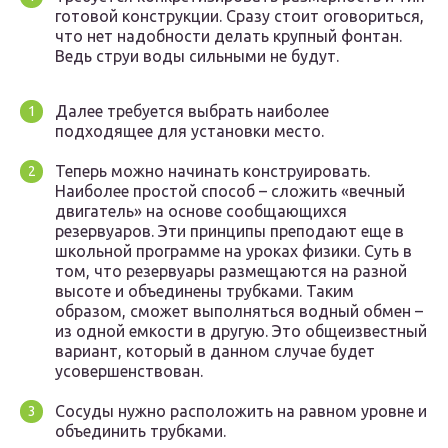
готовой конструкции. Сразу стоит оговориться,
что нет надобности делать крупный фонтан.
Ведь струи воды сильными не будут.
Далее требуется выбрать наиболее
подходящее для установки место.
Теперь можно начинать конструировать.
Наиболее простой способ – сложить «вечный
двигатель» на основе сообщающихся
резервуаров. Эти принципы преподают еще в
школьной программе на уроках физики. Суть в
том, что резервуары размещаются на разной
высоте и объединены трубками. Таким
образом, сможет выполняться водный обмен –
из одной емкости в другую. Это общеизвестный
вариант, который в данном случае будет
усовершенствован.
Сосуды нужно расположить на равном уровне и
объединить трубками.