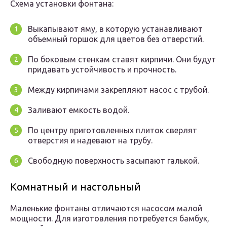
Схема установки фонтана:
Выкапывают яму, в которую устанавливают
объемный горшок для цветов без отверстий.
По боковым стенкам ставят кирпичи. Они будут
придавать устойчивость и прочность.
Между кирпичами закрепляют насос с трубой.
Заливают емкость водой.
По центру приготовленных плиток сверлят
отверстия и надевают на трубу.
Свободную поверхность засыпают галькой.
Комнатный и настольный
Маленькие фонтаны отличаются насосом малой
мощности. Для изготовления потребуется бамбук,