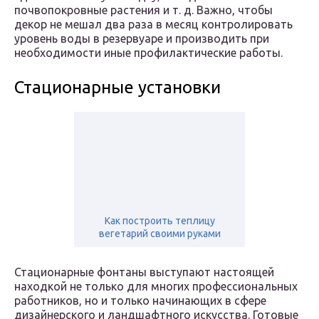
почвопокровные растения и т. д. Важно, чтобы
декор не мешал два раза в месяц контролировать
уровень воды в резервуаре и производить при
необходимости иные профилактические работы.
Стационарные установки
Как построить теплицу
вегетарий своими руками
Стационарные фонтаны выступают настоящей
находкой не только для многих профессиональных
работников, но и только начинающих в сфере
дизайнерского и ландшафтного искусства. Готовые