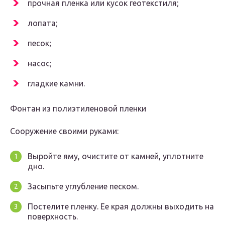
прочная пленка или кусок геотекстиля;
лопата;
песок;
насос;
гладкие камни.
Фонтан из полиэтиленовой пленки
Сооружение своими руками:
Выройте яму, очистите от камней, уплотните
дно.
Засыпьте углубление песком.
Постелите пленку. Ее края должны выходить на
поверхность.