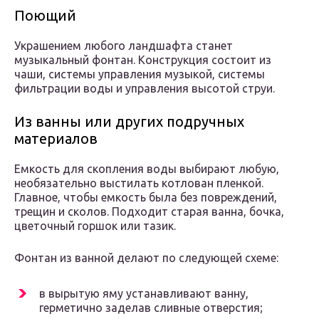
Поющий
Украшением любого ландшафта станет
музыкальный фонтан. Конструкция состоит из
чаши, системы управления музыкой, системы
фильтрации воды и управления высотой струи.
Из ванны или других подручных
материалов
Емкость для скопления воды выбирают любую,
необязательно выстилать котлован пленкой.
Главное, чтобы емкость была без повреждений,
трещин и сколов. Подходит старая ванна, бочка,
цветочный горшок или тазик.
Фонтан из ванной делают по следующей схеме:
в вырытую яму устанавливают ванну,
герметично заделав сливные отверстия;