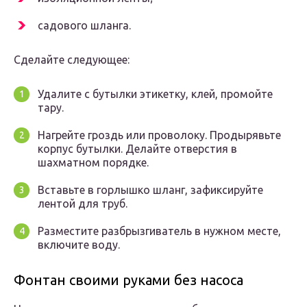
садового шланга.
Сделайте следующее:
Удалите с бутылки этикетку, клей, промойте
тару.
Нагрейте гроздь или проволоку. Продырявьте
корпус бутылки. Делайте отверстия в
шахматном порядке.
Вставьте в горлышко шланг, зафиксируйте
лентой для труб.
Разместите разбрызгиватель в нужном месте,
включите воду.
Фонтан своими руками без насоса