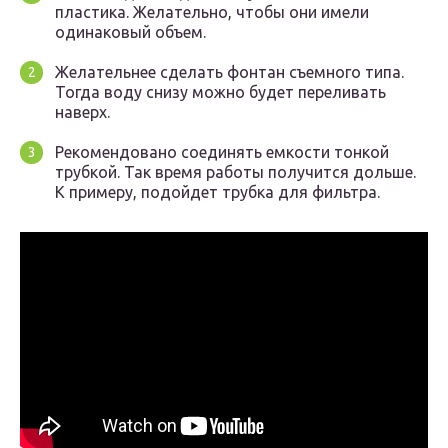
пластика. Желательно, чтобы они имели
одинаковый объем.
Желательнее сделать фонтан съемного типа.
Тогда воду снизу можно будет переливать
наверх.
Рекомендовано соединять емкости тонкой
трубкой. Так время работы получится дольше.
К примеру, подойдет трубка для фильтра.