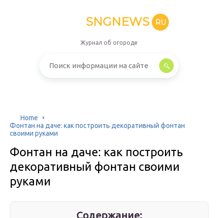
SNGNEWS
RU
Журнал об огороде
Home
Фонтан на даче: как построить декоративный фонтан
своими руками
Фонтан на даче: как построить
декоративный фонтан своими
руками
Содержание: