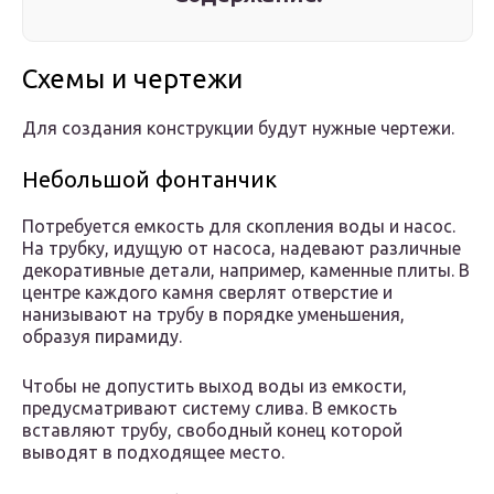
Схемы и чертежи
Для создания конструкции будут нужные чертежи.
Небольшой фонтанчик
Потребуется емкость для скопления воды и насос.
На трубку, идущую от насоса, надевают различные
декоративные детали, например, каменные плиты. В
центре каждого камня сверлят отверстие и
нанизывают на трубу в порядке уменьшения,
образуя пирамиду.
Чтобы не допустить выход воды из емкости,
предусматривают систему слива. В емкость
вставляют трубу, свободный конец которой
выводят в подходящее место.