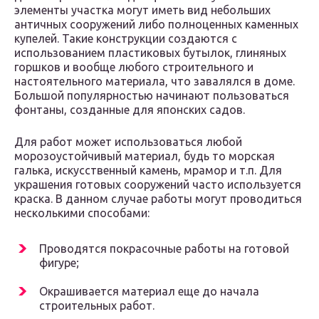
элементы участка могут иметь вид небольших
античных сооружений либо полноценных каменных
купелей. Такие конструкции создаются с
использованием пластиковых бутылок, глиняных
горшков и вообще любого строительного и
настоятельного материала, что завалялся в доме.
Большой популярностью начинают пользоваться
фонтаны, созданные для японских садов.
Для работ может использоваться любой
морозоустойчивый материал, будь то морская
галька, искусственный камень, мрамор и т.п. Для
украшения готовых сооружений часто используется
краска. В данном случае работы могут проводиться
несколькими способами:
Проводятся покрасочные работы на готовой
фигуре;
Окрашивается материал еще до начала
строительных работ.