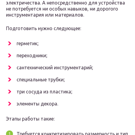
электричества. А непосредственно для устройства
не потребуется ни особых навыков, ни дорогого
инструментария или материалов.
Подготовить нужно следующее:
герметик;
переходники;
сантехнический инструментарий;
специальные трубки;
три сосуда из пластика;
элементы декора.
Этапы работы такие:
Требуется конкретизировать размерность и тип