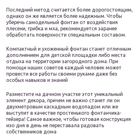
Последний метод считается более дорогостоящим,
однако он же является более надежным. Чтобы
уберечь самодельный фонтан от воздействия
плесени, грибка и мха, рекомендуется заранее
обработать поверхности специальным составом.
Компактный и ухоженный фонтан станет отличным
дополнением для детской площадки либо места
отдыха на территории загородного дома. При
помощи наших советов каждый человек может
провести все работы своими руками даже без
особых навыков и знаний
Разместите на дачном участке этот уникальный
элемент декора, причем не важно станет ли он
двухметровым каскадным водопадом или же
выступит в качестве простенького фонтанчика-
гейзера! Самое важное, чтобы готовая конструкция
изо дня в день не переставала радовать
собственников дома