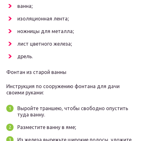
ванна;
изоляционная лента;
ножницы для металла;
лист цветного железа;
дрель.
Фонтан из старой ванны
Инструкция по сооружению фонтана для дачи
своими руками:
Выройте траншею, чтобы свободно опустить
туда ванну.
Разместите ванну в яме;
Из железа вырежьте широкие полосы, уложите