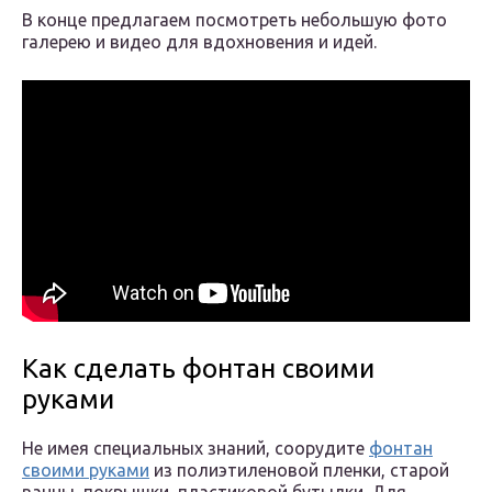
В конце предлагаем посмотреть небольшую фото
галерею и видео для вдохновения и идей.
Как сделать фонтан своими
руками
Не имея специальных знаний, соорудите
фонтан
своими руками
из полиэтиленовой пленки, старой