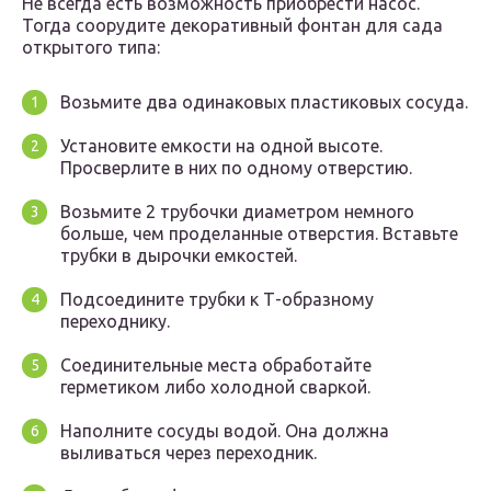
Не всегда есть возможность приобрести насос.
Тогда соорудите декоративный фонтан для сада
открытого типа:
Возьмите два одинаковых пластиковых сосуда.
Установите емкости на одной высоте.
Просверлите в них по одному отверстию.
Возьмите 2 трубочки диаметром немного
больше, чем проделанные отверстия. Вставьте
трубки в дырочки емкостей.
Подсоедините трубки к Т-образному
переходнику.
Соединительные места обработайте
герметиком либо холодной сваркой.
Наполните сосуды водой. Она должна
выливаться через переходник.