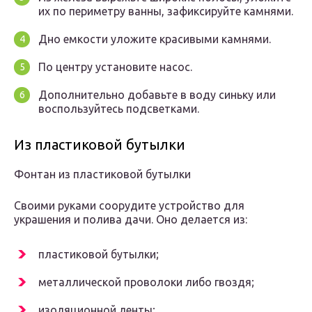
их по периметру ванны, зафиксируйте камнями.
Дно емкости уложите красивыми камнями.
По центру установите насос.
Дополнительно добавьте в воду синьку или
воспользуйтесь подсветками.
Из пластиковой бутылки
Фонтан из пластиковой бутылки
Своими руками соорудите устройство для
украшения и полива дачи. Оно делается из:
пластиковой бутылки;
металлической проволоки либо гвоздя;
изоляционной ленты;