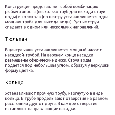
Конструкция представляет собой комбинацию
рыбьего хвоста (несколько труб для выхода струи
воды) и колокола (по центру устанавливается одна
мощная труба для выхода воды). Густые струи
спадают в одном или нескольких направлений.
Тюльпан
В центре чаши устанавливается мощный насос с
насадкой-трубой. На верхнем конце насадки
размещены сферические диски. Струя воды
подается под небольшим углом, образуя у верхушки
форму цветка.
Кольцо
Устанавливают прочную трубу, изогнутую в виде
кольца. В трубе проделывают отверстия на равном
расстоянии друг от друга. В каждое отверстие
вставляют направляющие насадки.