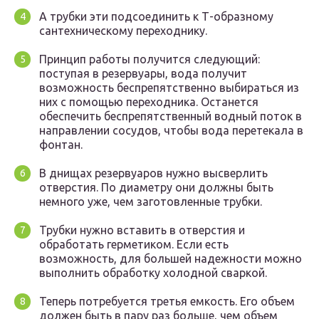
А трубки эти подсоединить к Т-образному
сантехническому переходнику.
Принцип работы получится следующий:
поступая в резервуары, вода получит
возможность беспрепятственно выбираться из
них с помощью переходника. Останется
обеспечить беспрепятственный водный поток в
направлении сосудов, чтобы вода перетекала в
фонтан.
В днищах резервуаров нужно высверлить
отверстия. По диаметру они должны быть
немного уже, чем заготовленные трубки.
Трубки нужно вставить в отверстия и
обработать герметиком. Если есть
возможность, для большей надежности можно
выполнить обработку холодной сваркой.
Теперь потребуется третья емкость. Его объем
должен быть в пару раз больше, чем объем