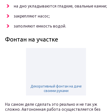
на дно укладываются гладкие, овальные камни;
закрепляют насос;
заполняют емкость водой.
Фонтан на участке
Декоративный фонтан на даче
своими руками
На самом деле сделать это реально и не так уж
сложно. Автономная работа осуществляется без