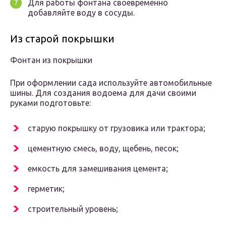
Для работы фонтана своевременно
добавляйте воду в сосуды.
Из старой покрышки
Фонтан из покрышки
При оформлении сада используйте автомобильные
шины. Для создания водоема для дачи своими
руками подготовьте:
старую покрышку от грузовика или трактора;
цементную смесь, воду, щебень, песок;
емкость для замешивания цемента;
герметик;
строительный уровень;