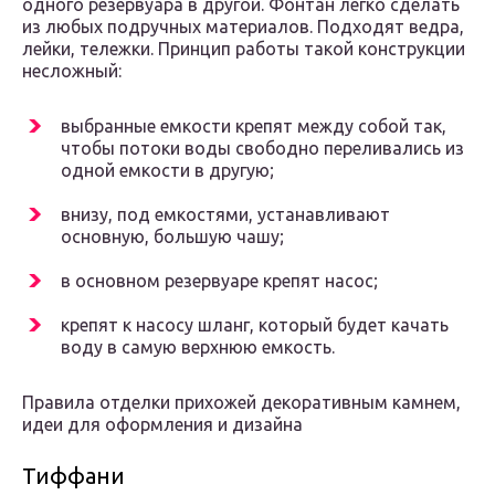
одного резервуара в другой. Фонтан легко сделать
из любых подручных материалов. Подходят ведра,
лейки, тележки. Принцип работы такой конструкции
несложный:
выбранные емкости крепят между собой так,
чтобы потоки воды свободно переливались из
одной емкости в другую;
внизу, под емкостями, устанавливают
основную, большую чашу;
в основном резервуаре крепят насос;
крепят к насосу шланг, который будет качать
воду в самую верхнюю емкость.
Правила отделки прихожей декоративным камнем,
идеи для оформления и дизайна
Тиффани