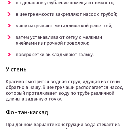
в сделанное углубление помещают емкость;
в центре емкости закрепляют насос с трубой;
чашу накрывают металлической решеткой;
затем устанавливают сетку с мелкими
ячейками из прочной проволоки;
поверх сетки выкладывают гальку.
У стены
Красиво смотрится водная струя, идущая из стены
обратно в чашу. В центре чаши располагается насос,
который проталкивает воду по трубе различной
длины в заданную точку.
Фонтан-каскад
При данном варианте конструкции вода стекает из