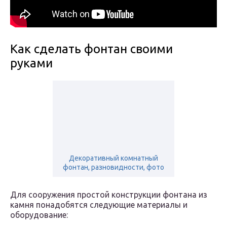
Как сделать фонтан своими
руками
Декоративный комнатный
фонтан, разновидности, фото
Для сооружения простой конструкции фонтана из
камня понадобятся следующие материалы и
оборудование: