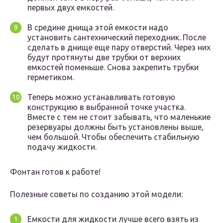
первых двух емкостей.
В средине днища этой емкости надо
установить сантехнический переходник. После
сделать в днище еще пару отверстий. Через них
будут протянуты две трубки от верхних
емкостей поменьше. Снова закрепить трубки
герметиком.
Теперь можно устанавливать готовую
конструкцию в выбранной точке участка.
Вместе с тем не стоит забывать, что маленькие
резервуары должны быть установлены выше,
чем большой. Чтобы обеспечить стабильную
подачу жидкости.
Фонтан готов к работе!
Полезные советы по созданию этой модели:
Емкости для жидкости лучше всего взять из