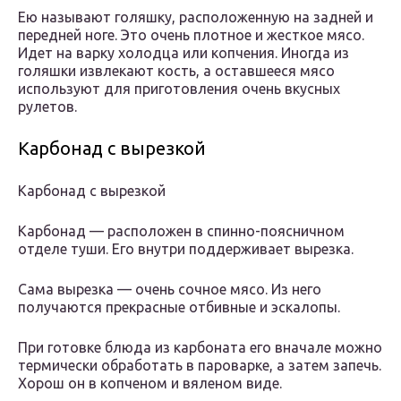
Ею называют голяшку, расположенную на задней и
передней ноге. Это очень плотное и жесткое мясо.
Идет на варку холодца или копчения. Иногда из
голяшки извлекают кость, а оставшееся мясо
используют для приготовления очень вкусных
рулетов.
Карбонад с вырезкой
Карбонад с вырезкой
Карбонад — расположен в спинно-поясничном
отделе туши. Его внутри поддерживает вырезка.
Сама вырезка — очень сочное мясо. Из него
получаются прекрасные отбивные и эскалопы.
При готовке блюда из карбоната его вначале можно
термически обработать в пароварке, а затем запечь.
Хорош он в копченом и вяленом виде.