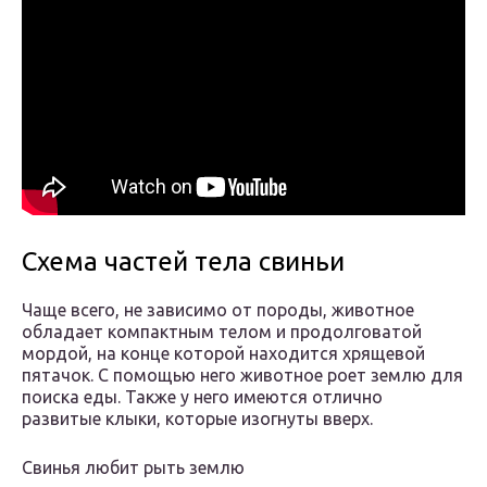
Схема частей тела свиньи
Чаще всего, не зависимо от породы, животное
обладает компактным телом и продолговатой
мордой, на конце которой находится хрящевой
пятачок. С помощью него животное роет землю для
поиска еды. Также у него имеются отлично
развитые клыки, которые изогнуты вверх.
Свинья любит рыть землю