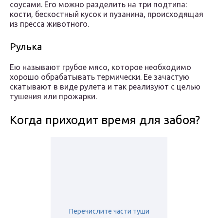
соусами. Его можно разделить на три подтипа:
кости, бескостный кусок и пузанина, происходящая
из пресса животного.
Рулька
Ею называют грубое мясо, которое необходимо
хорошо обрабатывать термически. Ее зачастую
скатывают в виде рулета и так реализуют с целью
тушения или прожарки.
Когда приходит время для забоя?
Перечислите части туши