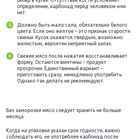
ребер в куске. Отсутствие кости усложняет
определение, карбонад перед человеком или
нет.
Должно быть мало сала, обязательно белого
цвета. Если оно желтое – это признак старости
свиньи. Кусок окажется твердым, возможно
жилистым, вероятен неприятный запах.
Свежее мясо после нажатия восстанавливает
форму. Остаются вмятины – продукт
просрочен. Единственный вариант –
приготовить сразу, немедленно употребить.
Однако так делать не рекомендуют.
Без заморозки мясо следует хранить не больше
месяца
Когда на упаковке указан срок годности, важно
соблюдать его, не употребляя карбонад после