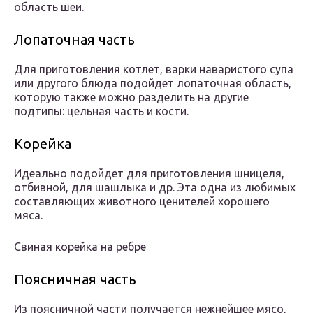
область шеи.
Лопаточная часть
Для приготовления котлет, варки наваристого супа
или другого блюда подойдет лопаточная область,
которую также можно разделить на другие
подтипы: цельная часть и кости.
Корейка
Идеально подойдет для приготовления шницеля,
отбивной, для шашлыка и др. Эта одна из любимых
составляющих животного ценителей хорошего
мяса.
Свиная корейка на ребре
Поясничная часть
Из поясничной части получается нежнейшее мясо,