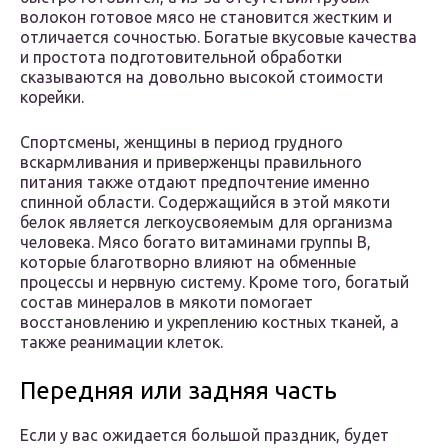
волокон готовое мясо не становится жестким и
отличается сочностью. Богатые вкусовые качества
и простота подготовительной обработки
сказываются на довольно высокой стоимости
корейки.
Спортсмены, женщины в период грудного
вскармливания и приверженцы правильного
питания также отдают предпочтение именно
спинной области. Содержащийся в этой мякоти
белок является легкоусвояемым для организма
человека. Мясо богато витаминами группы В,
которые благотворно влияют на обменные
процессы и нервную систему. Кроме того, богатый
состав минералов в мякоти помогает
восстановлению и укреплению костных тканей, а
также реанимации клеток.
Передняя или задняя часть
Если у вас ожидается большой праздник, будет