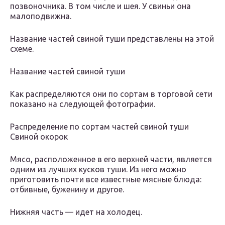
позвоночника. В том числе и шея. У свиньи она
малоподвижна.
Название частей свиной туши представлены на этой
схеме.
Название частей свиной туши
Как распределяются они по сортам в торговой сети
показано на следующей фотографии.
Распределение по сортам частей свиной туши
Свиной окорок
Мясо, расположенное в его верхней части, является
одним из лучших кусков туши. Из него можно
приготовить почти все известные мясные блюда:
отбивные, буженину и другое.
Нижняя часть — идет на холодец.