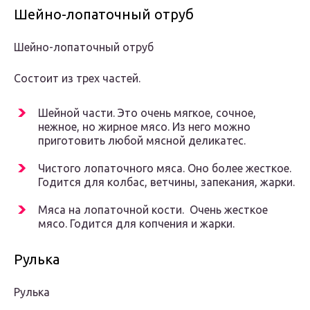
Шейно-лопаточный отруб
Шейно-лопаточный отруб
Состоит из трех частей.
Шейной части. Это очень мягкое, сочное,
нежное, но жирное мясо. Из него можно
приготовить любой мясной деликатес.
Чистого лопаточного мяса. Оно более жесткое.
Годится для колбас, ветчины, запекания, жарки.
Мяса на лопаточной кости. Очень жесткое
мясо. Годится для копчения и жарки.
Рулька
Рулька