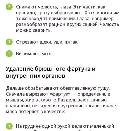
Снимают челюсть, глаза. Эти части, как
правило, сразу выбрасывают. Хотя иногда им
тоже находят применение. Глаза, например,
разнообразят рацион других свиней. Челюсть
можно сварить.
Отрезают щеки, уши, пятак.
Вынимают мозг.
Удаление брюшного фартука и
внутренних органов
Дальше обрабатывают обезглавленную тушу.
Сначала вырезают «фартук» — определенные
мышцы, жир в животе. Разделывают свинью
правильно, не задевая внутренние органы, иначе
мясо потеряет в качестве:
На грудине одной рукой делают маленький