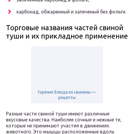
карбонад, обжаренный и запеченый без фольги.
Торговые названия частей свиной
туши и их прикладное применение
Горячие блюда из свинины —
рецепты
Разные части свиной туши имеют различные
вкусовые качества. Наиболее сочные и нежные те,
которые не принимают участия в движениях
животного. Это мышцы расположенные вдоль