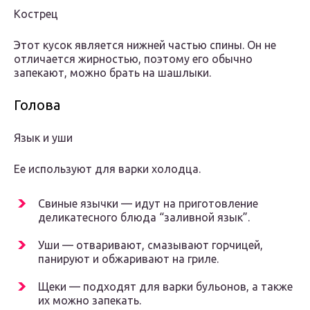
Кострец
Этот кусок является нижней частью спины. Он не
отличается жирностью, поэтому его обычно
запекают, можно брать на шашлыки.
Голова
Язык и уши
Ее используют для варки холодца.
Свиные язычки — идут на приготовление
деликатесного блюда “заливной язык”.
Уши — отваривают, смазывают горчицей,
панируют и обжаривают на гриле.
Щеки — подходят для варки бульонов, а также
их можно запекать.