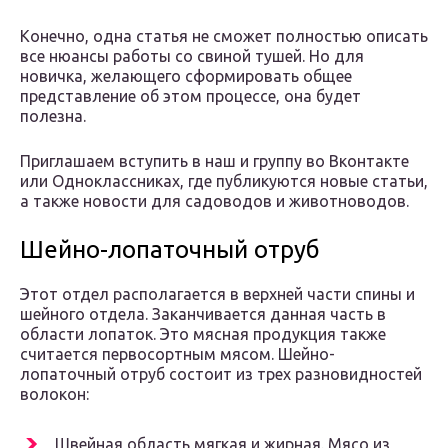
Конечно, одна статья не сможет полностью описать
все нюансы работы со свиной тушей. Но для
новичка, желающего сформировать общее
представление об этом процессе, она будет
полезна.
Приглашаем вступить в наш и группу во Вконтакте
или Одноклассниках, где публикуются новые статьи,
а также новости для садоводов и животноводов.
Шейно-лопаточный отруб
Этот отдел располагается в верхней части спины и
шейного отдела. Заканчивается данная часть в
области лопаток. Это мясная продукция также
считается первосортным мясом. Шейно-
лопаточный отруб состоит из трех разновидностей
волокон:
Швейная область мягкая и жирная. Мясо из