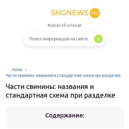
SNGNEWS
RU
Журнал об огороде
Home
Части свинины: названия и стандартная схема при разделке
Части свинины: названия и
стандартная схема при разделке
Содержание: