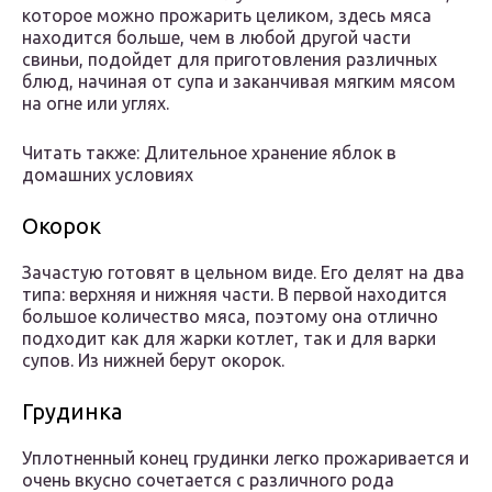
которое можно прожарить целиком, здесь мяса
находится больше, чем в любой другой части
свиньи, подойдет для приготовления различных
блюд, начиная от супа и заканчивая мягким мясом
на огне или углях.
Читать также: Длительное хранение яблок в
домашних условиях
Окорок
Зачастую готовят в цельном виде. Его делят на два
типа: верхняя и нижняя части. В первой находится
большое количество мяса, поэтому она отлично
подходит как для жарки котлет, так и для варки
супов. Из нижней берут окорок.
Грудинка
Уплотненный конец грудинки легко прожаривается и
очень вкусно сочетается с различного рода