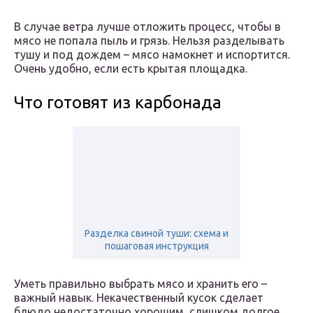
В случае ветра лучше отложить процесс, чтобы в
мясо не попала пыль и грязь. Нельзя разделывать
тушу и под дождем – мясо намокнет и испортится.
Очень удобно, если есть крытая площадка.
Что готовят из карбонада
Разделка свиной туши: схема и
пошаговая инструкция
Уметь правильно выбрать мясо и хранить его –
важный навык. Некачественный кусок сделает
блюдо недостаточно хорошим, слишком долгое