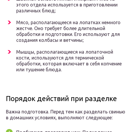
этого отдела используется в приготовлении
различных блюд;
Мясо, располагающееся на лопатках немного
жестче. Оно требует более длительной
обработки и подготовки. Его используют для
создания колбасы и ветчины;
Мышцы, располагающиеся на лопаточной
кости, используются для термической
обработки, которая включает в себя копчение
или тушение блюда.
Порядок действий при разделке
Важна подготовка. Перед тем как разделать свинью
в домашних условиях, выполняют следующее: