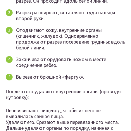
разрез. Он проходит вдоль белой линии.
Разрез расширяют, вставляют туда пальцы
второй руки.
Отодвигают кожу, внутренние органы
(кишечник, желудок). Одновременно
продолжают разрез посередине грудины: вдоль
белой линии.
Заканчивают орудовать ножом в месте
соединения ребер.
Вырезают брюшной «фартук».
После этого удаляют внутренние органы (проводят
нутровку):
Перевязывают пищевод, чтобы из него не
вывалилась свиная пища.
Удаляют его. Срезают выше перевязанного места.
Дальше удаляют органы по порядку, начиная с