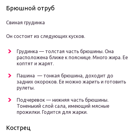
Брюшной отруб
Свиная грудинка
Он состоит из следующих кусков.
Грудинка — толстая часть брюшины. Она
расположена ближе к пояснице. Много жира. Ее
коптят и жарят.
Пашина — тонкая брюшина, доходит до
задних окороков. Ее можно жарить и готовить
рулеты.
Подчеревок — нижняя часть брюшины.
Тоненький слой сала, имеющий мясные
прожилки. Годится для жарки.
Кострец