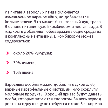
Из питания взрослых птиц исключается
измельченное вареное яйцо, но добавляется
больше зелени. Это может быть зеленый лук, трава.
В основе питания сухой комбикорм и чистая вода. В
жидкость добавляют обеззараживающие средства
и комплексные витамины. В комбикорме может
содержаться:
около 20% кукурузы;
30% ячменя;
10% пшена.
Взрослым особям можно добавлять сухой хлеб,
вареные картофельные очистки, яичную скорлупу,
молочные продукты. Хороший привес будут давать
особи, которые питаются творогом. За весь период
роста на одну птицу потребуется около 6 кг кормов.