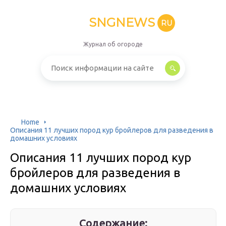
SNGNEWS
RU
Журнал об огороде
Home
Описания 11 лучших пород кур бройлеров для разведения в
домашних условиях
Описания 11 лучших пород кур
бройлеров для разведения в
домашних условиях
Содержание: