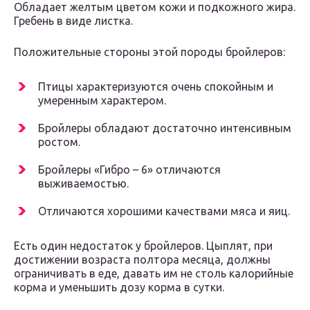
Обладает желтым цветом кожи и подкожного жира.
Гребень в виде листка.
Положительные стороны этой породы бройлеров:
Птицы характеризуются очень спокойным и
умеренным характером.
Бройлеры обладают достаточно интенсивным
ростом.
Бройлеры «Гибро – 6» отличаются
выживаемостью.
Отличаются хорошими качествами мяса и яиц.
Есть один недостаток у бройлеров. Цыплят, при
достижении возраста полтора месяца, должны
ограничивать в еде, давать им не столь калорийные
корма и уменьшить дозу корма в сутки.