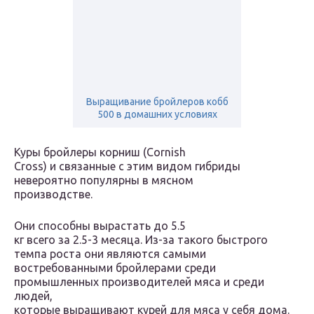
Выращивание бройлеров кобб
500 в домашних условиях
Куры бройлеры корниш (Cornish
Cross) и связанные с этим видом гибриды
невероятно популярны в мясном
производстве.
Они способны вырастать до 5.5
кг всего за 2.5-3 месяца. Из-за такого быстрого
темпа роста они являются самыми
востребованными бройлерами среди
промышленных производителей мяса и среди
людей,
которые выращивают курей для мяса у себя дома.