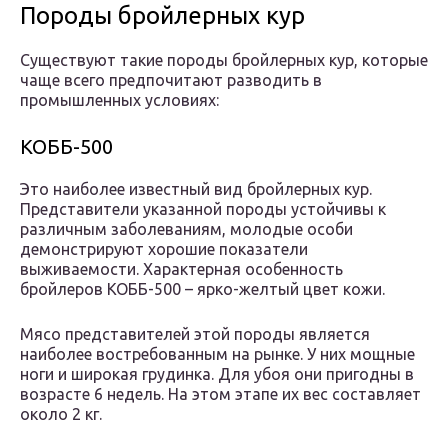
Породы бройлерных кур
Существуют такие породы бройлерных кур, которые
чаще всего предпочитают разводить в
промышленных условиях:
КОББ-500
Это наиболее известный вид бройлерных кур.
Представители указанной породы устойчивы к
различным заболеваниям, молодые особи
демонстрируют хорошие показатели
выживаемости. Характерная особенность
бройлеров КОББ-500 – ярко-желтый цвет кожи.
Мясо представителей этой породы является
наиболее востребованным на рынке. У них мощные
ноги и широкая грудинка. Для убоя они пригодны в
возрасте 6 недель. На этом этапе их вес составляет
около 2 кг.