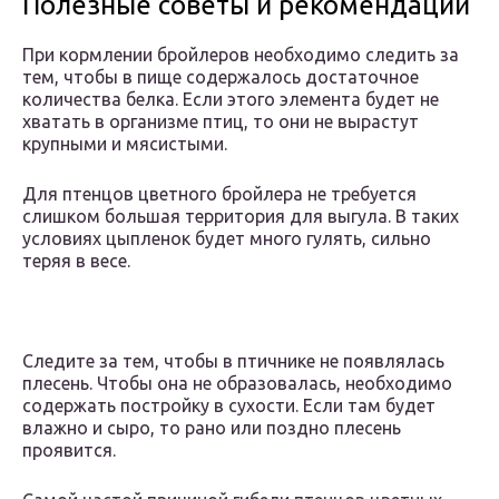
Полезные советы и рекомендации
При кормлении бройлеров необходимо следить за
тем, чтобы в пище содержалось достаточное
количества белка. Если этого элемента будет не
хватать в организме птиц, то они не вырастут
крупными и мясистыми.
Для птенцов цветного бройлера не требуется
слишком большая территория для выгула. В таких
условиях цыпленок будет много гулять, сильно
теряя в весе.
Следите за тем, чтобы в птичнике не появлялась
плесень. Чтобы она не образовалась, необходимо
содержать постройку в сухости. Если там будет
влажно и сыро, то рано или поздно плесень
проявится.