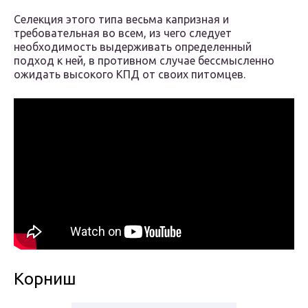
Селекция этого типа весьма капризная и
требовательная во всем, из чего следует
необходимость выдерживать определенный
подход к ней, в противном случае бессмысленно
ожидать высокого КПД от своих питомцев.
Корниш