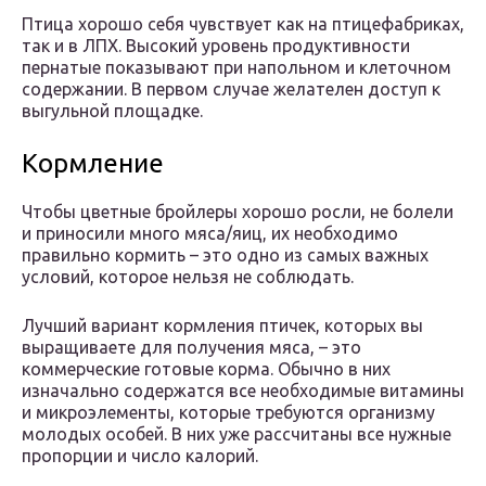
Птица хорошо себя чувствует как на птицефабриках,
так и в ЛПХ. Высокий уровень продуктивности
пернатые показывают при напольном и клеточном
содержании. В первом случае желателен доступ к
выгульной площадке.
Кормление
Чтобы цветные бройлеры хорошо росли, не болели
и приносили много мяса/яиц, их необходимо
правильно кормить – это одно из самых важных
условий, которое нельзя не соблюдать.
Лучший вариант кормления птичек, которых вы
выращиваете для получения мяса, – это
коммерческие готовые корма. Обычно в них
изначально содержатся все необходимые витамины
и микроэлементы, которые требуются организму
молодых особей. В них уже рассчитаны все нужные
пропорции и число калорий.