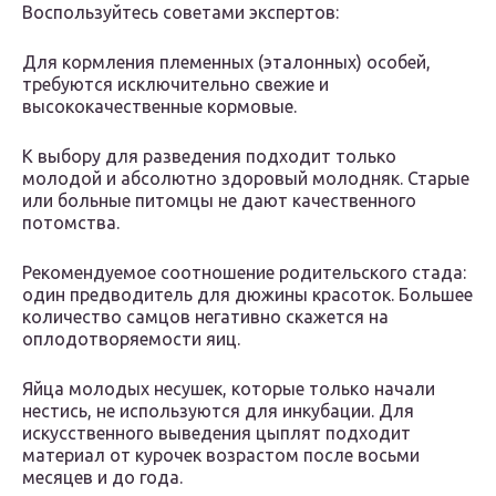
Воспользуйтесь советами экспертов:
Для кормления племенных (эталонных) особей,
требуются исключительно свежие и
высококачественные кормовые.
К выбору для разведения подходит только
молодой и абсолютно здоровый молодняк. Старые
или больные питомцы не дают качественного
потомства.
Рекомендуемое соотношение родительского стада:
один предводитель для дюжины красоток. Большее
количество самцов негативно скажется на
оплодотворяемости яиц.
Яйца молодых несушек, которые только начали
нестись, не используются для инкубации. Для
искусственного выведения цыплят подходит
материал от курочек возрастом после восьми
месяцев и до года.