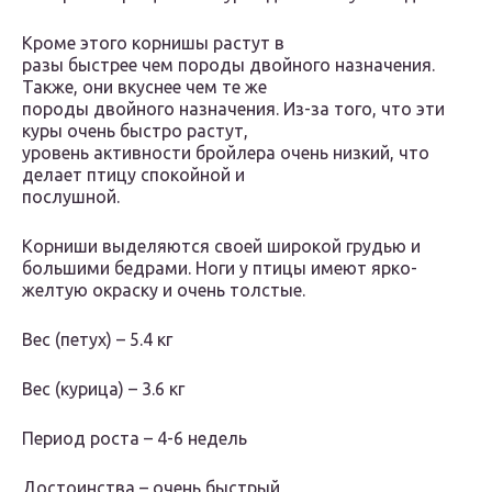
Кроме этого корнишы растут в
разы быстрее чем породы двойного назначения.
Также, они вкуснее чем те же
породы двойного назначения. Из-за того, что эти
куры очень быстро растут,
уровень активности бройлера очень низкий, что
делает птицу спокойной и
послушной.
Корниши выделяются своей широкой грудью и
большими бедрами. Ноги у птицы имеют ярко-
желтую окраску и очень толстые.
Вес (петух) – 5.4 кг
Вес (курица) – 3.6 кг
Период роста – 4-6 недель
Достоинства – очень быстрый