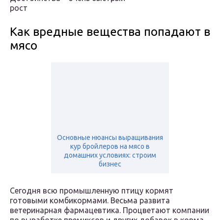
рост
Как вредные вещества попадают в
мясо
Основные нюансы выращивания
кур бройлеров на мясо в
домашних условиях: строим
бизнес
Сегодня всю промышленную птицу кормят
готовыми комбикормами. Весьма развита
ветеринарная фармацевтика. Процветают компании