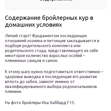
Содержание бройлерных кур в
домашних условиях
Легкий старт! Фундаментом последующих
отношений хозяина и питомцев закладывается в
подборе родительского комплекта или
родительского стада, представляющего из себя
некоторое количество взрослых особей –
племенных самцов и самок.
К этому шагу нужно подготовиться ответственно –
здоровье выводка и последующее его развитие
вплоть до забоя, зависит именно от
квалифицированного выбора родоначальников
племени.
На фото бройлеры Иза Хаббард f 15.