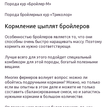
Порода кур «Бройлер-М»
Порода бройлерных кур «Триколор»
Кормление цыплят бройлеров
Особенностью бройлеров является то, что они
способны очень быстро наращивать массу. Поэтому
кормить их нужно соответствующе.
Лучше всего для этого подойдет специальный
комбикорм для этой породы, богатый полезными
вещами.
Многих фермеров волнует вопрос: можно ли
обойтись подручными кормами? Можно, но только
если вы опытны в этом деле и можете не только
составить сбалансированные смеси, но и запастись
нужными кормами в большом количестве.