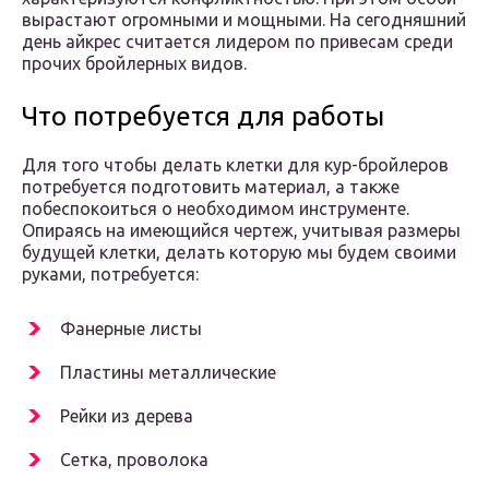
вырастают огромными и мощными. На сегодняшний
день айкрес считается лидером по привесам среди
прочих бройлерных видов.
Что потребуется для работы
Для того чтобы делать клетки для кур-бройлеров
потребуется подготовить материал, а также
побеспокоиться о необходимом инструменте.
Опираясь на имеющийся чертеж, учитывая размеры
будущей клетки, делать которую мы будем своими
руками, потребуется:
Фанерные листы
Пластины металлические
Рейки из дерева
Сетка, проволока