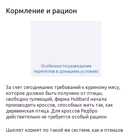
Кормление и рацион
Особенности разведения
перепелов в домашних условиях
За счет сегодняшних требований к куриному мясу,
которое должно быть получено от птицы,
свободно гуляющей, фирма Hubbard начала
производить кроссов, способных жить так, как
деревенская птица. Для кроссов Редбро
действительно не требуется особый рацион.
Цыплят кормят по такой же системе, как и птенцов