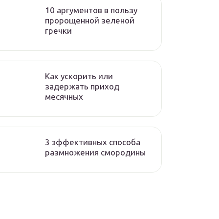
10 аргументов в пользу
пророщенной зеленой
гречки
Как ускорить или
задержать приход
месячных
3 эффективных способа
размножения смородины