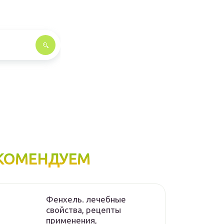
КОМЕНДУЕМ
Фенхель. лечебные
свойства, рецепты
применения,